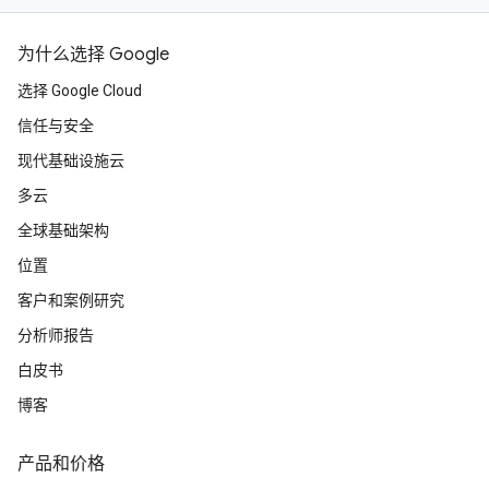
为什么选择 Google
选择 Google Cloud
信任与安全
现代基础设施云
多云
全球基础架构
位置
客户和案例研究
分析师报告
白皮书
博客
产品和价格