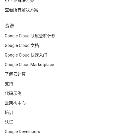
小企业解决方案
查看所有解决方案
资源
Google Cloud 联属营销计划
Google Cloud 文档
Google Cloud 快速入门
Google Cloud Marketplace
了解云计算
支持
代码示例
云架构中心
培训
认证
Google Developers