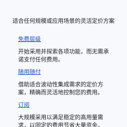
适合任何规模或应用场景的灵活定价方案
免费层级
开始采用并探索各项功能，而无需承
诺支付任何费用。
随用随付
借助适合波动性集成需求的定价方
案，精确而灵活地控制您的费用。
订阅
大规模采用以满足稳定的高用量需
求，以固定的费用节省大量资金。