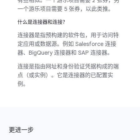
有些相似。一个游乐项目需要 2 张券，另
一个游乐项目需要 5 张券，以此类推。
什么是连接器和连接？
连接器是指预构建的软件包，用于访问特
定应用或数据源。例如 Salesforce 连接
器、BigQuery 连接器和 SAP 连接器。
连接是指由网址和身份验证凭据构成的端
点（或实例）。它是连接器的已配置实
例。
更进一步