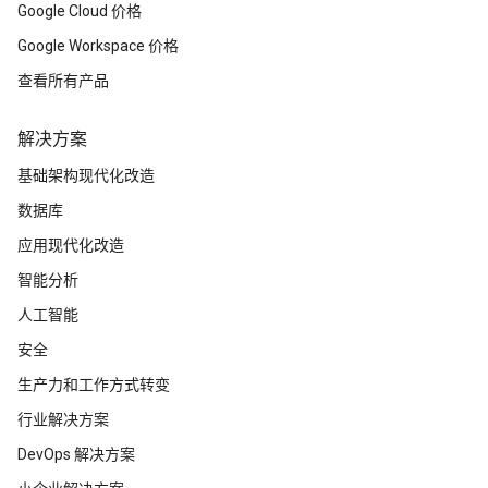
Google Cloud 价格
Google Workspace 价格
查看所有产品
解决方案
基础架构现代化改造
数据库
应用现代化改造
智能分析
人工智能
安全
生产力和工作方式转变
行业解决方案
DevOps 解决方案