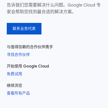
告诉我们您需要解决什么问题。Google Cloud 专
家会帮助您找到最合适的解决方案。
联系业务代表
与值得信赖的合作伙伴携手
寻找合作伙伴
开始使用 Google Cloud
免费试用
继续浏览
查看所有产品