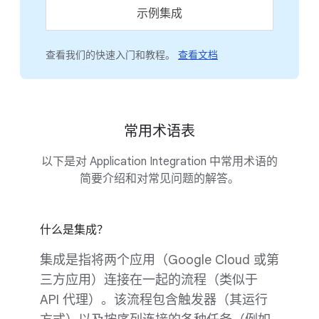
示例集成
查看我们的快速入门和教程。
查看文档
常用术语表
以下是对 Application Integration 中常用术语的
简要介绍和对常见问题的解答。
什么是集成？
集成是指将两个应用（Google Cloud 或第
三方应用）连接在一起的流程（类似于
API 代理）。该流程包含触发器（其运行