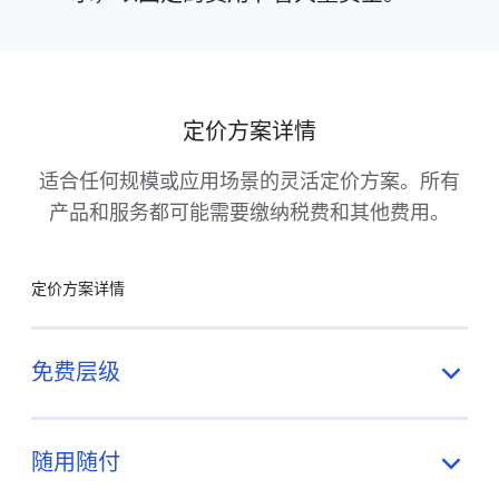
定价方案详情
适合任何规模或应用场景的灵活定价方案。所有
产品和服务都可能需要缴纳税费和其他费用。
定价方案详情
免费层级
随用随付