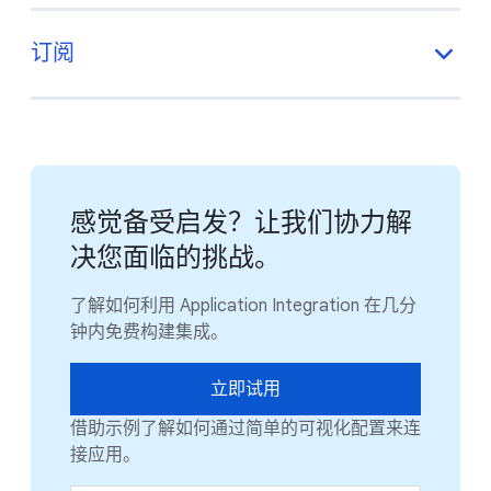
订阅
感觉备受启发？让我们协力解
决您面临的挑战。
了解如何利用 Application Integration 在几分
钟内免费构建集成。
立即试用
借助示例了解如何通过简单的可视化配置来连
接应用。