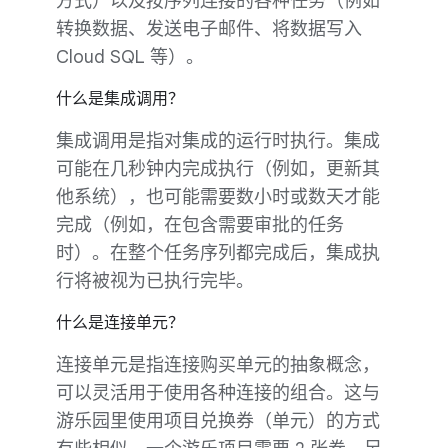
方式）以及按序列连接的各种任务（例如
转换数据、发送电子邮件、将数据写入
Cloud SQL 等）。
什么是集成调用？
集成调用是指对集成的运行时执行。集成
可能在几秒钟内完成执行（例如，更新其
他系统），也可能需要数小时或数天才能
完成（例如，在包含需要审批的任务
时）。在整个任务序列都完成后，集成执
行将被视为已执行完毕。
什么是连接单元？
连接单元是指连接购买单元的抽象概念，
可以灵活用于使用各种连接的组合。这与
游乐园里使用项目兑换券（单元）的方式