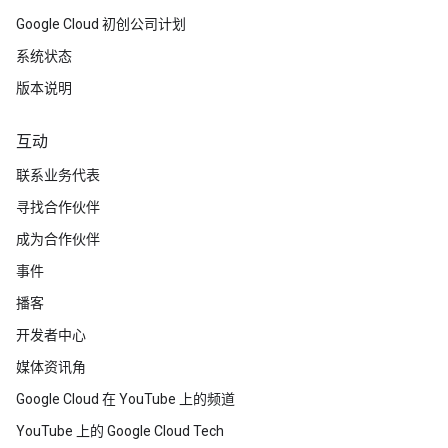
Google Cloud 初创公司计划
系统状态
版本说明
互动
联系业务代表
寻找合作伙伴
成为合作伙伴
事件
播客
开发者中心
媒体资讯角
Google Cloud 在 YouTube 上的频道
YouTube 上的 Google Cloud Tech