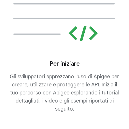
Per iniziare
Gli sviluppatori apprezzano l'uso di Apigee per
creare, utilizzare e proteggere le API. Inizia il
tuo percorso con Apigee esplorando i tutorial
dettagliati, i video e gli esempi riportati di
seguito.