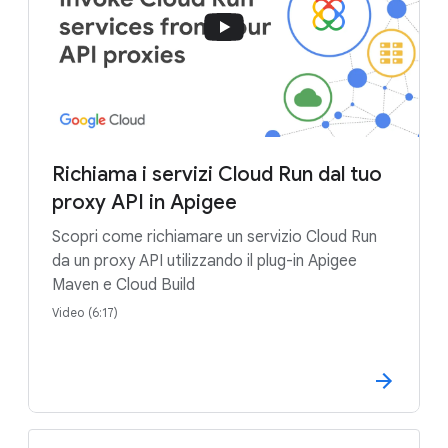
Richiama i servizi Cloud Run dal tuo
proxy API in Apigee
Scopri come richiamare un servizio Cloud Run
da un proxy API utilizzando il plug-in Apigee
Maven e Cloud Build
Video (6:17)