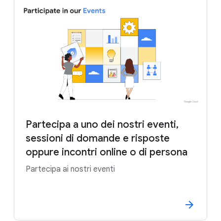
Partecipa a uno dei nostri eventi,
sessioni di domande e risposte
oppure incontri online o di persona
Partecipa ai nostri eventi