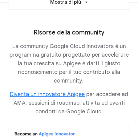
Mostra di più
Risorse della community
La community Google Cloud Innovators è un
programma gratuito progettato per accelerare
la tua crescita su Apigee e darti il giusto
riconoscimento per il tuo contributo alla
community.
Diventa un innovatore Apigee
per accedere ad
AMA, sessioni di roadmap, attività ed eventi
condotti da Google Cloud.