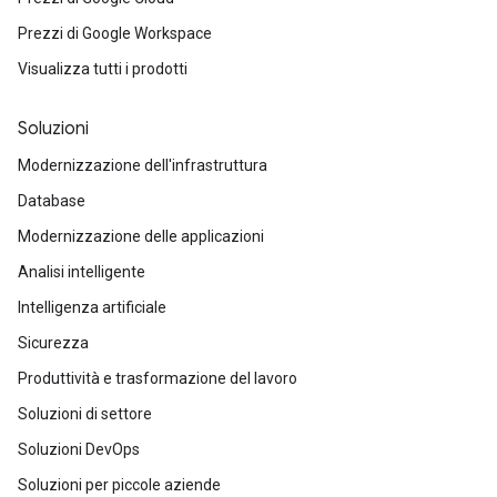
Prezzi di Google Workspace
Visualizza tutti i prodotti
Soluzioni
Modernizzazione dell'infrastruttura
Database
Modernizzazione delle applicazioni
Analisi intelligente
Intelligenza artificiale
Sicurezza
Produttività e trasformazione del lavoro
Soluzioni di settore
Soluzioni DevOps
Soluzioni per piccole aziende