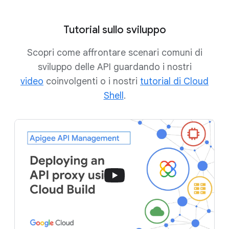
Tutorial sullo sviluppo
Scopri come affrontare scenari comuni di
sviluppo delle API guardando i nostri
video
coinvolgenti o i nostri
tutorial di Cloud
Shell
.