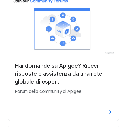
Hai domande su Apigee? Ricevi
risposte e assistenza da una rete
globale di esperti
Forum della community di Apigee