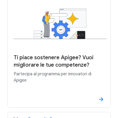
Ti piace sostenere Apigee? Vuoi
migliorare le tue competenze?
Partecipa al programma per innovatori di
Apigee