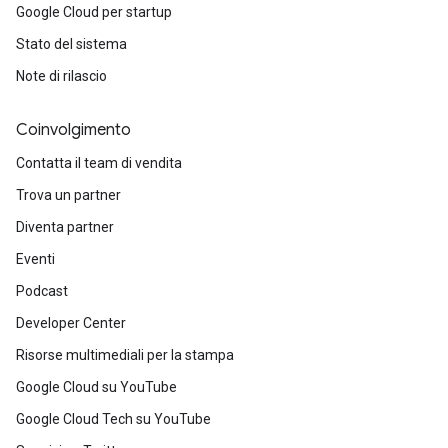
Google Cloud per startup
Stato del sistema
Note di rilascio
Coinvolgimento
Contatta il team di vendita
Trova un partner
Diventa partner
Eventi
Podcast
Developer Center
Risorse multimediali per la stampa
Google Cloud su YouTube
Google Cloud Tech su YouTube