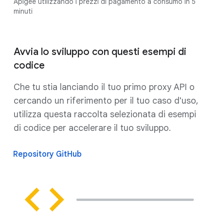
Apigee utilizzando i prezzi di pagamento a consumo in 5
minuti
Avvia lo sviluppo con questi esempi di
codice
Che tu stia lanciando il tuo primo proxy API o
cercando un riferimento per il tuo caso d'uso,
utilizza questa raccolta selezionata di esempi
di codice per accelerare il tuo sviluppo.
Repository GitHub