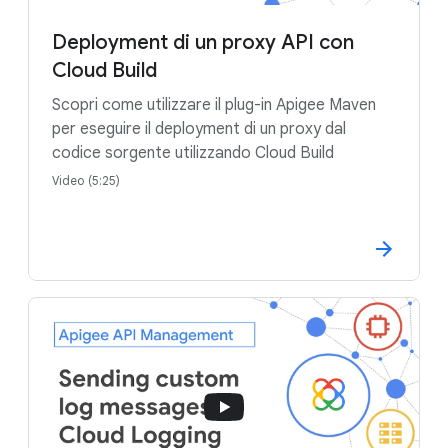
Deployment di un proxy API con
Cloud Build
Scopri come utilizzare il plug-in Apigee Maven
per eseguire il deployment di un proxy dal
codice sorgente utilizzando Cloud Build
Video (5:25)