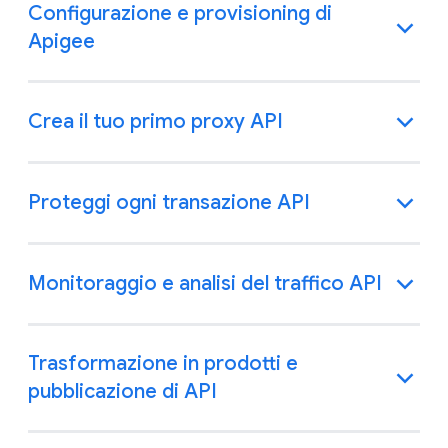
Configurazione e provisioning di
Apigee
Crea il tuo primo proxy API
Proteggi ogni transazione API
Monitoraggio e analisi del traffico API
Trasformazione in prodotti e
pubblicazione di API