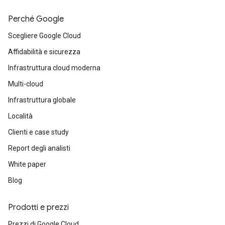
Perché Google
Scegliere Google Cloud
Affidabilità e sicurezza
Infrastruttura cloud moderna
Multi-cloud
Infrastruttura globale
Località
Clienti e case study
Report degli analisti
White paper
Blog
Prodotti e prezzi
Prezzi di Google Cloud