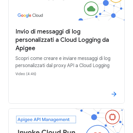
Invio di messaggi di log
personalizzati a Cloud Logging da
Apigee
Scopri come creare e inviare messaggi di log
personalizzati dal proxy API a Cloud Logging
Video (4:46)