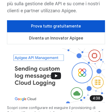
più sulla gestione delle API e su come i nostri
clienti e partner utilizzano Apigee.
Prova tutto gratuitamente
Diventa un Innovator Apigee
4:38
Scopri come configurare ed eseguire il provisioning di