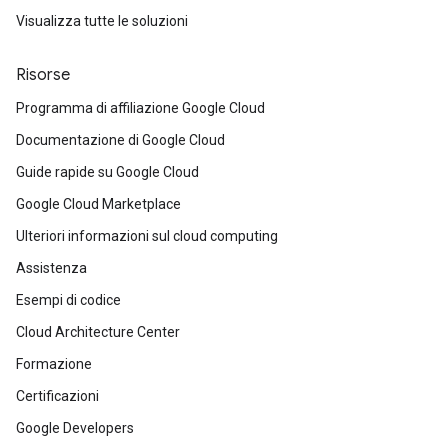
Visualizza tutte le soluzioni
Risorse
Programma di affiliazione Google Cloud
Documentazione di Google Cloud
Guide rapide su Google Cloud
Google Cloud Marketplace
Ulteriori informazioni sul cloud computing
Assistenza
Esempi di codice
Cloud Architecture Center
Formazione
Certificazioni
Google Developers