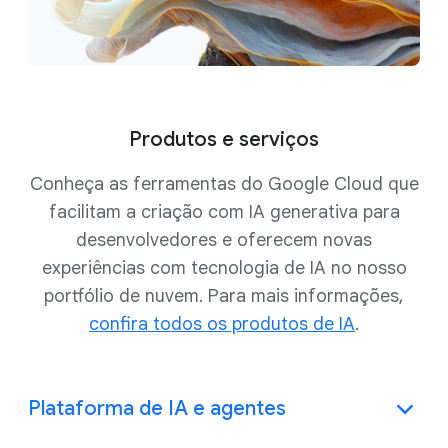
Produtos e serviços
Conheça as ferramentas do Google Cloud que
facilitam a criação com IA generativa para
desenvolvedores e oferecem novas
experiências com tecnologia de IA no nosso
portfólio de nuvem. Para mais informações,
confira todos os produtos de IA
.
Plataforma de IA e agentes