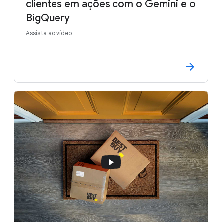
clientes em ações com o Gemini e o
BigQuery
Assista ao vídeo