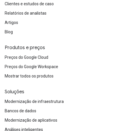
Clientes e estudos de caso
Relatórios de analistas
Artigos
Blog
Produtos e preços
Preços do Google Cloud
Preços do Google Workspace
Mostrar todos os produtos
Soluções
Modernização de infraestrutura
Bancos de dados
Modernização de aplicativos
Análises inteligentes