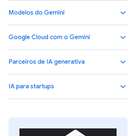
Modelos do Gemini
Google Cloud com o Gemini
Parceiros de IA generativa
IA para startups