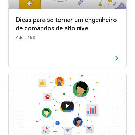
Dicas para se tornar um engenheiro
de comandos de alto nível
Vídeo (1:53)