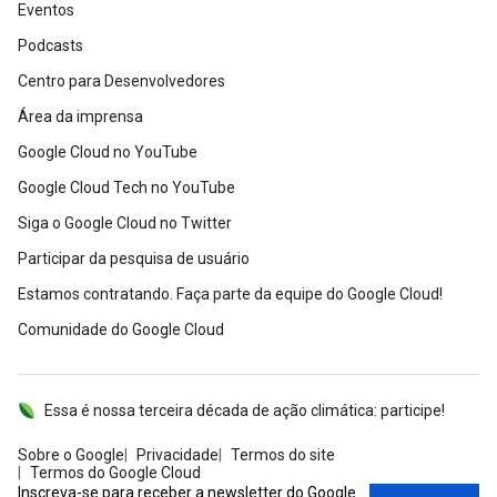
Eventos
Podcasts
Centro para Desenvolvedores
Área da imprensa
Google Cloud no YouTube
Google Cloud Tech no YouTube
Siga o Google Cloud no Twitter
Participar da pesquisa de usuário
Estamos contratando. Faça parte da equipe do Google Cloud!
Comunidade do Google Cloud
Essa é nossa terceira década de ação climática: participe!
Sobre o Google
Privacidade
Termos do site
Termos do Google Cloud
Inscreva-se para receber a newsletter do Google