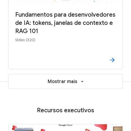
Fundamentos para desenvolvedores
de IA: tokens, janelas de contexto e
RAG 101
Vídeo (3:20)
Mostrar mais
Recursos executivos