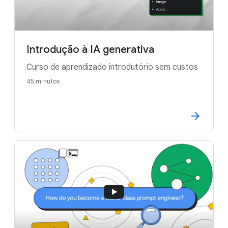
Introdução à IA generativa
Curso de aprendizado introdutório sem custos
45 minutos