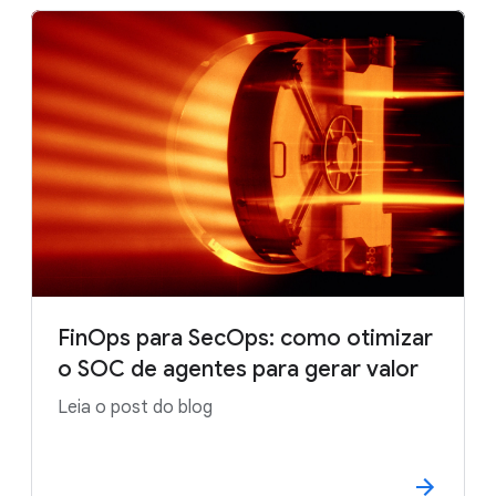
FinOps para SecOps: como otimizar
o SOC de agentes para gerar valor
Leia o post do blog