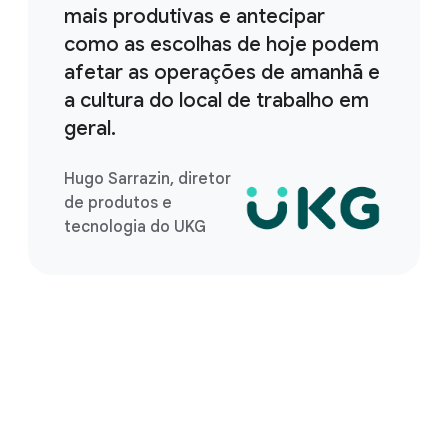
mais produtivas e antecipar
como as escolhas de hoje podem
afetar as operações de amanhã e
a cultura do local de trabalho em
geral.
Hugo Sarrazin, diretor
de produtos e
tecnologia do UKG
Comece sua jornada