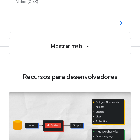
Vídeo (0:49)
Mostrar mais
Recursos para desenvolvedores