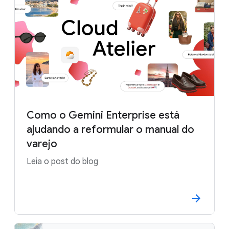
Como o Gemini Enterprise está
ajudando a reformular o manual do
varejo
Leia o post do blog