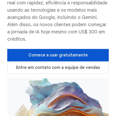
real com rapidez, eficiência e responsabilidade
usando as tecnologias e os modelos mais
avançados do Google, incluindo o Gemini.
Além disso, os novos clientes podem começar
a jornada de IA hoje mesmo com US$ 300 em
créditos.
Comece a usar gratuitamente
Entre em contato com a equipe de vendas