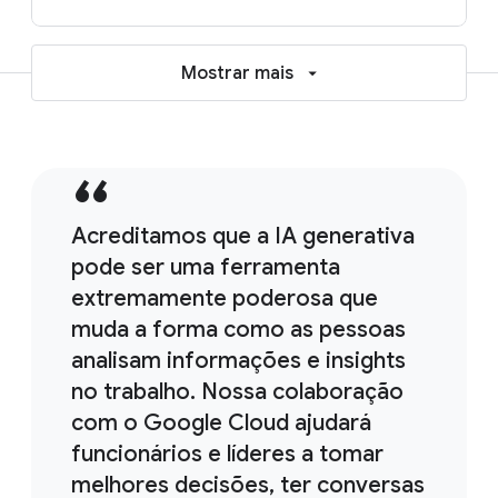
Mostrar mais
Acreditamos que a IA generativa
pode ser uma ferramenta
extremamente poderosa que
muda a forma como as pessoas
analisam informações e insights
no trabalho. Nossa colaboração
com o Google Cloud ajudará
funcionários e líderes a tomar
melhores decisões, ter conversas