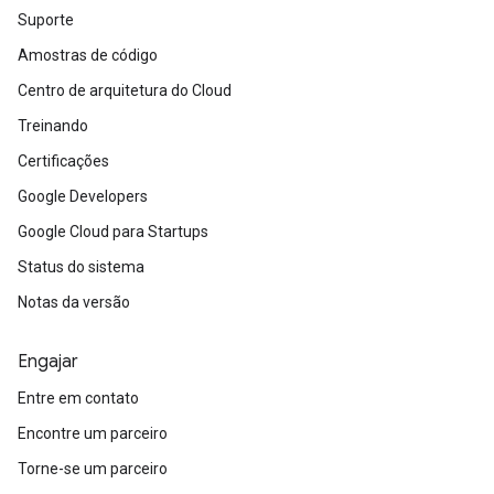
Suporte
Amostras de código
Centro de arquitetura do Cloud
Treinando
Certificações
Google Developers
Google Cloud para Startups
Status do sistema
Notas da versão
Engajar
Entre em contato
Encontre um parceiro
Torne-se um parceiro