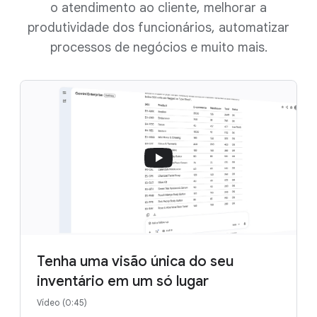
o atendimento ao cliente, melhorar a
produtividade dos funcionários, automatizar
processos de negócios e muito mais.
Tenha uma visão única do seu
inventário em um só lugar
Vídeo (0:45)