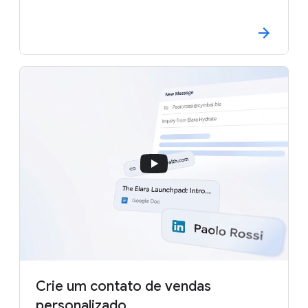
Crie um contato de vendas
personalizado