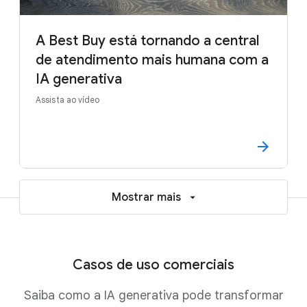
A Best Buy está tornando a central
de atendimento mais humana com a
IA generativa
Assista ao vídeo
Mostrar mais
Casos de uso comerciais
Saiba como a IA generativa pode transformar