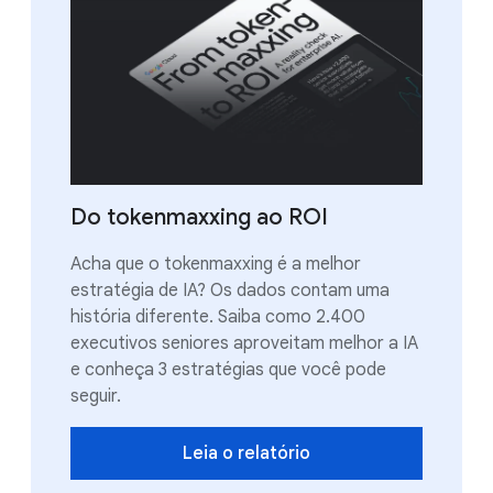
Do tokenmaxxing ao ROI
Acha que o tokenmaxxing é a melhor
estratégia de IA? Os dados contam uma
história diferente. Saiba como 2.400
executivos seniores aproveitam melhor a IA
e conheça 3 estratégias que você pode
seguir.
Leia o relatório