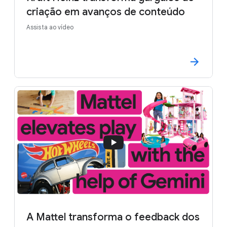
criação em avanços de conteúdo
Assista ao vídeo
A Mattel transforma o feedback dos