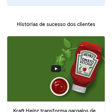
Histórias de sucesso dos clientes
Kraft Heinz transforma gargalos de