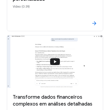
Vídeo (0:39)
Transforme dados financeiros
complexos em análises detalhadas