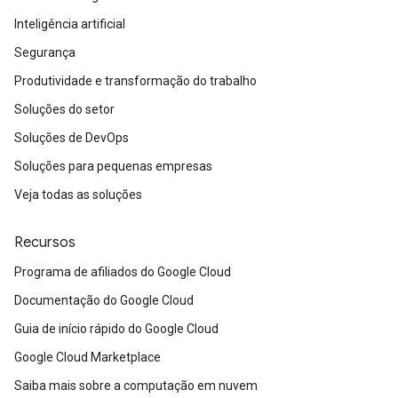
Inteligência artificial
Segurança
Produtividade e transformação do trabalho
Soluções do setor
Soluções de DevOps
Soluções para pequenas empresas
Veja todas as soluções
Recursos
Programa de afiliados do Google Cloud
Documentação do Google Cloud
Guia de início rápido do Google Cloud
Google Cloud Marketplace
Saiba mais sobre a computação em nuvem