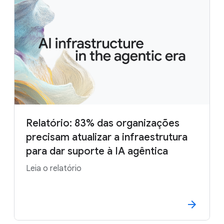
Relatório: 83% das organizações
precisam atualizar a infraestrutura
para dar suporte à IA agêntica
Leia o relatório