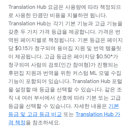
Translation Hub 요금은 사용량에 따라 책정되므
로 사용한 만큼만 비용을 지불하면 됩니다.
Translation Hub는 각기 기본 기능과 고급 기능을
갖춘 두 가지 가격 등급을 제공합니다. 가격은 번
역된 페이지별로 책정됩니다. 기본 등급은 페이지
당 $0.15가 청구되며 용어집 지원 및 번역 템플릿
이 제공됩니다. 고급 등급은 페이지당 $0.50*가
청구되며 사람의 검토(인간 참여형)가 진행되는
후편집 지원과 번역을 위한 커스텀 ML 모델 수집
기능이 포함되어 있습니다. Translation Hub 포털
을 설정할 때 등급을 선택할 수 있습니다. 같은 조
직 내 여러 부서에서 선호에 따라 기본 또는 고급
등급을 선택할 수 있습니다. 자세한 내용은
기본
등급 및 고급 등급 비교
또는
Translation Hub 가
격 책정
을 참조하세요.