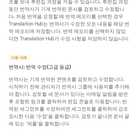
츠를 보내 후편집 과정을 거칠 수 있습니다. 후편집 과정
동안 번역사가 기계 번역된 문서를 검토하고 수정합니
다. 처음 번역을 요청할 때 번역 메모리를 선택한 경우
Translation Hub는 번역사가 수정한 모든 내용을 해당 번
역 메모리에 저장합니다. 번역 메모리를 선택하지 않았
다면 Translation Hub가 수정 사항을 저장하지 않습니다.
사용 사례
번역사: 번역 수정(고급 등급)
번역사는 기계 번역된 콘텐츠를 검토하고 수정합니다.
시작하기 전에 관리자가 번역사 그룹에 사용자를 추가해
야 합니다. 검토할 새 문서가 있다는 이메일 알림을 받은
후 포함된 링크를 클릭하여 편집 콘솔로 이동합니다. 번
역된 세그먼트를 수정하려면 세그먼트를 클릭하여 강조
표시한 다음 '수정'을 클릭합니다. 검토가 끝나면 문서 끝
에 있는 '제출'을 클릭합니다.