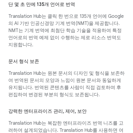
단 몇 초 만에 135개 언어로 번역
Translation Hub는 클릭 한 번으로 135개 언어에 Google
의 AI 기반 인공신경망 기계 번역(NMT)을 제공합니다.
NMT는 기계 번역에 최첨단 학습 기술을 적용하여 특정
언어로의 번역 예제 없이 수행하는 제로 리소스 번역도
지원합니다.
문서 형식 보존
Translation Hub는 원본 문서의 디자인 및 형식을 보존하
여 번역된 문서의 모양과 느낌이 원본 문서와 동일하게
유지됩니다. 번역된 콘텐츠를 사람이 직접 검토하며 후
편집하여 변경된 부분의 형식도 보존됩니다.
강력한 엔터프라이즈 관리, 제어, 보안
Translation Hub는 복잡한 엔터프라이즈 번역 니즈를 고
려하여 설계되었습니다. Translation Hub를 사용하면 여