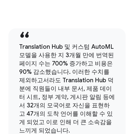
Translation Hub 및 커스텀 AutoML
모델을 사용한 지 3개월 만에 번역된
페이지 수는 700% 증가하고 비용은
90% 감소했습니다. 이러한 수치를
제외하고서라도 Translation Hub 덕
분에 직원들이 내부 문서, 제품 데이
터 시트, 정부 계약, 게시판 알림 등에
서 32개의 모국어로 자신을 표현하
고 47개의 도착 언어를 이해할 수 있
게 되었고 이로 인해 더 큰 소속감을
느끼게 되었습니다.