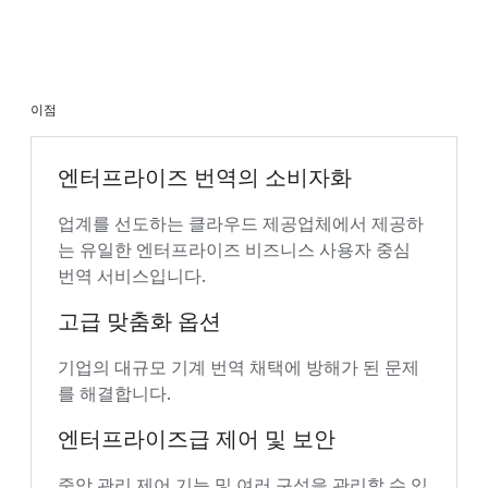
이점
엔터프라이즈 번역의 소비자화
업계를 선도하는 클라우드 제공업체에서 제공하
는 유일한 엔터프라이즈 비즈니스 사용자 중심
번역 서비스입니다.
고급 맞춤화 옵션
기업의 대규모 기계 번역 채택에 방해가 된 문제
를 해결합니다.
엔터프라이즈급 제어 및 보안
중앙 관리 제어 기능 및 여러 구성을 관리할 수 있