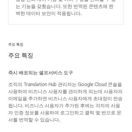
는 기능을 갖췄습니다. 또한 번역된 콘텐츠에 완
벽한 데이터 보안이 적용됩니다.
주요 특징
주요 특징
즉시 배포되는 셀프서비스 도구
조직의 Translation Hub 관리자는 Google Cloud 콘솔을
사용하여 비즈니스 사용자를 관리하게 되는데 사용자의
이메일을 추가하면 비즈니스 사용자에게 초대장이 전송
됩니다. 비즈니스 사용자가 추가된 후에는 각자의 사용
자 인증 정보를 사용하여 로그인하고 클릭 몇 번으로 문
서를 번역할 수 있습니다.