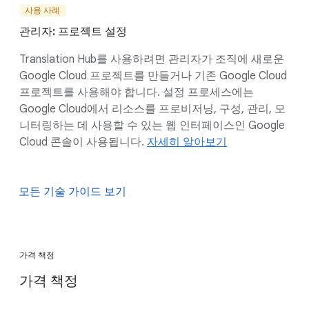
사용 사례
관리자: 프로젝트 설정
Translation Hub를 사용하려면 관리자가 조직에 새로운
Google Cloud 프로젝트를 만들거나 기존 Google Cloud
프로젝트를 사용해야 합니다. 설정 프로세스에는
Google Cloud에서 리소스를 프로비저닝, 구성, 관리, 모
니터링하는 데 사용할 수 있는 웹 인터페이스인 Google
Cloud 콘솔이 사용됩니다.
자세히 알아보기
모든 기술 가이드 보기
가격 책정
가격 책정