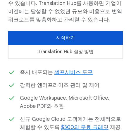
수 있습니다. Translation Hub를 사용하면 기업이
이전에는 달성할 수 없었던 규모와 비용으로 번역
워크로드를 맞춤화하고 관리할 수 있습니다.
시작하기
Translation Hub 설정 방법
즉시 배포되는
셀프서비스 도구
강력한 엔터프라이즈 관리 및 제어
Google Workspace, Microsoft Office,
Adobe PDF와 호환
신규 Google Cloud 고객에게는 전체적으로
체험할 수 있도록
$300의 무료 크레딧
제공