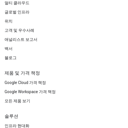
멀티 클라우드
글로벌 인프라
위치
고객 및 우수사례
애널리스트 보고서
백서
블로그
제품 및 가격 책정
Google Cloud 가격 책정
Google Workspace 가격 책정
모든 제품 보기
솔루션
인프라 현대화