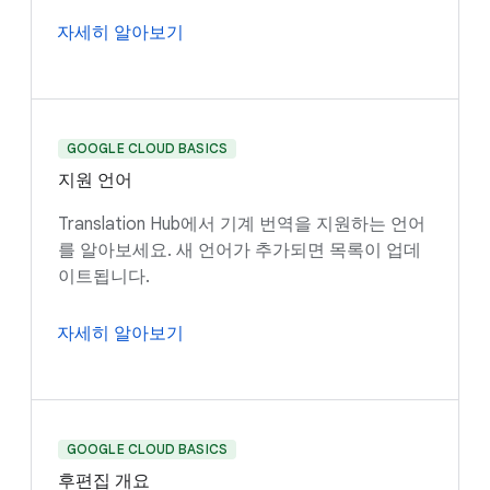
자세히 알아보기
GOOGLE CLOUD BASICS
지원 언어
Translation Hub에서 기계 번역을 지원하는 언어
를 알아보세요. 새 언어가 추가되면 목록이 업데
이트됩니다.
자세히 알아보기
GOOGLE CLOUD BASICS
후편집 개요