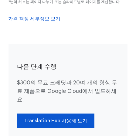
*번역 허브는 페이지 나누기 또는 슬라이드별로 페이지를 계산합니다.
가격 책정 세부정보 보기
다음 단계 수행
$300의 무료 크레딧과 20여 개의 항상 무
료 제품으로 Google Cloud에서 빌드하세
요.
Translation Hub 사용해 보기