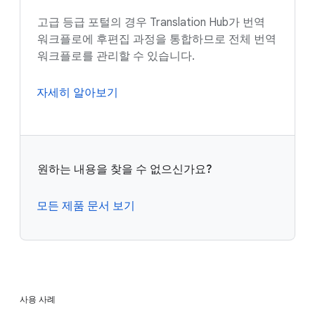
고급 등급 포털의 경우 Translation Hub가 번역
워크플로에 후편집 과정을 통합하므로 전체 번역
워크플로를 관리할 수 있습니다.
자세히 알아보기
원하는 내용을 찾을 수 없으신가요?
모든 제품 문서 보기
사용 사례