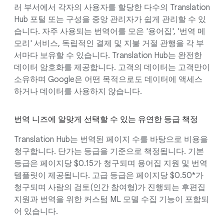
러 부서에서 각자의 사용자를 할당한 다수의 Translation
Hub 포털 또는 구성을 중앙 관리자가 쉽게 관리할 수 있
습니다. 자주 사용되는 번역어를 모은 '용어집', '번역 메
모리' 서비스, 독립적인 결제 및 지불 거절 관행을 각 부
서마다 보유할 수 있습니다. Translation Hub는 완전한
데이터 암호화를 제공합니다. 고객의 데이터는 고객만이
소유하며 Google은 어떤 목적으로도 데이터에 액세스
하거나 데이터를 사용하지 않습니다.
번역 니즈에 알맞게 선택할 수 있는 유연한 등급 책정
Translation Hub는 번역된 페이지 수를 바탕으로 비용을
청구합니다. 단가는 등급을 기준으로 책정됩니다. 기본
등급은 페이지당 $0.15가 청구되며 용어집 지원 및 번역
템플릿이 제공됩니다. 고급 등급은 페이지당 $0.50*가
청구되며 사람의 검토(인간 참여형)가 진행되는 후편집
지원과 번역을 위한 커스텀 ML 모델 수집 기능이 포함되
어 있습니다.