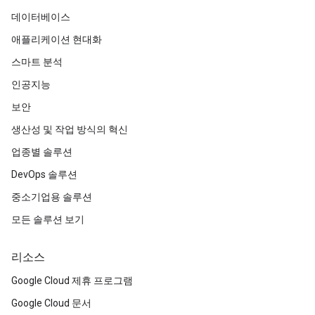
데이터베이스
애플리케이션 현대화
스마트 분석
인공지능
보안
생산성 및 작업 방식의 혁신
업종별 솔루션
DevOps 솔루션
중소기업용 솔루션
모든 솔루션 보기
리소스
Google Cloud 제휴 프로그램
Google Cloud 문서