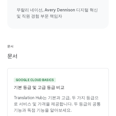
무랄리 네이선, Avery Dennison 디지털 혁신
및 직원 경험 부문 책임자
문서
문서
GOOGLE CLOUD BASICS
기본 등급 및 고급 등급 비교
Translation Hub는 기본과 고급, 두 가지 등급으
로 서비스 및 가격을 제공합니다. 두 등급의 공통
기능과 독점 기능을 알아보세요.