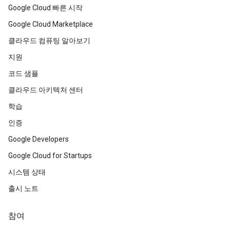
Google Cloud 빠른 시작
Google Cloud Marketplace
클라우드 컴퓨팅 알아보기
지원
코드 샘플
클라우드 아키텍처 센터
학습
인증
Google Developers
Google Cloud for Startups
시스템 상태
출시 노트
참여