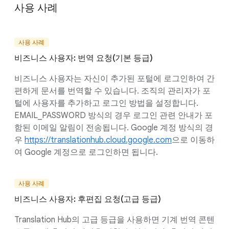
사용 사례
사용 사례
비즈니스 사용자: 번역 요청(기본 등급)
비즈니스 사용자는 자신이 추가된 포털에 로그인하여 간
편하게 문서를 번역할 수 있습니다. 조직의 관리자가 포
털에 사용자를 추가하고 로그인 방법을 설정합니다.
EMAIL_PASSWORD 방식의 경우 로그인 관련 안내가 포
함된 이메일 알림이 전송됩니다. Google 계정 방식의 경
우
https://translationhub.cloud.google.com
으로 이동하
여 Google 계정으로 로그인하면 됩니다.
사용 사례
비즈니스 사용자: 후편집 요청(고급 등급)
Translation Hub의 고급 등급을 사용하면 기계 번역 콘텐