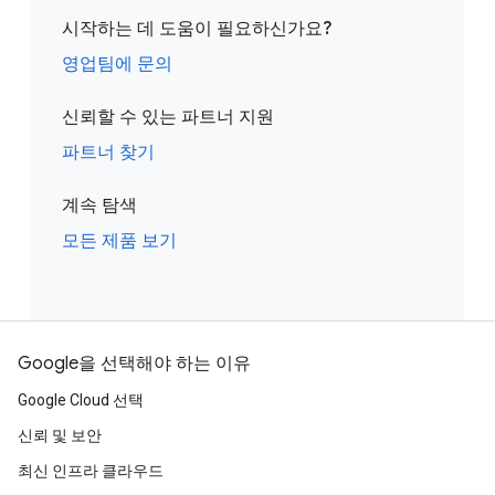
시작하는 데 도움이 필요하신가요?
영업팀에 문의
신뢰할 수 있는 파트너 지원
파트너 찾기
계속 탐색
모든 제품 보기
Google을 선택해야 하는 이유
Google Cloud 선택
신뢰 및 보안
최신 인프라 클라우드