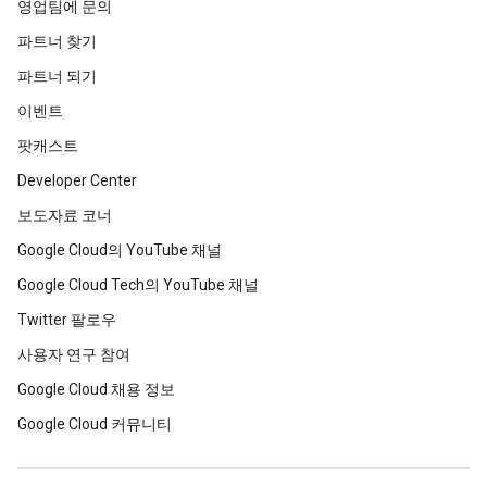
영업팀에 문의
파트너 찾기
파트너 되기
이벤트
팟캐스트
Developer Center
보도자료 코너
Google Cloud의 YouTube 채널
Google Cloud Tech의 YouTube 채널
Twitter 팔로우
사용자 연구 참여
Google Cloud 채용 정보
Google Cloud 커뮤니티