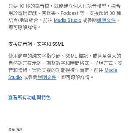
只要 10 秒的錄音檔，就能建立個人化語音模型，適合
用於電玩遊戲、有聲書、Podcast 等，支援超過 30 種
語言/地區組合。前往
Media Studio
或參閱
說明文件
，
即可瞭解詳情。
支援提示詞、文字和 SSML
使用簡單的純文字指令碼、SSML 標記，或甚至強大的
自然語言提示詞，調整數字和時間格式、呈現方式、發
音和情緒。實際支援的功能視模型而定。
前往
Media
Studio
或參閱
說明文件
，即可瞭解詳情。
查看所有功能與特色
最新消息