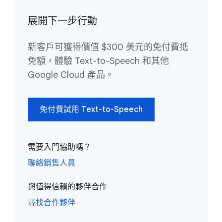
展開下一步行動
新客戶可獲得價值 $300 美元的免付費抵
免額，體驗 Text-to-Speech 和其他
Google Cloud 產品。
免付費試用 Text-to-Speech
需要入門協助嗎？
聯絡銷售人員
與值得信賴的夥伴合作
尋找合作夥伴