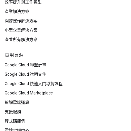
效率提升與工作轉型
產業解決方案
開發運作解決方案
小型企業解決方案
查看所有解決方案
實用資源
Google Cloud 聯盟計畫
Google Cloud 說明文件
Google Cloud 快速入門導覽課程
Google Cloud Marketplace
瞭解雲端運算
支援服務
程式碼範例
雲端架構中心