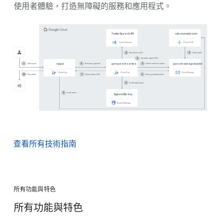
使用者體驗，打造無障礙的服務和應用程式。
查看所有技術指南
所有功能與特色
所有功能與特色