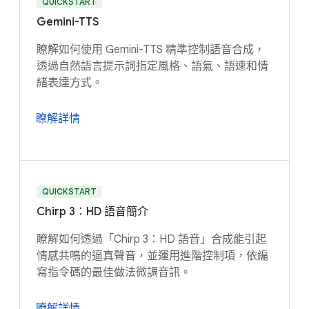
QUICKSTART
Gemini-TTS
瞭解如何使用 Gemini-TTS 精準控制語音合成，
透過自然語言提示詞指定風格、語氣、語速和情
緒表達方式。
瞭解詳情
QUICKSTART
Chirp 3：HD 語音簡介
瞭解如何透過「Chirp 3：HD 語音」合成能引起
情感共鳴的逼真聲音，並運用進階控制項，依編
寫指令碼的最佳做法微調音訊。
瞭解詳情