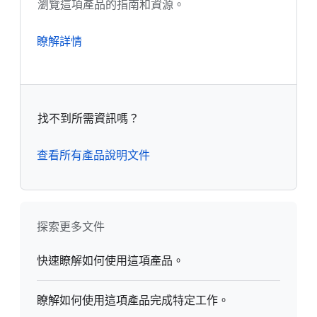
瀏覽這項產品的指南和資源。
瞭解詳情
找不到所需資訊嗎？
查看所有產品說明文件
探索更多文件
快速瞭解如何使用這項產品。
瞭解如何使用這項產品完成特定工作。