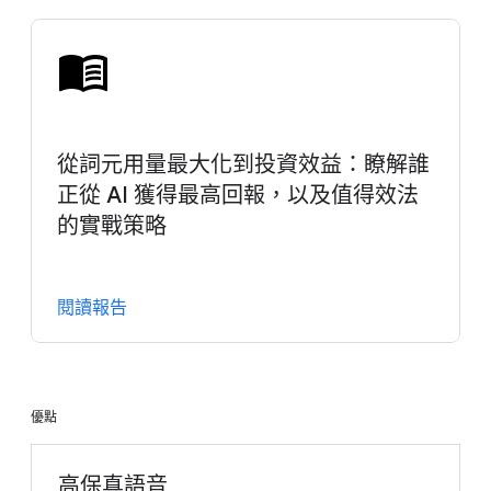
從詞元用量最大化到投資效益：瞭解誰
正從 AI 獲得最高回報，以及值得效法
的實戰策略
閱讀報告
優點
高保真語音