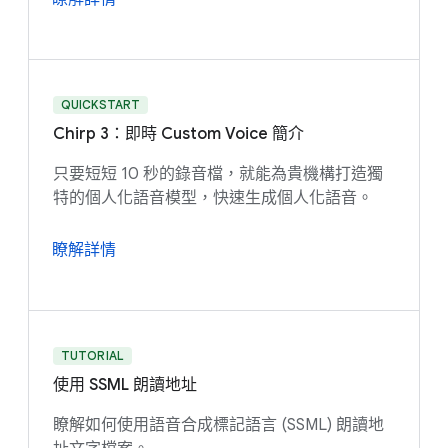
QUICKSTART
Chirp 3：即時 Custom Voice 簡介
只要短短 10 秒的錄音檔，就能為貴機構打造獨
特的個人化語音模型，快速生成個人化語音。
瞭解詳情
TUTORIAL
使用 SSML 朗讀地址
瞭解如何使用語音合成標記語言 (SSML) 朗讀地