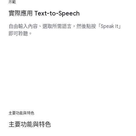
示範
實際應用 Text-to-Speech
自由輸入內容、選取所需語言，然後點按「Speak It」
即可聆聽。
主要功能與特色
主要功能與特色