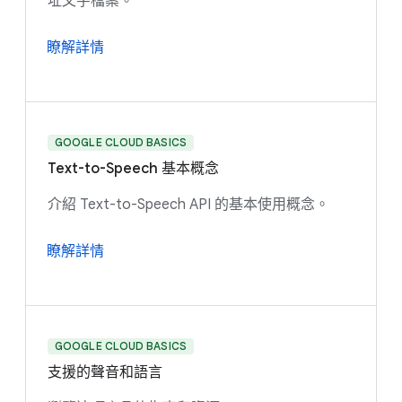
址文字檔案。
瞭解詳情
GOOGLE CLOUD BASICS
Text-to-Speech 基本概念
介紹 Text-to-Speech API 的基本使用概念。
瞭解詳情
GOOGLE CLOUD BASICS
支援的聲音和語言