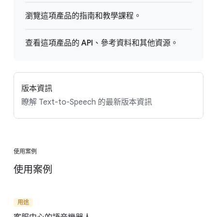
瀏覽這項產品的指南和教學課程。
查看這項產品的 API、參考資料和其他資源。
版本資訊
瞭解 Text-to-Speech 的最新版本資訊
使用案例
使用案例
用途