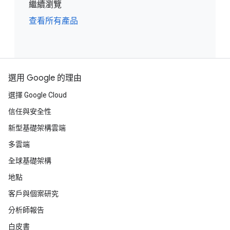
繼續瀏覽
查看所有產品
選用 Google 的理由
選擇 Google Cloud
信任與安全性
新型基礎架構雲端
多雲端
全球基礎架構
地點
客戶與個案研究
分析師報告
白皮書