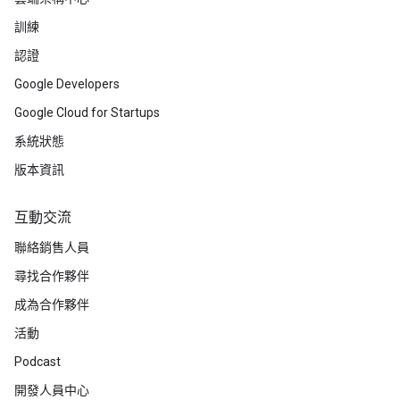
訓練
認證
Google Developers
Google Cloud for Startups
系統狀態
版本資訊
互動交流
聯絡銷售人員
尋找合作夥伴
成為合作夥伴
活動
Podcast
開發人員中心