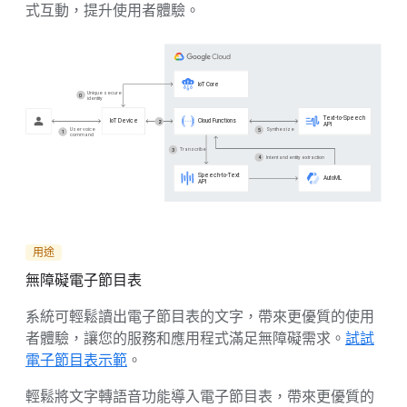
式互動，提升使用者體驗。
用途
無障礙電子節目表
系統可輕鬆讀出電子節目表的文字，帶來更優質的使用
者體驗，讓您的服務和應用程式滿足無障礙需求。
試試
電子節目表示範
。
輕鬆將文字轉語音功能導入電子節目表，帶來更優質的