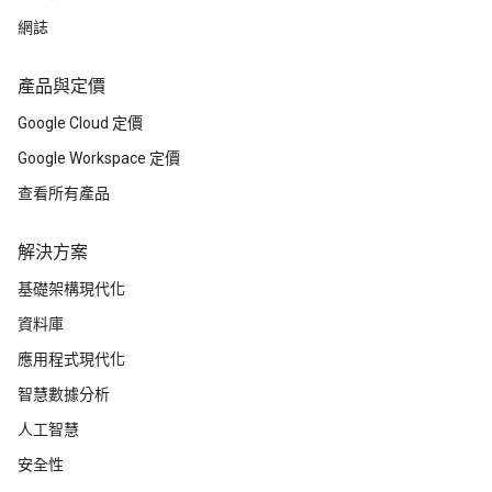
網誌
產品與定價
Google Cloud 定價
Google Workspace 定價
查看所有產品
解決方案
基礎架構現代化
資料庫
應用程式現代化
智慧數據分析
人工智慧
安全性