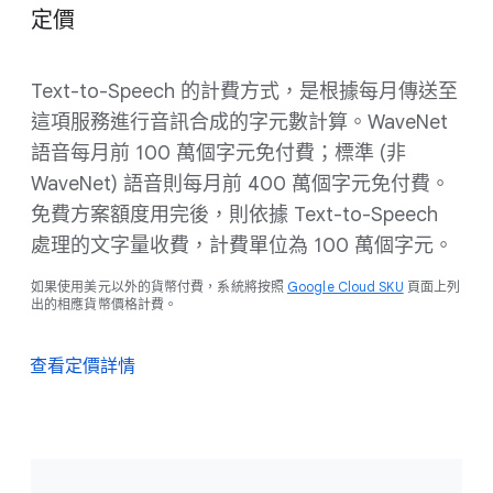
定價
Text-to-Speech 的計費方式，是根據每月傳送至
這項服務進行音訊合成的字元數計算。WaveNet
語音每月前 100 萬個字元免付費；標準 (非
WaveNet) 語音則每月前 400 萬個字元免付費。
免費方案額度用完後，則依據 Text-to-Speech
處理的文字量收費，計費單位為 100 萬個字元。
如果使用美元以外的貨幣付費，系統將按照
Google Cloud SKU
頁面上列
出的相應貨幣價格計費。
查看定價詳情