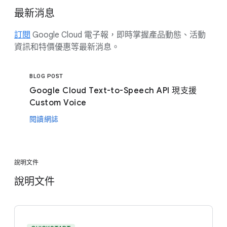
最新消息
訂閱
Google Cloud 電子報，即時掌握產品動態、活動
資訊和特價優惠等最新消息。
BLOG POST
Google Cloud Text-to-Speech API 現支援
Custom Voice
閱讀網誌
說明文件
說明文件