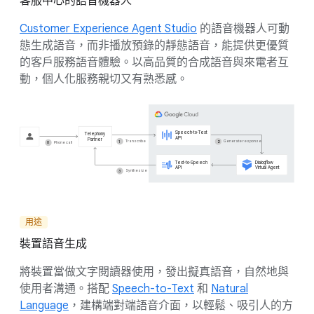
客服中心的語音機器人
Customer Experience Agent Studio
的語音機器人可動
態生成語音，而非播放預錄的靜態語音，能提供更優質
的客戶服務語音體驗。以高品質的合成語音與來電者互
動，個人化服務親切又有熟悉感。
用途
裝置語音生成
將裝置當做文字閱讀器使用，發出擬真語音，自然地與
使用者溝通。搭配
Speech-to-Text
和
Natural
Language
，建構端對端語音介面，以輕鬆、吸引人的方