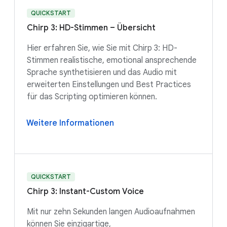
QUICKSTART
Chirp 3: HD-Stimmen – Übersicht
Hier erfahren Sie, wie Sie mit Chirp 3: HD-
Stimmen realistische, emotional ansprechende
Sprache synthetisieren und das Audio mit
erweiterten Einstellungen und Best Practices
für das Scripting optimieren können.
Weitere Informationen
QUICKSTART
Chirp 3: Instant-Custom Voice
Mit nur zehn Sekunden langen Audioaufnahmen
können Sie einzigartige,