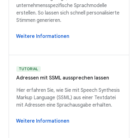
unternehmensspezifische Sprachmodelle
erstellen. So lassen sich schnell personalisierte
Stimmen generieren.
Weitere Informationen
TUTORIAL
Adressen mit SSML aussprechen lassen
Hier erfahren Sie, wie Sie mit Speech Synthesis
Markup Language (SSML) aus einer Textdatei
mit Adressen eine Sprachausgabe erhalten.
Weitere Informationen