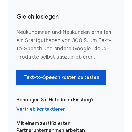
Gleich loslegen
Neukundinnen und Neukunden erhalten
ein Startguthaben von 300 $, um Text-
to-Speech und andere Google Cloud-
Produkte selbst auszuprobieren.
Text-to-Speech kostenlos testen
Benötigen Sie Hilfe beim Einstieg?
Vertrieb kontaktieren
Mit einem zertifizierten
Partnerunternehmen arbeiten