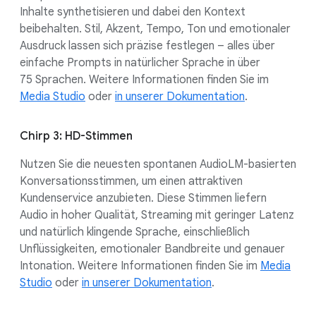
Inhalte synthetisieren und dabei den Kontext
beibehalten. Stil, Akzent, Tempo, Ton und emotionaler
Ausdruck lassen sich präzise festlegen – alles über
einfache Prompts in natürlicher Sprache in über
75 Sprachen. Weitere Informationen finden Sie im
Media Studio
oder
in unserer Dokumentation
.
Chirp 3: HD-Stimmen
Nutzen Sie die neuesten spontanen AudioLM-basierten
Konversationsstimmen, um einen attraktiven
Kundenservice anzubieten. Diese Stimmen liefern
Audio in hoher Qualität, Streaming mit geringer Latenz
und natürlich klingende Sprache, einschließlich
Unflüssigkeiten, emotionaler Bandbreite und genauer
Intonation. Weitere Informationen finden Sie im
Media
Studio
oder
in unserer Dokumentation
.