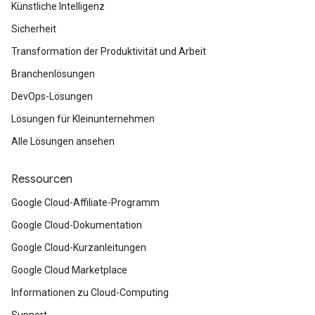
Künstliche Intelligenz
Sicherheit
Transformation der Produktivität und Arbeit
Branchenlösungen
DevOps-Lösungen
Lösungen für Kleinunternehmen
Alle Lösungen ansehen
Ressourcen
Google Cloud-Affiliate-Programm
Google Cloud-Dokumentation
Google Cloud-Kurzanleitungen
Google Cloud Marketplace
Informationen zu Cloud-Computing
Support