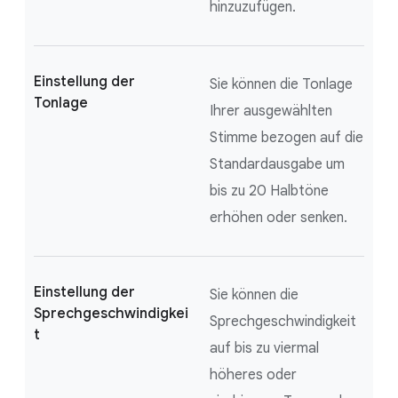
hinzuzufügen.
Einstellung der
Sie können die Tonlage
Tonlage
Ihrer ausgewählten
Stimme bezogen auf die
Standardausgabe um
bis zu 20 Halbtöne
erhöhen oder senken.
Einstellung der
Sie können die
Sprechgeschwindigkei
Sprechgeschwindigkeit
t
auf bis zu viermal
höheres oder