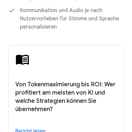
Kommunikation und Audio je nach
Nutzervorlieben für Stimme und Sprache
personalisieren
Von Tokenmaximierung bis ROI: Wer
profitiert am meisten von KI und
welche Strategien können Sie
übernehmen?
Bericht lesen