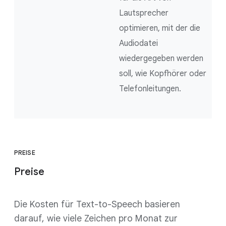
Lautsprecher
optimieren, mit der die
Audiodatei
wiedergegeben werden
soll, wie Kopfhörer oder
Telefonleitungen.
PREISE
Preise
Die Kosten für Text-to-Speech basieren
darauf, wie viele Zeichen pro Monat zur