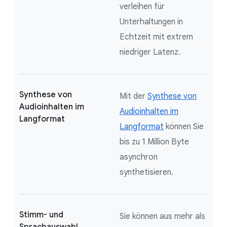
verleihen für
Unterhaltungen in
Echtzeit mit extrem
niedriger Latenz.
Synthese von
Mit der
Synthese von
Audioinhalten im
Audioinhalten im
Langformat
Langformat
können Sie
bis zu 1 Million Byte
asynchron
synthetisieren.
Stimm- und
Sie können aus mehr als
Sprachauswahl