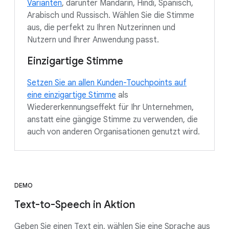
Varianten
, darunter Mandarin, Hindi, Spanisch,
Arabisch und Russisch. Wählen Sie die Stimme
aus, die perfekt zu Ihren Nutzerinnen und
Nutzern und Ihrer Anwendung passt.
Einzigartige Stimme
Setzen Sie an allen Kunden-Touchpoints auf
eine einzigartige Stimme
als
Wiedererkennungseffekt für Ihr Unternehmen,
anstatt eine gängige Stimme zu verwenden, die
auch von anderen Organisationen genutzt wird.
DEMO
Text-to-Speech in Aktion
Geben Sie einen Text ein, wählen Sie eine Sprache aus