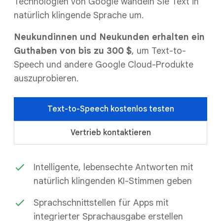
Technologien von Google wandeln Sie Text in
natürlich klingende Sprache um.
Neukundinnen und Neukunden erhalten ein
Guthaben von bis zu 300 $
, um Text-to-
Speech und andere Google Cloud-Produkte
auszuprobieren.
Text-to-Speech kostenlos testen
Vertrieb kontaktieren
Intelligente, lebensechte Antworten mit
natürlich klingenden KI-Stimmen geben
Sprachschnittstellen für Apps mit
integrierter Sprachausgabe erstellen