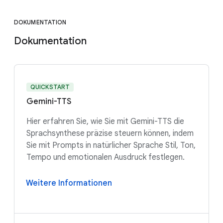
DOKUMENTATION
Dokumentation
QUICKSTART
Gemini-TTS
Hier erfahren Sie, wie Sie mit Gemini-TTS die
Sprachsynthese präzise steuern können, indem
Sie mit Prompts in natürlicher Sprache Stil, Ton,
Tempo und emotionalen Ausdruck festlegen.
Weitere Informationen