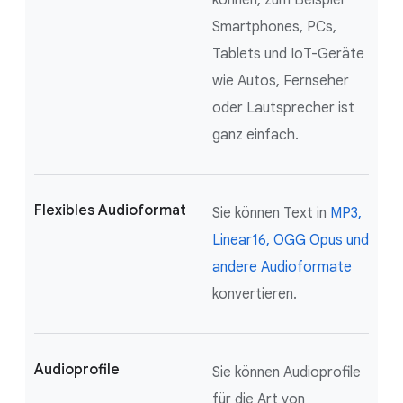
Smartphones, PCs,
Tablets und IoT-Geräte
wie Autos, Fernseher
oder Lautsprecher ist
ganz einfach.
Flexibles Audioformat
Sie können Text in
MP3,
Linear16, OGG Opus und
andere Audioformate
konvertieren.
Audioprofile
Sie können Audioprofile
für die Art von