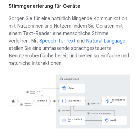
Stimmgenerierung für Geräte
Sorgen Sie für eine natürlich klingende Kommunikation
mit Nutzerinnen und Nutzern, indem Sie Geräten mit
einem Text-Reader eine menschliche Stimme
verleihen. Mit
Speech-to-Text
und
Natural Language
stellen Sie eine umfassende sprachgesteuerte
Benutzeroberfläche bereit und bieten so einfache und
natürliche Interaktionen.