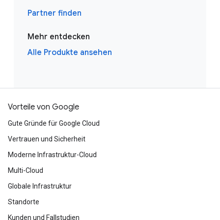
Partner finden
Mehr entdecken
Alle Produkte ansehen
Vorteile von Google
Gute Gründe für Google Cloud
Vertrauen und Sicherheit
Moderne Infrastruktur-Cloud
Multi-Cloud
Globale Infrastruktur
Standorte
Kunden und Fallstudien