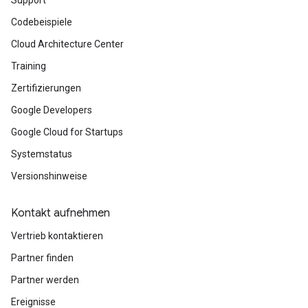
Codebeispiele
Cloud Architecture Center
Training
Zertifizierungen
Google Developers
Google Cloud for Startups
Systemstatus
Versionshinweise
Kontakt aufnehmen
Vertrieb kontaktieren
Partner finden
Partner werden
Ereignisse