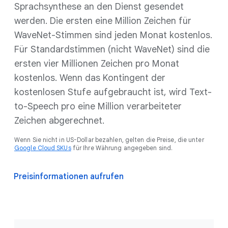
Sprachsynthese an den Dienst gesendet
werden. Die ersten eine Million Zeichen für
WaveNet-Stimmen sind jeden Monat kostenlos.
Für Standardstimmen (nicht WaveNet) sind die
ersten vier Millionen Zeichen pro Monat
kostenlos. Wenn das Kontingent der
kostenlosen Stufe aufgebraucht ist, wird Text-
to-Speech pro eine Million verarbeiteter
Zeichen abgerechnet.
Wenn Sie nicht in US-Dollar bezahlen, gelten die Preise, die unter
Google Cloud SKUs
für Ihre Währung angegeben sind.
Preisinformationen aufrufen