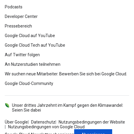
Podcasts
Developer Center
Pressebereich
Google Cloud auf YouTube
Google Cloud Tech auf YouTube
Auf Twitter folgen
An Nutzerstudien teilnehmen
Wir suchen neue Mitarbeiter. Bewerben Sie sich bei Google Cloud.
Google Cloud-Community
Unser drittes Jahrzehnt im Kampf gegen den Klimawandel:
Seien Sie dabei
Über Google
Datenschutz
Nutzungsbedingungen der Website
Nutzungsbedingungen von Google Cloud