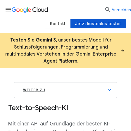
menu

Anmelden
Kontakt
Jetzt kostenlos testen
Testen Sie Gemini 3
, unser bestes Modell für
Schlussfolgerungen, Programmierung und
multimodales Verstehen in der Gemini Enterprise
Agent Platform.
WEITER ZU
Text-to-Speech-KI
Mit einer API auf Grundlage der besten KI-