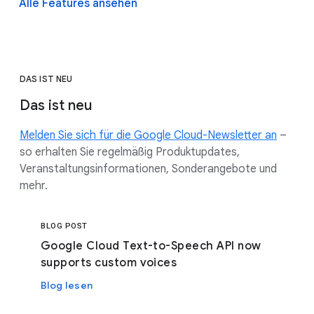
Alle Features ansehen
DAS IST NEU
Das ist neu
Melden Sie sich für die Google Cloud-Newsletter an
–
so erhalten Sie regelmäßig Produktupdates,
Veranstaltungsinformationen, Sonderangebote und
mehr.
BLOG POST
Google Cloud Text-to-Speech API now
supports custom voices
Blog lesen