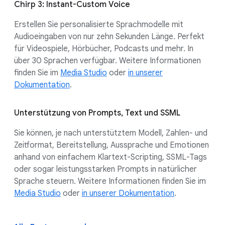
Chirp 3: Instant-Custom Voice
Erstellen Sie personalisierte Sprachmodelle mit
Audioeingaben von nur zehn Sekunden Länge. Perfekt
für Videospiele, Hörbücher, Podcasts und mehr. In
über 30 Sprachen verfügbar. Weitere Informationen
finden Sie im
Media Studio
oder
in unserer
Dokumentation
.
Unterstützung von Prompts, Text und SSML
Sie können, je nach unterstütztem Modell, Zahlen- und
Zeitformat, Bereitstellung, Aussprache und Emotionen
anhand von einfachem Klartext-Scripting, SSML-Tags
oder sogar leistungsstarken Prompts in natürlicher
Sprache steuern.
Weitere Informationen finden Sie im
Media Studio
oder
in unserer Dokumentation
.