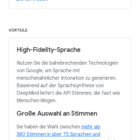
VORTEILE
High-Fidelity-Sprache
Nutzen Sie die bahnbrechenden Technologien
von Google, um Sprache mit
menschenähnlicher Intonation zu generieren.
Basierend auf der Sprachsynthese von
DeepMind liefert die API Stimmen, die fast wie
Menschen klingen.
Große Auswahl an Stimmen
Sie haben die Wahl zwischen
mehr als
380 Stimmen in über 75 Sprachen und