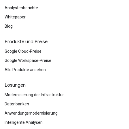
Analystenberichte
Whitepaper
Blog
Produkte und Preise
Google Cloud-Preise
Google Workspace-Preise
Alle Produkte ansehen
Lösungen
Modernisierung der Infrastruktur
Datenbanken
Anwendungsmodernisierung
Intelligente Analysen