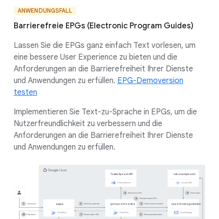
ANWENDUNGSFALL
Barrierefreie EPGs (Electronic Program Guides)
Lassen Sie die EPGs ganz einfach Text vorlesen, um
eine bessere User Experience zu bieten und die
Anforderungen an die Barrierefreiheit Ihrer Dienste
und Anwendungen zu erfüllen.
EPG-Demoversion
testen
Implementieren Sie Text-zu-Sprache in EPGs, um die
Nutzerfreundlichkeit zu verbessern und die
Anforderungen an die Barrierefreiheit Ihrer Dienste
und Anwendungen zu erfüllen.