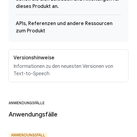
dieses Produkt an.
APIs, Referenzen und andere Ressourcen
zum Produkt
Versionshinweise
Informationen zu den neuesten Versionen von
Text-to-Speech
ANWENDUNGSFÄLLE
Anwendungsfälle
ANWENDUNGSFALL