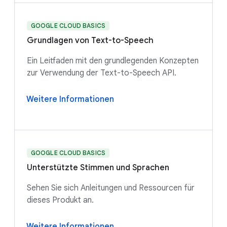
GOOGLE CLOUD BASICS
Grundlagen von Text-to-Speech
Ein Leitfaden mit den grundlegenden Konzepten
zur Verwendung der Text-to-Speech API.
Weitere Informationen
GOOGLE CLOUD BASICS
Unterstützte Stimmen und Sprachen
Sehen Sie sich Anleitungen und Ressourcen für
dieses Produkt an.
Weitere Informationen