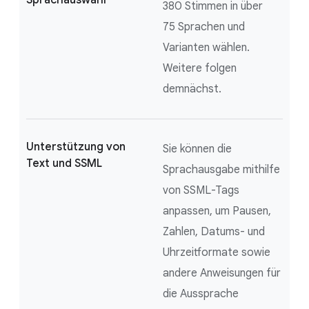
380 Stimmen in über
75 Sprachen und
Varianten wählen.
Weitere folgen
demnächst.
Unterstützung von
Sie können die
Text und SSML
Sprachausgabe mithilfe
von SSML-Tags
anpassen, um Pausen,
Zahlen, Datums- und
Uhrzeitformate sowie
andere Anweisungen für
die Aussprache