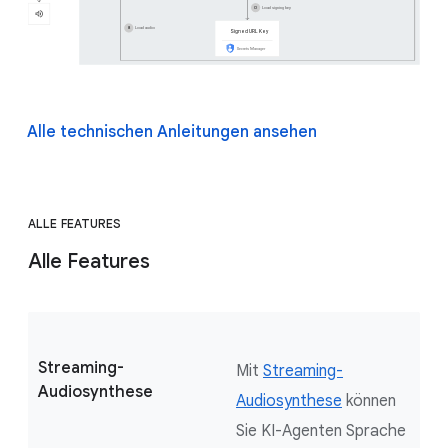
Alle technischen Anleitungen ansehen
ALLE FEATURES
Alle Features
Streaming-
Mit
Streaming-
Audiosynthese
Audiosynthese
können
Sie KI-Agenten Sprache