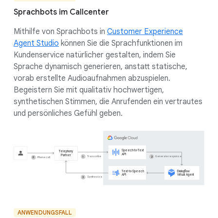
Sprachbots im Callcenter
Mithilfe von Sprachbots in
Customer Experience
Agent Studio
können Sie die Sprachfunktionen im
Kundenservice natürlicher gestalten, indem Sie
Sprache dynamisch generieren, anstatt statische,
vorab erstellte Audioaufnahmen abzuspielen.
Begeistern Sie mit qualitativ hochwertigen,
synthetischen Stimmen, die Anrufenden ein vertrautes
und persönliches Gefühl geben.
ANWENDUNGSFALL