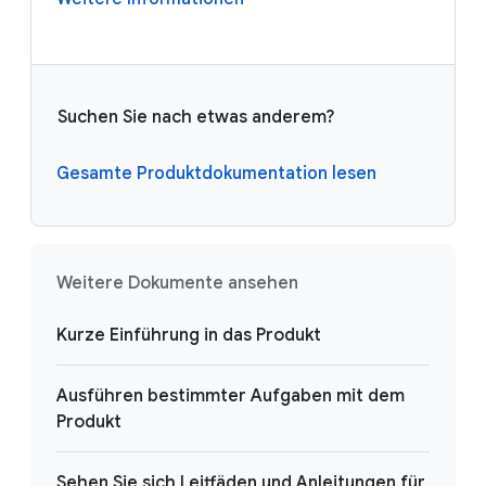
Suchen Sie nach etwas anderem?
Gesamte Produktdokumentation lesen
Weitere Dokumente ansehen
Kurze Einführung in das Produkt
Ausführen bestimmter Aufgaben mit dem
Produkt
Sehen Sie sich Leitfäden und Anleitungen für