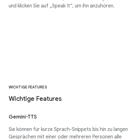
und klicken Sie auf „Speak It“, um ihn anzuhören.
WICHTIGE FEATURES
Wichtige Features
Gemini-TTS
Sie können für kurze Sprach-Snippets bis hin zu langen
Gesprächen mit einer oder mehreren Personen alle