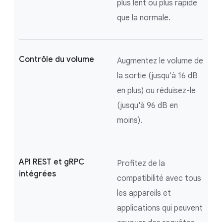
plus lent ou plus rapide
que la normale.
Contrôle du volume
Augmentez le volume de
la sortie (jusqu'à 16 dB
en plus) ou réduisez-le
(jusqu'à 96 dB en
moins).
API REST et gRPC
Profitez de la
intégrées
compatibilité avec tous
les appareils et
applications qui peuvent