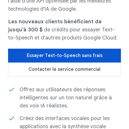
l'aide d'une API optimisée par les meilleures
technologies d'IA de Google.
Les nouveaux clients bénéficient de
jusqu'à 300 $
de crédits pour essayer Text-
to-Speech et d'autres produits Google Cloud.
Essayer Text-to-Speech sans frais
Contacter le service commercial
Offrez aux utilisateurs des réponses
intelligentes sur un ton naturel grâce à
des voix IA réalistes.
Créez des interfaces vocales pour les
applications avec la synthèse vocale