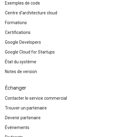
Exemples de code
Centre d'architecture cloud
Formations
Certifications
Google Developers
Google Cloud for Startups
État du système
Notes de version
Échanger
Contacter le service commercial
Trouver un partenaire
Devenir partenaire
Événements