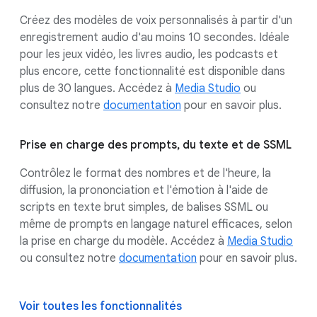
Créez des modèles de voix personnalisés à partir d'un
enregistrement audio d'au moins 10 secondes. Idéale
pour les jeux vidéo, les livres audio, les podcasts et
plus encore, cette fonctionnalité est disponible dans
plus de 30 langues. Accédez à
Media Studio
ou
consultez notre
documentation
pour en savoir plus.
Prise en charge des prompts, du texte et de SSML
Contrôlez le format des nombres et de l'heure, la
diffusion, la prononciation et l'émotion à l'aide de
scripts en texte brut simples, de balises SSML ou
même de prompts en langage naturel efficaces, selon
la prise en charge du modèle.
Accédez à
Media Studio
ou consultez notre
documentation
pour en savoir plus.
Voir toutes les fonctionnalités