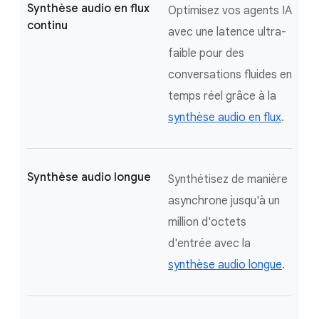
Synthèse audio en flux
Optimisez vos agents IA
continu
avec une latence ultra-
faible pour des
conversations fluides en
temps réel grâce à la
synthèse audio en flux
.
Synthèse audio longue
Synthétisez de manière
asynchrone jusqu'à un
million d'octets
d'entrée avec la
synthèse audio longue
.