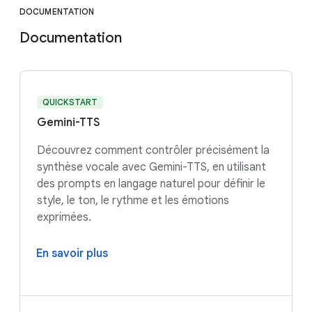
DOCUMENTATION
Documentation
QUICKSTART
Gemini-TTS
Découvrez comment contrôler précisément la
synthèse vocale avec Gemini-TTS, en utilisant
des prompts en langage naturel pour définir le
style, le ton, le rythme et les émotions
exprimées.
En savoir plus