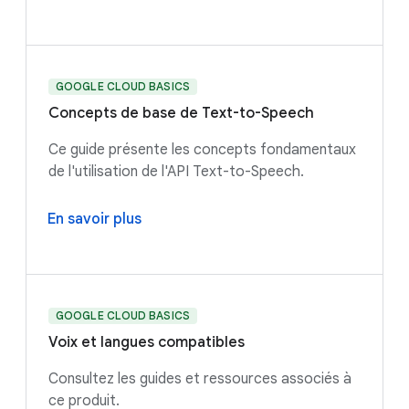
GOOGLE CLOUD BASICS
Concepts de base de Text-to-Speech
Ce guide présente les concepts fondamentaux
de l'utilisation de l'API Text-to-Speech.
En savoir plus
GOOGLE CLOUD BASICS
Voix et langues compatibles
Consultez les guides et ressources associés à
ce produit.