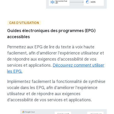
CAS D'UTILISATION
Guides électroniques des programmes (EPG)
accessibles
Permettez aux EPG de lire du texte à voix haute
facilement, afin d'améliorer l'expérience utilisateur et
de répondre aux exigences d'accessibilité de vos
services et applications.
Découvrez comment utiliser
les EPG.
Implémentez facilement la fonctionnalité de synthèse
vocale dans les EPG, afin d'améliorer l'expérience
utilisateur et de répondre aux exigences
d'accessibilité de vos services et applications.