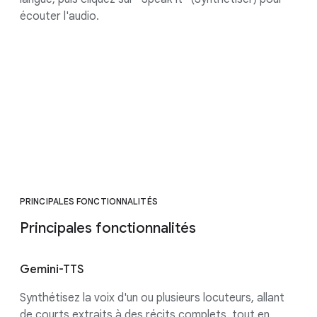
écouter l'audio.
PRINCIPALES FONCTIONNALITÉS
Principales fonctionnalités
Gemini-TTS
Synthétisez la voix d'un ou plusieurs locuteurs, allant
de courts extraits à des récits complets, tout en