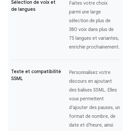
Sélection de voix et
Faites votre choix
de langues
parmi une large
sélection de plus de
380 voix dans plus de
75 langues et variantes,
enrichie prochainement.
Texte et compatibilité
Personnalisez votre
SSML
discours en ajoutant
des balises SSML. Elles
vous permettent
d'ajouter des pauses, un
format de nombre, de
date et d'heure, ainsi