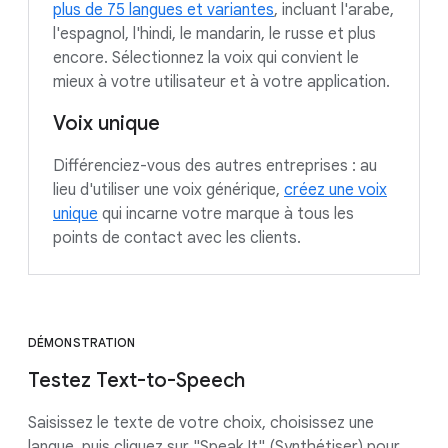
plus de 75 langues et variantes
, incluant l'arabe,
l'espagnol, l'hindi, le mandarin, le russe et plus
encore. Sélectionnez la voix qui convient le
mieux à votre utilisateur et à votre application.
Voix unique
Différenciez-vous des autres entreprises : au
lieu d'utiliser une voix générique,
créez une voix
unique
qui incarne votre marque à tous les
points de contact avec les clients.
DÉMONSTRATION
Testez Text-to-Speech
Saisissez le texte de votre choix, choisissez une
langue, puis cliquez sur "Speak It" (Synthétiser) pour