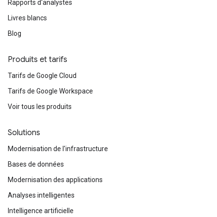
Rapports d'analystes
Livres blancs
Blog
Produits et tarifs
Tarifs de Google Cloud
Tarifs de Google Workspace
Voir tous les produits
Solutions
Modernisation de l'infrastructure
Bases de données
Modernisation des applications
Analyses intelligentes
Intelligence artificielle