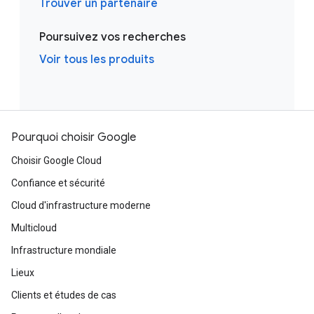
Trouver un partenaire
Poursuivez vos recherches
Voir tous les produits
Pourquoi choisir Google
Choisir Google Cloud
Confiance et sécurité
Cloud d'infrastructure moderne
Multicloud
Infrastructure mondiale
Lieux
Clients et études de cas