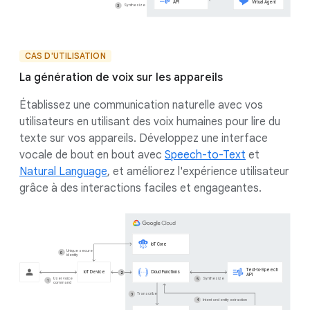
CAS D'UTILISATION
La génération de voix sur les appareils
Établissez une communication naturelle avec vos
utilisateurs en utilisant des voix humaines pour lire du
texte sur vos appareils. Développez une interface
vocale de bout en bout avec
Speech-to-Text
et
Natural Language
, et améliorez l'expérience utilisateur
grâce à des interactions faciles et engageantes.