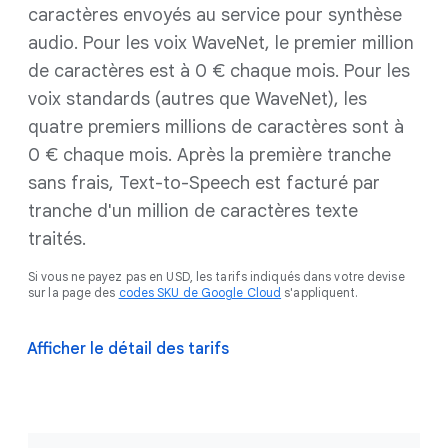
caractères envoyés au service pour synthèse
audio. Pour les voix WaveNet, le premier million
de caractères est à 0 € chaque mois. Pour les
voix standards (autres que WaveNet), les
quatre premiers millions de caractères sont à
0 € chaque mois. Après la première tranche
sans frais, Text-to-Speech est facturé par
tranche d'un million de caractères texte
traités.
Si vous ne payez pas en USD, les tarifs indiqués dans votre devise
sur la page des
codes SKU de Google Cloud
s'appliquent.
Afficher le détail des tarifs