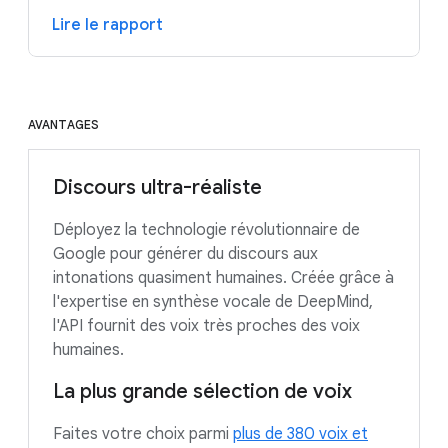
Lire le rapport
AVANTAGES
Discours ultra-réaliste
Déployez la technologie révolutionnaire de
Google pour générer du discours aux
intonations quasiment humaines. Créée grâce à
l'expertise en synthèse vocale de DeepMind,
l'API fournit des voix très proches des voix
humaines.
La plus grande sélection de voix
Faites votre choix parmi
plus de 380 voix et