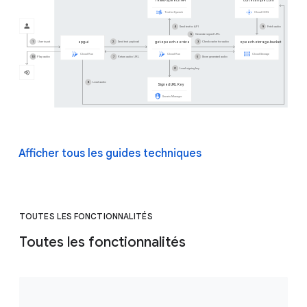
Afficher tous les guides techniques
TOUTES LES FONCTIONNALITÉS
Toutes les fonctionnalités