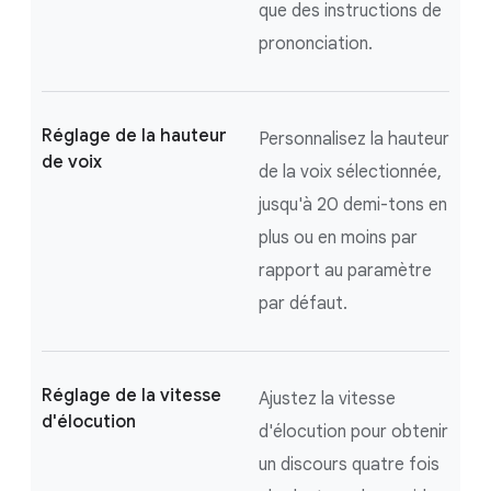
que des instructions de
prononciation.
Réglage de la hauteur
Personnalisez la hauteur
de voix
de la voix sélectionnée,
jusqu'à 20 demi-tons en
plus ou en moins par
rapport au paramètre
par défaut.
Réglage de la vitesse
Ajustez la vitesse
d'élocution
d'élocution pour obtenir
un discours quatre fois