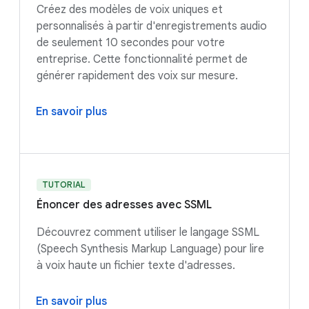
Créez des modèles de voix uniques et
personnalisés à partir d'enregistrements audio
de seulement 10 secondes pour votre
entreprise. Cette fonctionnalité permet de
générer rapidement des voix sur mesure.
En savoir plus
TUTORIAL
Énoncer des adresses avec SSML
Découvrez comment utiliser le langage SSML
(Speech Synthesis Markup Language) pour lire
à voix haute un fichier texte d'adresses.
En savoir plus