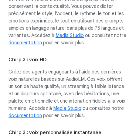
conservant la contextualité. Vous pouvez dicter
précisément le style, l'accent, le rythme, le ton et les
émotions exprimées, le tout en utilisant des prompts
simples en langage naturel dans plus de 75 langues et
variantes. Accédez à
Media Studio
ou consultez notre
documentation
pour en savoir plus.
Chirp 3 : voix HD
Créez des agents engageants à l'aide des dernières
voix naturelles basées sur AudioLM. Ces voix offrent
un son de haute qualité, un streaming à faible latence
et un discours spontané, avec des hésitations, une
palette émotionnelle et une intonation fidèles à la voix
humaine. Accédez à
Media Studio
ou consultez notre
documentation
pour en savoir plus.
Chirp 3 : voix personnalisée instantanée