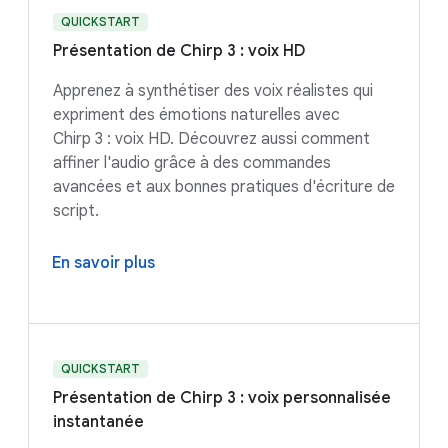
QUICKSTART
Présentation de Chirp 3 : voix HD
Apprenez à synthétiser des voix réalistes qui
expriment des émotions naturelles avec
Chirp 3 : voix HD. Découvrez aussi comment
affiner l'audio grâce à des commandes
avancées et aux bonnes pratiques d'écriture de
script.
En savoir plus
QUICKSTART
Présentation de Chirp 3 : voix personnalisée
instantanée