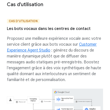
Cas d'utilisation
CAS D'UTILISATION
Les bots vocaux dans les centres de contact
Proposez une meilleure expérience vocale avec votre
service client grâce aux bots vocaux sur
Customer
Experience Agent Studio
: générez du discours de
manière dynamique plutôt que de diffuser des
messages audio statiques pré-enregistrés. Boostez
l'engagement grâce à des voix synthétiques de haute
qualité donnant aux interlocuteurs un sentiment de
familiarité et de personnalisation.