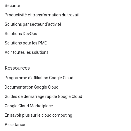
Sécurité
Productivité et transformation du travail
Solutions par secteur d'activité
Solutions DevOps
Solutions pour les PME
Voir toutes les solutions
Ressources
Programme d'affiliation Google Cloud
Documentation Google Cloud
Guides de démarrage rapide Google Cloud
Google Cloud Marketplace
En savoir plus sur le cloud computing
Assistance