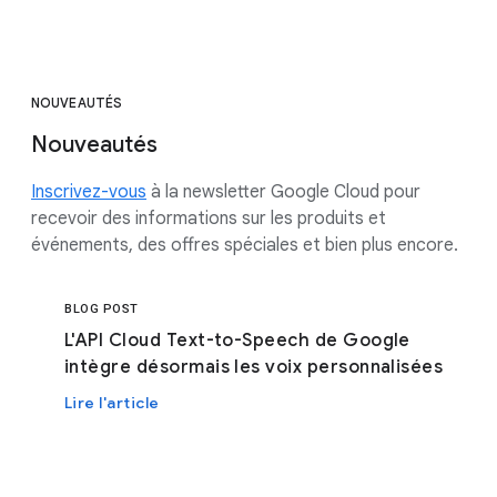
NOUVEAUTÉS
Nouveautés
Inscrivez-vous
à la newsletter Google Cloud pour
recevoir des informations sur les produits et
événements, des offres spéciales et bien plus encore.
BLOG POST
L'API Cloud Text-to-Speech de Google
intègre désormais les voix personnalisées
Lire l'article