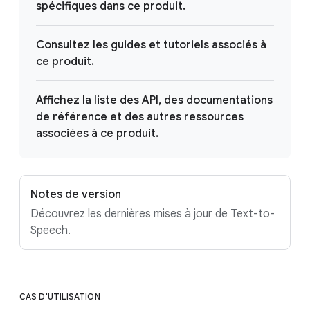
spécifiques dans ce produit.
Consultez les guides et tutoriels associés à
ce produit.
Affichez la liste des API, des documentations
de référence et des autres ressources
associées à ce produit.
Notes de version
Découvrez les dernières mises à jour de Text-to-
Speech.
CAS D'UTILISATION