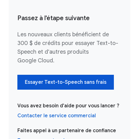
Passez à l'étape suivante
Les nouveaux clients bénéficient de
300 $ de crédits pour essayer Text-to-
Speech et d'autres produits
Google Cloud.
Essayer Text-to-Speech sans frais
Vous avez besoin d'aide pour vous lancer ?
Contacter le service commercial
Faites appel à un partenaire de confiance