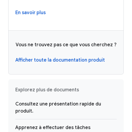
En savoir plus
Vous ne trouvez pas ce que vous cherchez ?
Afficher toute la documentation produit
Explorez plus de documents
Consultez une présentation rapide du
produit.
Apprenez à effectuer des tâches