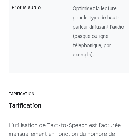
Profils audio
Optimisez la lecture
pour le type de haut-
parleur diffusant l'audio
(casque ou ligne
téléphonique, par
exemple).
TARIFICATION
Tarification
L'utilisation de Text-to-Speech est facturée
mensuellement en fonction du nombre de