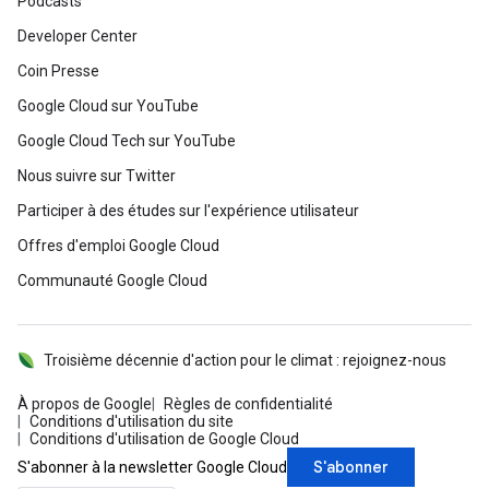
Podcasts
Developer Center
Coin Presse
Google Cloud sur YouTube
Google Cloud Tech sur YouTube
Nous suivre sur Twitter
Participer à des études sur l'expérience utilisateur
Offres d'emploi Google Cloud
Communauté Google Cloud
Troisième décennie d'action pour le climat : rejoignez-nous
À propos de Google
Règles de confidentialité
Conditions d'utilisation du site
Conditions d'utilisation de Google Cloud
S'abonner
S'abonner à la newsletter Google Cloud