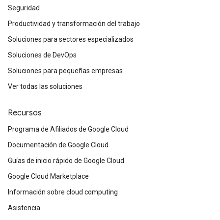
Seguridad
Productividad y transformación del trabajo
Soluciones para sectores especializados
Soluciones de DevOps
Soluciones para pequeñas empresas
Ver todas las soluciones
Recursos
Programa de Afiliados de Google Cloud
Documentación de Google Cloud
Guías de inicio rápido de Google Cloud
Google Cloud Marketplace
Información sobre cloud computing
Asistencia