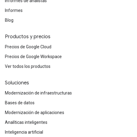
Informes de analistas
Informes
Blog
Productos y precios
Precios de Google Cloud
Precios de Google Workspace
Ver todos los productos
Soluciones
Modernización de infraestructuras
Bases de datos
Modernización de aplicaciones
Analíticas inteligentes
Inteligencia artificial