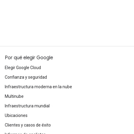
Por qué elegir Google
Elegir Google Cloud
Confianza y seguridad
Infraestructura moderna en la nube
Multinube
Infraestructura mundial
Ubicaciones
Clientes y casos de éxito