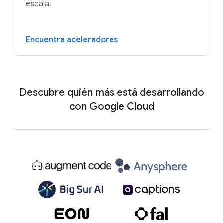
escala.
Encuentra aceleradores
Descubre quién más está desarrollando
con Google Cloud