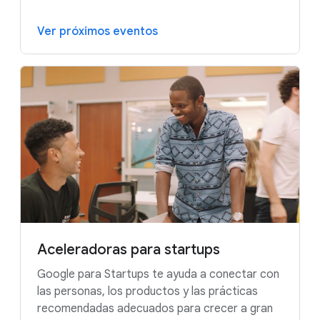
Ver próximos eventos
Aceleradoras para startups
Google para Startups te ayuda a conectar con
las personas, los productos y las prácticas
recomendadas adecuados para crecer a gran