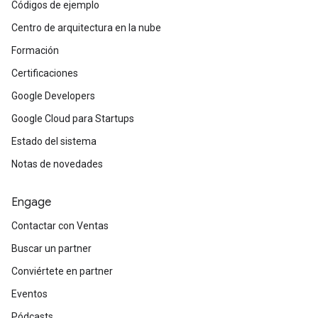
Códigos de ejemplo
Centro de arquitectura en la nube
Formación
Certificaciones
Google Developers
Google Cloud para Startups
Estado del sistema
Notas de novedades
Engage
Contactar con Ventas
Buscar un partner
Conviértete en partner
Eventos
Pódcasts