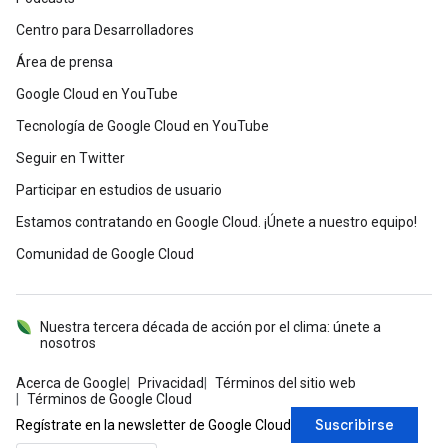
Centro para Desarrolladores
Área de prensa
Google Cloud en YouTube
Tecnología de Google Cloud en YouTube
Seguir en Twitter
Participar en estudios de usuario
Estamos contratando en Google Cloud. ¡Únete a nuestro equipo!
Comunidad de Google Cloud
Nuestra tercera década de acción por el clima: únete a
nosotros
Acerca de Google
Privacidad
Términos del sitio web
Términos de Google Cloud
Suscribirse
Regístrate en la newsletter de Google Cloud