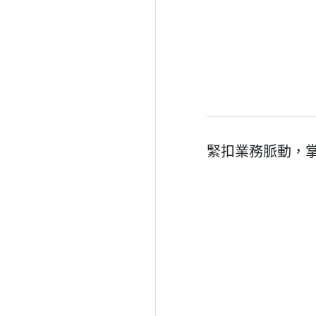
緊扣業務脈動，