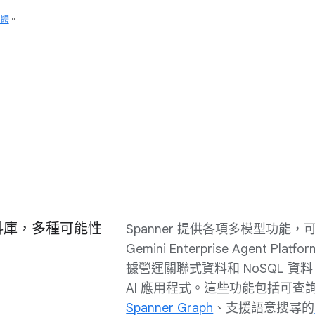
個體
。
料庫，多種可能性
Spanner 提供各項多模型功能
Gemini Enterprise Agent Pl
據營運關聯式資料和 NoSQL 資
AI 應用程式。這些功能包括可查
Spanner Graph
、支援語意搜尋的