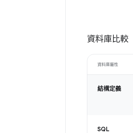
資料庫比較
資料庫屬性
結構定義
SQL