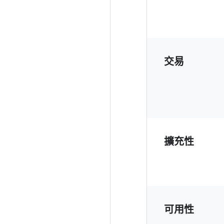
交易
擴充性
可用性