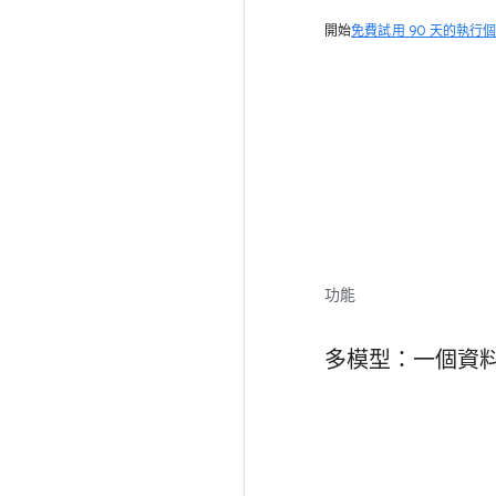
開始
免費試用 90 天的執行
功能
多模型：一個資