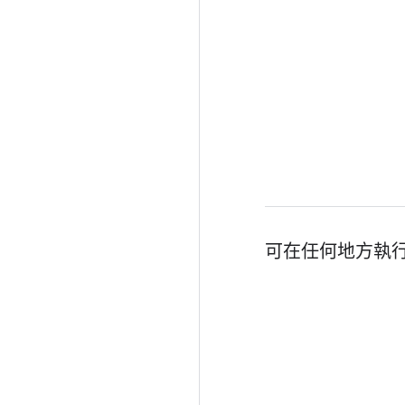
可在任何地方執