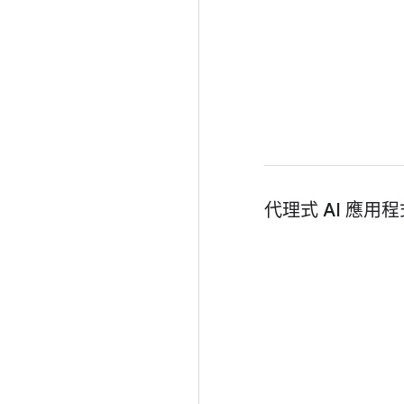
代理式 AI 應用