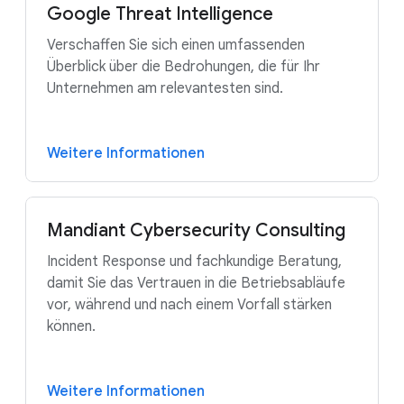
Google Threat Intelligence
Verschaffen Sie sich einen umfassenden
Überblick über die Bedrohungen, die für Ihr
Unternehmen am relevantesten sind.
Weitere Informationen
Mandiant Cybersecurity Consulting
Incident Response und fachkundige Beratung,
damit Sie das Vertrauen in die Betriebsabläufe
vor, während und nach einem Vorfall stärken
können.
Weitere Informationen