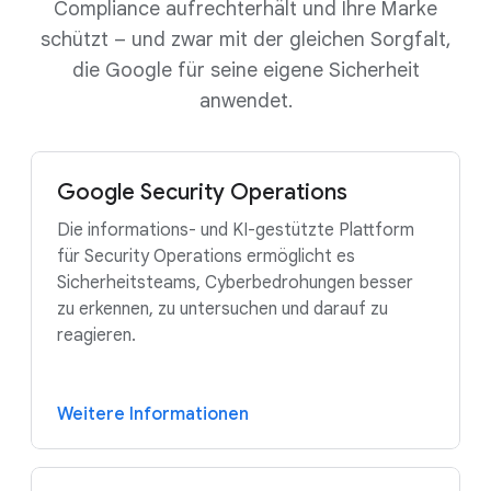
Compliance aufrechterhält und Ihre Marke
schützt – und zwar mit der gleichen Sorgfalt,
die Google für seine eigene Sicherheit
anwendet.
Google Security Operations
Die informations- und KI-gestützte Plattform
für Security Operations ermöglicht es
Sicherheitsteams, Cyberbedrohungen besser
zu erkennen, zu untersuchen und darauf zu
reagieren.
Weitere Informationen