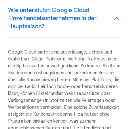
Wie unterstützt Google Cloud
Einzelhandelsunternehmen in der
Hauptsaison?
Google Cloud bietet eine zuverlässige, sichere und
skalierbare Cloud-Plattform, die hohe Trafficvolumen
und Spitzenzeiten bewältigen kann. So können Sie Ihren
Kunden einen reibungslosen und lückenlosen Service
über alle Kanäle hinweg bieten. Mit einer Plattform, die
sich bei Bedarf einfach hoch- oder herunterskalieren
lässt, können Einzelhändler Websiteabstürze oder
Verlangsamungen in Stoßzeiten wie Feiertagen oder
Werbeaktionen vermeiden. Eine solche Zuverlässigkeit
steigert die Kundenzufriedenheit, da Nutzer ohne
Frustration einkaufen können, was zu mehr
abgeschlossenen Käufen führt. Letztendlich führt