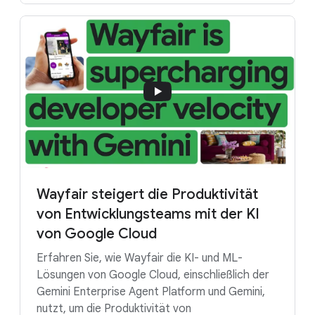
Wayfair steigert die Produktivität
von Entwicklungsteams mit der KI
von Google Cloud
Erfahren Sie, wie Wayfair die KI- und ML-
Lösungen von Google Cloud, einschließlich der
Gemini Enterprise Agent Platform und Gemini,
nutzt, um die Produktivität von