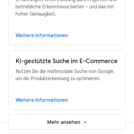
betriebliche Erkenntnisse bieten – und das mit
hoher Genauigkeit.
Weitere Informationen
KI-gestützte Suche im E-Commerce
Nutzen Sie die multimodale Suche von Google,
um die Produkterkennung zu optimieren.
Weitere Informationen
Mehr ansehen