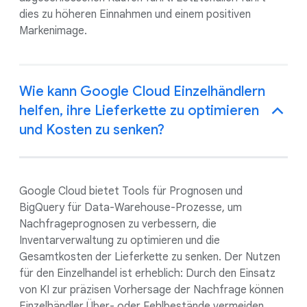
dies zu höheren Einnahmen und einem positiven
Markenimage.
Wie kann Google Cloud Einzelhändlern
helfen, ihre Lieferkette zu optimieren
und Kosten zu senken?
Google Cloud bietet Tools für Prognosen und
BigQuery für Data-Warehouse-Prozesse, um
Nachfrageprognosen zu verbessern, die
Inventarverwaltung zu optimieren und die
Gesamtkosten der Lieferkette zu senken. Der Nutzen
für den Einzelhandel ist erheblich: Durch den Einsatz
von KI zur präzisen Vorhersage der Nachfrage können
Einzelhändler Über- oder Fehlbestände vermeiden,