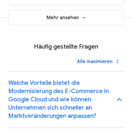
Mehr ansehen
Häufig gestellte Fragen
Alle maximieren
Welche Vorteile bietet die
Modernisierung des E-Commerce in
Google Cloud und wie können
Unternehmen sich schneller an
Marktveränderungen anpassen?