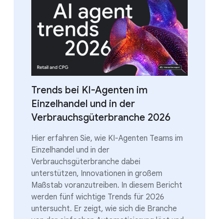
Trends bei KI-Agenten im
Einzelhandel und in der
Verbrauchsgüterbranche 2026
Hier erfahren Sie, wie KI-Agenten Teams im
Einzelhandel und in der
Verbrauchsgüterbranche dabei
unterstützen, Innovationen in großem
Maßstab voranzutreiben. In diesem Bericht
werden fünf wichtige Trends für 2026
untersucht. Er zeigt, wie sich die Branche