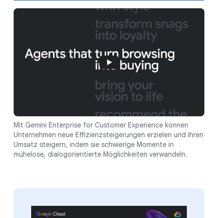
Mit Gemini Enterprise for Customer Experience können
Unternehmen neue Effizienzsteigerungen erzielen und ihren
Umsatz steigern, indem sie schwierige Momente in
mühelose, dialogorientierte Möglichkeiten verwandeln.