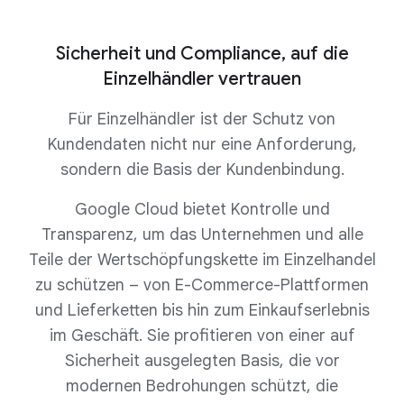
Sicherheit und Compliance, auf die
Einzelhändler vertrauen
Für Einzelhändler ist der Schutz von
Kundendaten nicht nur eine Anforderung,
sondern die Basis der Kundenbindung.
Google Cloud bietet Kontrolle und
Transparenz, um das Unternehmen und alle
Teile der Wertschöpfungskette im Einzelhandel
zu schützen – von E-Commerce-Plattformen
und Lieferketten bis hin zum Einkaufserlebnis
im Geschäft. Sie profitieren von einer auf
Sicherheit ausgelegten Basis, die vor
modernen Bedrohungen schützt, die