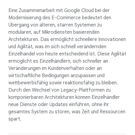
Eine Zusammenarbeit mit Google Cloud bei der
Modernisierung des E-Commerce bedeutet den
Übergang von älteren, starren Systemen zu
modularen, auf Mikrodiensten basierenden
Architekturen. Das ermöglicht schnellere Innovationen
und Agilität, was im sich schnell verändernden
Einzelhandel von heute entscheidend ist. Diese Agilität
ermöglicht es Einzelhändlern, sich schneller an
Veränderungen im Kundenverhalten oder an
wirtschaftliche Bedingungen anzupassen und
wettbewerbsfähig sowie reaktionsfähig zu bleiben.
Durch den Wechsel von Legacy-Plattformen zu
komponierbaren Architekturen können Einzelhändler
neue Dienste oder Updates einführen, ohne ihr
gesamtes System zu stören, was Zeit und Ressourcen
spart.