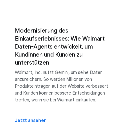
Modernisierung des
Einkaufserlebnisses: Wie Walmart
Daten-Agents entwickelt, um
Kundinnen und Kunden zu
unterstützen
Walmart, Inc. nutzt Gemini, um seine Daten
anzureichern. So werden Millionen von
Produkteinträgen auf der Website verbessert
und Kunden können bessere Entscheidungen
treffen, wenn sie bei Walmart einkaufen.
Jetzt ansehen