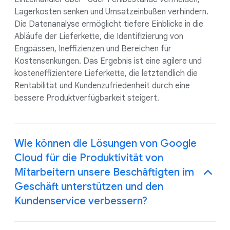
Lagerkosten senken und Umsatzeinbußen verhindern.
Die Datenanalyse ermöglicht tiefere Einblicke in die
Abläufe der Lieferkette, die Identifizierung von
Engpässen, Ineffizienzen und Bereichen für
Kostensenkungen. Das Ergebnis ist eine agilere und
kosteneffizientere Lieferkette, die letztendlich die
Rentabilität und Kundenzufriedenheit durch eine
bessere Produktverfügbarkeit steigert.
Wie können die Lösungen von Google
Cloud für die Produktivität von
Mitarbeitern unsere Beschäftigten im
Geschäft unterstützen und den
Kundenservice verbessern?