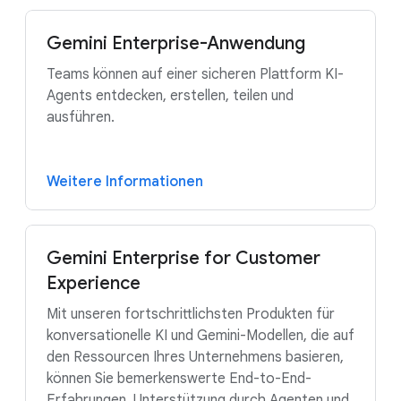
Gemini Enterprise-Anwendung
Teams können auf einer sicheren Plattform KI-
Agents entdecken, erstellen, teilen und
ausführen.
Weitere Informationen
Gemini Enterprise for Customer
Experience
Mit unseren fortschrittlichsten Produkten für
konversationelle KI und Gemini-Modellen, die auf
den Ressourcen Ihres Unternehmens basieren,
können Sie bemerkenswerte End-to-End-
Erfahrungen, Unterstützung durch Agenten und