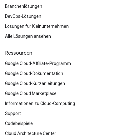
Branchenlösungen
DevOps-Lösungen
Lösungen für Kleinunternehmen
Alle Lösungen ansehen
Ressourcen
Google Cloud-Affiliate-Programm
Google Cloud-Dokumentation
Google Cloud-Kurzanleitungen
Google Cloud Marketplace
Informationen zu Cloud-Computing
Support
Codebeispiele
Cloud Architecture Center