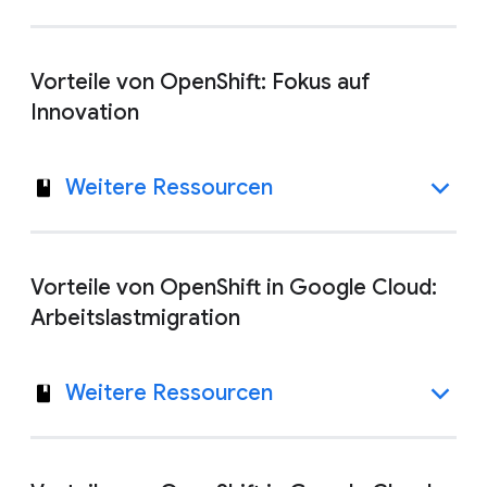
Vorteile von OpenShift: Fokus auf
Innovation
Weitere Ressourcen
Vorteile von OpenShift in Google Cloud:
Arbeitslastmigration
Weitere Ressourcen