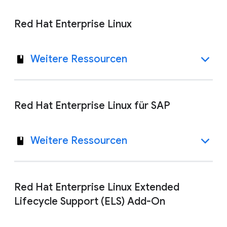
Red Hat Enterprise Linux
Weitere Ressourcen
Red Hat Enterprise Linux für SAP
Weitere Ressourcen
Red Hat Enterprise Linux Extended
Lifecycle Support (ELS) Add-On