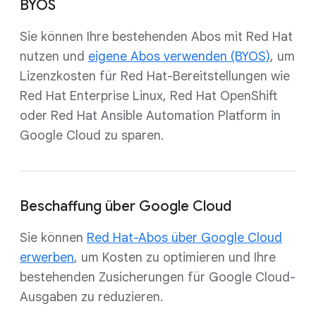
BYOS
Sie können Ihre bestehenden Abos mit Red Hat
nutzen und
eigene Abos verwenden (BYOS)
, um
Lizenzkosten für Red Hat-Bereitstellungen wie
Red Hat Enterprise Linux, Red Hat OpenShift
oder Red Hat Ansible Automation Platform in
Google Cloud zu sparen.
Beschaffung über Google Cloud
Sie können
Red Hat-Abos über Google Cloud
erwerben
, um Kosten zu optimieren und Ihre
bestehenden Zusicherungen für Google Cloud-
Ausgaben zu reduzieren.