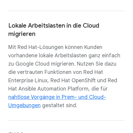
Lokale Arbeitslasten in die Cloud
migrieren
Mit Red Hat-Lösungen können Kunden
vorhandene lokale Arbeitslasten ganz einfach
zu Google Cloud migrieren. Nutzen Sie dazu
die vertrauten Funktionen von Red Hat
Enterprise Linux, Red Hat OpenShift und Red
Hat Ansible Automation Platform, die für
nahtlose Vorgänge in Prem- und Cloud-
Umgebungen
gestaltet sind.