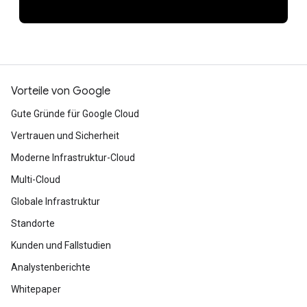
Vorteile von Google
Gute Gründe für Google Cloud
Vertrauen und Sicherheit
Moderne Infrastruktur-Cloud
Multi-Cloud
Globale Infrastruktur
Standorte
Kunden und Fallstudien
Analystenberichte
Whitepaper