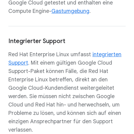
Google Cloud getestet und enthalten eine
Compute Engine-
Gastumgebung
.
Integrierter Support
Red Hat Enterprise Linux umfasst
integrierten
Support
. Mit einem gültigen Google Cloud
Support-Paket können Fälle, die Red Hat
Enterprise Linux betreffen, direkt an den
Google Cloud-Kundendienst weitergeleitet
werden. Sie müssen nicht zwischen Google
Cloud und Red Hat hin- und herwechseln, um
Probleme zu lösen, und können sich auf einen
einzigen Ansprechpartner für den Support
verlassen.