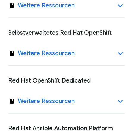
Weitere Ressourcen
Selbstverwaltetes Red Hat OpenShift
Weitere Ressourcen
Red Hat OpenShift Dedicated
Weitere Ressourcen
Red Hat Ansible Automation Platform