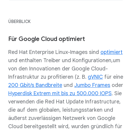
ÜBERBLICK
Für Google Cloud optimiert
Red Hat Enterprise Linux-Images sind
optimiert
und enthalten Treiber und Konfigurationen,um
von den Innovationen der Google Cloud-
Infrastruktur zu profitieren (z. B.
gVNIC
für eine
200 Gbit/s Bandbreite
und
Jumbo Frames
oder
Hyperdisk Extrem mit bis zu 500.000 IOPS
. Sie
verwenden die Red Hat Update Infrastructure,
die auf dem globalen, leistungsstarken und
äußerst zuverlässigen Netzwerk von Google
Cloud bereitgestellt wird, wurden gründlich für