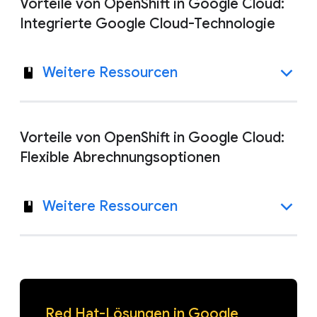
Vorteile von OpenShift in Google Cloud:
Integrierte Google Cloud-Technologie
Weitere Ressourcen
Vorteile von OpenShift in Google Cloud:
Flexible Abrechnungsoptionen
Weitere Ressourcen
Red Hat-Lösungen in Google