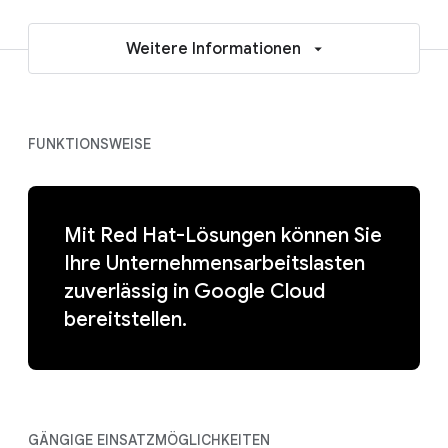
Weitere Informationen
FUNKTIONSWEISE
Mit Red Hat-Lösungen können Sie
Ihre Unternehmensarbeitslasten
zuverlässig in Google Cloud
bereitstellen.
GÄNGIGE EINSATZMÖGLICHKEITEN