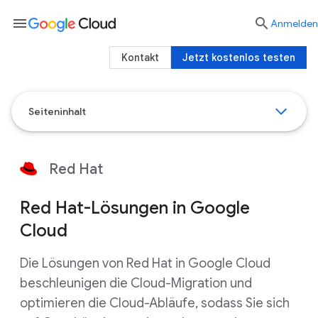
menu

Anmelden
Kontakt
Jetzt kostenlos testen
Seiteninhalt
Red Hat
Red Hat-Lösungen in Google
Cloud
Die Lösungen von Red Hat in Google Cloud
beschleunigen die Cloud-Migration und
optimieren die Cloud-Abläufe, sodass Sie sich