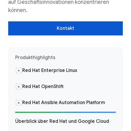
auf Geschäftsinnovationen konzentrieren
können.
Kontakt
Produkthighlights
Red Hat Enterprise Linux
Red Hat OpenShift
Red Hat Ansible Automation Platform
Überblick über Red Hat und Google Cloud