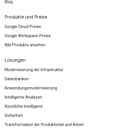
Blog
Produkte und Preise
Google Cloud-Preise
Google Workspace-Preise
Alle Produkte ansehen
Lösungen
Modernisierung der Infrastruktur
Datenbanken
Anwendungsmodernisierung
Intelligente Analysen
Künstliche Intelligenz
Sicherheit
Transformation der Produktivität und Arbeit