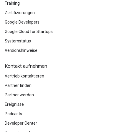
Training
Zertifizierungen
Google Developers
Google Cloud for Startups
Systemstatus
Versionshinweise
Kontakt aufnehmen
Vertrieb kontaktieren
Partner finden
Partner werden
Ereignisse
Podcasts
Developer Center