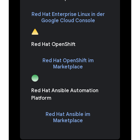
Red Hat Enterprise Linux in der
Google Cloud Console
Red Hat OpenShift
Red Hat OpenShift im
Marketplace
Red Hat Ansible Automation
Platform
Red Hat Ansible im
Marketplace