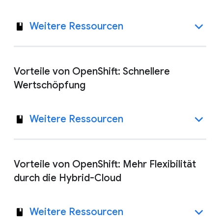
Weitere Ressourcen
Vorteile von OpenShift: Schnellere
Wertschöpfung
Weitere Ressourcen
Vorteile von OpenShift: Mehr Flexibilität
durch die Hybrid-Cloud
Weitere Ressourcen