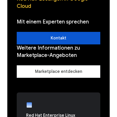
Cloud
Mit einem Experten sprechen
Kontakt
Weitere Informationen zu
Marketplace-Angeboten
Marketplace entdecken
Red Hat Enterprise Linux