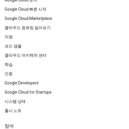
Google Cloud 빠른 시작
Google Cloud Marketplace
클라우드 컴퓨팅 알아보기
지원
코드 샘플
클라우드 아키텍처 센터
학습
인증
Google Developers
Google Cloud for Startups
시스템 상태
출시 노트
참여