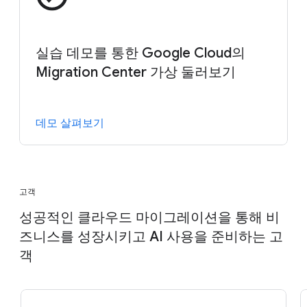
실습 데모를 통한 Google Cloud의
Migration Center 가상 둘러보기
데모 살펴보기
고객
성공적인 클라우드 마이그레이션을 통해 비
즈니스를 성장시키고 AI 사용을 준비하는 고
객