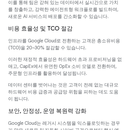
이를 통해 팀은 갇혀 있는 데이터에서 실시간으로 가치
를 창출하고, 강력한 에이전트형 워크플로를 빌드하며,
새로운 AI 서비스의 배포를 간소화할 수 있습니다.
비용 효율성 및 TCO 절감
인프라를 Google Cloud로 전환하는 고객은 총소유비용
(TCO)을 20~30% 절감할 수 있습니다.
이러한 재정적 효율성은 하드웨어 초과 프로비저닝을 없
애고, CapEx에서 유연한 OpEx 소비 모델로 전환하며,
주문형 인프라를 활용하여 달성됩니다.
데이터 센터를 벗어나는 것은 고객이 전례 없는 대규모
하드웨어 비용 급증과 공급망 위험을 피하는 데도 도움
이 됩니다.
보안, 안정성, 운영 복원력 강화
Google Cloud는 레거시 시스템을 익스플로잇하는 경우