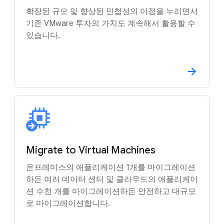
확장된 규모 및 향상된 민첩성의 이점을 누리면서
기존 VMware 투자의 가치도 계속해서 활용할 수
있습니다.
Migrate to Virtual Machines
온프레미스의 애플리케이션 1개를 마이그레이션
하든 여러 데이터 센터 및 클라우드의 애플리케이
션 수천 개를 마이그레이션하든 안전하고 대규모
로 마이그레이션합니다.