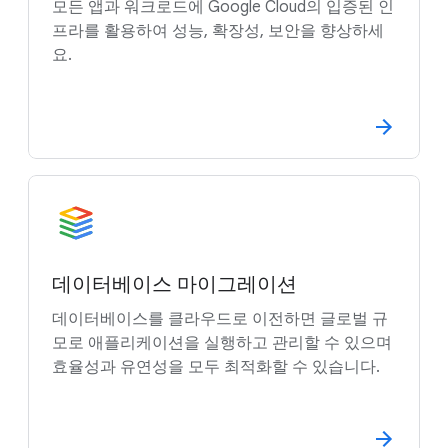
모든 앱과 워크로드에 Google Cloud의 입증된 인
프라를 활용하여 성능, 확장성, 보안을 향상하세
요.
데이터베이스 마이그레이션
데이터베이스를 클라우드로 이전하면 글로벌 규
모로 애플리케이션을 실행하고 관리할 수 있으며
효율성과 유연성을 모두 최적화할 수 있습니다.