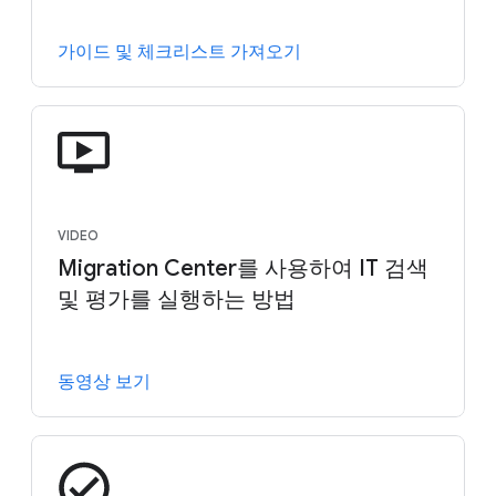
가이드 및 체크리스트 가져오기
VIDEO
Migration Center를 사용하여 IT 검색
및 평가를 실행하는 방법
동영상 보기