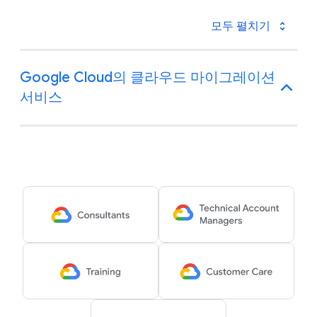
모두 펼치기
Google Cloud의 클라우드 마이그레이션
서비스