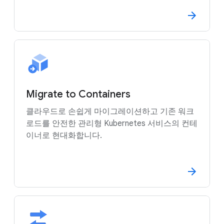
Migrate to Containers
클라우드로 손쉽게 마이그레이션하고 기존 워크
로드를 안전한 관리형 Kubernetes 서비스의 컨테
이너로 현대화합니다.