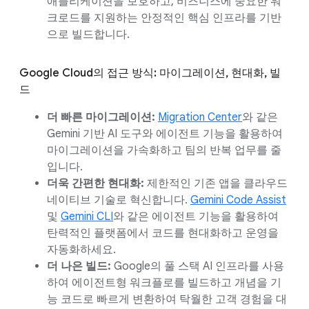
애플리케이션을 보호하고, 비즈니스에 중요한 워
크로드를 지원하는 안정적인 핵심 인프라를 기반
으로 빌드합니다.
Google Cloud의 접근 방식: 마이그레이션, 현대화, 빌
드
더 빠른 마이그레이션:
Migration Center
와 같은
Gemini 기반 AI 도구와 에이전트 기능을 활용하여
마이그레이션을 가속화하고 팀의 반복 업무를 줄
입니다.
더욱 간편한 현대화:
제한적인 기존 앱을 클라우드
네이티브 기술로 혁신합니다.
Gemini Code Assist
및
Gemini CLI
와 같은 에이전트 기능을 활용하여
탄력적인 플랫폼에서 코드를 현대화하고 운영을
자동화하세요.
더 나은 빌드:
Google의 풀 스택 AI 인프라를 사용
하여 에이전트형 워크플로를 빌드하고 개념을 기
능 코드로 빠르게 변환하여 탁월한 고객 경험을 대