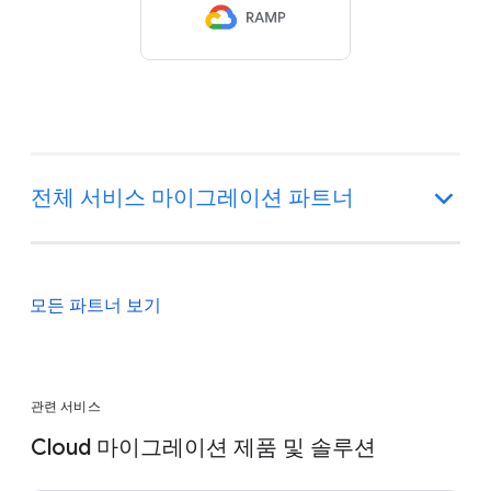
전체 서비스 마이그레이션 파트너
모든 파트너 보기
관련 서비스
Cloud 마이그레이션 제품 및 솔루션