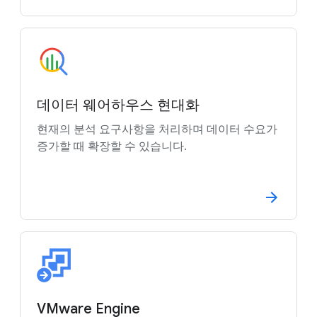
데이터 웨어하우스 현대화
현재의 분석 요구사항을 처리하며 데이터 수요가
증가할 때 확장할 수 있습니다.
VMware Engine