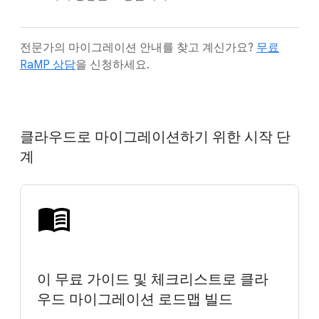
전문가의 마이그레이션 안내를 찾고 계신가요?
무료
RaMP 상담
을 신청하세요.
클라우드로 마이그레이션하기 위한 시작 단
계
이 무료 가이드 및 체크리스트로 클라
우드 마이그레이션 로드맵 빌드