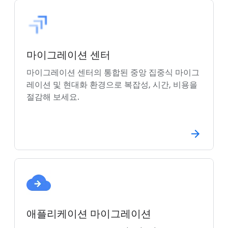
마이그레이션 센터
마이그레이션 센터의 통합된 중앙 집중식 마이그
레이션 및 현대화 환경으로 복잡성, 시간, 비용을
절감해 보세요.
애플리케이션 마이그레이션