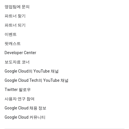
영업팀에 문의
파트너 찾기
파트너 되기
이벤트
팟캐스트
Developer Center
보도자료 코너
Google Cloud의 YouTube 채널
Google Cloud Tech의 YouTube 채널
Twitter 팔로우
사용자 연구 참여
Google Cloud 채용 정보
Google Cloud 커뮤니티