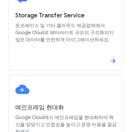
Storage Transfer Service
온프레미스 및 기타 클라우드 제공업체에서
Google Cloud로 페타바이트 규모의 구조화되지
않은 데이터를 안전하게 마이그레이션하세요.
메인프레임 현대화
Google Cloud에서 메인프레임을 현대화하여 혁
신을 앞당기고 민첩성을 높이고 운영 비용을 절감
하세요.