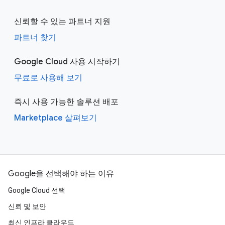
신뢰할 수 있는 파트너 지원
파트너 찾기
Google Cloud 사용 시작하기
무료로 사용해 보기
즉시 사용 가능한 솔루션 배포
Marketplace 살펴보기
Google을 선택해야 하는 이유
Google Cloud 선택
신뢰 및 보안
최신 인프라 클라우드