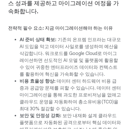
스 성과를 제공하고 마이그레이션 여정을 가
속화합니다.
전략적 필수 요소: 지금 마이그레이션해야 하는 이유
AI 준비 상태 확보:
기존의 온프렘 인프라는 대규모
AI 도입을 막고 데이터 사일로를 생성하며 예산을
삭감합니다. 워크로드를 Google Cloud로 마이그
레이션하면 선도적인 AI 모델 및 플랫폼에 활용할
수 있어 귀중한 엔터프라이즈 데이터와 컨텍스트
를 활용하여 혁신을 가속화할 수 있습니다.
비용 효율성 향상:
데이터 센터 하드웨어 비용 급
증과 공급망 문제를 피할 수 있습니다. 데이터 센터
마이그레이션을 통해 과도한 프로비저닝을 없애고
클라우드 운영을 자동화하여 총소유비용(TCO)을
최대 30% 절감할 수 있습니다.
보안 및 안정성 강화:
보안 내재화 설계 클라우드
플랫폼으로 자동화된 공격으로부터 핵심 데이터와