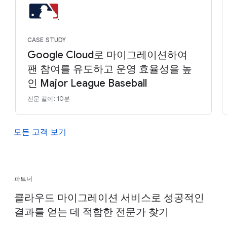
CASE STUDY
Google Cloud로 마이그레이션하여
팬 참여를 유도하고 운영 효율성을 높
인 Major League Baseball
전문 길이: 10분
모든 고객 보기
파트너
클라우드 마이그레이션 서비스로 성공적인
결과를 얻는 데 적합한 전문가 찾기