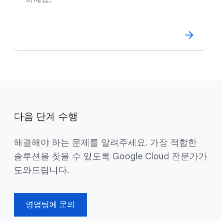
다음 단계 수행
해결해야 하는 문제를 알려주세요. 가장 적합한
솔루션을 찾을 수 있도록 Google Cloud 전문가가
도와드립니다.
영업팀에 문의