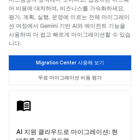
어 비용에 대처하며, 비즈니스를 가속화하세요.
평가, 계획, 실행, 운영에 이르는 전체 마이그레이
션 여정에서 Gemini 기반 AI와 에이전트 기능을
사용하여 더 쉽고 빠르게 마이그레이션할 수 있습
니다.
Migration Center 사용해 보기
무료 마이그레이션 비용 평가
AI 지원 클라우드로 마이그레이션: 현