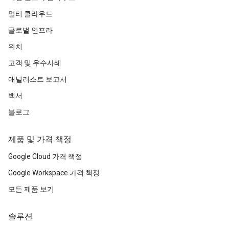
멀티 클라우드
글로벌 인프라
위치
고객 및 우수사례
애널리스트 보고서
백서
블로그
제품 및 가격 책정
Google Cloud 가격 책정
Google Workspace 가격 책정
모든 제품 보기
솔루션