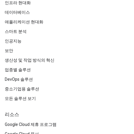
인프라 현대화
데이터베이스
애플리케이션 현대화
스마트 분석
인공지능
보안
생산성 및 작업 방식의 혁신
업종별 솔루션
DevOps 솔루션
중소기업용 솔루션
모든 솔루션 보기
리소스
Google Cloud 제휴 프로그램
Google Cloud 문서