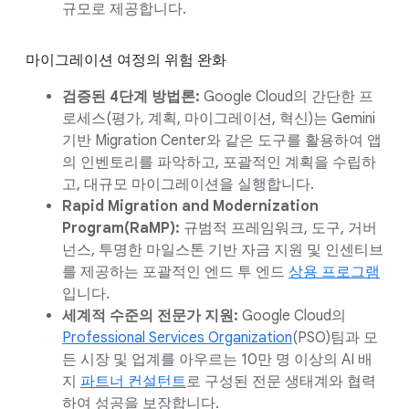
규모로 제공합니다.
마이그레이션 여정의 위험 완화
검증된 4단계 방법론:
Google Cloud의 간단한 프
로세스(평가, 계획, 마이그레이션, 혁신)는 Gemini
기반 Migration Center와 같은 도구를 활용하여 앱
의 인벤토리를 파악하고, 포괄적인 계획을 수립하
고, 대규모 마이그레이션을 실행합니다.
Rapid Migration and Modernization
Program(RaMP):
규범적 프레임워크, 도구, 거버
넌스, 투명한 마일스톤 기반 자금 지원 및 인센티브
를 제공하는 포괄적인 엔드 투 엔드
상용 프로그램
입니다.
세계적 수준의 전문가 지원:
Google Cloud의
Professional Services Organization
(PSO)팀과 모
든 시장 및 업계를 아우르는 10만 명 이상의 AI 배
지
파트너 컨설턴트
로 구성된 전문 생태계와 협력
하여 성공을 보장합니다.