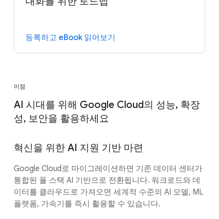
대화를 위한 로드맵
등록하고 eBook 읽어보기
이점
AI 시대를 위해 Google Cloud의 성능, 확장
성, 보안을 활용하세요
혁신을 위한 AI 지원 기반 마련
Google Cloud로 마이그레이션하면 기존 데이터 센터가
통합된 풀 스택 AI 기반으로 전환됩니다. 워크로드와 데
이터를 클라우드로 가져오면 세계적 수준의 AI 모델, ML
플랫폼, 가속기를 즉시 활용할 수 있습니다.