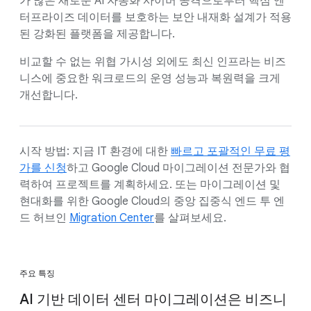
가 많은 새로운 AI 자동화 사이버 공격으로부터 핵심 엔
터프라이즈 데이터를 보호하는 보안 내재화 설계가 적용
된 강화된 플랫폼을 제공합니다.
비교할 수 없는 위협 가시성 외에도 최신 인프라는 비즈
니스에 중요한 워크로드의 운영 성능과 복원력을 크게
개선합니다.
시작 방법: 지금 IT 환경에 대한
빠르고 포괄적인 무료 평
가를 신청
하고 Google Cloud 마이그레이션 전문가와 협
력하여 프로젝트를 계획하세요. 또는 마이그레이션 및
현대화를 위한 Google Cloud의 중앙 집중식 엔드 투 엔
드 허브인
Migration Center
를 살펴보세요.
주요 특징
AI 기반 데이터 센터 마이그레이션은 비즈니