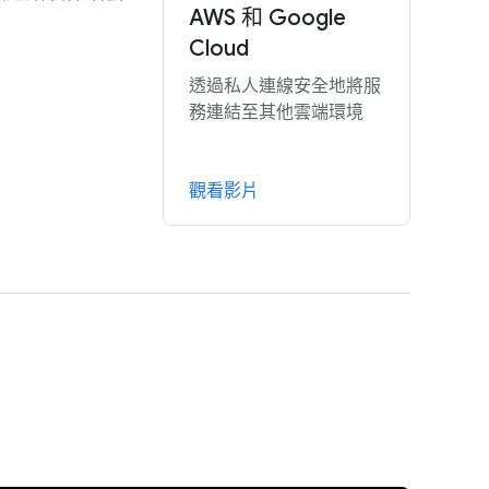
AWS 和 Google
Cloud
透過私人連線安全地將服
務連結至其他雲端環境
觀看影片