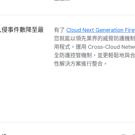
入侵事件數降至最
有了
Cloud Next Generation Fir
您就能以領先業界的威脅防護機
用程式。運用 Cross-Cloud Net
全防護控管機制，並更輕鬆地與
性解決方案進行整合。