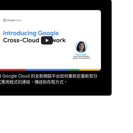
 Google Cloud 的全新網路平台如何重新定義新型分
式應用程式的連結、傳送和存取方式。