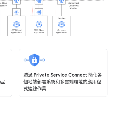
透過 Private Service Connect 簡化各
務品
個地端部署系統和
多雲端
環境的應用程
式連線作業