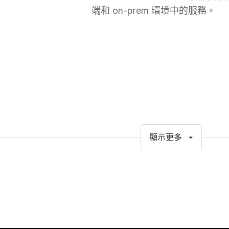
端和 on-prem 環境中的服務。
顯示更多