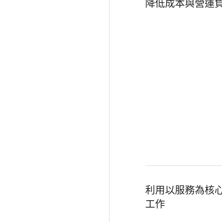
降低成本與營運
利用以服務為核
工作