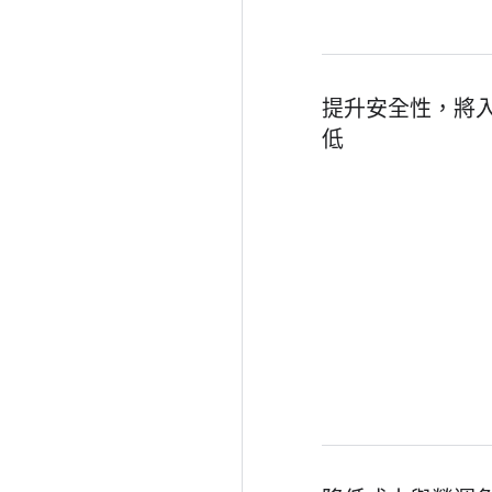
提升安全性，將
低