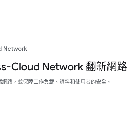
d Network
s-Cloud Network 翻新網路
端網路，並保障工作負載、資料和使用者的安全。