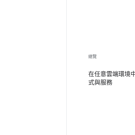
總覽
在任意雲端環境
式與服務