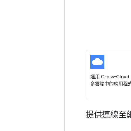
運用 Cross-Cloud 
多雲端中的應用程
提供連線至