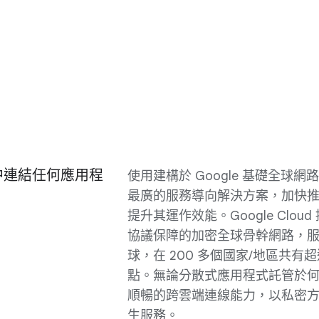
中連結任何應用程
使用建構於 Google 基礎全球
最廣的服務導向解決方案，加快
提升其運作效能。Google Clou
協議保障的加密全球骨幹網路，
球，在 200 多個國家/地區共有超過
點。無論分散式應用程式託管於
順暢的跨雲端連線能力，以私密
生服務。