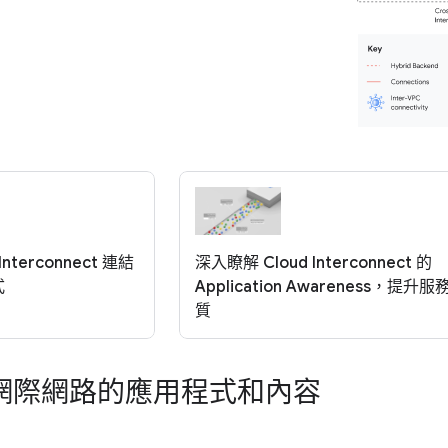
Interconnect 連結
深入瞭解 Cloud Interconnect 的
式
Application Awareness，提升服
質
網際網路的應用程式和內容