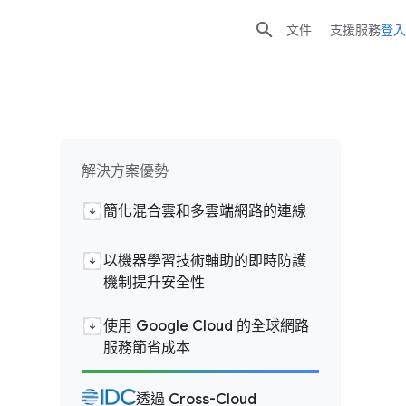

文件
支援服務
登入
解決方案優勢
簡化混合雲和多雲端網路的連線
以機器學習技術輔助的即時防護
機制提升安全性
使用 Google Cloud 的全球網路
服務節省成本
透過 Cross-Cloud