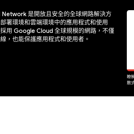
oud Network 是開放且安全的全球網路解決方
端部署環境和雲端環境中的應用程式和使用
用 Google Cloud 全球規模的網路，不僅
連線，也能保護應用程式和使用者。
瞭解
散