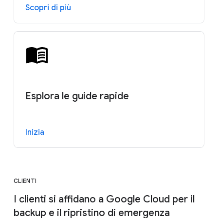
Scopri di più
Esplora le guide rapide
Inizia
CLIENTI
I clienti si affidano a Google Cloud per il
backup e il ripristino di emergenza