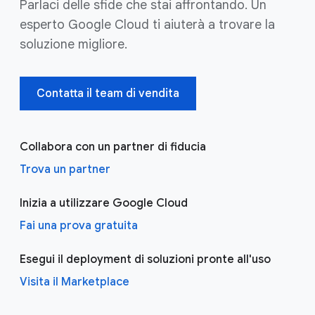
Parlaci delle sfide che stai affrontando. Un
esperto Google Cloud ti aiuterà a trovare la
soluzione migliore.
Contatta il team di vendita
Collabora con un partner di fiducia
Trova un partner
Inizia a utilizzare Google Cloud
Fai una prova gratuita
Esegui il deployment di soluzioni pronte all'uso
Visita il Marketplace