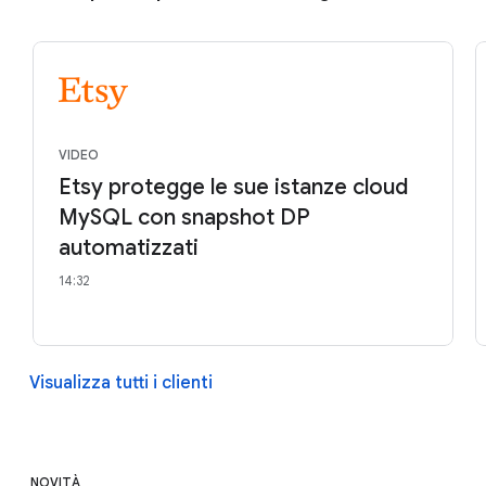
VIDEO
Etsy protegge le sue istanze cloud
MySQL con snapshot DP
automatizzati
14:32
Visualizza tutti i clienti
NOVITÀ