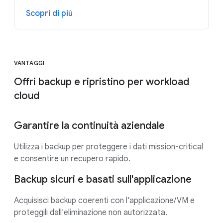
Scopri di più
VANTAGGI
Offri backup e ripristino per workload
cloud
Garantire la continuità aziendale
Utilizza i backup per proteggere i dati mission-critical
e consentire un recupero rapido.
Backup sicuri e basati sull'applicazione
Acquisisci backup coerenti con l'applicazione/VM e
proteggili dall'eliminazione non autorizzata.