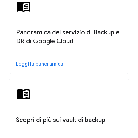
Panoramica del servizio di Backup e
DR di Google Cloud
Leggi la panoramica
Scopri di più sui vault di backup