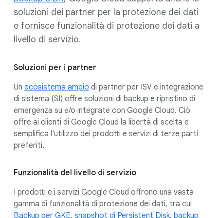
soluzioni dei partner per la protezione dei dati
e fornisce funzionalità di protezione dei dati a
livello di servizio.
Soluzioni per i partner
Un
ecosistema ampio
di partner per ISV e integrazione
di sistema (SI) offre soluzioni di backup e ripristino di
emergenza su e/o integrate con Google Cloud. Ciò
offre ai clienti di Google Cloud la libertà di scelta e
semplifica l'utilizzo dei prodotti e servizi di terze parti
preferiti.
Funzionalità del livello di servizio
I prodotti e i servizi Google Cloud offrono una vasta
gamma di funzionalità di protezione dei dati, tra cui
Backup per GKE
,
snapshot di Persistent Disk
,
backup