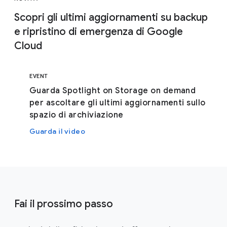
Scopri gli ultimi aggiornamenti su backup
e ripristino di emergenza di Google
Cloud
EVENT
Guarda Spotlight on Storage on demand
per ascoltare gli ultimi aggiornamenti sullo
spazio di archiviazione
Guarda il video
Fai il prossimo passo