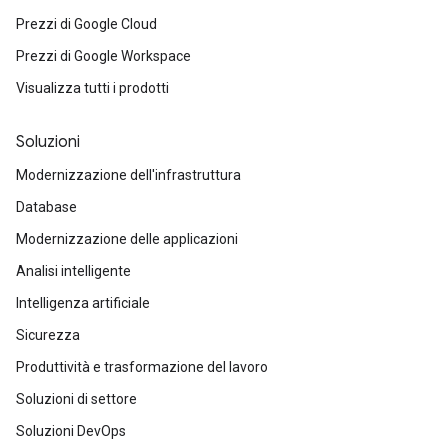
Prezzi di Google Cloud
Prezzi di Google Workspace
Visualizza tutti i prodotti
Soluzioni
Modernizzazione dell'infrastruttura
Database
Modernizzazione delle applicazioni
Analisi intelligente
Intelligenza artificiale
Sicurezza
Produttività e trasformazione del lavoro
Soluzioni di settore
Soluzioni DevOps