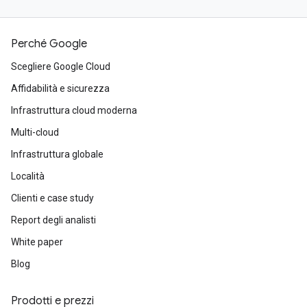
Perché Google
Scegliere Google Cloud
Affidabilità e sicurezza
Infrastruttura cloud moderna
Multi-cloud
Infrastruttura globale
Località
Clienti e case study
Report degli analisti
White paper
Blog
Prodotti e prezzi