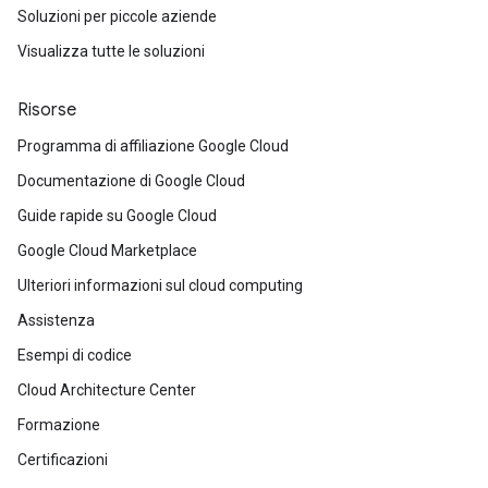
Soluzioni per piccole aziende
Visualizza tutte le soluzioni
Risorse
Programma di affiliazione Google Cloud
Documentazione di Google Cloud
Guide rapide su Google Cloud
Google Cloud Marketplace
Ulteriori informazioni sul cloud computing
Assistenza
Esempi di codice
Cloud Architecture Center
Formazione
Certificazioni