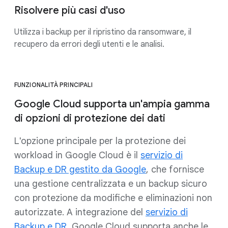
Risolvere più casi d'uso
Utilizza i backup per il ripristino da ransomware, il
recupero da errori degli utenti e le analisi.
FUNZIONALITÀ PRINCIPALI
Google Cloud supporta un'ampia gamma
di opzioni di protezione dei dati
L'opzione principale per la protezione dei
workload in Google Cloud è il
servizio di
Backup e DR gestito da Google
, che fornisce
una gestione centralizzata e un backup sicuro
con protezione da modifiche e eliminazioni non
autorizzate. A integrazione del
servizio di
Backup e DR
, Google Cloud supporta anche le