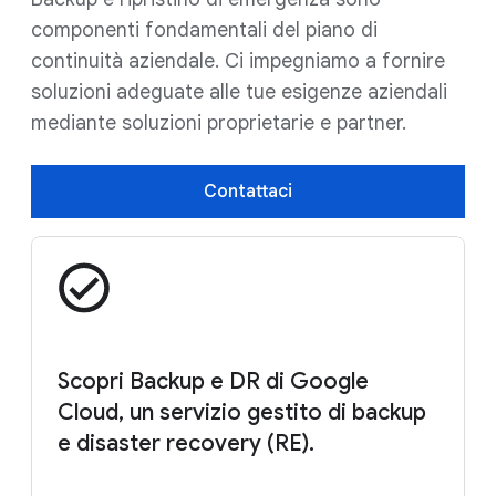
componenti fondamentali del piano di
continuità aziendale. Ci impegniamo a fornire
soluzioni adeguate alle tue esigenze aziendali
mediante soluzioni proprietarie e partner.
Contattaci
Scopri Backup e DR di Google
Cloud, un servizio gestito di backup
e disaster recovery (RE).