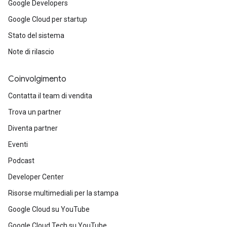
Google Developers
Google Cloud per startup
Stato del sistema
Note di rilascio
Coinvolgimento
Contatta il team di vendita
Trova un partner
Diventa partner
Eventi
Podcast
Developer Center
Risorse multimediali per la stampa
Google Cloud su YouTube
Google Cloud Tech su YouTube