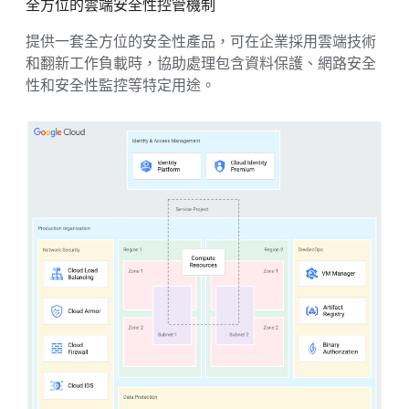
全方位的雲端安全性控管機制
提供一套全方位的安全性產品，可在企業採用雲端技術
和翻新工作負載時，協助處理包含資料保護、網路安全
性和安全性監控等特定用途。