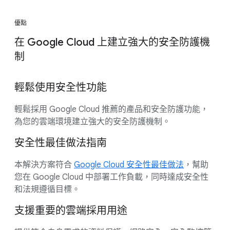
優點
在 Google Cloud 上建立強大的安全防護機
制
輕鬆使用安全性功能
輕鬆採用 Google Cloud 推薦的產品和安全防護功能，
為您的雲端環境建立強大的安全防護機制。
安全性最佳做法指南
本解決方案符合
Google Cloud 安全性最佳做法
，幫助
您在 Google Cloud 中部署工作負載，同時達成安全性
和法規遵循目標。
支援重要的雲端採用用途