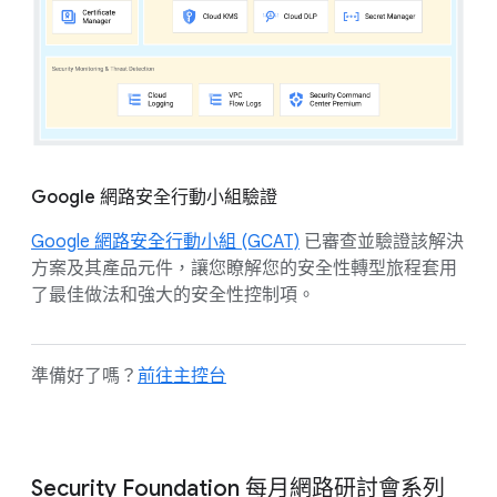
Google 網路安全行動小組驗證
Google 網路安全行動小組 (GCAT)
已審查並驗證該解決
方案及其產品元件，讓您瞭解您的安全性轉型旅程套用
了最佳做法和強大的安全性控制項。
準備好了嗎？
前往主控台
Security Foundation 每月網路研討會系列