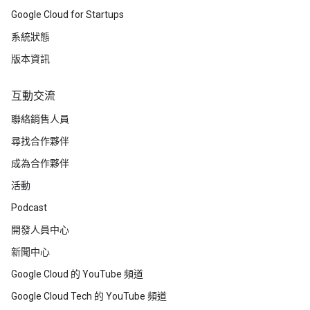
Google Cloud for Startups
系統狀態
版本資訊
互動交流
聯絡銷售人員
尋找合作夥伴
成為合作夥伴
活動
Podcast
開發人員中心
新聞中心
Google Cloud 的 YouTube 頻道
Google Cloud Tech 的 YouTube 頻道