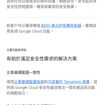
提供符合自身需求的資料保護、網路安全、安全監控等
安全性控制選項，確保部署項目安全無虞。
新客戶可以獲得價值
$300 美元的免費抵免額
，盡情試
用各項 Google Cloud 功能。
主要功能與特色
有助於滿足安全性需求的解決方案
企業基礎藍圖一致性
使用
企業基礎藍圖指南
和
可部署的 Terraform 資產
，提
供與 Google Cloud 安全性最佳做法一致的產品和功能
的規範指引。