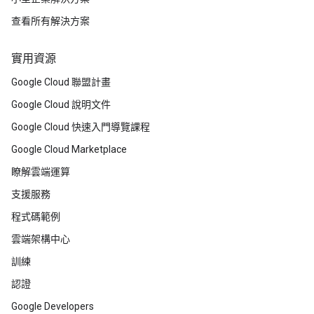
查看所有解決方案
實用資源
Google Cloud 聯盟計畫
Google Cloud 說明文件
Google Cloud 快速入門導覽課程
Google Cloud Marketplace
瞭解雲端運算
支援服務
程式碼範例
雲端架構中心
訓練
認證
Google Developers