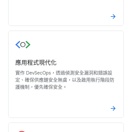
應用程式現代化
實作 DevSecOps，透過偵測安全漏洞和錯誤設
定、確保供應鏈安全無虞，以及啟用執行階段防
護機制，優先確保安全。