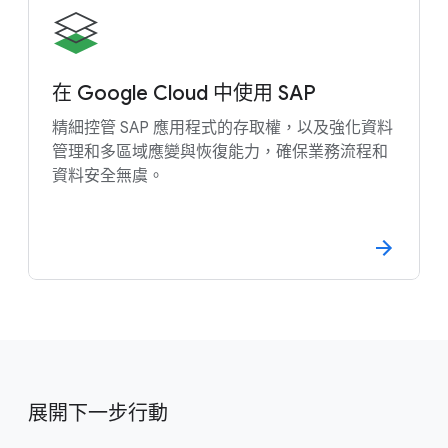
在 Google Cloud 中使用 SAP
精細控管 SAP 應用程式的存取權，以及強化資料
管理和多區域應變與恢復能力，確保業務流程和
資料安全無虞。
展開下一步行動