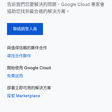
告訴我們您要解決的問題，Google Cloud 專家會
協助您找到最合適的解決方案。
聯絡銷售人員
與值得信賴的夥伴合作
尋找合作夥伴
開始使用 Google Cloud
免費試用
部署立即可用的解決方案
探索 Marketplace