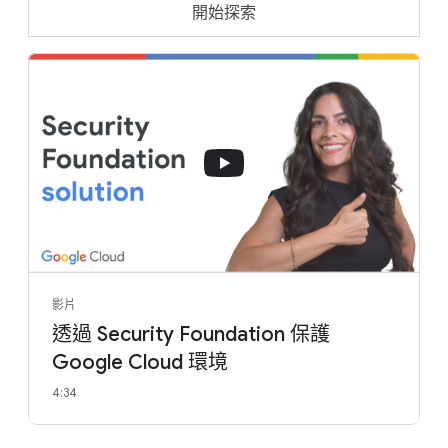
開始探索
影片
透過 Security Foundation 保護
Google Cloud 環境
4:34