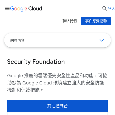
menu

登入
聯絡我們
事件應變協助
網頁內容
Security Foundation
Google 推薦的雲端優先安全性產品和功能，可協
助您為 Google Cloud 環境建立強大的安全防護
機制和保護措施。
前往控制台