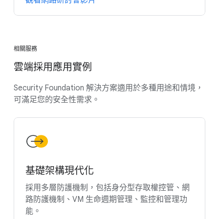
觀看網路研討會影片
相關服務
雲端採用應用實例
Security Foundation 解決方案適用於多種用途和情境，
可滿足您的安全性需求。
基礎架構現代化
採用多層防護機制，包括身分型存取權控管、網
路防護機制、VM 生命週期管理、監控和管理功
能。