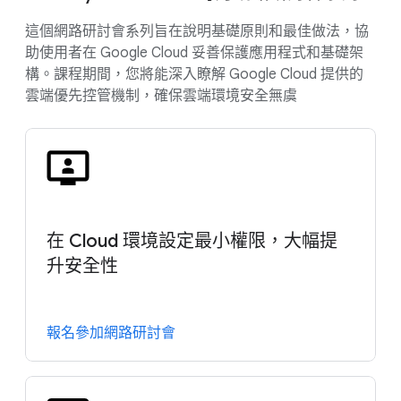
這個網路研討會系列旨在說明基礎原則和最佳做法，協
助使用者在 Google Cloud 妥善保護應用程式和基礎架
構。課程期間，您將能深入瞭解 Google Cloud 提供的
雲端優先控管機制，確保雲端環境安全無虞
在 Cloud 環境設定最小權限，大幅提
升安全性
報名參加網路研討會