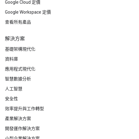
Google Cloud 定價
Google Workspace 定價
查看所有產品
解決方案
基礎架構現代化
資料庫
應用程式現代化
智慧數據分析
人工智慧
安全性
效率提升與工作轉型
產業解決方案
開發運作解決方案
小型企業解決方案