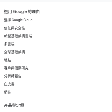
選用 Google 的理由
選擇 Google Cloud
信任與安全性
新型基礎架構雲端
多雲端
全球基礎架構
地點
客戶與個案研究
分析師報告
白皮書
網誌
產品與定價