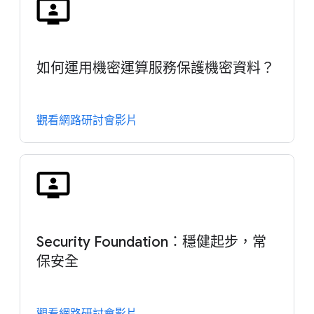
如何運用機密運算服務保護機密資料？
觀看網路研討會影片
Security Foundation：穩健起步，常
保安全