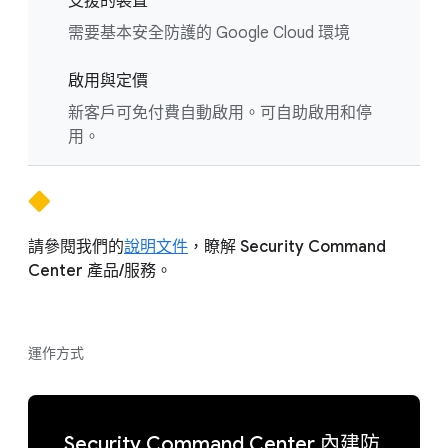
支援的裝置
需要基本安全防護的 Google Cloud 環境
啟用與定價
新客戶可免付費自動啟用。可自助啟用和停
用。
請參閱我們的
說明文件
，瞭解 Security Command
Center 產品/服務。
運作方式
Security Command Center 內建防