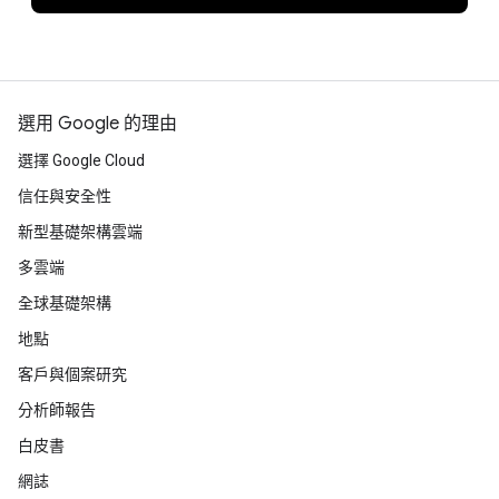
選用 Google 的理由
選擇 Google Cloud
信任與安全性
新型基礎架構雲端
多雲端
全球基礎架構
地點
客戶與個案研究
分析師報告
白皮書
網誌