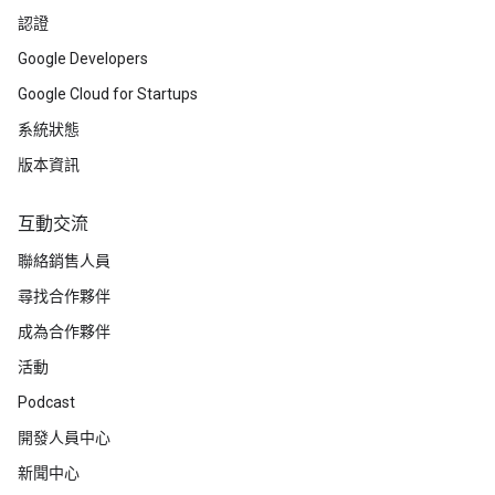
認證
Google Developers
Google Cloud for Startups
系統狀態
版本資訊
互動交流
聯絡銷售人員
尋找合作夥伴
成為合作夥伴
活動
Podcast
開發人員中心
新聞中心