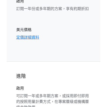
啟用
訂閱一年份或多年期的方案，享有約期折扣
美元價格
定價詳細資料
進階
啟用
可訂閱一年或多年期方案，或採用即付即用
的按照用量計費方式，在專案層級或機構層