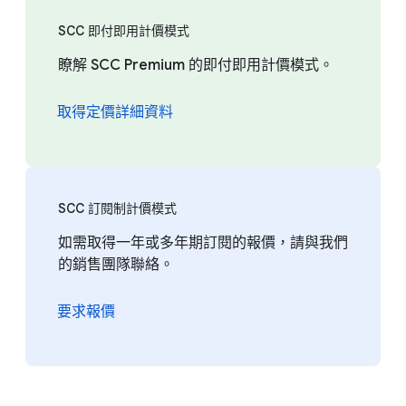
SCC 即付即用計價模式
瞭解 SCC Premium 的即付即用計價模式。
取得定價詳細資料
SCC 訂閱制計價模式
如需取得一年或多年期訂閱的報價，請與我們
的銷售團隊聯絡。
要求報價