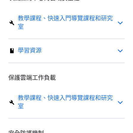
教學課程、快速入門導覽課程和研究
室
學習資源
保護雲端工作負載
教學課程、快速入門導覽課程和研究
室