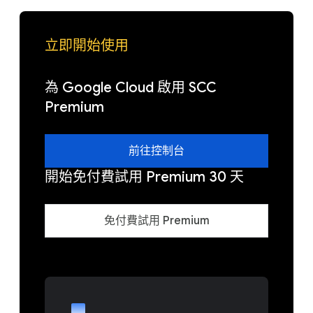
立即開始使用
為 Google Cloud 啟用 SCC
Premium
前往控制台
開始免付費試用 Premium 30 天
免付費試用 Premium