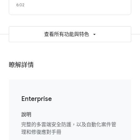
6:02
查看所有功能與特色
瞭解詳情
Enterprise
說明
完整的多雲端安全防護，以及自動化案件管
理和修復應對手冊