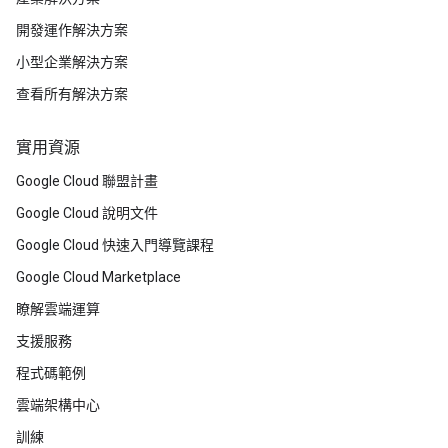
開發運作解決方案
小型企業解決方案
查看所有解決方案
實用資源
Google Cloud 聯盟計畫
Google Cloud 說明文件
Google Cloud 快速入門導覽課程
Google Cloud Marketplace
瞭解雲端運算
支援服務
程式碼範例
雲端架構中心
訓練