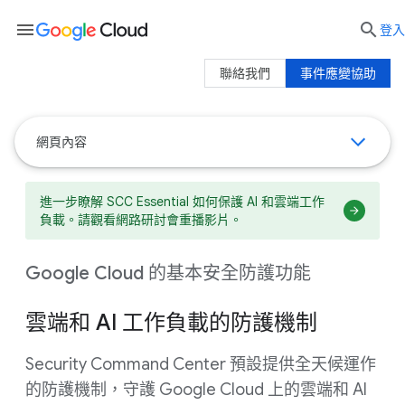
menu

登入
聯絡我們
事件應變協助
網頁內容
進一步瞭解 SCC Essential 如何保護 AI 和雲端工作
負載。請觀看網路研討會重播影片。
Google Cloud 的基本安全防護功能
雲端和 AI 工作負載的防護機制
Security Command Center 預設提供全天候運作
的防護機制，守護 Google Cloud 上的雲端和 AI