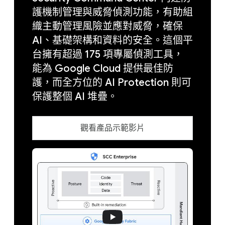
護機制管理與威脅偵測功能，有助組
織主動管理風險並應對威脅，確保
AI、基礎架構和資料的安全。這個平
台擁有超過 175 項專屬偵測工具，
能為 Google Cloud 提供最佳防
護，而全方位的 AI Protection 則可
保護整個 AI 堆疊。
觀看產品示範影片