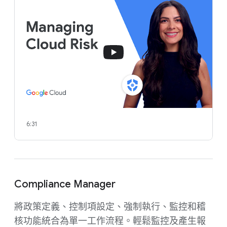
6:31
Compliance Manager
將政策定義、控制項設定、強制執行、監控和稽
核功能統合為單一工作流程。輕鬆監控及產生報