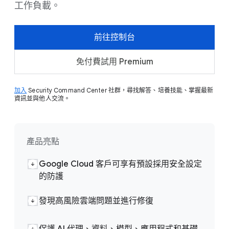
工作負載。
前往控制台
免付費試用 Premium
加入
Security Command Center 社群，尋找解答、培養技能、掌握最新
資訊並與他人交流。
產品亮點
Google Cloud 客戶可享有預設採用安全設定
的防護
發現高風險雲端問題並進行修復