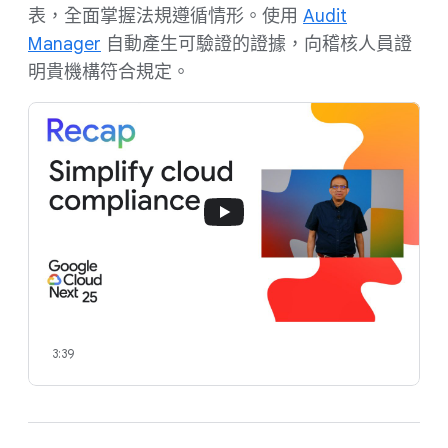
表，全面掌握法規遵循情形。使用
Audit
Manager
自動產生可驗證的證據，向稽核人員證
明貴機構符合規定。
3:39