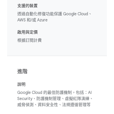
支援的裝置
透過自動化修復功能保護 Google Cloud、
AWS 和/或 Azure
啟用與定價
根據訂閱計費
進階
說明
Google Cloud 的最佳防護機制，包括：AI
Security、防護機制管理、虛擬紅隊演練、
威脅偵測、資料安全性、法規遵循管理等