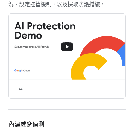
況、設定控管機制，以及採取防護措施。
5:46
內建威脅偵測