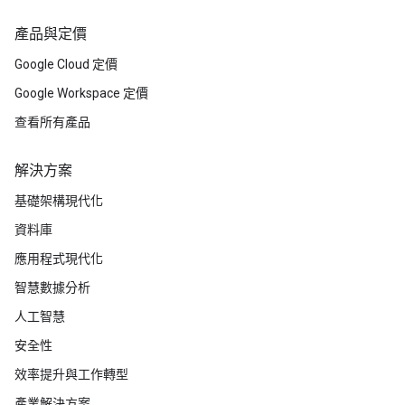
產品與定價
Google Cloud 定價
Google Workspace 定價
查看所有產品
解決方案
基礎架構現代化
資料庫
應用程式現代化
智慧數據分析
人工智慧
安全性
效率提升與工作轉型
產業解決方案