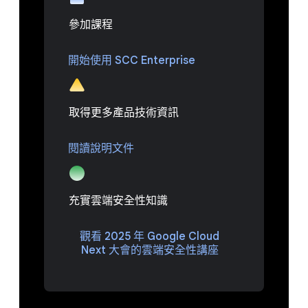
參加課程
開始使用 SCC Enterprise
取得更多產品技術資訊
閱讀說明文件
充實雲端安全性知識
觀看 2025 年 Google Cloud
Next 大會的雲端安全性講座