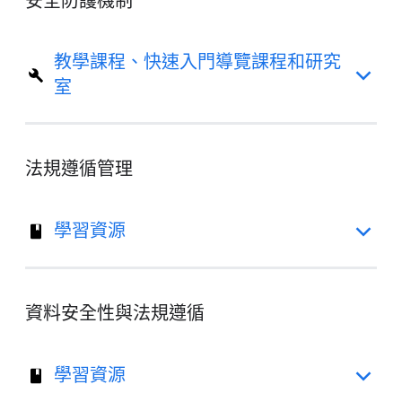
安全防護機制
教學課程、快速入門導覽課程和研究
室
法規遵循管理
學習資源
資料安全性與法規遵循
學習資源