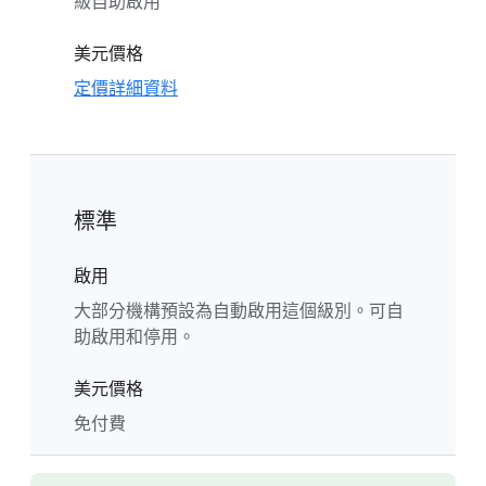
級自助啟用
美元價格
定價詳細資料
標準
啟用
大部分機構預設為自動啟用這個級別。可自
助啟用和停用。
美元價格
免付費