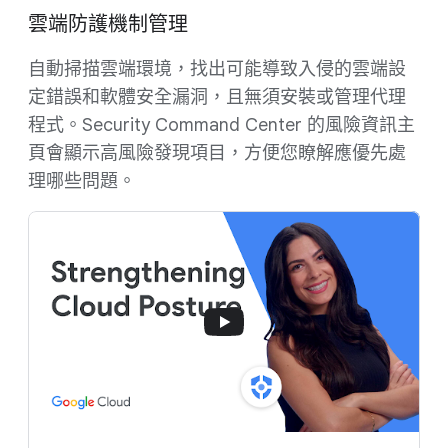
雲端防護機制管理
自動掃描雲端環境，找出可能導致入侵的雲端設
定錯誤和軟體安全漏洞，且無須安裝或管理代理
程式。Security Command Center 的風險資訊主
頁會顯示高風險發現項目，方便您瞭解應優先處
理哪些問題。