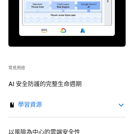
常見用途
AI 安全防護的完整生命週期
學習資源
以風險為中心的雲端安全性