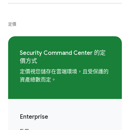
定價
Security Command Center 的定
價方式
定價視您儲存在雲端環境，且受保護的
資產總數而定。
Enterprise