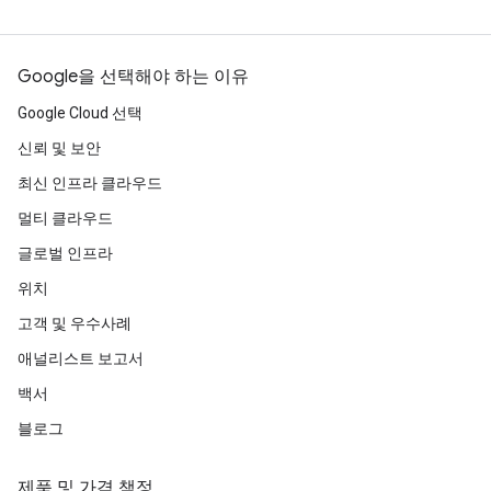
Google을 선택해야 하는 이유
Google Cloud 선택
신뢰 및 보안
최신 인프라 클라우드
멀티 클라우드
글로벌 인프라
위치
고객 및 우수사례
애널리스트 보고서
백서
블로그
제품 및 가격 책정