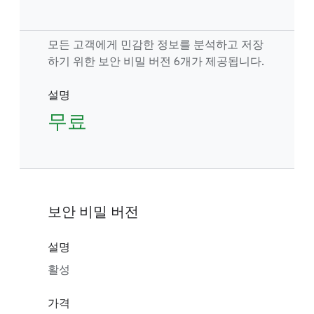
모든 고객에게 민감한 정보를 분석하고 저장
하기 위한 보안 비밀 버전 6개가 제공됩니다.
설명
무료
보안 비밀 버전
설명
활성
가격