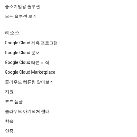
중소기업용 솔루션
모든 솔루션 보기
리소스
Google Cloud 제휴 프로그램
Google Cloud 문서
Google Cloud 빠른 시작
Google Cloud Marketplace
클라우드 컴퓨팅 알아보기
지원
코드 샘플
클라우드 아키텍처 센터
학습
인증