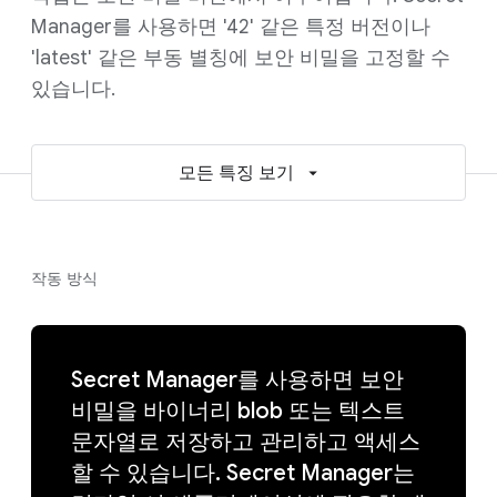
Manager를 사용하면 '42' 같은 특정 버전이나
'latest' 같은 부동 별칭에 보안 비밀을 고정할 수
있습니다.
모든 특징 보기
작동 방식
Secret Manager를 사용하면 보안
비밀을 바이너리 blob 또는 텍스트
문자열로 저장하고 관리하고 액세스
할 수 있습니다. Secret Manager는