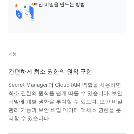
보안 비밀을 만드는 방법
기능
간편하게 최소 권한의 원칙 구현
Secret Manager의 Cloud IAM 역할을 사용하면
최소 권한의 원칙을 쉽게 따를 수 있습니다. 보안
비밀에 개별 권한을 부여할 수 있으며, 보안 비밀
관리 기능과 보안 비밀 데이터 액세스 권한을 분
리할 수 있습니다.