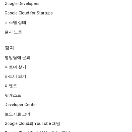
Google Developers
Google Cloud for Startups
시스템 상태
출시 노트
참여
영업팀에 문의
파트너 찾기
파트너 되기
이벤트
팟캐스트
Developer Center
보도자료 코너
Google Cloud의 YouTube 채널