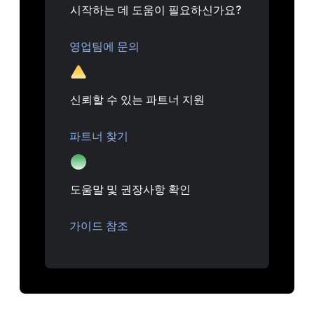
시작하는 데 도움이 필요하신가요?
영업팀에 문의
신뢰할 수 있는 파트너 지원
파트너 찾기
도움말 및 권장사항 확인
가이드 참조