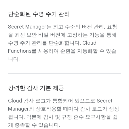
단순화된 수명 주기 관리
Secret Manager는 최고 수준의 버전 관리, 요청
을 최신 보안 비밀 버전에 고정하는 기능을 통해
수명 주기 관리를 단순화합니다. Cloud
Functions를 사용하여 순환을 자동화할 수 있습
니다.
강력한 감사 기본 제공
Cloud 감사 로그가 통합되어 있으므로 Secret
Manager와 상호작용할 때마다 감사 로그가 생성
됩니다. 덕분에 감사 및 규정 준수 요구사항을 쉽
게 충족할 수 있습니다.