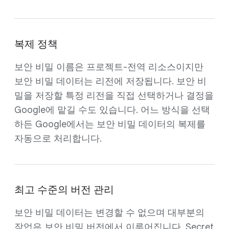
복제 정책
보안 비밀 이름은 프로젝트-전역 리소스이지만
보안 비밀 데이터는 리전에 저장됩니다. 보안 비
밀을 저장할 특정 리전을 직접 선택하거나 결정을
Google에 맡길 수도 있습니다. 어느 방식을 선택
하든 Google에서는 보안 비밀 데이터의 복제를
자동으로 처리합니다.
최고 수준의 버전 관리
보안 비밀 데이터는 변경할 수 없으며 대부분의
작업은 보안 비밀 버전에서 이루어집니다. Secret