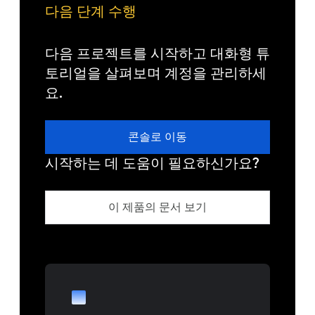
다음 단계 수행
다음 프로젝트를 시작하고 대화형 튜
토리얼을 살펴보며 계정을 관리하세
요.
콘솔로 이동
시작하는 데 도움이 필요하신가요?
이 제품의 문서 보기