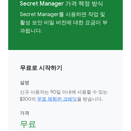
Secret Manager 가격 책정 방식
Secret Manager를 사용하면 작업 및
활성 보안 비밀 버전에 대한 요금이 부
과됩니다.
무료로 시작하기
설명
신규 사용자는 90일 이내에 사용할 수 있는
$300의
무료 체험판 크레딧
을 받습니다.
가격
무료