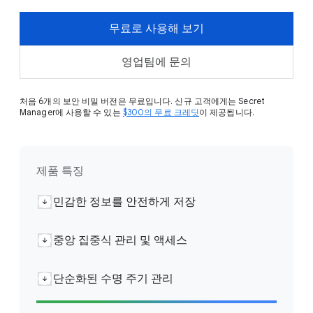
무료로 사용해 보기
영업팀에 문의
처음 6개의 보안 비밀 버전은 무료입니다. 신규 고객에게는 Secret
Manager에 사용할 수 있는
$300의 무료 크레딧
이 제공됩니다.
제품 특징
민감한 정보를 안전하게 저장
중앙 집중식 관리 및 액세스
단순화된 수명 주기 관리