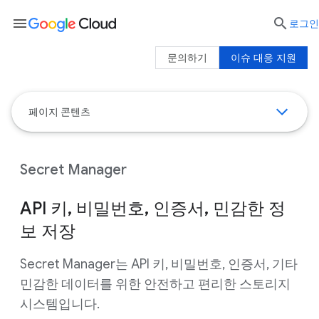
menu

로그인
문의하기
이슈 대응 지원
페이지 콘텐츠
Secret Manager
API 키, 비밀번호, 인증서, 민감한 정
보 저장
Secret Manager는 API 키, 비밀번호, 인증서, 기타
민감한 데이터를 위한 안전하고 편리한 스토리지
시스템입니다.