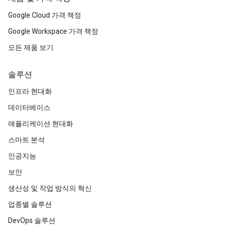
Google Cloud 가격 책정
Google Workspace 가격 책정
모든 제품 보기
솔루션
인프라 현대화
데이터베이스
애플리케이션 현대화
스마트 분석
인공지능
보안
생산성 및 작업 방식의 혁신
업종별 솔루션
DevOps 솔루션