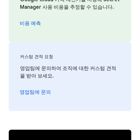
Manager 사용 비용을 추정할 수 있습니다.
비용 예측
커스텀 견적 요청
영업팀에 문의하여 조직에 대한 커스텀 견적
을 받아 보세요.
영업팀에 문의