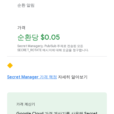
순환 알림
가격
순환당 $0.05
Secret Manager는 Pub/Sub 주제로 전송된 모든
SECRET_ROTATE 메시지에 대해 요금을 청구합니다.
Secret Manager 가격 책정
자세히 알아보기
가격 계산기
Google Cloud 가격 계산기를 사용해 Secret