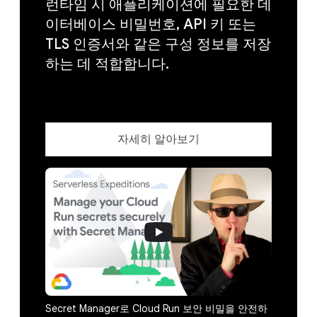
런타임 시 애플리케이션에 필요한 데
이터베이스 비밀번호, API 키 또는
TLS 인증서와 같은 구성 정보를 저장
하는 데 적합합니다.
자세히 알아보기
Secret Manager로 Cloud Run 보안 비밀을 안전하