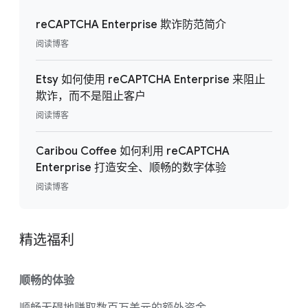
reCAPTCHA Enterprise 欺诈防范简介
阅读博客
Etsy 如何使用 reCAPTCHA Enterprise 来阻止
欺诈，而不是阻止客户
阅读博客
Caribou Coffee 如何利用 reCAPTCHA
Enterprise 打造安全、顺畅的数字体验
阅读博客
精选福利
顺畅的体验
顺畅无碍地赚取数百万美元的额外资金。