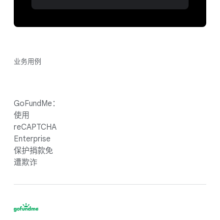
业务用例
GoFundMe：
使用
reCAPTCHA
Enterprise
保护捐款免
遭欺诈