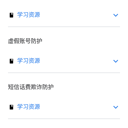
学习资源
虚假账号防护
学习资源
短信话费欺诈防护
学习资源