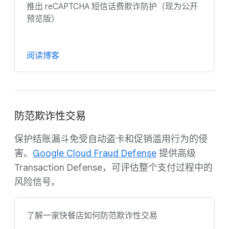
推出 reCAPTCHA 短信话费欺诈防护（现为公开
预览版）
阅读博客
防范欺诈性交易
保护结账漏斗免受自动盗卡和促销滥用行为的侵
害。
Google Cloud Fraud Defense
提供高级
Transaction Defense，可评估整个支付过程中的
风险信号。
了解一家快餐店如何防范欺诈性交易