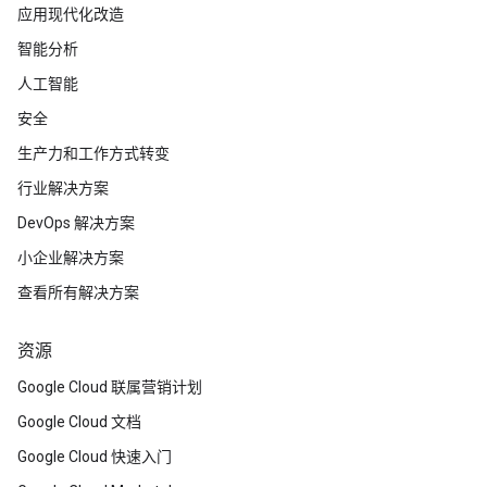
应用现代化改造
智能分析
人工智能
安全
生产力和工作方式转变
行业解决方案
DevOps 解决方案
小企业解决方案
查看所有解决方案
资源
Google Cloud 联属营销计划
Google Cloud 文档
Google Cloud 快速入门