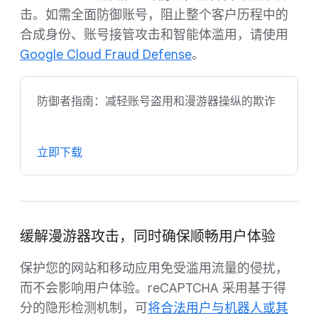
击。如需全面防御账号，阻止整个客户历程中的
合成身份、账号接管攻击和智能体滥用，请使用
Google Cloud Fraud Defense
。
防御者指南：减轻账号盗用和漫游器操纵的欺诈
立即下载
缓解漫游器攻击，同时确保顺畅用户体验
保护您的网站和移动应用免受滥用流量的侵扰，
而不会影响用户体验。reCAPTCHA 采用基于得
分的隐形检测机制，可
将合法用户与机器人或其