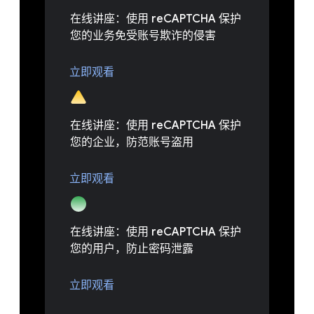
在线讲座：使用 reCAPTCHA 保护
您的业务免受账号欺诈的侵害
立即观看
在线讲座：使用 reCAPTCHA 保护
您的企业，防范账号盗用
立即观看
在线讲座：使用 reCAPTCHA 保护
您的用户，防止密码泄露
立即观看