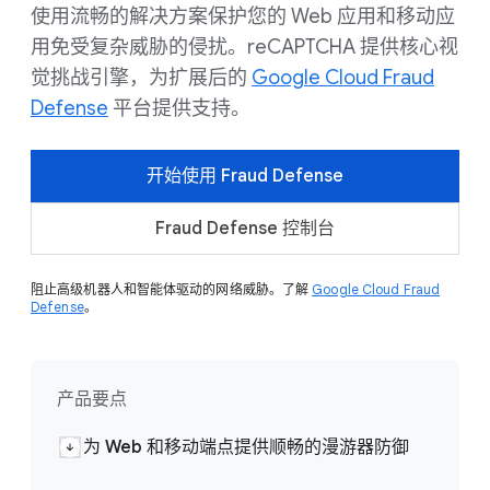
使用流畅的解决方案保护您的 Web 应用和移动应
用免受复杂威胁的侵扰。reCAPTCHA 提供核心视
觉挑战引擎，为扩展后的
Google Cloud Fraud
Defense
平台提供支持。
开始使用 Fraud Defense
Fraud Defense 控制台
阻止高级机器人和智能体驱动的网络威胁。了解
Google Cloud Fraud
Defense
。
产品要点
为 Web 和移动端点提供顺畅的漫游器防御