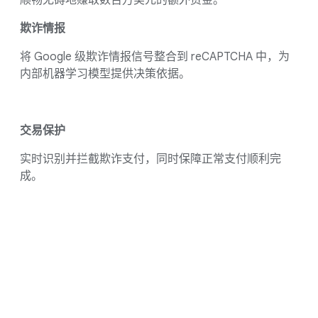
欺诈情报
将 Google 级欺诈情报信号整合到 reCAPTCHA 中，为
内部机器学习模型提供决策依据。
交易保护
实时识别并拦截欺诈支付，同时保障正常支付顺利完
成。
常见问题解答
了解 reCAPTCHA 如何保护您的网站
常见问题解答