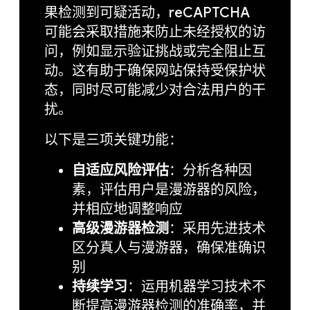
果检测到可疑活动，reCAPTCHA
可能会采取措施来防止未经授权的访
问，例如显示验证挑战或完全阻止互
动。这有助于确保网站保持受保护状
态，同时尽可能减少对合法用户的干
扰。
以下是三项关键功能：
自适应风险评估
：分析各种因
素，评估用户是漫游器的风险，
并相应地调整响应
高级漫游器检测
：采用先进技术
区分真人与漫游器，确保准确识
别
持续学习
：运用机器学习技术不
断提高漫游器检测的准确率，并