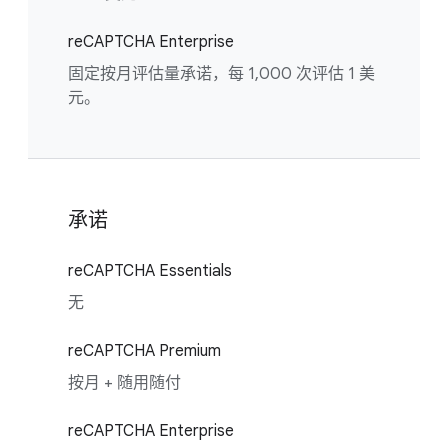
reCAPTCHA Enterprise
固定按月评估量承诺，每 1,000 次评估 1 美
元。
承诺
reCAPTCHA Essentials
无
reCAPTCHA Premium
按月 + 随用随付
reCAPTCHA Enterprise