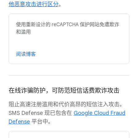
他恶意攻击进行区分
。
使用重新设计的 reCAPTCHA 保护网站免遭欺诈
和滥用
阅读博客
在线诈骗防护，可防范短信话费欺诈攻击
阻止高速注册滥用和代价高昂的短信注入攻击。
SMS Defense 现已包含在
Google Cloud Fraud
Defense
平台中。