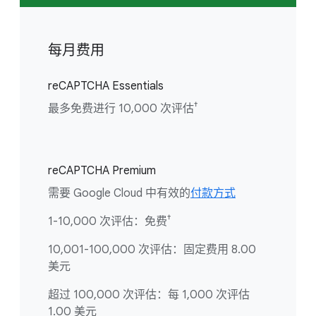
每月费用
reCAPTCHA Essentials
†
最多免费进行 10,000 次评估
reCAPTCHA Premium
需要 Google Cloud 中有效的
付款方式
†
1-10,000 次评估：免费
10,001-100,000 次评估：固定费用 8.00
美元
超过 100,000 次评估：每 1,000 次评估
1.00 美元