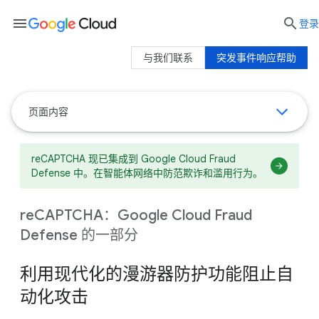
menu

登录
与我们联系
突发事件响应帮助
页面内容
reCAPTCHA 现已集成到 Google Cloud Fraud
Defense 中。在智能体网络中防范欺诈和滥用行为。
reCAPTCHA：Google Cloud Fraud
Defense 的一部分
利用现代化的漫游器防护功能阻止自
动化攻击