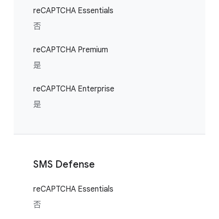
reCAPTCHA Essentials
否
reCAPTCHA Premium
是
reCAPTCHA Enterprise
是
SMS Defense
reCAPTCHA Essentials
否