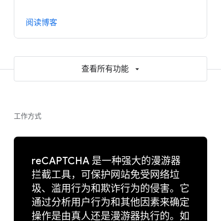
阅读博客
查看所有功能
工作方式
reCAPTCHA 是一种强大的漫游器
拦截工具，可保护网站免受网络垃
圾、滥用行为和欺诈行为的侵害。它
通过分析用户行为和其他因素来确定
操作是由真人还是漫游器执行的。如