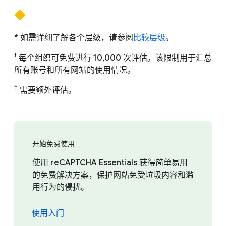
* 如需详细了解各个层级，请参阅
比较层级
。
†
每个组织可免费进行 10,000 次评估。该限制用于汇总
所有账号和所有网站的使用情况。
‡
需要额外评估。
开始免费使用
使用 reCAPTCHA Essentials 获得简单易用
的免费解决方案，保护网站免受垃圾内容和滥
用行为的侵扰。
使用入门