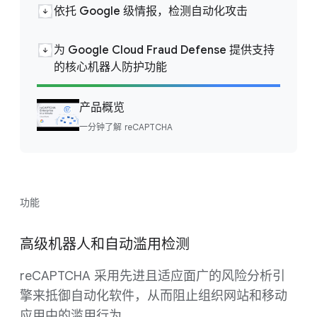
依托 Google 级情报，检测自动化攻击
为 Google Cloud Fraud Defense 提供支持
的核心机器人防护功能
产品概览
一分钟了解 reCAPTCHA
功能
高级机器人和自动滥用检测
reCAPTCHA 采用先进且适应面广的风险分析引
擎来抵御自动化软件，从而阻止组织网站和移动
应用中的滥用行为。