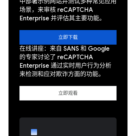
中部署示例网站并测试多种常见应用
场景，来审核 reCAPTCHA
Enterprise 并评估其主要功能。
立即下载
在线讲座：来自 SANS 和 Google
的专家讨论了 reCAPTCHA
Enterprise 通过实时用户行为分析
来检测和应对欺诈方面的功能。
立即观看