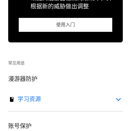
根据新的威胁做出调整
使用入门
常见用途
漫游器防护
学习资源
账号保护