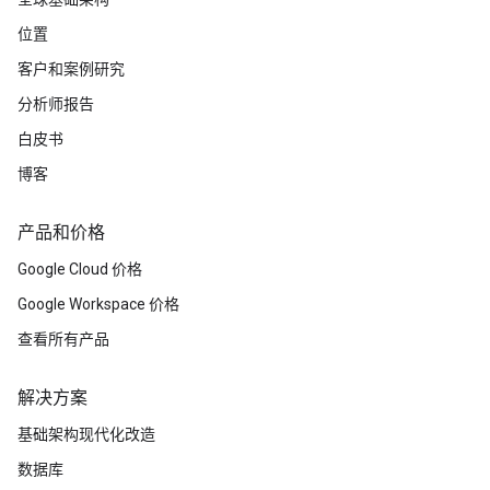
位置
客户和案例研究
分析师报告
白皮书
博客
产品和价格
Google Cloud 价格
Google Workspace 价格
查看所有产品
解决方案
基础架构现代化改造
数据库