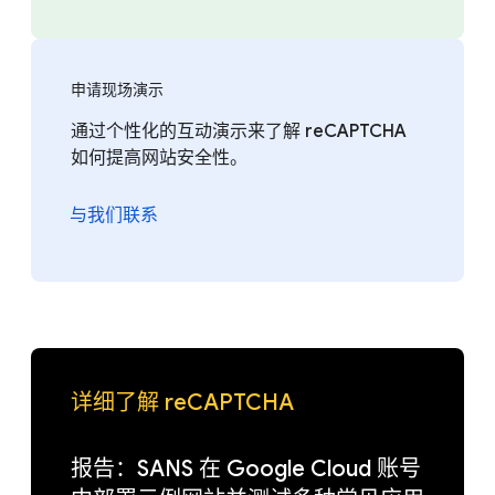
申请现场演示
通过个性化的互动演示来了解 reCAPTCHA
如何提高网站安全性。
与我们联系
详细了解 reCAPTCHA
报告：SANS 在 Google Cloud 账号