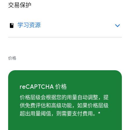
交易保护
学习资源
价格
reCAPTCHA 价格
价格层级会根据您的用量自动调整，提
供免费评估和高级功能，如果价格层级
超出用量阈值，则需要支付费用。*