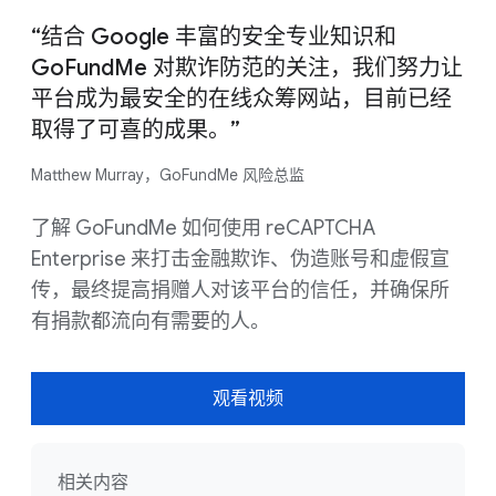
“结合 Google 丰富的安全专业知识和
GoFundMe 对欺诈防范的关注，我们努力让
平台成为最安全的在线众筹网站，目前已经
取得了可喜的成果。”
Matthew Murray，GoFundMe 风险总监
了解 GoFundMe 如何使用 reCAPTCHA
Enterprise 来打击金融欺诈、伪造账号和虚假宣
传，最终提高捐赠人对该平台的信任，并确保所
有捐款都流向有需要的人。
观看视频
相关内容