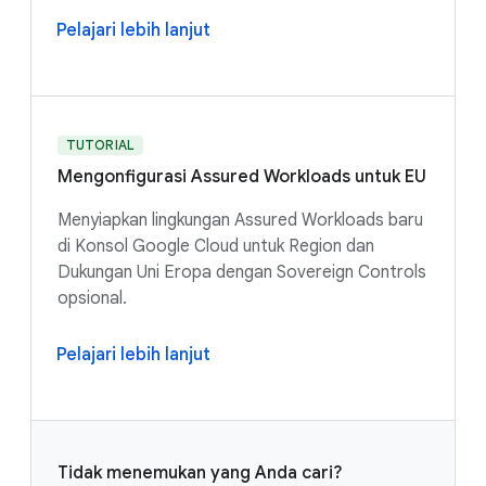
Pelajari lebih lanjut
TUTORIAL
Mengonfigurasi Assured Workloads untuk EU
Menyiapkan lingkungan Assured Workloads baru
di Konsol Google Cloud untuk Region dan
Dukungan Uni Eropa dengan Sovereign Controls
opsional.
Pelajari lebih lanjut
Tidak menemukan yang Anda cari?