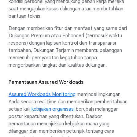
kondisi personel yang mendukung beban kerja mereka
saat mengajukan kasus dukungan atau membutuhkan
bantuan teknis.
Dengan memberikan fitur dan manfaat yang sama dari
Dukungan Premium atau Enhanced (termasuk waktu
respons) dengan lapisan kontrol dan transparansi
tambahan, Dukungan Terjamin membantu pelanggan
memenuhi persyaratan kepatuhan tanpa
mengorbankan tingkat dan kualitas dukungan.
Pemantauan Assured Workloads
Assured Workloads Monitoring
memindai lingkungan
Anda secara real time dan memberikan pemberitahuan
setiap kali
kebijakan organisasi
berubah melanggar
postur kepatuhan yang ditentukan. Dasbor
pemantauan menunjukkan kebijakan mana yang
dilanggar dan memberikan petunjuk tentang cara