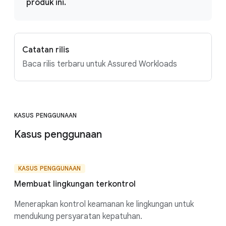
produk ini.
Catatan rilis
Baca rilis terbaru untuk Assured Workloads
KASUS PENGGUNAAN
Kasus penggunaan
KASUS PENGGUNAAN
Membuat lingkungan terkontrol
Menerapkan kontrol keamanan ke lingkungan untuk
mendukung persyaratan kepatuhan.