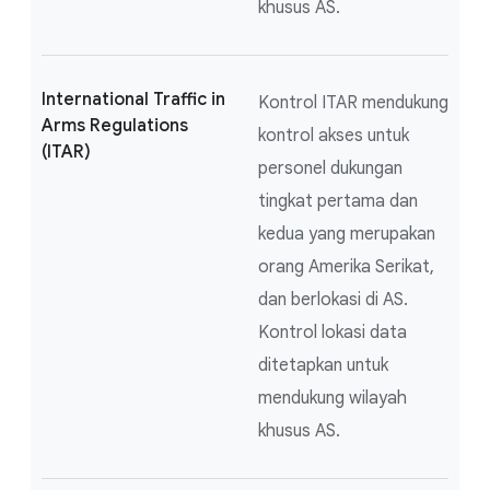
khusus AS.
International Traffic in
Kontrol ITAR mendukung
Arms Regulations
kontrol akses untuk
(ITAR)
personel dukungan
tingkat pertama dan
kedua yang merupakan
orang Amerika Serikat,
dan berlokasi di AS.
Kontrol lokasi data
ditetapkan untuk
mendukung wilayah
khusus AS.