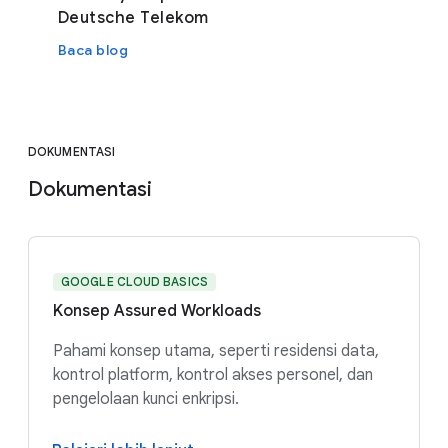
Deutsche Telekom
Baca blog
DOKUMENTASI
Dokumentasi
GOOGLE CLOUD BASICS
Konsep Assured Workloads
Pahami konsep utama, seperti residensi data,
kontrol platform, kontrol akses personel, dan
pengelolaan kunci enkripsi.