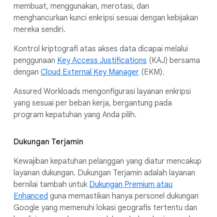
membuat, menggunakan, merotasi, dan
menghancurkan kunci enkripsi sesuai dengan kebijakan
mereka sendiri.
Kontrol kriptografi atas akses data dicapai melalui
penggunaan
Key Access Justifications
(KAJ) bersama
dengan
Cloud External Key Manager
(EKM).
Assured Workloads mengonfigurasi layanan enkripsi
yang sesuai per beban kerja, bergantung pada
program kepatuhan yang Anda pilih.
Dukungan Terjamin
Kewajiban kepatuhan pelanggan yang diatur mencakup
layanan dukungan. Dukungan Terjamin adalah layanan
bernilai tambah untuk
Dukungan Premium atau
Enhanced
guna memastikan hanya personel dukungan
Google yang memenuhi lokasi geografis tertentu dan