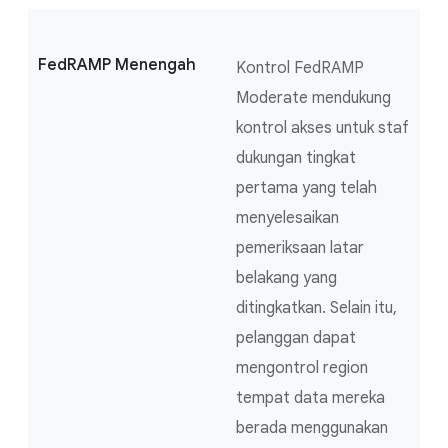
FedRAMP Menengah
Kontrol FedRAMP
Moderate mendukung
kontrol akses untuk staf
dukungan tingkat
pertama yang telah
menyelesaikan
pemeriksaan latar
belakang yang
ditingkatkan. Selain itu,
pelanggan dapat
mengontrol region
tempat data mereka
berada menggunakan