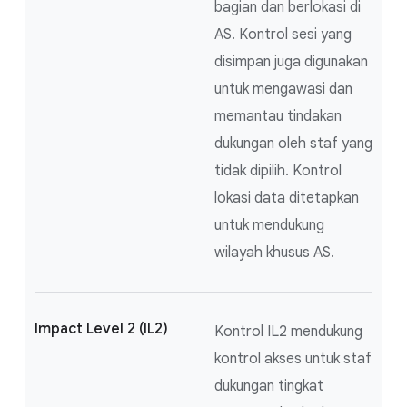
bagian dan berlokasi di
AS. Kontrol sesi yang
disimpan juga digunakan
untuk mengawasi dan
memantau tindakan
dukungan oleh staf yang
tidak dipilih. Kontrol
lokasi data ditetapkan
untuk mendukung
wilayah khusus AS.
Impact Level 2 (IL2)
Kontrol IL2 mendukung
kontrol akses untuk staf
dukungan tingkat