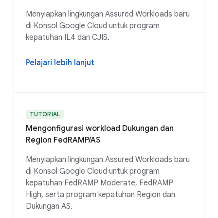
Menyiapkan lingkungan Assured Workloads baru
di Konsol Google Cloud untuk program
kepatuhan IL4 dan CJIS.
Pelajari lebih lanjut
TUTORIAL
Mengonfigurasi workload Dukungan dan
Region FedRAMP/AS
Menyiapkan lingkungan Assured Workloads baru
di Konsol Google Cloud untuk program
kepatuhan FedRAMP Moderate, FedRAMP
High, serta program kepatuhan Region dan
Dukungan AS.