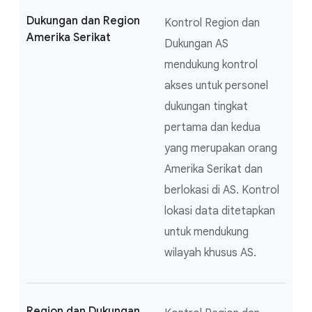
Dukungan dan Region
Kontrol Region dan
Amerika Serikat
Dukungan AS
mendukung kontrol
akses untuk personel
dukungan tingkat
pertama dan kedua
yang merupakan orang
Amerika Serikat dan
berlokasi di AS. Kontrol
lokasi data ditetapkan
untuk mendukung
wilayah khusus AS.
Region dan Dukungan