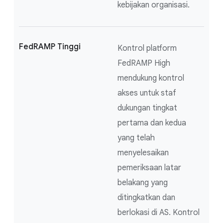
kebijakan organisasi.
FedRAMP Tinggi
Kontrol platform
FedRAMP High
mendukung kontrol
akses untuk staf
dukungan tingkat
pertama dan kedua
yang telah
menyelesaikan
pemeriksaan latar
belakang yang
ditingkatkan dan
berlokasi di AS. Kontrol