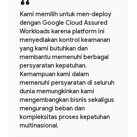
Kami memilih untuk men-deploy
dengan Google Cloud Assured
Workloads karena platform ini
menyediakan kontrol keamanan
yang kami butuhkan dan
membantu memenuhi berbagai
persyaratan kepatuhan.
Kemampuan kami dalam
memenuhi persyaratan di seluruh
dunia memungkinkan kami
mengembangkan bisnis sekaligus
mengurangi beban dan
kompleksitas proses kepatuhan
multinasional.