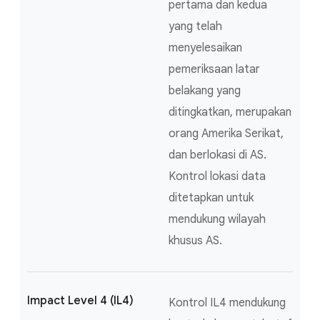
pertama dan kedua
yang telah
menyelesaikan
pemeriksaan latar
belakang yang
ditingkatkan, merupakan
orang Amerika Serikat,
dan berlokasi di AS.
Kontrol lokasi data
ditetapkan untuk
mendukung wilayah
khusus AS.
Impact Level 4 (IL4)
Kontrol IL4 mendukung