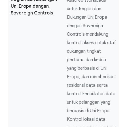
Assured Workloads
Uni Eropa dengan
untuk Region dan
Sovereign Controls
Dukungan Uni Eropa
dengan Sovereign
Controls mendukung
kontrol akses untuk staf
dukungan tingkat
pertama dan kedua
yang berbasis di Uni
Eropa, dan memberikan
residensi data serta
kontrol kedaulatan data
untuk pelanggan yang
berbasis di Uni Eropa.
Kontrol lokasi data