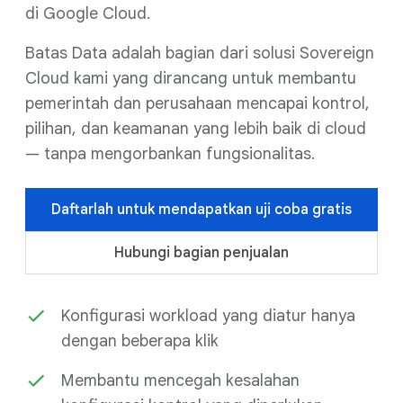
di Google Cloud.
Batas Data adalah bagian dari solusi Sovereign
Cloud kami yang dirancang untuk membantu
pemerintah dan perusahaan mencapai kontrol,
pilihan, dan keamanan yang lebih baik di cloud
— tanpa mengorbankan fungsionalitas.
Daftarlah untuk mendapatkan uji coba gratis
Hubungi bagian penjualan
Konfigurasi workload yang diatur hanya
dengan beberapa klik
Membantu mencegah kesalahan