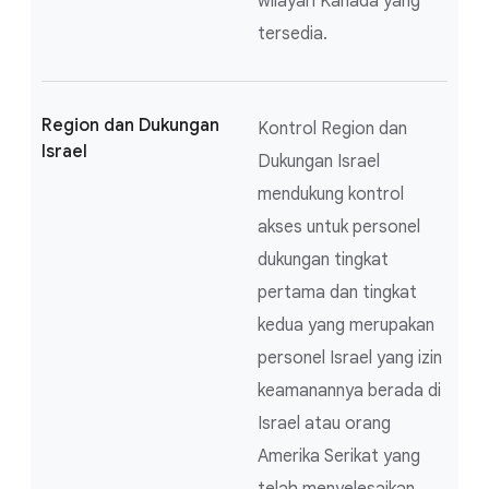
wilayah Kanada yang
tersedia.
Region dan Dukungan
Kontrol Region dan
Israel
Dukungan Israel
mendukung kontrol
akses untuk personel
dukungan tingkat
pertama dan tingkat
kedua yang merupakan
personel Israel yang izin
keamanannya berada di
Israel atau orang
Amerika Serikat yang