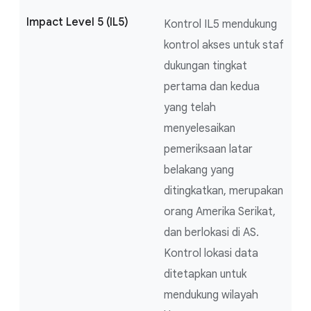
Impact Level 5 (IL5)
Kontrol IL5 mendukung
kontrol akses untuk staf
dukungan tingkat
pertama dan kedua
yang telah
menyelesaikan
pemeriksaan latar
belakang yang
ditingkatkan, merupakan
orang Amerika Serikat,
dan berlokasi di AS.
Kontrol lokasi data
ditetapkan untuk
mendukung wilayah