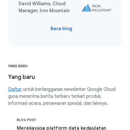
David Williams, Cloud
Manager, Iron Mountain
Baca blog
YANG BARU
Yang baru
Daftar
untuk berlangganan newsletter Google Cloud
guna menerima berita terbaru terkait produk,
informasi acara, penawaran spesial, dan lainnya.
BLOG POST
Merekayasa platform data kedaulatan