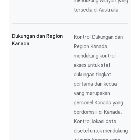
mendukung wilayah yang
tersedia di Australia.
Dukungan dan Region
Kontrol Dukungan dan
Kanada
Region Kanada
mendukung kontrol
akses untuk staf
dukungan tingkat
pertama dan kedua
yang merupakan
personel Kanada yang
berdomisili di Kanada.
Kontrol lokasi data
disetel untuk mendukung