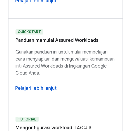
Pelajari lebih lanjut
QUICKSTART
Panduan memulai Assured Workloads
Gunakan panduan ini untuk mulai mempelajari
cara menyiapkan dan mengevaluasi kemampuan
inti Assured Workloads di lingkungan Google
Cloud Anda.
Pelajari lebih lanjut
TUTORIAL
Mengonfigurasi workload IL4/CJIS