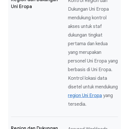
Kontrol Region dan
Uni Eropa
Dukungan Uni Eropa
mendukung kontrol
akses untuk staf
dukungan tingkat
pertama dan kedua
yang merupakan
personel Uni Eropa yang
berbasis di Uni Eropa.
Kontrol lokasi data
disetel untuk mendukung
region Uni Eropa
yang
tersedia.
Region dan Dukungan