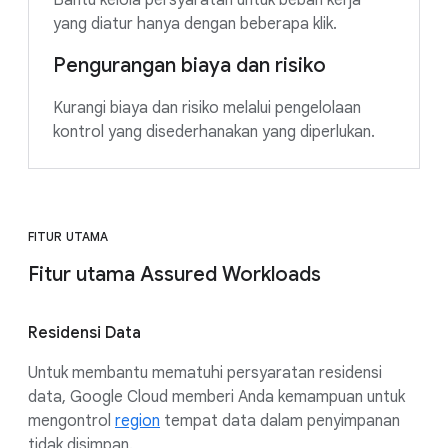
yang diatur hanya dengan beberapa klik.
Pengurangan biaya dan risiko
Kurangi biaya dan risiko melalui pengelolaan
kontrol yang disederhanakan yang diperlukan.
FITUR UTAMA
Fitur utama Assured Workloads
Residensi Data
Untuk membantu mematuhi persyaratan residensi
data, Google Cloud memberi Anda kemampuan untuk
mengontrol
region
tempat data dalam penyimpanan
tidak disimpan.