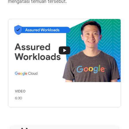
mengatasi temuan tersebut.
VIDEO
6:30