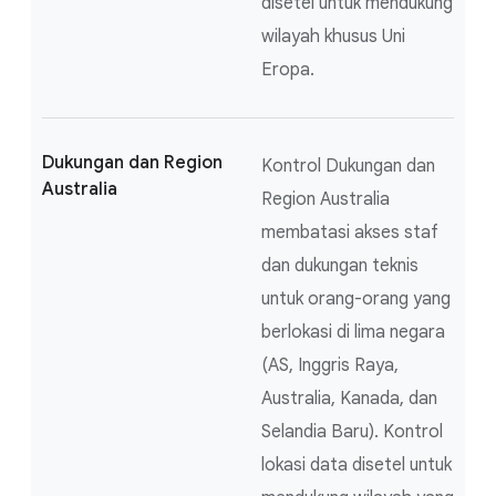
disetel untuk mendukung
wilayah khusus Uni
Eropa.
Dukungan dan Region
Kontrol Dukungan dan
Australia
Region Australia
membatasi akses staf
dan dukungan teknis
untuk orang-orang yang
berlokasi di lima negara
(AS, Inggris Raya,
Australia, Kanada, dan
Selandia Baru). Kontrol
lokasi data disetel untuk