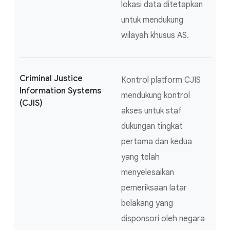
lokasi data ditetapkan
untuk mendukung
wilayah khusus AS.
Criminal Justice
Kontrol platform CJIS
Information Systems
mendukung kontrol
(CJIS)
akses untuk staf
dukungan tingkat
pertama dan kedua
yang telah
menyelesaikan
pemeriksaan latar
belakang yang
disponsori oleh negara