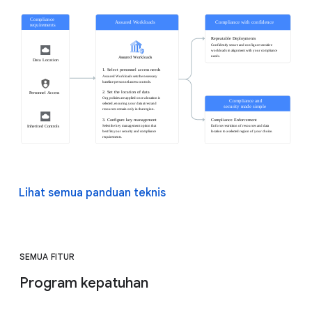
Lihat semua panduan teknis
SEMUA FITUR
Program kepatuhan