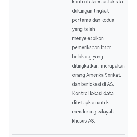
kontrol akses untuk staf
dukungan tingkat
pertama dan kedua
yang telah
menyelesaikan
pemeriksaan latar
belakang yang
ditingkatkan, merupakan
orang Amerika Serikat,
dan berlokasi di AS.
Kontrol lokasi data
ditetapkan untuk
mendukung wilayah
khusus AS.