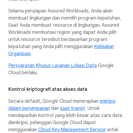
Selama penyiapan Assured Workloads, Anda akan
membuat lingkungan dan memilih program kepatuhan.
Saat Anda membuat resource di lingkungan, Assured
Workloads membatasi region yang dapat Anda pilih
untuk resource tersebut berdasarkan program
kepatuhan yang Anda pilih menggunakan
Kebijakan
Organisasi
.
Persyaratan Khusus Layanan Lokasi Data
Google
Cloud berlaku.
Kontrol kriptografi atas akses data
Secara default, Google Cloud menerapkan
enkripsi
dalam penyimpanan
dan
saat transit
. Untuk
mendapatkan kontrol yang lebih besar atas cara data
dienkripsi, pelanggan Google Cloud dapat
menggunakan
Cloud Key Management Service
untuk