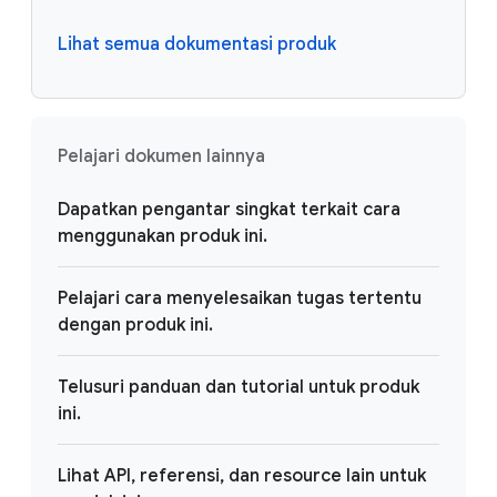
Lihat semua dokumentasi produk
Pelajari dokumen lainnya
Dapatkan pengantar singkat terkait cara
menggunakan produk ini.
Pelajari cara menyelesaikan tugas tertentu
dengan produk ini.
Telusuri panduan dan tutorial untuk produk
ini.
Lihat API, referensi, dan resource lain untuk