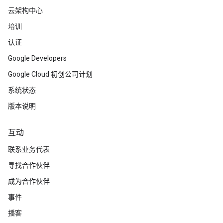
云架构中心
培训
认证
Google Developers
Google Cloud 初创公司计划
系统状态
版本说明
互动
联系业务代表
寻找合作伙伴
成为合作伙伴
事件
播客