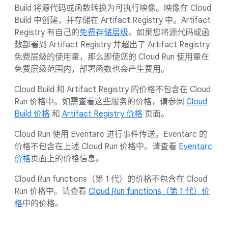
Build 将源代码或函数转换为可执行映像。映像在 Cloud
Build 中创建，并存储在 Artifact Registry 中。Artifact
Registry 有自己的
免费存储层级
。如果您将源代码或函
数部署到 Artifact Registry 并超出了 Artifact Registry
免费层级的使用量，那么即使您的 Cloud Run 使用量在
免费层级范围内，部署函数也会产生费用。
Cloud Build 和 Artifact Registry 的价格不包含在 Cloud
Run 价格中。如需查看这些服务的价格，请参阅
Cloud
Build 价格
和
Artifact Registry 价格
页面。
Cloud Run 使用 Eventarc 进行事件传送。Eventarc 的
价格不包含在上述 Cloud Run 价格中。请查看
Eventarc
价格
页面上的价格信息。
Cloud Run functions（第 1 代）的价格不包含在 Cloud
Run 价格中。请查看
Cloud Run functions（第 1 代）价
格
中的价格。