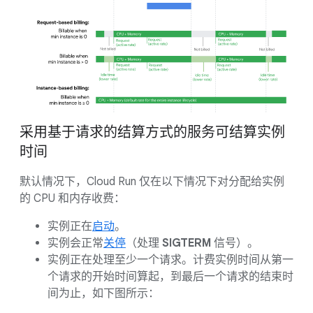
采用基于请求的结算方式的服务可结算实例
时间
默认情况下，Cloud Run 仅在以下情况下对分配给实例
的 CPU 和内存收费：
实例正在
启动
。
实例会正常
关停
（处理
SIGTERM
信号）。
实例正在处理至少一个请求。计费实例时间从第一
个请求的开始时间算起，到最后一个请求的结束时
间为止，如下图所示：