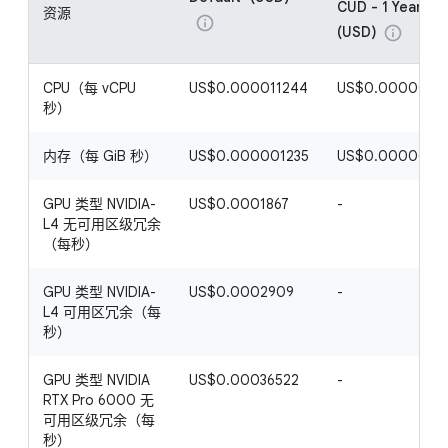
*
CUD - 1 Year
资源
info
(USD)
info
CPU（每 vCPU
US$0.000011244
US$0.0000080
秒）
内存（每 GiB 秒）
US$0.000001235
US$0.0000008
GPU 类型 NVIDIA-
US$0.0001867
-
L4 无可用区级冗余
（每秒）
GPU 类型 NVIDIA-
US$0.0002909
-
L4 可用区冗余（每
秒）
GPU 类型 NVIDIA
US$0.00036522
-
RTX Pro 6000 无
可用区级冗余（每
秒）