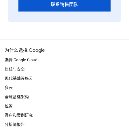
联系销售团队
为什么选择 Google
选择 Google Cloud
信任与安全
现代基础设施云
多云
全球基础架构
位置
客户和案例研究
分析师报告