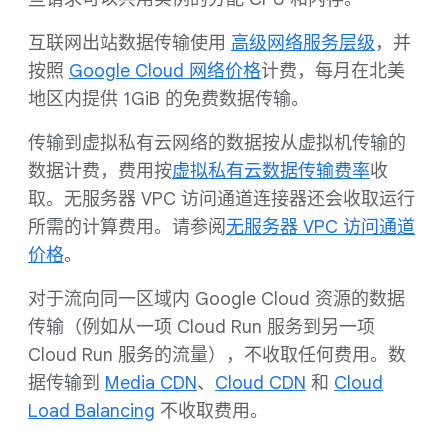
互联网出站数据传输使用
高级网络服务层级
，并
按照
Google Cloud 网络价格
计费，每月在北美
地区内提供 1GiB 的免费数据传输。
传输到虚拟私有云网络的数据按从虚拟机传输的
数据计费，费用按
虚拟私有云数据传输费率
收
取。无服务器 VPC 访问通道连接器还会收取运行
所需的计算费用。请参阅
无服务器 VPC 访问通道
价格
。
对于流向同一区域内 Google Cloud 资源的数据
传输（例如从一项 Cloud Run 服务到另一项
Cloud Run 服务的流量），不收取任何费用。数
据传输到
Media CDN
、
Cloud CDN
和
Cloud
Load Balancing
不收取费用。