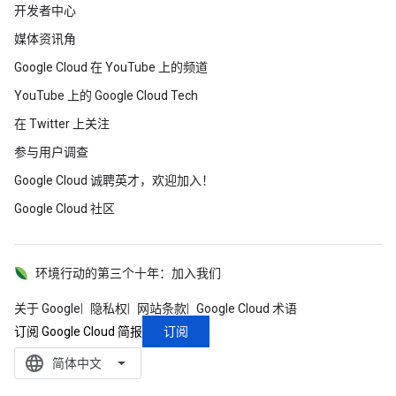
开发者中心
媒体资讯角
Google Cloud 在 YouTube 上的频道
YouTube 上的 Google Cloud Tech
在 Twitter 上关注
参与用户调查
Google Cloud 诚聘英才，欢迎加入！
Google Cloud 社区
环境行动的第三个十年：加入我们
关于 Google
隐私权
网站条款
Google Cloud 术语
订阅
订阅 Google Cloud 简报
language
‪简体中文‬