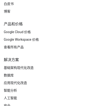
白皮书
博客
产品和价格
Google Cloud 价格
Google Workspace 价格
查看所有产品
解决方案
基础架构现代化改造
数据库
应用现代化改造
智能分析
人工智能
安全