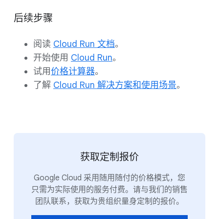
后续步骤
阅读
Cloud Run 文档
。
开始使用
Cloud Run
。
试用
价格计算器
。
了解
Cloud Run 解决方案和使用场景
。
获取定制报价
Google Cloud 采用随用随付的价格模式，您
只需为实际使用的服务付费。请与我们的销售
团队联系，获取为贵组织量身定制的报价。