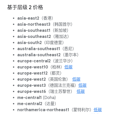
基于层级 2 价格
asia-east2
（香港）
asia-northeast3
（韩国首尔）
asia-southeast1
（新加坡）
asia-southeast2
（雅加达）
asia-south2
（印度德里）
australia-southeast1
（悉尼）
australia-southeast2
（墨尔本）
europe-central2
（波兰华沙）
europe-west10
（柏林）
低碳
europe-west12
（都灵）
europe-west2
（英国伦敦）
低碳
europe-west3
（德国法兰克福）
低碳
europe-west6
（瑞士苏黎世）
低碳
me-central1
(Doha)
me-central2
（达曼）
northamerica-northeast1
（蒙特利尔）
低碳