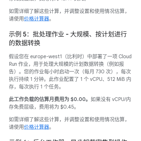
如需详细了解这些计算，并调整设置和使用情况估算，
请使用
价格计算器
。
示例 5：批处理作业 - 大规模、按计划进行
的数据转换
假设您在 europe-west1（比利时）中部署了一项 Cloud
Run 作业，用于处理大规模的计划数据转换（例如报
告）。您的作业每小时启动一次（每月 730 次），每次
执行持续 1 分钟。此作业配置了 1 个 vCPU、512 MiB 内
存，每次执行 1 个任务。
此工作负载的估算月费用为 $0.00。
如果没有 vCPU/内
存免费层级，费用将为 $0.45。
如需详细了解这些计算，并调整设置和使用情况估算，
请使用
价格计算器
。