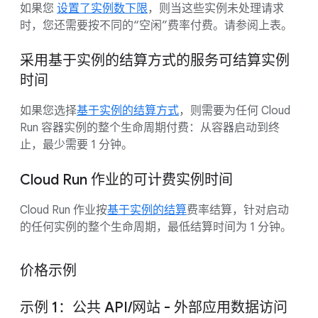
如果您
设置了实例数下限
，则当这些实例未处理请求
时，您还需要按不同的“空闲”费率付费。请参阅上表。
采用基于实例的结算方式的服务可结算实例
时间
如果您选择
基于实例的结算方式
，则需要为任何 Cloud
Run 容器实例的整个生命周期付费：从容器启动到终
止，最少需要 1 分钟。
Cloud Run 作业的可计费实例时间
Cloud Run 作业按
基于实例的结算
费率结算，针对启动
的任何实例的整个生命周期，最低结算时间为 1 分钟。
价格示例
示例 1：公共 API/网站 - 外部应用数据访问