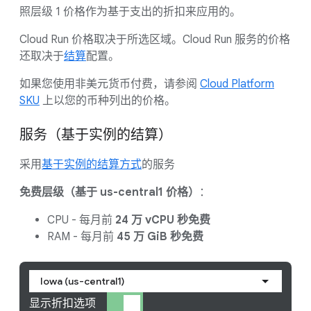
照层级 1 价格作为基于支出的折扣来应用的。
Cloud Run 价格取决于所选区域。
Cloud Run 服务的价格
还取决于
结算
配置。
如果您使用非美元货币付费，请参阅
Cloud Platform
SKU
上以您的币种列出的价格。
服务（基于实例的结算）
采用
基于实例的结算方式
的服务
免费层级（基于 us-central1 价格）
：
CPU - 每月前
24 万 vCPU 秒免费
RAM - 每月前
45 万 GiB 秒免费
Iowa (us-central1)
显示折扣选项