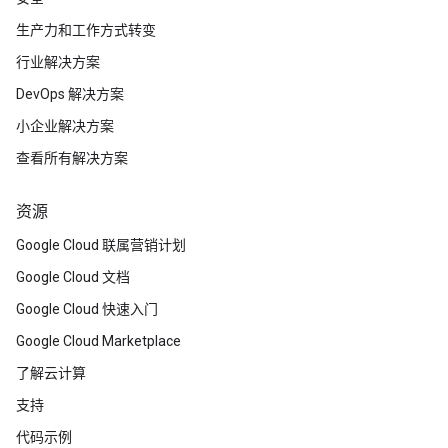
生产力和工作方式转变
行业解决方案
DevOps 解决方案
小企业解决方案
查看所有解决方案
资源
Google Cloud 联属营销计划
Google Cloud 文档
Google Cloud 快速入门
Google Cloud Marketplace
了解云计算
支持
代码示例