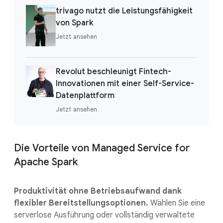
trivago nutzt die Leistungsfähigkeit
von Spark
Jetzt ansehen
Revolut beschleunigt Fintech-
Innovationen mit einer Self-Service-
Datenplattform
Jetzt ansehen
Die Vorteile von Managed Service for
Apache Spark
Produktivität ohne Betriebsaufwand dank
flexibler Bereitstellungsoptionen.
Wählen Sie eine
serverlose Ausführung oder vollständig verwaltete