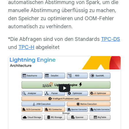
automatischen Abstimmung von Spark, um die
manuelle Abstimmung überflüssig zu machen,
den Speicher zu optimieren und OOM-Fehler
automatisch zu verhindern.
*Die Abfragen sind von den Standards
TPC-DS
und
TPC-H
abgeleitet