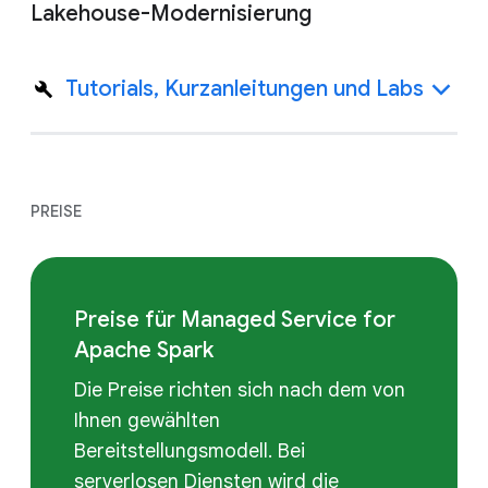
Lakehouse-Modernisierung
Tutorials, Kurzanleitungen und Labs
PREISE
Preise für Managed Service for
Apache Spark
Die Preise richten sich nach dem von
Ihnen gewählten
Bereitstellungsmodell. Bei
serverlosen Diensten wird die