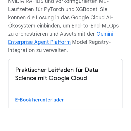
NVIDIA RAPIDS und vorkonfigurierten ML-
Laufzeiten für PyTorch und XGBoost. Sie
können die Lösung in das Google Cloud AI-
Ökosystem einbinden, um End-to-End-MLOps
zu orchestrieren und Assets mit der
Gemini
Enterprise Agent Platform
Model Registry-
Integration zu verwalten.
Praktischer Leitfaden für Data
Science mit Google Cloud
E-Book herunterladen