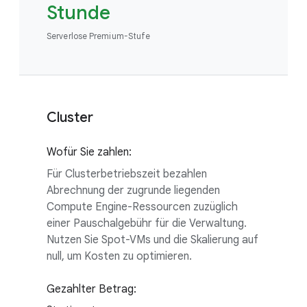
Stunde
Serverlose Premium-Stufe
Cluster
Wofür Sie zahlen:
Für Clusterbetriebszeit bezahlen
Abrechnung der zugrunde liegenden
Compute Engine-Ressourcen zuzüglich
einer Pauschalgebühr für die Verwaltung.
Nutzen Sie Spot-VMs und die Skalierung auf
null, um Kosten zu optimieren.
Gezahlter Betrag: