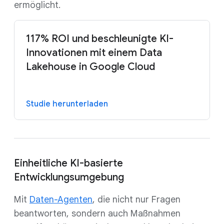
ermöglicht.
117% ROI und beschleunigte KI-
Innovationen mit einem Data
Lakehouse in Google Cloud
Studie herunterladen
Einheitliche KI-basierte
Entwicklungsumgebung
Mit
Daten-Agenten
, die nicht nur Fragen
beantworten, sondern auch Maßnahmen