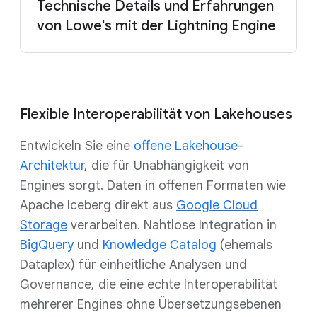
Technische Details und Erfahrungen
von Lowe's mit der Lightning Engine
Flexible Interoperabilität von Lakehouses
Entwickeln Sie eine
offene Lakehouse-
Architektur
, die für Unabhängigkeit von
Engines sorgt. Daten in offenen Formaten wie
Apache Iceberg direkt aus
Google Cloud
Storage
verarbeiten. Nahtlose Integration in
BigQuery
und
Knowledge Catalog
(ehemals
Dataplex) für einheitliche Analysen und
Governance, die eine echte Interoperabilität
mehrerer Engines ohne Übersetzungsebenen