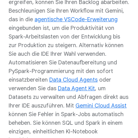
ergreifen, können Sie Ihren Backlog abarbeiten.
Beschleunigen Sie Ihren Workflow mit Gemini,
das in die
agentische VSCode-Erweiterung
eingebunden ist, um die Produktivität von
Spark-Arbeitslasten von der Entwicklung bis
zur Produktion zu steigern. Alternativ können
Sie auch die IDE Ihrer Wahl verwenden.
Automatisieren Sie Datenaufbereitung und
PySpark-Programmierung mit den sofort
einsatzbereiten
Data Cloud Agents
oder
verwenden Sie das
Data Agent Kit
, um
Datasets zu verwalten und Abfragen direkt aus
Ihrer IDE auszuführen. Mit
Gemini Cloud Assist
können Sie Fehler in Spark-Jobs automatisch
beheben. Sie können SQL und Spark in einem
einzigen, einheitlichen KI-Notebook