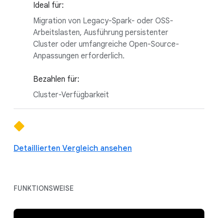
Ideal für:
Migration von Legacy-Spark- oder OSS-
Arbeitslasten, Ausführung persistenter
Cluster oder umfangreiche Open-Source-
Anpassungen erforderlich.
Bezahlen für:
Cluster-Verfügbarkeit
Detaillierten Vergleich ansehen
FUNKTIONSWEISE