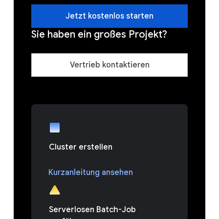
Jetzt kostenlos starten
Sie haben ein großes Projekt?
Vertrieb kontaktieren
Cluster erstellen
Kurzanleitung ansehen
Serverlosen Batch-Job