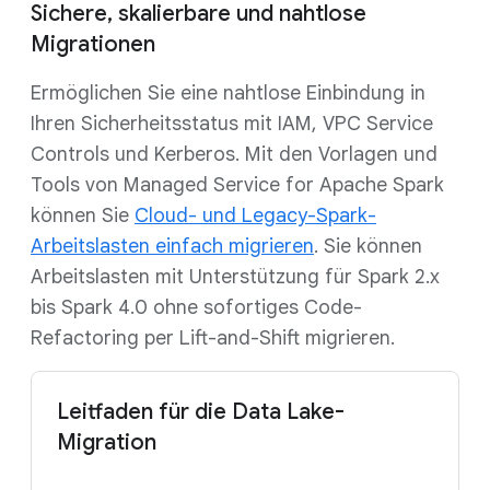
Sichere, skalierbare und nahtlose
Migrationen
Ermöglichen Sie eine nahtlose Einbindung in
Ihren Sicherheitsstatus mit IAM, VPC Service
Controls und Kerberos. Mit den Vorlagen und
Tools von Managed Service for Apache Spark
können Sie
Cloud- und Legacy-Spark-
Arbeitslasten einfach migrieren
. Sie können
Arbeitslasten mit Unterstützung für Spark 2.x
bis Spark 4.0 ohne sofortiges Code-
Refactoring per Lift-and-Shift migrieren.
Leitfaden für die Data Lake-
Migration