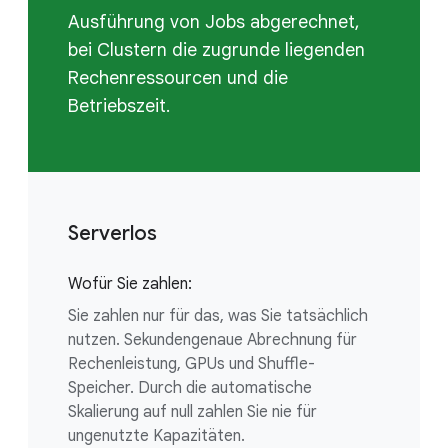
Ausführung von Jobs abgerechnet,
bei Clustern die zugrunde liegenden
Rechenressourcen und die
Betriebszeit.
Serverlos
Wofür Sie zahlen:
Sie zahlen nur für das, was Sie tatsächlich
nutzen. Sekundengenaue Abrechnung für
Rechenleistung, GPUs und Shuffle-
Speicher. Durch die automatische
Skalierung auf null zahlen Sie nie für
ungenutzte Kapazitäten.