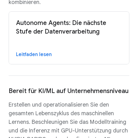
kombinieren.
Autonome Agents: Die nächste
Stufe der Datenverarbeitung
Leitfaden lesen
Bereit für KI/ML auf Unternehmensniveau
Erstellen und operationalisieren Sie den
gesamten Lebenszyklus des maschinellen
Lernens. Beschleunigen Sie das Modelltraining
und die Inferenz mit GPU-Unterstützung durch