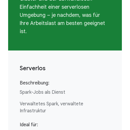
Einfachheit einer serverlosen
Umgebung – je nachdem, was für
Ihre Arbeitslast am besten geeignet
ist.
Serverlos
Beschreibung:
Spark-Jobs als Dienst
Verwaltetes Spark, verwaltete
Infrastruktur
Ideal für: