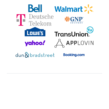
Zusätzliche Ressourcen: