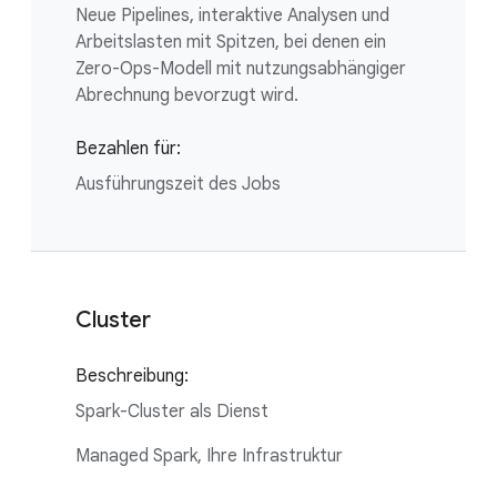
Neue Pipelines, interaktive Analysen und
Arbeitslasten mit Spitzen, bei denen ein
Zero-Ops-Modell mit nutzungsabhängiger
Abrechnung bevorzugt wird.
Bezahlen für:
Ausführungszeit des Jobs
Cluster
Beschreibung:
Spark-Cluster als Dienst
Managed Spark, Ihre Infrastruktur