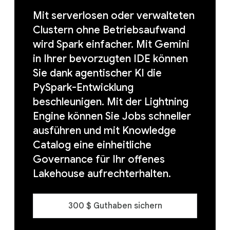
Mit serverlosen oder verwalteten
Clustern ohne Betriebsaufwand
wird Spark einfacher. Mit Gemini
in Ihrer bevorzugten IDE können
Sie dank agentischer KI die
PySpark-Entwicklung
beschleunigen. Mit der Lightning
Engine können Sie Jobs schneller
ausführen und mit Knowledge
Catalog eine einheitliche
Governance für Ihr offenes
Lakehouse aufrechterhalten.
300 $ Guthaben sichern