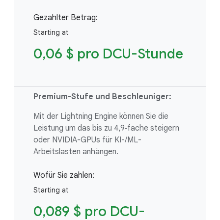
Gezahlter Betrag:
Starting at
0,06 $ pro DCU-Stunde
Premium-Stufe und Beschleuniger:
Mit der Lightning Engine können Sie die
Leistung um das bis zu 4,9‑fache steigern
oder NVIDIA-GPUs für KI-/ML-
Arbeitslasten anhängen.
Wofür Sie zahlen:
Starting at
0,089 $ pro DCU-