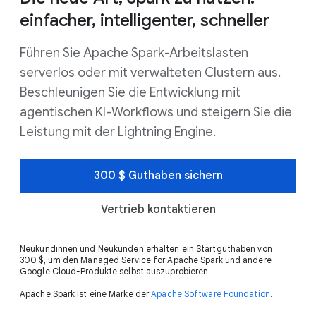
einfacher, intelligenter, schneller
Führen Sie Apache Spark-Arbeitslasten
serverlos oder mit verwalteten Clustern aus.
Beschleunigen Sie die Entwicklung mit
agentischen KI-Workflows und steigern Sie die
Leistung mit der Lightning Engine.
300 $ Guthaben sichern
Vertrieb kontaktieren
Neukundinnen und Neukunden erhalten ein Startguthaben von
300 $, um den Managed Service for Apache Spark und andere
Google Cloud-Produkte selbst auszuprobieren.
Apache Spark ist eine Marke der
Apache Software Foundation
.