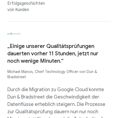
Erfolgsgeschichten
von Kunden
„Einige unserer Qualitätsprüfungen
dauerten vorher 11 Stunden, jetzt nur
noch wenige Minuten.“
Michael Manos, Chief Technology Officer von Dun &
Bradstreet
Durch die Migration zu Google Cloud konnte
Dun & Bradstreet die Geschwindigkeit der
Datenflüsse erheblich steigern. Die Prozesse
zur Qualitätsprüfung dauern nun nur noch