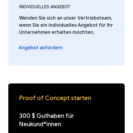
INDIVIDUELLES ANGEBOT
Wenden Sie sich an unser Vertriebsteam,
wenn Sie ein individuelles Angebot für Ihr
Unternehmen erhalten möchten.
Angebot anfordern
Proof of Concept starten
300 $ Guthaben für
Neukund*innen