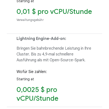
Starting at
0,01 $ pro vCPU/Stunde
Verwaltungsgebühr
Lightning Engine-Add-on:
Bringen Sie bahnbrechende Leistung in Ihre
Cluster. Bis zu 4,9‑mal schnellere
Ausführung als mit Open-Source-Spark.
Wofür Sie zahlen:
Starting at
0,0025 $ pro
vCPU/Stunde