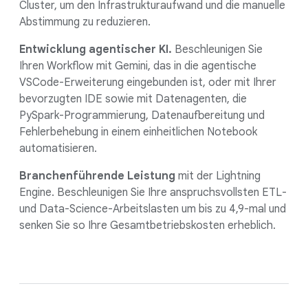
Cluster, um den Infrastrukturaufwand und die manuelle
Abstimmung zu reduzieren.
Entwicklung agentischer KI.
Beschleunigen Sie
Ihren Workflow mit Gemini, das in die agentische
VSCode-Erweiterung eingebunden ist, oder mit Ihrer
bevorzugten IDE sowie mit Datenagenten, die
PySpark-Programmierung, Datenaufbereitung und
Fehlerbehebung in einem einheitlichen Notebook
automatisieren.
Branchenführende Leistung
mit der Lightning
Engine. Beschleunigen Sie Ihre anspruchsvollsten ETL-
und Data-Science-Arbeitslasten um bis zu 4,9-mal und
senken Sie so Ihre Gesamtbetriebskosten erheblich.