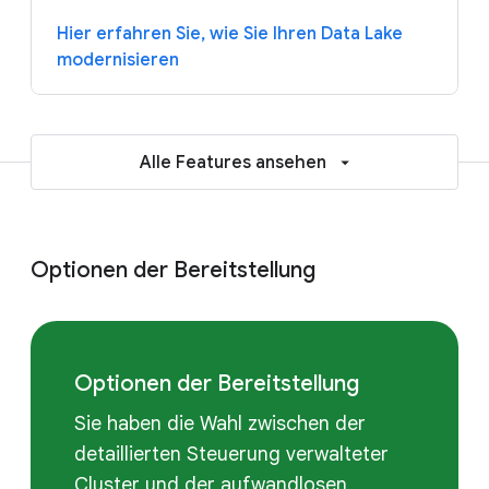
Hier erfahren Sie, wie Sie Ihren Data Lake
modernisieren
Alle Features ansehen
Optionen der Bereitstellung
Optionen der Bereitstellung
Sie haben die Wahl zwischen der
detaillierten Steuerung verwalteter
Cluster und der aufwandlosen