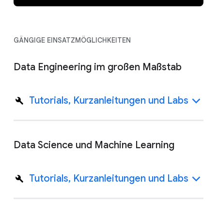
GÄNGIGE EINSATZMÖGLICHKEITEN
Data Engineering im großen Maßstab
Tutorials, Kurzanleitungen und Labs
Data Science und Machine Learning
Tutorials, Kurzanleitungen und Labs