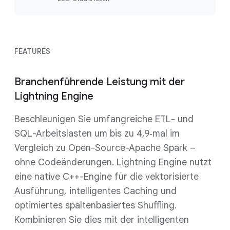
FEATURES
Branchenführende Leistung mit der
Lightning Engine
Beschleunigen Sie umfangreiche ETL- und
SQL-Arbeitslasten um bis zu 4,9‑mal im
Vergleich zu Open-Source-Apache Spark –
ohne Codeänderungen. Lightning Engine nutzt
eine native C++-Engine für die vektorisierte
Ausführung, intelligentes Caching und
optimiertes spaltenbasiertes Shuffling.
Kombinieren Sie dies mit der intelligenten