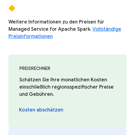
Weitere Informationen zu den Preisen für
Managed Service for Apache Spark.
Vollständige
Preisinformationen
PREISRECHNER
Schätzen Sie Ihre monatlichen Kosten
einschließlich regionsspezifischer Preise
und Gebühren.
Kosten abschätzen