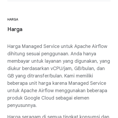
HARGA
Harga
Harga Managed Service untuk Apache Airflow
dihitung sesuai penggunaan. Anda hanya
membayar untuk layanan yang digunakan, yang
diukur berdasarkan vCPU/jam, GB/bulan, dan
GB yang ditransfer/bulan. Kami memiliki
beberapa unit harga karena Managed Service
untuk Apache Airflow menggunakan beberapa
produk Google Cloud sebagai elemen
penyusunnya.
Harga seragam di semua tingkat konsumsi dan