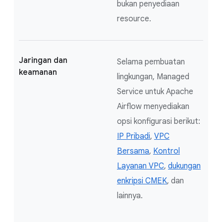
bukan penyediaan
resource.
Jaringan dan
Selama pembuatan
keamanan
lingkungan, Managed
Service untuk Apache
Airflow menyediakan
opsi konfigurasi berikut:
IP Pribadi
,
VPC
Bersama
,
Kontrol
Layanan VPC
,
dukungan
enkripsi CMEK
, dan
lainnya.