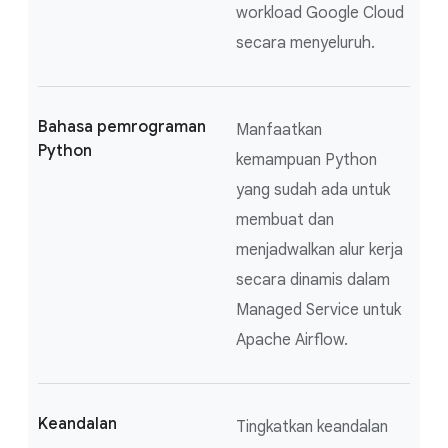
workload Google Cloud
secara menyeluruh.
Bahasa pemrograman
Manfaatkan
Python
kemampuan Python
yang sudah ada untuk
membuat dan
menjadwalkan alur kerja
secara dinamis dalam
Managed Service untuk
Apache Airflow.
Keandalan
Tingkatkan keandalan