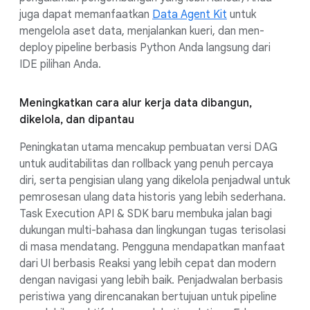
juga dapat memanfaatkan
Data Agent Kit
untuk
mengelola aset data, menjalankan kueri, dan men-
deploy pipeline berbasis Python Anda langsung dari
IDE pilihan Anda.
Meningkatkan cara alur kerja data dibangun,
dikelola, dan dipantau
Peningkatan utama mencakup pembuatan versi DAG
untuk auditabilitas dan rollback yang penuh percaya
diri, serta pengisian ulang yang dikelola penjadwal untuk
pemrosesan ulang data historis yang lebih sederhana.
Task Execution API & SDK baru membuka jalan bagi
dukungan multi-bahasa dan lingkungan tugas terisolasi
di masa mendatang. Pengguna mendapatkan manfaat
dari UI berbasis Reaksi yang lebih cepat dan modern
dengan navigasi yang lebih baik. Penjadwalan berbasis
peristiwa yang direncanakan bertujuan untuk pipeline