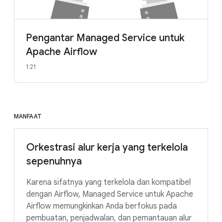
Pengantar Managed Service untuk
Apache Airflow
1:21
MANFAAT
Orkestrasi alur kerja yang terkelola
sepenuhnya
Karena sifatnya yang terkelola dan kompatibel
dengan Airflow, Managed Service untuk Apache
Airflow memungkinkan Anda berfokus pada
pembuatan, penjadwalan, dan pemantauan alur