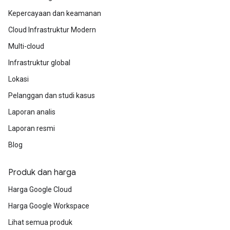
Kepercayaan dan keamanan
Cloud Infrastruktur Modern
Multi-cloud
Infrastruktur global
Lokasi
Pelanggan dan studi kasus
Laporan analis
Laporan resmi
Blog
Produk dan harga
Harga Google Cloud
Harga Google Workspace
Lihat semua produk