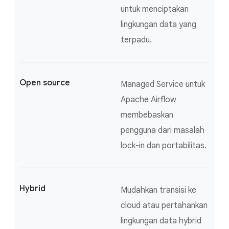
untuk menciptakan
lingkungan data yang
terpadu.
Open source
Managed Service untuk
Apache Airflow
membebaskan
pengguna dari masalah
lock-in dan portabilitas.
Hybrid
Mudahkan transisi ke
cloud atau pertahankan
lingkungan data hybrid