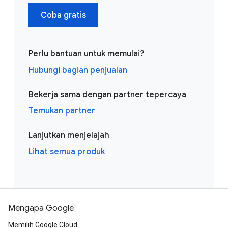
Coba gratis
Perlu bantuan untuk memulai?
Hubungi bagian penjualan
Bekerja sama dengan partner tepercaya
Temukan partner
Lanjutkan menjelajah
Lihat semua produk
Mengapa Google
Memilih Google Cloud