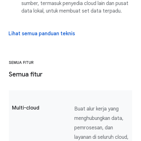
sumber, termasuk penyedia cloud lain dan pusat
data lokal, untuk membuat set data terpadu.
Lihat semua panduan teknis
SEMUA FITUR
Semua fitur
Multi-cloud
Buat alur kerja yang
menghubungkan data,
pemrosesan, dan
layanan di seluruh cloud,