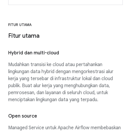
FITUR UTAMA
Fitur utama
Hybrid dan multi-cloud
Mudahkan transisi ke cloud atau pertahankan
lingkungan data hybrid dengan mengorkestrasi alur
kerja yang tersebar di infrastruktur lokal dan cloud
publik. Buat alur kerja yang menghubungkan data,
pemrosesan, dan layanan di seluruh cloud, untuk
menciptakan lingkungan data yang terpadu.
Open source
Managed Service untuk Apache Airflow membebaskan