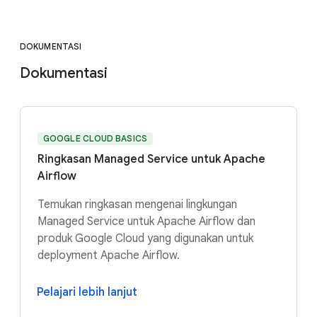
DOKUMENTASI
Dokumentasi
GOOGLE CLOUD BASICS
Ringkasan Managed Service untuk Apache
Airflow
Temukan ringkasan mengenai lingkungan
Managed Service untuk Apache Airflow dan
produk Google Cloud yang digunakan untuk
deployment Apache Airflow.
Pelajari lebih lanjut