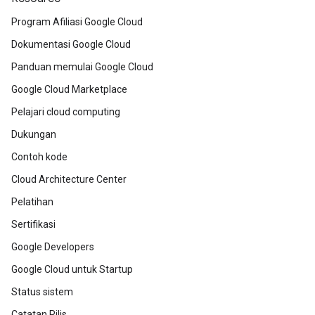
Program Afiliasi Google Cloud
Dokumentasi Google Cloud
Panduan memulai Google Cloud
Google Cloud Marketplace
Pelajari cloud computing
Dukungan
Contoh kode
Cloud Architecture Center
Pelatihan
Sertifikasi
Google Developers
Google Cloud untuk Startup
Status sistem
Catatan Rilis