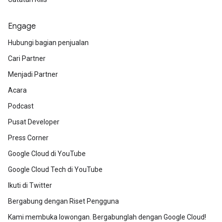
Engage
Hubungi bagian penjualan
Cari Partner
Menjadi Partner
Acara
Podcast
Pusat Developer
Press Corner
Google Cloud di YouTube
Google Cloud Tech di YouTube
Ikuti di Twitter
Bergabung dengan Riset Pengguna
Kami membuka lowongan. Bergabunglah dengan Google Cloud!