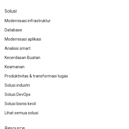
Solusi
Modernisasi infrastruktur
Database
Modernisasi aplikasi
Analisis smart
Kecerdasan Buatan
Keamanan
Produktivitas & transformasi tugas
Solusi industri
Solusi DevOps
Solusi bisnis kecil
Lihat semua solusi
Resource