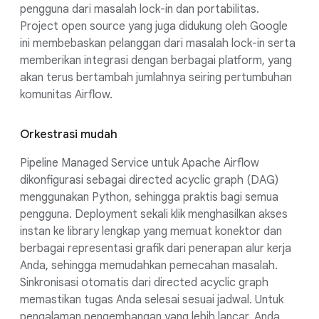
pengguna dari masalah lock-in dan portabilitas.
Project open source yang juga didukung oleh Google
ini membebaskan pelanggan dari masalah lock-in serta
memberikan integrasi dengan berbagai platform, yang
akan terus bertambah jumlahnya seiring pertumbuhan
komunitas Airflow.
Orkestrasi mudah
Pipeline Managed Service untuk Apache Airflow
dikonfigurasi sebagai directed acyclic graph (DAG)
menggunakan Python, sehingga praktis bagi semua
pengguna. Deployment sekali klik menghasilkan akses
instan ke library lengkap yang memuat konektor dan
berbagai representasi grafik dari penerapan alur kerja
Anda, sehingga memudahkan pemecahan masalah.
Sinkronisasi otomatis dari directed acyclic graph
memastikan tugas Anda selesai sesuai jadwal. Untuk
pengalaman pengembangan yang lebih lancar, Anda