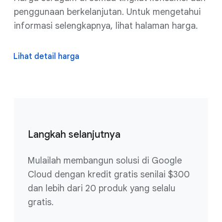
penggunaan berkelanjutan. Untuk mengetahui
informasi selengkapnya, lihat halaman harga.
Lihat detail harga
Langkah selanjutnya
Mulailah membangun solusi di Google
Cloud dengan kredit gratis senilai $300
dan lebih dari 20 produk yang selalu
gratis.