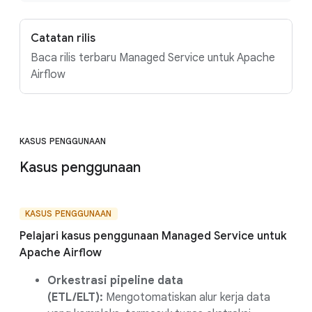
Catatan rilis
Baca rilis terbaru Managed Service untuk Apache
Airflow
KASUS PENGGUNAAN
Kasus penggunaan
KASUS PENGGUNAAN
Pelajari kasus penggunaan Managed Service untuk
Apache Airflow
Orkestrasi pipeline data
(ETL/ELT):
Mengotomatiskan alur kerja data