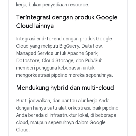
kerja, bukan penyediaan resource.
Terintegrasi dengan produk Google
Cloud lainnya
Integrasi end-to-end dengan produk Google
Cloud yang meliputi BigQuery, Dataflow,
Managed Service untuk Apache Spark,
Datastore, Cloud Storage, dan Pub/Sub
memberi pengguna kebebasan untuk
mengorkestrasi pipeline mereka sepenuhnya.
Mendukung hybrid dan multi-cloud
Buat, jadwalkan, dan pantau alur kerja Anda
dengan hanya satu alat orkestrasi, baik pipeline
Anda berada di infrastruktur lokal, di beberapa
cloud, maupun sepenuhnya dalam Google
Cloud.