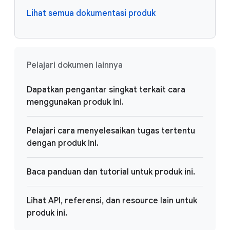
Lihat semua dokumentasi produk
Pelajari dokumen lainnya
Dapatkan pengantar singkat terkait cara
menggunakan produk ini.
Pelajari cara menyelesaikan tugas tertentu
dengan produk ini.
Baca panduan dan tutorial untuk produk ini.
Lihat API, referensi, dan resource lain untuk
produk ini.