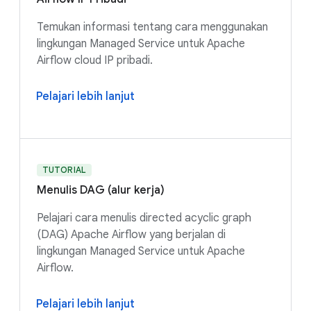
Temukan informasi tentang cara menggunakan
lingkungan Managed Service untuk Apache
Airflow cloud IP pribadi.
Pelajari lebih lanjut
TUTORIAL
Menulis DAG (alur kerja)
Pelajari cara menulis directed acyclic graph
(DAG) Apache Airflow yang berjalan di
lingkungan Managed Service untuk Apache
Airflow.
Pelajari lebih lanjut