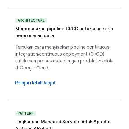
ARCHITECTURE
Menggunakan pipeline CI/CD untuk alur kerja
pemrosesan data
Temukan cara menyiapkan pipeline continuous
integration/continuous deployment (CI/CD)
untuk memproses data dengan produk terkelola
di Google Cloud.
Pelajari lebih lanjut
PATTERN
Lingkungan Managed Service untuk Apache
Airflow IP Pribadi