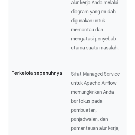
alur kerja Anda melalui
diagram yang mudah
digunakan untuk
memantau dan
mengatasi penyebab
utama suatu masalah.
Terkelola sepenuhnya
Sifat Managed Service
untuk Apache Airflow
memungkinkan Anda
berfokus pada
pembuatan,
penjadwalan, dan
pemantauan alur kerja,