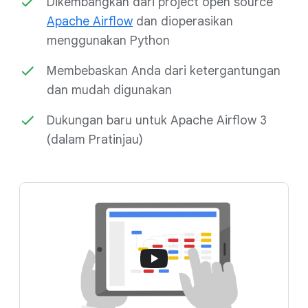
Dikembangkan dari project open source
Apache Airflow
dan dioperasikan
menggunakan Python
Membebaskan Anda dari ketergantungan
dan mudah digunakan
Dukungan baru untuk Apache Airflow 3
(dalam Pratinjau)