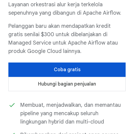
Layanan orkestrasi alur kerja terkelola
sepenuhnya yang dibangun di Apache Airflow.
Pelanggan baru akan mendapatkan kredit
gratis senilai $300 untuk dibelanjakan di
Managed Service untuk Apache Airflow atau
produk Google Cloud lainnya.
Coba gratis
Hubungi bagian penjualan
Membuat, menjadwalkan, dan memantau
pipeline yang mencakup seluruh
lingkungan hybrid dan multi-cloud