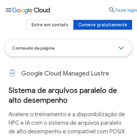
menu

Fazer login
Entre em contato
Comece gratuitamente
Conteúdo da página
Google Cloud Managed Lustre
Sistema de arquivos paralelo de
alto desempenho
Acelere o treinamento e a disponibilização de
HPC e IA com o sistema de arquivos paralelo
de alto desempenho e compatível com POSIX