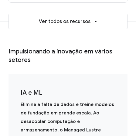
Ver todos os recursos
Impulsionando a inovação em vários
setores
IA e ML
Elimine a falta de dados e treine modelos
de fundação em grande escala. Ao
desacoplar computação e
armazenamento, o Managed Lustre