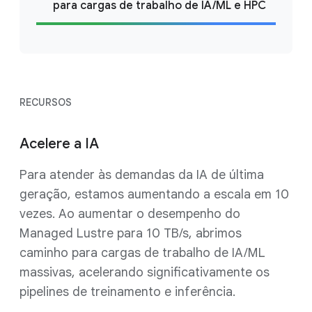
para cargas de trabalho de IA/ML e HPC
RECURSOS
Acelere a IA
Para atender às demandas da IA de última
geração, estamos aumentando a escala em 10
vezes. Ao aumentar o desempenho do
Managed Lustre para 10 TB/s, abrimos
caminho para cargas de trabalho de IA/ML
massivas, acelerando significativamente os
pipelines de treinamento e inferência.