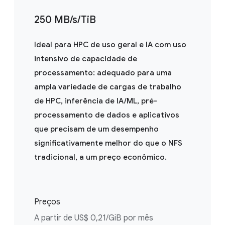
250 MB/s/TiB
Ideal para HPC de uso geral e IA com uso
intensivo de capacidade de
processamento: adequado para uma
ampla variedade de cargas de trabalho
de HPC, inferência de IA/ML, pré-
processamento de dados e aplicativos
que precisam de um desempenho
significativamente melhor do que o NFS
tradicional, a um preço econômico.
Preços
A partir de US$ 0,21/GiB por mês