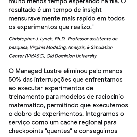
muito menos tempo esperando na fila. O
resultado é um tempo de insight
mensuravelmente mais rápido em todos
os experimentos que realizo."
Christopher J. Lynch, Ph.D., Professor assistente de
pesquisa, Virginia Modeling, Analysis, & Simulation
Center (VMASC), Old Dominion University
O Managed Lustre eliminou pelo menos
50% das interrupções que enfrentamos
ao executar experimentos de
treinamento para modelos de raciocínio
matemático, permitindo que executemos
o dobro de experimentos. Integramos o
serviço como um cache regional para
checkpoints "quentes" e conseguimos