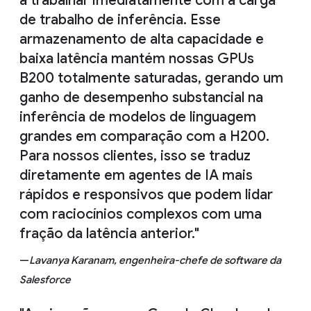
a trabalhar imediatamente com a carga
de trabalho de inferência. Esse
armazenamento de alta capacidade e
baixa latência mantém nossas GPUs
B200 totalmente saturadas, gerando um
ganho de desempenho substancial na
inferência de modelos de linguagem
grandes em comparação com a H200.
Para nossos clientes, isso se traduz
diretamente em agentes de IA mais
rápidos e responsivos que podem lidar
com raciocínios complexos com uma
fração da latência anterior."
—
Lavanya Karanam, engenheira-chefe de software da
Salesforce