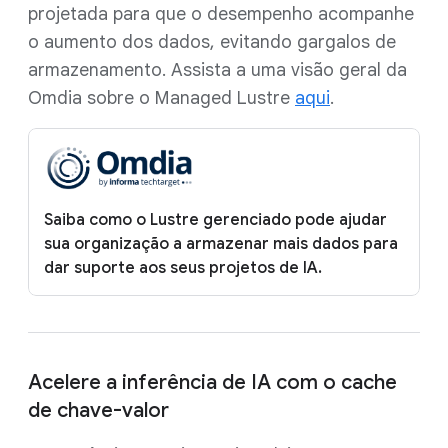
projetada para que o desempenho acompanhe
o aumento dos dados, evitando gargalos de
armazenamento. Assista a uma visão geral da
Omdia sobre o Managed Lustre
aqui
.
Saiba como o Lustre gerenciado pode ajudar
sua organização a armazenar mais dados para
dar suporte aos seus projetos de IA.
Acelere a inferência de IA com o cache
de chave-valor