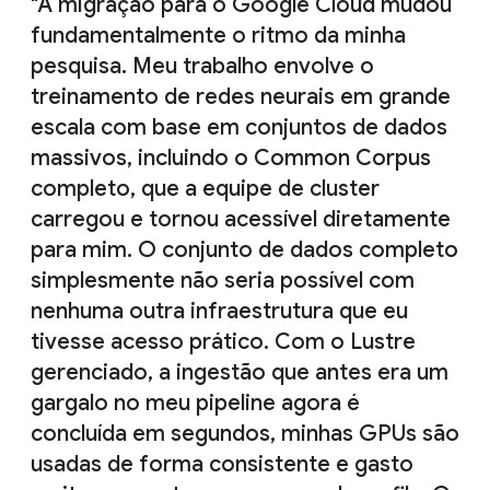
"A migração para o Google Cloud mudou
fundamentalmente o ritmo da minha
pesquisa. Meu trabalho envolve o
treinamento de redes neurais em grande
escala com base em conjuntos de dados
massivos, incluindo o Common Corpus
completo, que a equipe de cluster
carregou e tornou acessível diretamente
para mim. O conjunto de dados completo
simplesmente não seria possível com
nenhuma outra infraestrutura que eu
tivesse acesso prático. Com o Lustre
gerenciado, a ingestão que antes era um
gargalo no meu pipeline agora é
concluída em segundos, minhas GPUs são
usadas de forma consistente e gasto