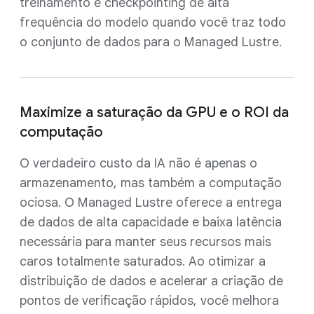
treinamento e checkpointing de alta
frequência do modelo quando você traz todo
o conjunto de dados para o Managed Lustre.
Maximize a saturação da GPU e o ROI da
computação
O verdadeiro custo da IA não é apenas o
armazenamento, mas também a computação
ociosa. O Managed Lustre oferece a entrega
de dados de alta capacidade e baixa latência
necessária para manter seus recursos mais
caros totalmente saturados. Ao otimizar a
distribuição de dados e acelerar a criação de
pontos de verificação rápidos, você melhora