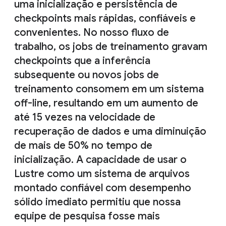
uma inicialização e persistência de
checkpoints mais rápidas, confiáveis e
convenientes. No nosso fluxo de
trabalho, os jobs de treinamento gravam
checkpoints que a inferência
subsequente ou novos jobs de
treinamento consomem em um sistema
off-line, resultando em um aumento de
até 15 vezes na velocidade de
recuperação de dados e uma diminuição
de mais de 50% no tempo de
inicialização. A capacidade de usar o
Lustre como um sistema de arquivos
montado confiável com desempenho
sólido imediato permitiu que nossa
equipe de pesquisa fosse mais