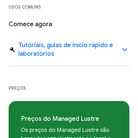
USOS COMUNS
Comece agora
Tutoriais, guias de início rápido e
laboratórios
PREÇOS
Preços do Managed Lustre
Os preços do Managed Lustre são