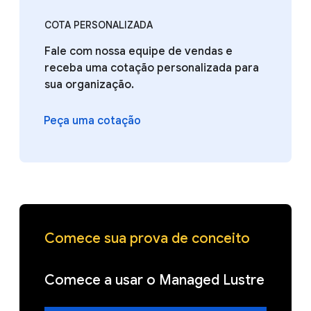
COTA PERSONALIZADA
Fale com nossa equipe de vendas e
receba uma cotação personalizada para
sua organização.
Peça uma cotação
Comece sua prova de conceito
Comece a usar o Managed Lustre