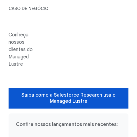
CASO DE NEGÓCIO
Conheça
nossos
clientes do
Managed
Lustre
Saiba como a Salesforce Research usa o
Managed Lustre
Confira nossos lançamentos mais recentes: