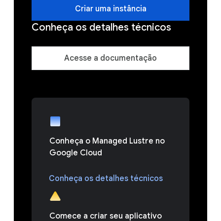
Criar uma instância
Conheça os detalhes técnicos
Acesse a documentação
Conheça o Managed Lustre no
Google Cloud
Conheça os detalhes técnicos
Comece a criar seu aplicativo