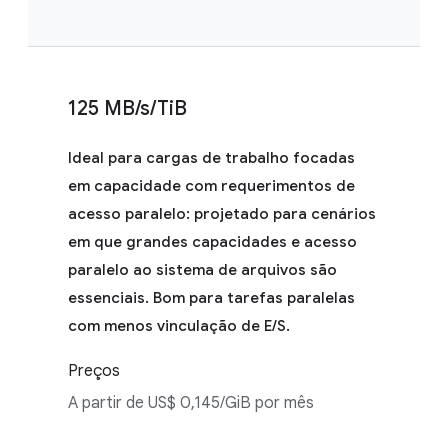
125 MB/s/TiB
Ideal para cargas de trabalho focadas
em capacidade com requerimentos de
acesso paralelo: projetado para cenários
em que grandes capacidades e acesso
paralelo ao sistema de arquivos são
essenciais. Bom para tarefas paralelas
com menos vinculação de E/S.
Preços
A partir de US$ 0,145/GiB por mês