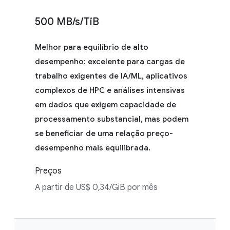
500 MB/s/TiB
Melhor para equilíbrio de alto
desempenho: excelente para cargas de
trabalho exigentes de IA/ML, aplicativos
complexos de HPC e análises intensivas
em dados que exigem capacidade de
processamento substancial, mas podem
se beneficiar de uma relação preço-
desempenho mais equilibrada.
Preços
A partir de US$ 0,34/GiB por mês