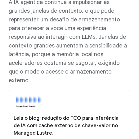
A IA agêntica continua a impulsionar as
grandes janelas de contexto, o que pode
representar um desafio de armazenamento
para oferecer a você uma experiência
responsiva ao interagir com LLMs. Janelas de
contexto grandes aumentam a sensibilidade à
latência, porque a memória local nos
aceleradores costuma se esgotar, exigindo
que o modelo acesse o armazenamento
externo.
Leia o blog: redução do TCO para inferência
de IA com cache externo de chave-valor no
Managed Lustre.