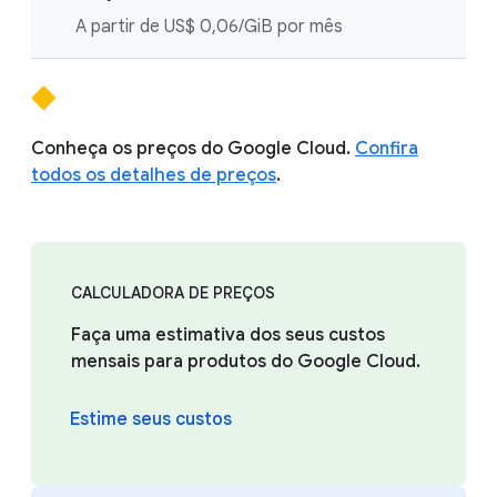
A partir de US$ 0,06/GiB por mês
Conheça os preços do Google Cloud.
Confira
todos os detalhes de preços
.
CALCULADORA DE PREÇOS
Faça uma estimativa dos seus custos
mensais para produtos do Google Cloud.
Estime seus custos