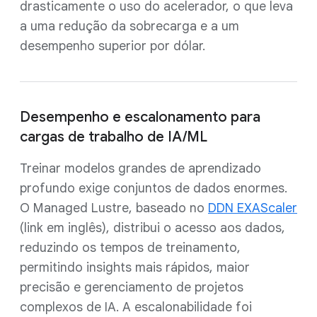
drasticamente o uso do acelerador, o que leva
a uma redução da sobrecarga e a um
desempenho superior por dólar.
Desempenho e escalonamento para
cargas de trabalho de IA/ML
Treinar modelos grandes de aprendizado
profundo exige conjuntos de dados enormes.
O Managed Lustre, baseado no
DDN EXAScaler
(link em inglês), distribui o acesso aos dados,
reduzindo os tempos de treinamento,
permitindo insights mais rápidos, maior
precisão e gerenciamento de projetos
complexos de IA. A escalonabilidade foi