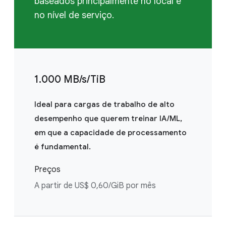
baseados principalmente no local e
no nível de serviço.
1.000 MB/s/TiB
Ideal para cargas de trabalho de alto
desempenho que querem treinar IA/ML,
em que a capacidade de processamento
é fundamental.
Preços
A partir de US$ 0,60/GiB por mês