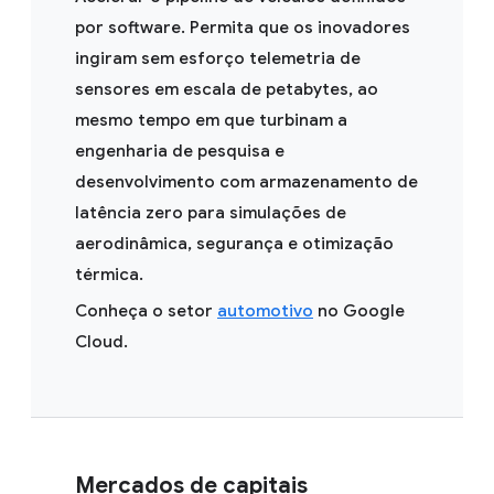
por software. Permita que os inovadores
ingiram sem esforço telemetria de
sensores em escala de petabytes, ao
mesmo tempo em que turbinam a
engenharia de pesquisa e
desenvolvimento com armazenamento de
latência zero para simulações de
aerodinâmica, segurança e otimização
térmica.
Conheça o setor
automotivo
no Google
Cloud.
Mercados de capitais