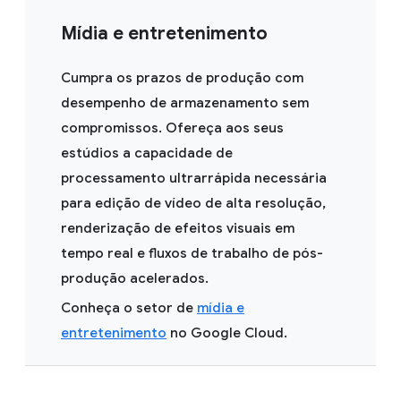
Mídia e entretenimento
Cumpra os prazos de produção com
desempenho de armazenamento sem
compromissos. Ofereça aos seus
estúdios a capacidade de
processamento ultrarrápida necessária
para edição de vídeo de alta resolução,
renderização de efeitos visuais em
tempo real e fluxos de trabalho de pós-
produção acelerados.
Conheça o setor de
mídia e
entretenimento
no Google Cloud.