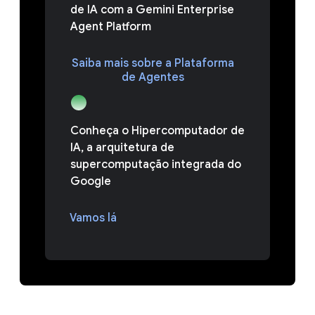
de IA com a Gemini Enterprise
Agent Platform
Saiba mais sobre a Plataforma
de Agentes
Conheça o Hipercomputador de
IA, a arquitetura de
supercomputação integrada do
Google
Vamos lá