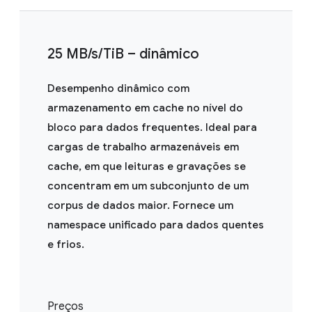
25 MB/s/TiB – dinâmico
Desempenho dinâmico com
armazenamento em cache no nível do
bloco para dados frequentes. Ideal para
cargas de trabalho armazenáveis em
cache, em que leituras e gravações se
concentram em um subconjunto de um
corpus de dados maior. Fornece um
namespace unificado para dados quentes
e frios.
Preços