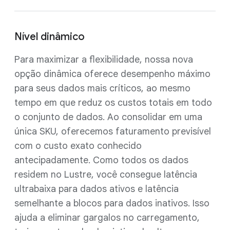
Nível dinâmico
Para maximizar a flexibilidade, nossa nova
opção dinâmica oferece desempenho máximo
para seus dados mais críticos, ao mesmo
tempo em que reduz os custos totais em todo
o conjunto de dados. Ao consolidar em uma
única SKU, oferecemos faturamento previsível
com o custo exato conhecido
antecipadamente. Como todos os dados
residem no Lustre, você consegue latência
ultrabaixa para dados ativos e latência
semelhante a blocos para dados inativos. Isso
ajuda a eliminar gargalos no carregamento,