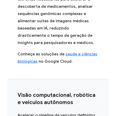
descoberta de medicamentos, analisar
sequências genômicas complexas e
alimentar suítes de imagens médicas
baseadas em IA, reduzindo
drasticamente o tempo de geração de
insights para pesquisadores e médicos.
Conheça as soluções de
saúde e ciências
biológicas
no Google Cloud.
Visão computacional, robótica
e veículos autônomos
Acelerar o pipeline de veículos definidos