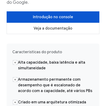
do Google.
Introdução no console
Veja a documentação
Características do produto
Alta capacidade, baixa latência e alta
simultaneidade
Armazenamento permanente com
desempenho que é escalonado de
acordo com a capacidade, até vários PBs
Criado em uma arquitetura otimizada