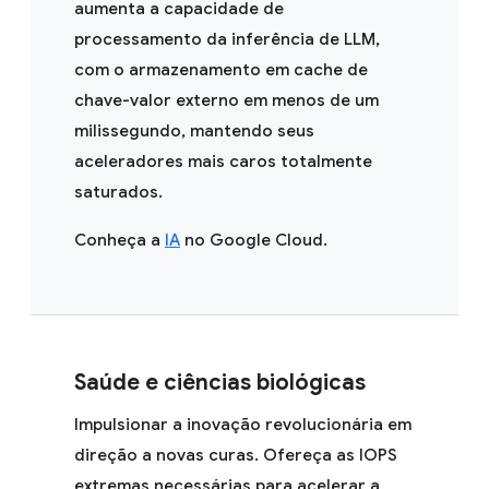
aumenta a capacidade de
processamento da inferência de LLM,
com o armazenamento em cache de
chave-valor externo em menos de um
milissegundo, mantendo seus
aceleradores mais caros totalmente
saturados.
Conheça a
IA
no Google Cloud.
Saúde e ciências biológicas
Impulsionar a inovação revolucionária em
direção a novas curas. Ofereça as IOPS
extremas necessárias para acelerar a