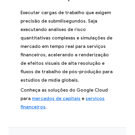
Executar cargas de trabalho que exigem
precisão de submilisegundos. Seja
executando análises de risco
quantitativas complexas e simulações de
mercado em tempo real para serviços
financeiros, acelerando a renderização
de efeitos visuais de alta resolução e
fluxos de trabalho de pós-produção para
estúdios de mídia globais.
Conheça as soluções do Google Cloud
para
mercados de capitais
e
serviços
financeiros
.