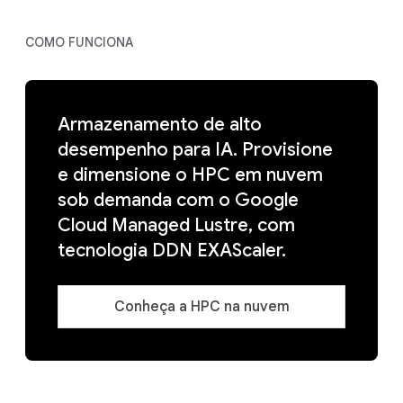
COMO FUNCIONA
Armazenamento de alto
desempenho para IA. Provisione
e dimensione o HPC em nuvem
sob demanda com o Google
Cloud Managed Lustre, com
tecnologia DDN EXAScaler.
Conheça a HPC na nuvem