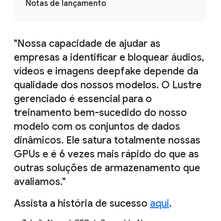
Notas de lançamento
"Nossa capacidade de ajudar as
empresas a identificar e bloquear áudios,
vídeos e imagens deepfake depende da
qualidade dos nossos modelos. O Lustre
gerenciado é essencial para o
treinamento bem-sucedido do nosso
modelo com os conjuntos de dados
dinâmicos. Ele satura totalmente nossas
GPUs e é 6 vezes mais rápido do que as
outras soluções de armazenamento que
avaliamos."
Assista a história de sucesso
aqui
.