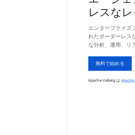
レスなレ
エンタープライズ
れたボーダーレス
な分析、運用、リア
無料で始める
Apache Iceberg は
Apache 