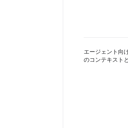
エージェント向
のコンテキスト