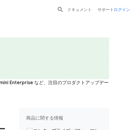

ドキュメント
サポート
ログイン
i Enterprise など、注目のプロダクトアップデー
商品に関する情報
ー