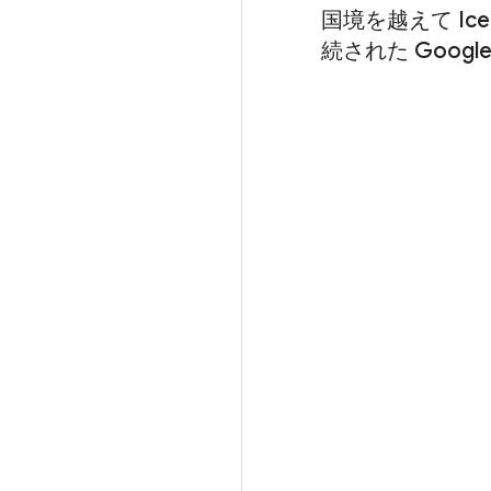
国境を越えて Ice
続された Google 