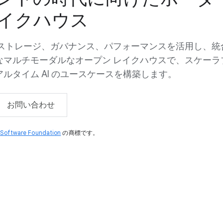
イクハウス
 ストレージ、ガバナンス、パフォーマンスを活用し、統
なマルチモーダルなオープン レイクハウスで、スケーラ
ルタイム AI のユースケースを構築します。
お問い合わせ
Software Foundation
の商標です。