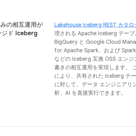
き込みの相互運用が
Lakehouse Iceberg REST カタ
 Iceberg
理される Apache Iceberg テ
BigQuery と Google Cloud Mana
for Apache Spark、および Spark
などの Iceberg 互換 OSS エ
書きの相互運用を実現します。
により、共有された Iceberg 
に対して、データ エンジニアリ
析、AI を直接実行できます。