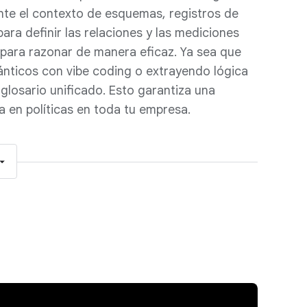
nte el contexto de esquemas, registros de
ra definir las relaciones y las mediciones
 para razonar de manera eficaz. Ya sea que
nticos con vibe coding o extrayendo lógica
 glosario unificado. Esto garantiza una
 en políticas en toda tu empresa.