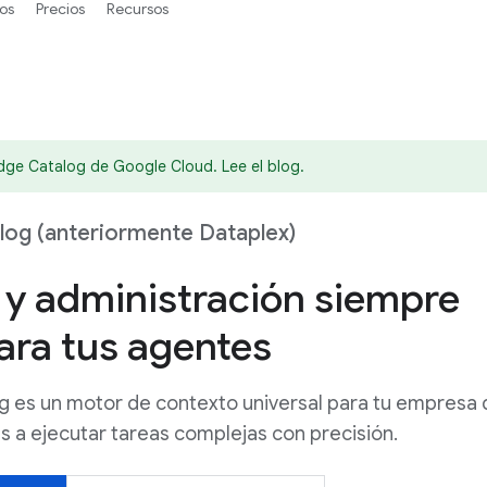
os
Precios
Recursos
ge Catalog de Google Cloud. Lee el blog.
og (anteriormente Dataplex)
 y administración siempre
ara tus agentes
 es un motor de contexto universal para tu empresa
s a ejecutar tareas complejas con precisión.