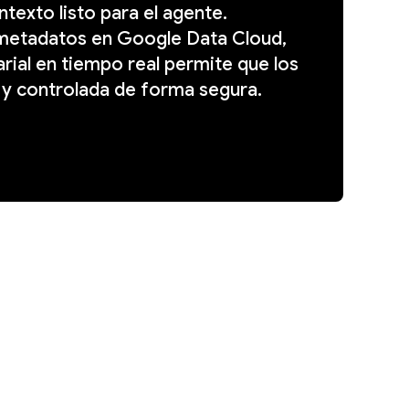
exto listo para el agente.
 metadatos en Google Data Cloud,
rial en tiempo real permite que los
 y controlada de forma segura.