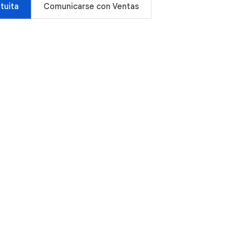
atuita
Comunicarse con Ventas