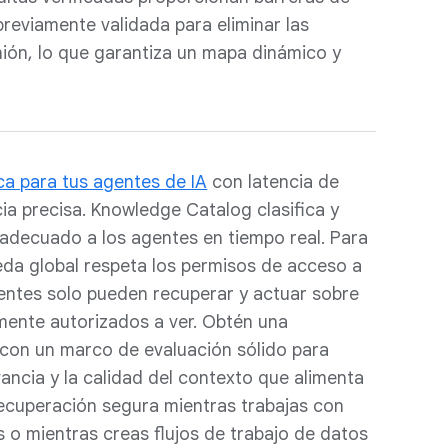
reviamente validada para eliminar las
nión, lo que garantiza un mapa dinámico y
a para tus agentes de IA
con latencia de
a precisa. Knowledge Catalog clasifica y
 adecuado a los agentes en tiempo real. Para
da global respeta los permisos de acceso a
ntes solo pueden recuperar y actuar sobre
amente autorizados a ver. Obtén una
con un marco de evaluación sólido para
ancia y la calidad del contexto que alimenta
ecuperación segura mientras trabajas con
o mientras creas flujos de trabajo de datos