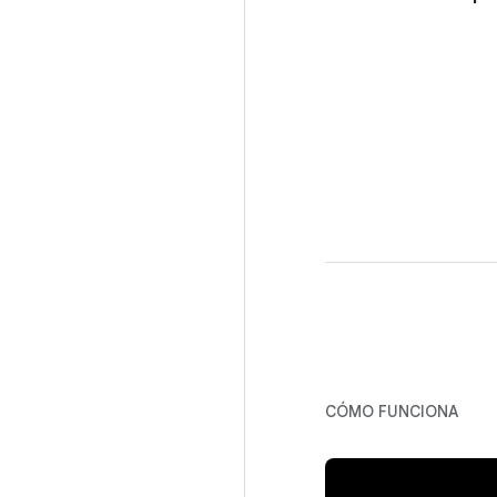
CÓMO FUNCIONA