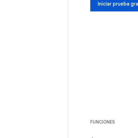
Iniciar prueba gr
FUNCIONES