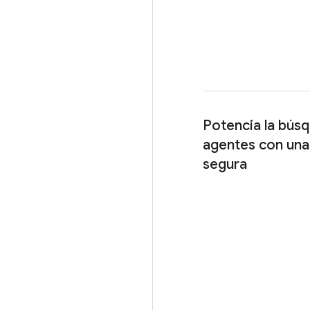
Potencia la búsq
agentes con una
segura