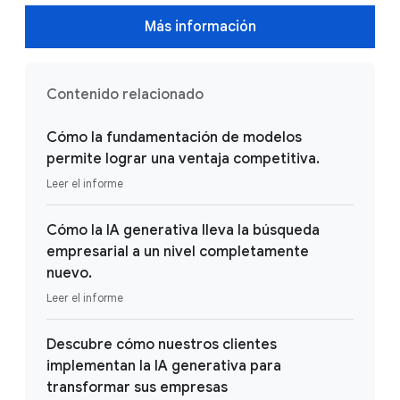
Más información
Contenido relacionado
Cómo la fundamentación de modelos
permite lograr una ventaja competitiva.
Leer el informe
Cómo la IA generativa lleva la búsqueda
empresarial a un nivel completamente
nuevo.
Leer el informe
Descubre cómo nuestros clientes
implementan la IA generativa para
transformar sus empresas