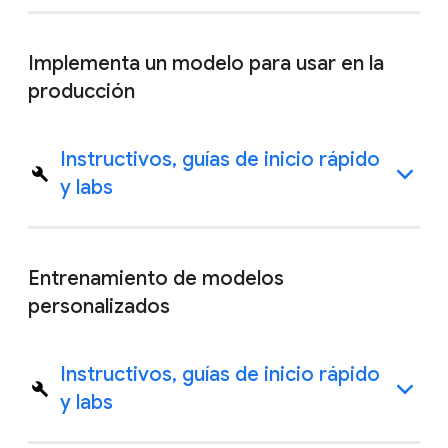
Implementa un modelo para usar en la
producción
Instructivos, guías de inicio rápido
y labs
Entrenamiento de modelos
personalizados
Instructivos, guías de inicio rápido
y labs