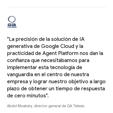
"La precisión de la solución de IA
generativa de Google Cloud y la
practicidad de Agent Platform nos dan la
confianza que necesitábamos para
implementar esta tecnología de
vanguardia en el centro de nuestra
empresa y lograr nuestro objetivo a largo
plazo de obtener un tiempo de respuesta
de cero minutos".
Abdol Moabery, director general de GA Telesis