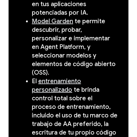
en tus aplicaciones
potenciadas por IA.
Model Garden
te permite
descubrir, probar,
personalizar e implementar
en Agent Platform, y
seleccionar modelos y
elementos de código abierto
(OSS).
El
entrenamiento
personalizado
te brinda
control total sobre el
proceso de entrenamiento,
incluido el uso de tu marco de
trabajo de AA preferido, la
escritura de tu propio código