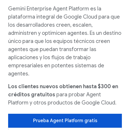
Gemini Enterprise Agent Platform es la
plataforma integral de Google Cloud para que
los desarrolladores creen, escalen,
administren y optimicen agentes. Es un destino
único para que los equipos técnicos creen
agentes que puedan transformar las
aplicaciones y los flujos de trabajo
empresariales en potentes sistemas de
agentes.
Los clientes nuevos obtienen hasta $300 en
créditos gratuitos
para probar Agent
Platform y otros productos de Google Cloud.
Prueba Agent Platform gratis