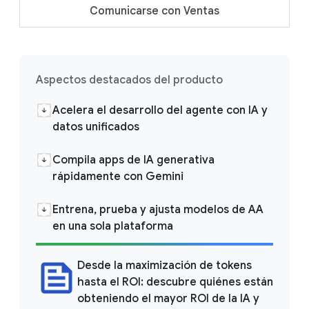
Comunicarse con Ventas
Aspectos destacados del producto
Acelera el desarrollo del agente con IA y
datos unificados
Compila apps de IA generativa
rápidamente con Gemini
Entrena, prueba y ajusta modelos de AA
en una sola plataforma
Desde la maximización de tokens
hasta el ROI: descubre quiénes están
obteniendo el mayor ROI de la IA y