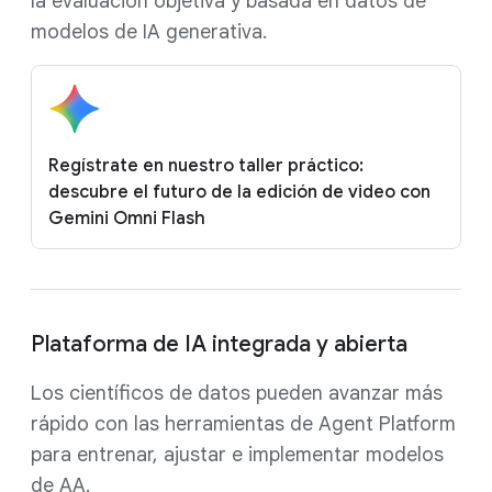
la evaluación objetiva y basada en datos de
modelos de IA generativa.
Regístrate en nuestro taller práctico:
descubre el futuro de la edición de video con
Gemini Omni Flash
Plataforma de IA integrada y abierta
Los científicos de datos pueden avanzar más
rápido con las herramientas de Agent Platform
para entrenar, ajustar e implementar modelos
de AA.