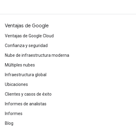
Ventajas de Google
Ventajas de Google Cloud
Confianza y seguridad
Nube de infraestructura moderna
Múltiples nubes
Infraestructura global
Ubicaciones
Clientes y casos de éxito
Informes de analistas
Informes
Blog