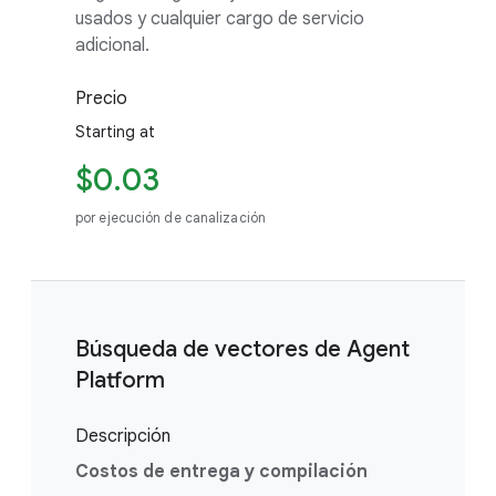
usados y cualquier cargo de servicio
adicional.
Precio
Starting at
$0.03
por ejecución de canalización
Búsqueda de vectores de Agent
Platform
Descripción
Costos de entrega y compilación