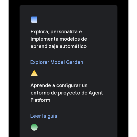
Explora, personaliza e
implementa modelos de
aprendizaje automático
Explorar Model Garden
Aprende a configurar un
entorno de proyecto de Agent
Platform
Leer la guía