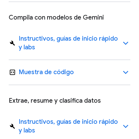
Compila con modelos de Gemini
Instructivos, guías de inicio rápido
y labs
Muestra de código
Extrae, resume y clasifica datos
Instructivos, guías de inicio rápido
y labs