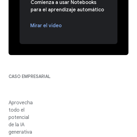
Comienza a usar Notebooks
para el aprendizaje automático
Mirar el video
CASO EMPRESARIAL
Aprovecha
todo el
potencial
de la IA
generativa