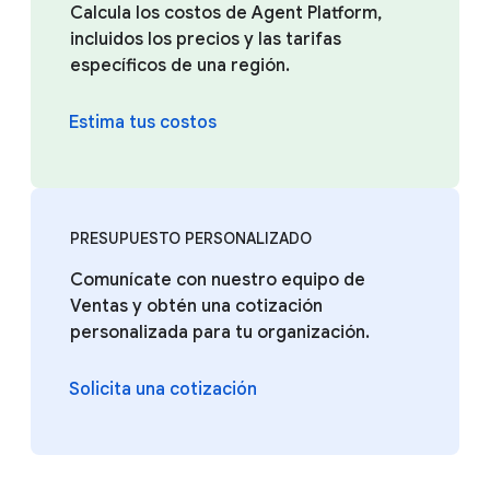
Calcula los costos de Agent Platform,
incluidos los precios y las tarifas
específicos de una región.
Estima tus costos
PRESUPUESTO PERSONALIZADO
Comunícate con nuestro equipo de
Ventas y obtén una cotización
personalizada para tu organización.
Solicita una cotización