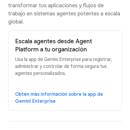
transformar tus aplicaciones y flujos de
trabajo en sistemas agentes potentes a escala
global.
Escala agentes desde Agent
Platform a tu organización
Usa la app de Gemini Enterprise para registrar,
administrar y controlar de forma segura tus
agentes personalizados.
Obtén más información sobre la app de
Gemini Enterprise