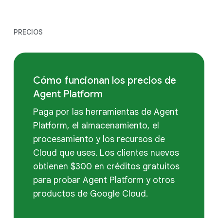
PRECIOS
Cómo funcionan los precios de
Agent Platform
Paga por las herramientas de Agent
Platform, el almacenamiento, el
procesamiento y los recursos de
Cloud que uses. Los clientes nuevos
obtienen $300 en créditos gratuitos
para probar Agent Platform y otros
productos de Google Cloud.