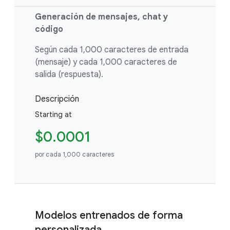
Generación de mensajes, chat y
código
Según cada 1,000 caracteres de entrada
(mensaje) y cada 1,000 caracteres de
salida (respuesta).
Descripción
Starting at
$0.0001
por cada 1,000 caracteres
Modelos entrenados de forma
personalizada