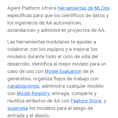
Agent Platform ofrece
herramientas de MLOps
específicas para que los científicos de datos y
los ingenieros de AA automaticen,
estandaricen y administren proyectos de AA.
Las herramientas modulares te ayudan a
colaborar con los equipos y a mejorar los
modelos durante todo el ciclo de vida del
desarrollo. Identifica el mejor modelo para un
caso de uso con
Model Evaluation
de IA
generativa, organiza flujos de trabajo con
canalizaciones
, administra cualquier modelo
con
Model Registry
, entrega, comparte y
reutiliza atributos de AA con
Feature Store
, y
supervisa
los modelos para el sesgo de
entrada y el desvío.