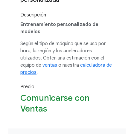
Descripción
Entrenamiento personalizado de
modelos
Según el tipo de máquina que se usa por
hora, la región y los aceleradores
utilizados. Obtén una estimación con el
equipo de
ventas
o nuestra
calculadora de
precios
.
Precio
Comunicarse con
Ventas