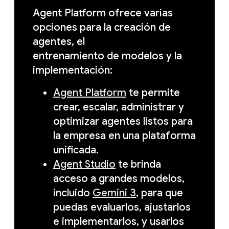
Agent Platform ofrece varias
opciones para la creación de
agentes, el
entrenamiento de modelos y la
implementación:
Agent Platform
te permite
crear, escalar, administrar y
optimizar agentes listos para
la empresa en una plataforma
unificada.
Agent Studio
te brinda
acceso a grandes modelos,
incluido
Gemini 3
, para que
puedas evaluarlos, ajustarlos
e implementarlos, y usarlos