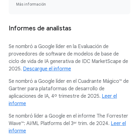
Más información
Informes de analistas
Se nombró a Google líder en la Evaluación de
proveedores de software de modelos de base de
ciclo de vida de IA generativa de IDC MarketScape de
2025.
Descargue el informe
Se nombró a Google líder en el Cuadrante Mágico™ de
Gartner para plataformas de desarrollo de
aplicaciones de IA, 4º trimestre de 2025.
Leer el
informe
Se nombró líder a Google en el informe The Forrester
Wave™: AI/ML Platforms del 3ᵉʳ trim. de 2024.
Leer el
informe