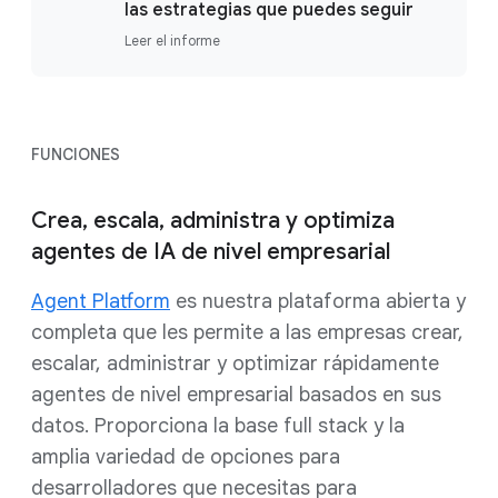
las estrategias que puedes seguir
Leer el informe
FUNCIONES
Crea, escala, administra y optimiza
agentes de IA de nivel empresarial
Agent Platform
es nuestra plataforma abierta y
completa que les permite a las empresas crear,
escalar, administrar y optimizar rápidamente
agentes de nivel empresarial basados en sus
datos. Proporciona la base full stack y la
amplia variedad de opciones para
desarrolladores que necesitas para