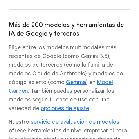
Más de 200 modelos y herramientas de
IA de Google y terceros
Elige entre los modelos multimodales más
recientes de Google (como Gemini 3.5),
modelos de terceros (como la familia de
modelos Claude de Anthropic) y modelos de
código abierto (como
Gemma
) en
Model
Garden
. También puedes personalizar los
modelos según tu caso de uso con una
variedad de
opciones de ajuste
.
Nuestro
servicio de evaluación de modelos
ofrece herramientas de nivel empresarial para