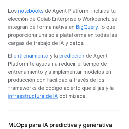
Los
notebooks
de Agent Platform, incluida tu
elección de Colab Enterprise o Workbench, se
integran de forma nativa en
BigQuery
, lo que
proporciona una sola plataforma en todas las
cargas de trabajo de IA y datos.
El
e
ntrenamiento
y la
predicción
de Agent
Platform te ayudan a reducir el tiempo de
entrenamiento y a implementar modelos en
producción con facilidad a través de los
frameworks de código abierto que elijas y la
infraestructura de IA
optimizada.
MLOps para IA predictiva y generativa