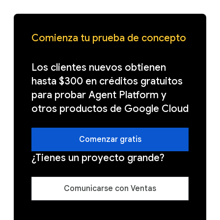
Comienza tu prueba de concepto
Los clientes nuevos obtienen
hasta $300 en créditos gratuitos
para probar Agent Platform y
otros productos de Google Cloud
Comenzar gratis
¿Tienes un proyecto grande?
Comunicarse con Ventas