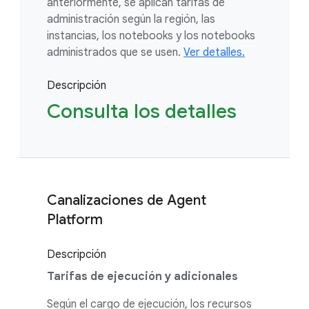
anteriormente, se aplican tarifas de
administración según la región, las
instancias, los notebooks y los notebooks
administrados que se usen.
Ver detalles.
Descripción
Consulta los detalles
Canalizaciones de Agent
Platform
Descripción
Tarifas de ejecución y adicionales
Según el cargo de ejecución, los recursos