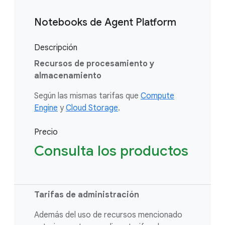
Notebooks de Agent Platform
Descripción
Recursos de procesamiento y
almacenamiento
Según las mismas tarifas que
Compute
Engine
y
Cloud Storage
.
Precio
Consulta los productos
Tarifas de administración
Además del uso de recursos mencionado