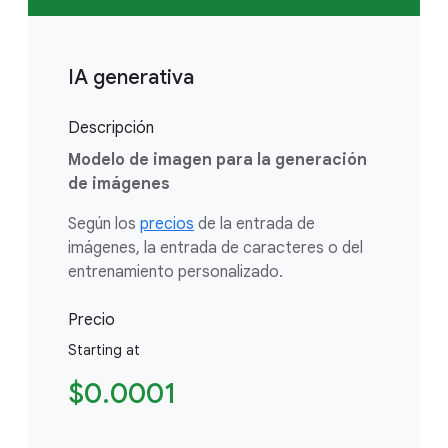
IA generativa
Descripción
Modelo de imagen para la generación
de imágenes
Según los
precios
de la entrada de
imágenes, la entrada de caracteres o del
entrenamiento personalizado.
Precio
Starting at
$0.0001