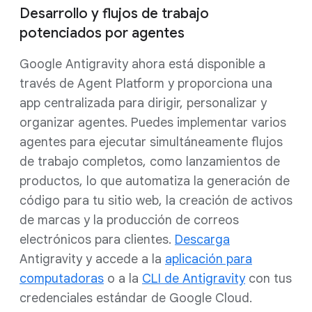
Desarrollo y flujos de trabajo
potenciados por agentes
Google Antigravity ahora está disponible a
través de Agent Platform y proporciona una
app centralizada para dirigir, personalizar y
organizar agentes. Puedes implementar varios
agentes para ejecutar simultáneamente flujos
de trabajo completos, como lanzamientos de
productos, lo que automatiza la generación de
código para tu sitio web, la creación de activos
de marcas y la producción de correos
electrónicos para clientes.
Descarga
Antigravity y accede a la
aplicación para
computadoras
o a la
CLI de Antigravity
con tus
credenciales estándar de Google Cloud.