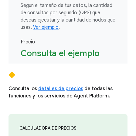
Según el tamaño de tus datos, la cantidad
de consultas por segundo (QPS) que
deseas ejecutar y la cantidad de nodos que
usas.
Ver ejemplo
.
Precio
Consulta el ejemplo
Consulta los
detalles de precios
de todas las
funciones y los servicios de Agent Platform.
CALCULADORA DE PRECIOS