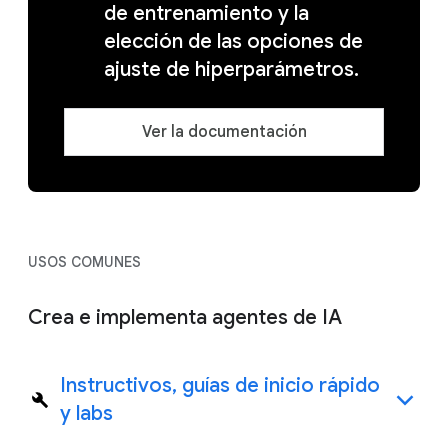
de entrenamiento y la
elección de las opciones de
ajuste de hiperparámetros.
Ver la documentación
USOS COMUNES
Crea e implementa agentes de IA
Instructivos, guías de inicio rápido
y labs