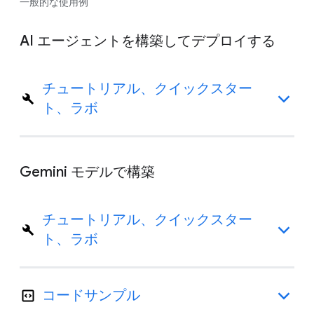
一般的な使用例
AI エージェントを構築してデプロイする
チュートリアル、クイックスター
ト、ラボ
Gemini モデルで構築
チュートリアル、クイックスター
ト、ラボ
コードサンプル