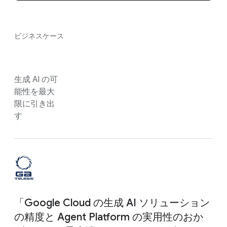
ビジネスケース
生成 AI の可
能性を最大
限に引き出
す
「Google Cloud の生成 AI ソリューション
の精度と Agent Platform の実用性のおか