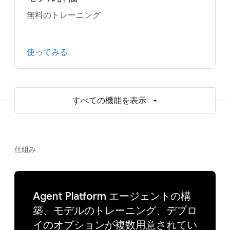
無料のトレーニング
使ってみる
すべての機能を表示
仕組み
Agent Platform エージェントの構
築、モデルのトレーニング、デプロ
イのオプションが複数用意されてい