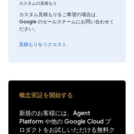
カスタムの見積もり
カスタム見積もりをご希望の場合は、
Google のセールスチームにお問い合わせく
ださい。
見積もりをリクエスト
概念実証を開始する
新規のお客様には、Agent
Platform や他の Google Cloud プ
ロダクトをお試しいただける無料ク