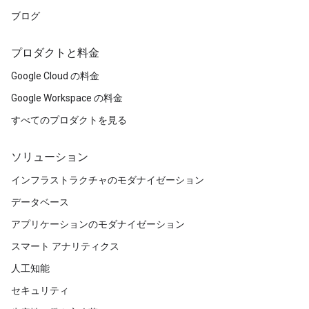
ブログ
プロダクトと料金
Google Cloud の料金
Google Workspace の料金
すべてのプロダクトを見る
ソリューション
インフラストラクチャのモダナイゼーション
データベース
アプリケーションのモダナイゼーション
スマート アナリティクス
人工知能
セキュリティ