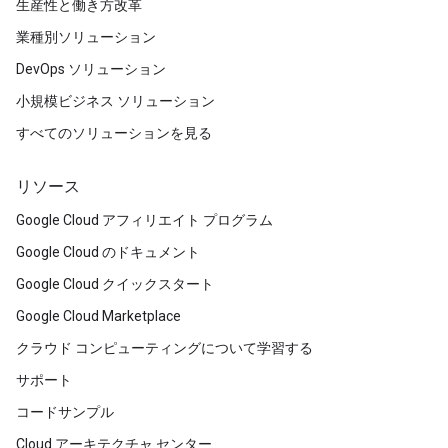
生産性と働き方改革
業種別ソリューション
DevOps ソリューション
小規模ビジネス ソリューション
すべてのソリューションを見る
リソース
Google Cloud アフィリエイト プログラム
Google Cloud のドキュメント
Google Cloud クイックスタート
Google Cloud Marketplace
クラウド コンピューティングについて学習する
サポート
コードサンプル
Cloud アーキテクチャ センター