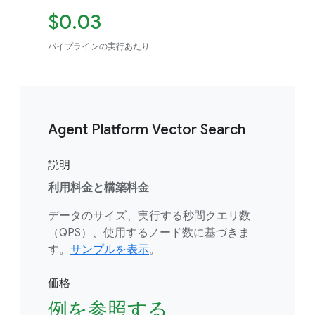
$0.03
パイプラインの実行あたり
Agent Platform Vector Search
説明
利用料金と構築料金
データのサイズ、実行する秒間クエリ数
（QPS）、使用するノード数に基づきま
す。
サンプルを表示
。
価格
例を参照する