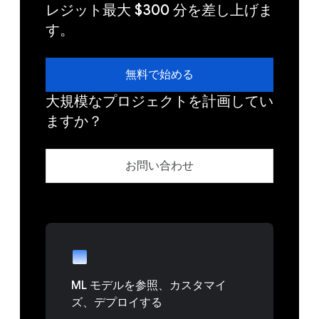
レジット最大 $300 分を差し上げま
す。
無料で始める
大規模なプロジェクトを計画してい
ますか？
お問い合わせ
ML モデルを参照、カスタマイ
ズ、デプロイする