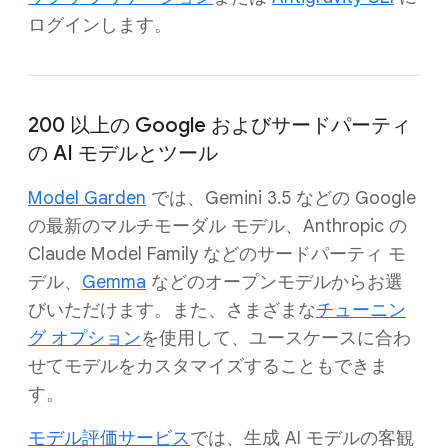
ログインします。
200 以上の Google およびサードパーティ
の AI モデルとツール
Model Garden
では、Gemini 3.5 などの Google
の最新のマルチモーダル モデル、Anthropic の
Claude Model Family などのサードパーティ モ
デル、
Gemma
などのオープンモデルからお選
びいただけます。また、さまざまな
チューニン
グ オプション
を使用して、ユースケースに合わ
せてモデルをカスタマイズすることもできま
す。
モデル評価サービス
では、生成 AI モデルの客観