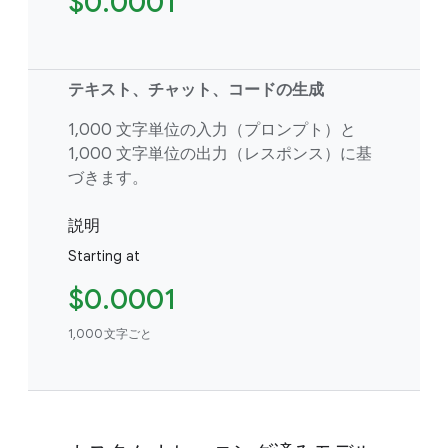
$0.0001
テキスト、チャット、コードの生成
1,000 文字単位の入力（プロンプト）と
1,000 文字単位の出力（レスポンス）に基
づきます。
説明
Starting at
$0.0001
1,000文字ごと