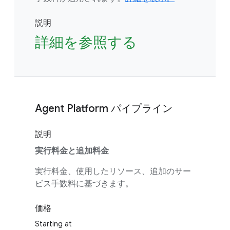
説明
詳細を参照する
Agent Platform パイプライン
説明
実行料金と追加料金
実行料金、使用したリソース、追加のサー
ビス手数料に基づきます。
価格
Starting at