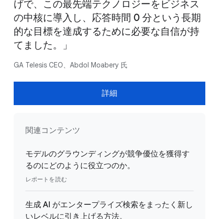
げで、この最先端テクノロジーをビジネス
の中核に導入し、応答時間 0 分という長期
的な目標を達成するために必要な自信が持
てました。」
GA Telesis CEO、Abdol Moabery 氏
詳細
関連コンテンツ
モデルのグラウンディングが競争優位を獲得す
るのにどのように役立つのか。
レポートを読む
生成 AI がエンタープライズ検索をまったく新し
いレベルに引き上げる方法。