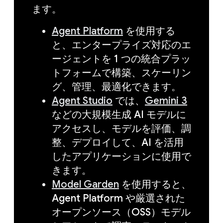
ます。
Agent Platform
を使用する
と、エンタープライズ対応のエ
ージェントを 1 つの統合プラッ
トフォームで構築、スケーリン
グ、管理、最適化できます。
Agent Studio
では、
Gemini 3
などの大規模生成 AI モデルに
アクセスし、モデルを評価、調
整、デプロイして、AI を活用
したアプリケーションに使用で
きます。
Model Garden
を使用すると、
Agent Platform や厳選された
オープンソース（OSS）モデル