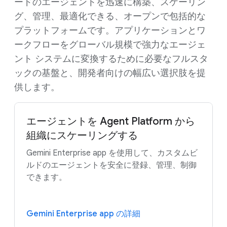
ードのエージェントを迅速に構築、スケーリン
グ、管理、最適化できる、オープンで包括的な
プラットフォームです。アプリケーションとワ
ークフローをグローバル規模で強力なエージェ
ント システムに変換するために必要なフルスタ
ックの基盤と、開発者向けの幅広い選択肢を提
供します。
エージェントを Agent Platform から
組織にスケーリングする
Gemini Enterprise app を使用して、カスタムビ
ルドのエージェントを安全に登録、管理、制御
できます。
Gemini Enterprise app の詳細