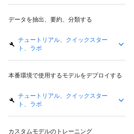
データを抽出、要約、分類する
チュートリアル、クイックスター
ト、ラボ
本番環境で使用するモデルをデプロイする
チュートリアル、クイックスター
ト、ラボ
カスタムモデルのトレーニング