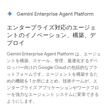
Gemini Enterprise Agent Platform
エンタープライズ対応のエージェ
ントのイノベーション、構築、デ
プロイ
Gemini Enterprise Agent Platform は、エージェ
ントを構築、スケール、管理、最適化するデベ
ロッパー向けの Google Cloud の包括的なプラ
ットフォームです。エージェントを構築するた
めの機能を 1 か所にまとめ、技術チームが、エ
ンタープライズ アプリケーションやワークフロ
ーを強力なエージェント システムに変革できる
ようにします。