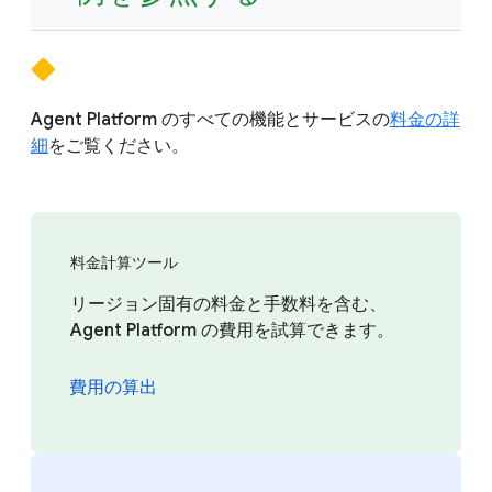
Agent Platform のすべての機能とサービスの
料金の詳
細
をご覧ください。
料金計算ツール
リージョン固有の料金と手数料を含む、
Agent Platform の費用を試算できます。
費用の算出