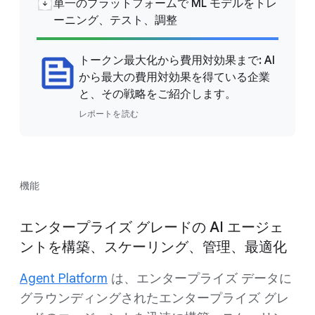
単一のプラットフォームで ML モデルをトレ
ーニング、テスト、調整
トークン最大化から費用対効果まで: AI
から最大の費用対効果を得ている企業
と、その戦略をご紹介します。
レポートを読む
機能
エンタープライズ グレードの AI エージェ
ントを構築、スケーリング、管理、最適化
Agent Platform
は、エンタープライズ データに
グラウンディングされたエンタープライズ グレ