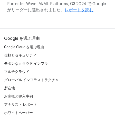
Forrester Wave: AI/ML Platforms, Q3 2024 で Google
がリーダーに選出されました。
レポートを読む
Google を選ぶ理由
Google Cloud を選ぶ理由
信頼とセキュリティ
モダンなクラウド インフラ
マルチクラウド
グローバル インフラストラクチャ
所在地
お客様と導入事例
アナリスト レポート
ホワイトペーパー