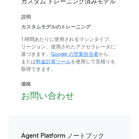
カスタム トレーニング済みモデル
説明
カスタムモデルのトレーニング
1 時間あたりに使用されるマシンタイプ、
リージョン、使用されたアクセラレータに
基づきます。
Google の営業担当者
から、
または
料金計算ツール
を使用して見積りを
取得できます。
価格
お問い合わせ
Agent Platform ノートブック