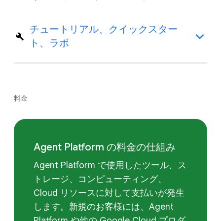
チュートリアル、クイックスター
ト、ラボ
料金
Agent Platform の料金の仕組み
Agent Platform で使用したツール、ス
トレージ、コンピューティング、
Cloud リソースに対して支払いが発生
します。新規のお客様には、Agent
Platform や他の Google Cloud プロダ