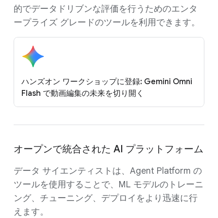
的でデータドリブンな評価を行うためのエンタ
ープライズ グレードのツールを利用できます。
ハンズオン ワークショップに登録: Gemini Omni
Flash で動画編集の未来を切り開く
オープンで統合された AI プラットフォーム
データ サイエンティストは、Agent Platform の
ツールを使用することで、ML モデルのトレーニ
ング、チューニング、デプロイをより迅速に行
えます。