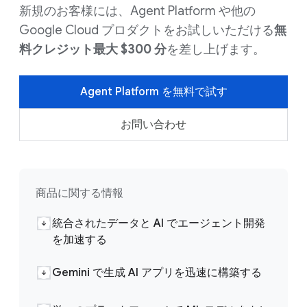
新規のお客様には、Agent Platform や他の
Google Cloud プロダクトをお試しいただける
無
料クレジット最大 $300 分
を差し上げます。
Agent Platform を無料で試す
お問い合わせ
商品に関する情報
統合されたデータと AI でエージェント開発
を加速する
Gemini で生成 AI アプリを迅速に構築する