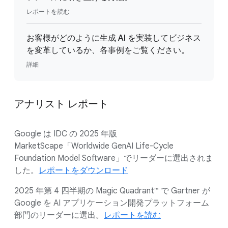
レポートを読む
お客様がどのように生成 AI を実装してビジネス
を変革しているか、各事例をご覧ください。
詳細
アナリスト レポート
Google は IDC の 2025 年版
MarketScape「Worldwide GenAI Life-Cycle
Foundation Model Software」でリーダーに選出されま
した。
レポートをダウンロード
2025 年第 4 四半期の Magic Quadrant™ で Gartner が
Google を AI アプリケーション開発プラットフォーム
部門のリーダーに選出。
レポートを読む