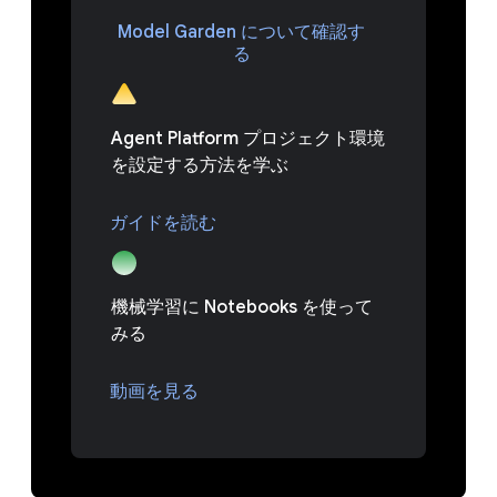
Model Garden について確認す
る
Agent Platform プロジェクト環境
を設定する方法を学ぶ
ガイドを読む
機械学習に Notebooks を使って
みる
動画を見る