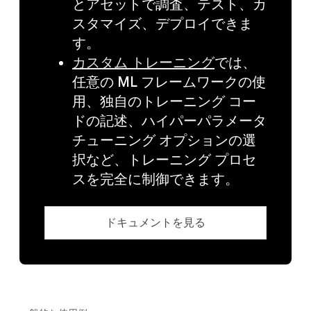
とアセットで調査、テスト、カ
スタマイズ、デプロイできま
す。
カスタム トレーニング
では、
任意の ML フレームワークの使
用、独自のトレーニング コー
ドの記述、ハイパーパラメータ
チューニング オプションの選
択など、トレーニング プロセ
スを完全に制御できます。
ドキュメントを見る