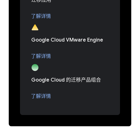
迁移应用
了解详情
Google Cloud VMware Engine
了解详情
Google Cloud 的迁移产品组合
了解详情