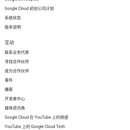
Google Cloud 初创公司计划
系统状态
版本说明
互动
联系业务代表
寻找合作伙伴
成为合作伙伴
事件
播客
开发者中心
媒体资讯角
Google Cloud 在 YouTube 上的频道
YouTube 上的 Google Cloud Tech