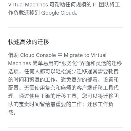
Virtual Machines 可帮助任何规模的 IT 团队将工
作负载迁移到 Google Cloud。
快速高效的迁移
借助 Cloud Console 中 Migrate to Virtual
Machines 简单易用的“服务化”界面和灵活的迁移
选项，任何人都可以轻松减少迁移通常需要耗费
的时间和繁复的工作。避免复杂的部署、设置和
配置。无需使用复杂和麻烦的客户端迁移工具代
理。通过使用正确的迁移工具，您可以将迁移团
队的宝贵时间留给最重要的工作：迁移工作负
载。