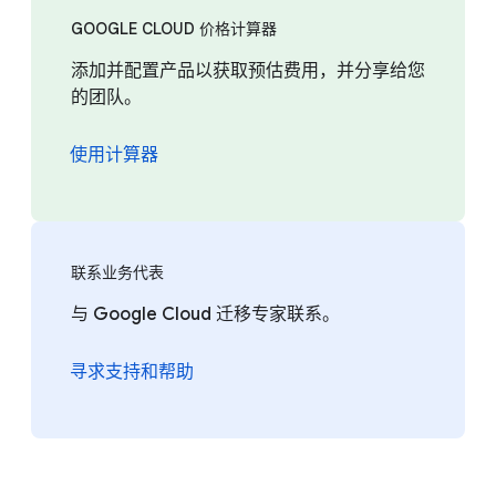
GOOGLE CLOUD 价格计算器
添加并配置产品以获取预估费用，并分享给您
的团队。
使用计算器
联系业务代表
与 Google Cloud 迁移专家联系。
寻求支持和帮助