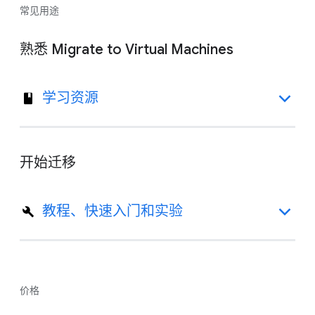
常见用途
熟悉 Migrate to Virtual Machines
学习资源
开始迁移
教程、快速入门和实验
价格