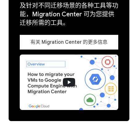
及针对不同迁移场景的各种工具等功
能，Migration Center 可为您提供
迁移所需的工具。
有关 Migration Center 的更多信息