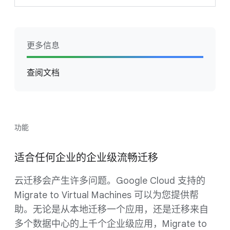
更多信息
查阅文档
功能
适合任何企业的企业级流畅迁移
云迁移会产生许多问题。Google Cloud 支持的
Migrate to Virtual Machines 可以为您提供帮
助。无论是从本地迁移一个应用，还是迁移来自
多个数据中心的上千个企业级应用，Migrate to