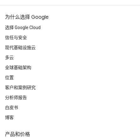
为什么选择 Google
选择 Google Cloud
信任与安全
现代基础设施云
多云
全球基础架构
位置
客户和案例研究
分析师报告
白皮书
博客
产品和价格