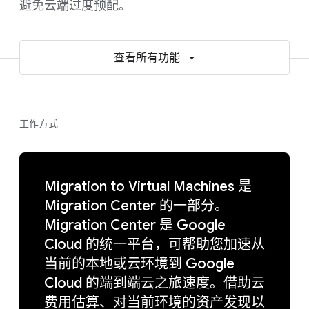
避免云端过度预配。
查看所有功能
工作方式
Migration to Virtual Machines 是
Migration Center 的一部分。
Migration Center 是 Google
Cloud 的统一平台，可帮助您加速从
当前的本地或云环境到 Google
Cloud 的端到端云之旅速度。借助云
费用估算、对当前环境的资产发现以