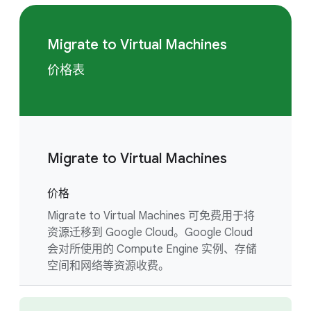
Migrate to Virtual Machines
价格表
Migrate to Virtual Machines
价格
Migrate to Virtual Machines 可免费用于将
资源迁移到 Google Cloud。Google Cloud
会对所使用的 Compute Engine 实例、存储
空间和网络等资源收费。