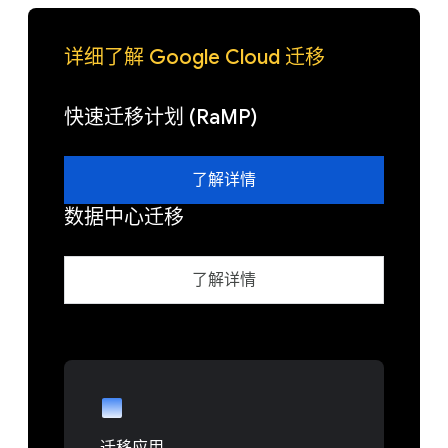
详细了解 Google Cloud 迁移
快速迁移计划 (RaMP)
了解详情
数据中心迁移
了解详情