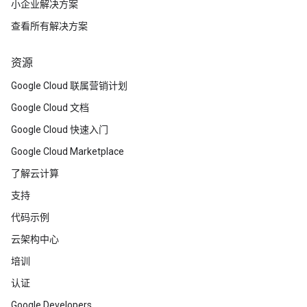
小企业解决方案
查看所有解决方案
资源
Google Cloud 联属营销计划
Google Cloud 文档
Google Cloud 快速入门
Google Cloud Marketplace
了解云计算
支持
代码示例
云架构中心
培训
认证
Google Developers