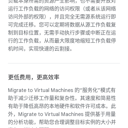
负载本身所需的资源产生影响，也不需要开放对
运行工作负载的网络的访问权限（或者从该网络
访问外部的权限），并且完全无需源系统运行即
可完成迁移。您可以定期将数据从源工作负载复
制到目标位置，无需手动执行步骤或中断正在运
行的工作负载，从而最大限度地缩短工作负载停
机时间，实现快速的云割接。
更低费用，更高效率
Migrate to Virtual Machines 的“服务化”模式有
助于减少迁移工作量和复杂性。其速度和简易性
有助于降低高昂的本地硬件和软件许可成本。此
外，Migrate to Virtual Machines 提供基于用量
的分析功能，帮助您合理调整目标实例的大小并