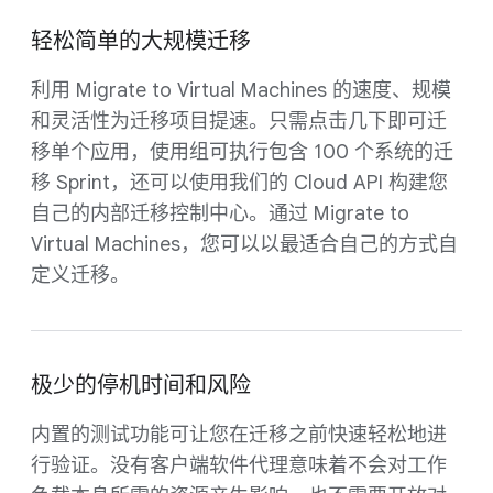
轻松简单的大规模迁移
利用 Migrate to Virtual Machines 的速度、规模
和灵活性为迁移项目提速。只需点击几下即可迁
移单个应用，使用组可执行包含 100 个系统的迁
移 Sprint，还可以使用我们的 Cloud API 构建您
自己的内部迁移控制中心。通过 Migrate to
Virtual Machines，您可以以最适合自己的方式自
定义迁移。
极少的停机时间和风险
内置的测试功能可让您在迁移之前快速轻松地进
行验证。没有客户端软件代理意味着不会对工作