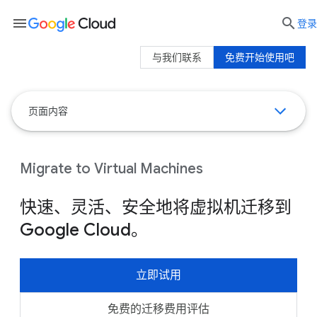
menu

登录
与我们联系
免费开始使用吧
页面内容
Migrate to Virtual Machines
快速、灵活、安全地将虚拟机迁移到
Google Cloud。
立即试用
免费的迁移费用评估