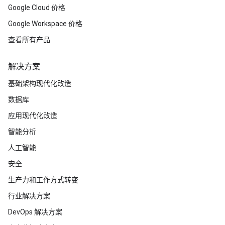
Google Cloud 价格
Google Workspace 价格
查看所有产品
解决方案
基础架构现代化改造
数据库
应用现代化改造
智能分析
人工智能
安全
生产力和工作方式转变
行业解决方案
DevOps 解决方案