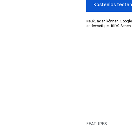
Kostenlos testen
Neukunden können Google
anderweitige Hilfe? Sehen
FEATURES