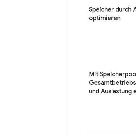
Speicher durch A
optimieren
Mit Speicherpoo
Gesamtbetriebs
und Auslastung 