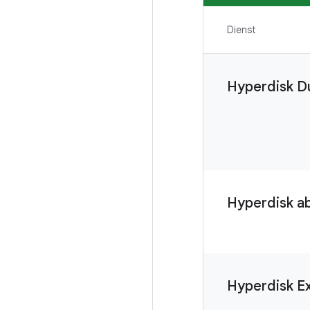
Dienst
Hyperdisk D
Hyperdisk a
Hyperdisk E