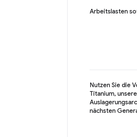
Arbeitslasten so
Nutzen Sie die V
Titanium, unser
Auslagerungsarc
nächsten Gener