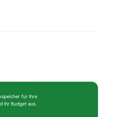
speicher für Ihre
 Ihr Budget aus.