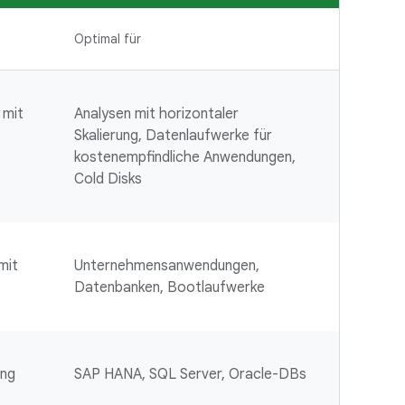
Optimal für
 mit
Analysen mit horizontaler
Skalierung, Datenlaufwerke für
kostenempfindliche Anwendungen,
Cold Disks
mit
Unternehmensanwendungen,
Datenbanken, Bootlaufwerke
ung
SAP HANA, SQL Server, Oracle-DBs