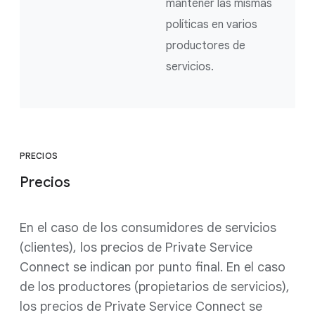
mantener las mismas
políticas en varios
productores de
servicios.
PRECIOS
Precios
En el caso de los consumidores de servicios
(clientes), los precios de Private Service
Connect se indican por punto final. En el caso
de los productores (propietarios de servicios),
los precios de Private Service Connect se