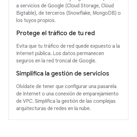
a servicios de Google (Cloud Storage, Cloud
Bigtable), de terceros (Snowflake, MongoDB) o
los tuyos propios.
Protege el tráfico de tu red
Evita que tu tráfico de red quede expuesto a la
Internet pública. Los datos permanecen
seguros en la red troncal de Google.
Simplifica la gestión de servicios
Olvídate de tener que configurar una pasarela
de Internet o una conexión de emparejamiento
de VPC. Simplifica la gestión de las complejas
arquitecturas de redes en la nube.