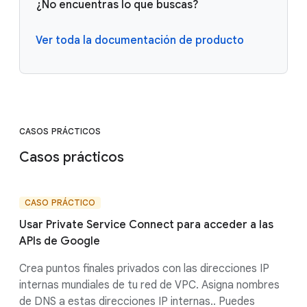
¿No encuentras lo que buscas?
Ver toda la documentación de producto
CASOS PRÁCTICOS
Casos prácticos
CASO PRÁCTICO
Usar Private Service Connect para acceder a las
APIs de Google
Crea puntos finales privados con las direcciones IP
internas mundiales de tu red de VPC. Asigna nombres
de DNS a estas direcciones IP internas.. Puedes