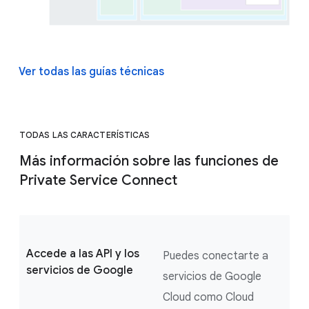
Ver todas las guías técnicas
TODAS LAS CARACTERÍSTICAS
Más información sobre las funciones de
Private Service Connect
Accede a las API y los
Puedes conectarte a
servicios de Google
servicios de Google
Cloud como Cloud