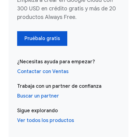
300 USD en crédito gratis y más de 20
productos Always Free.
Pruébalo gratis
¿Necesitas ayuda para empezar?
Contactar con Ventas
Trabaja con un partner de confianza
Buscar un partner
Sigue explorando
Ver todos los productos