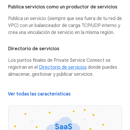
Publica servicios como un productor de servicios
Publica un servicio (siempre que sea fuera de tu red de
VPC) con un balanceador de carga TCP/UDP interno y
crea una vinculación de servicio en la misma región.
Directorio de servicios
Los puntos finales de Private Service Connect se
registran en el
Directorio de servicios
donde puedes
almacenar, gestionar y publicar servicios
Ver todas las características