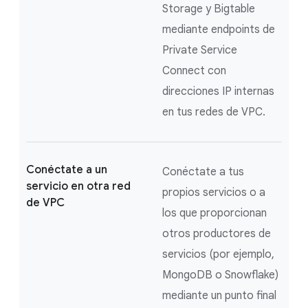
Storage y Bigtable
mediante endpoints de
Private Service
Connect con
direcciones IP internas
en tus redes de VPC.
Conéctate a un
Conéctate a tus
servicio en otra red
propios servicios o a
de VPC
los que proporcionan
otros productores de
servicios (por ejemplo,
MongoDB o Snowflake)
mediante un punto final