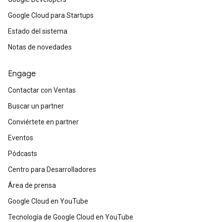
Google Cloud para Startups
Estado del sistema
Notas de novedades
Engage
Contactar con Ventas
Buscar un partner
Conviértete en partner
Eventos
Pódcasts
Centro para Desarrolladores
Área de prensa
Google Cloud en YouTube
Tecnología de Google Cloud en YouTube