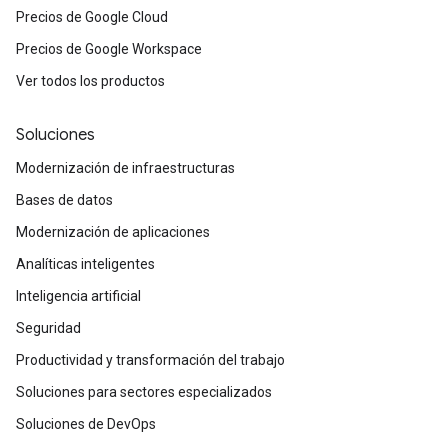
Precios de Google Cloud
Precios de Google Workspace
Ver todos los productos
Soluciones
Modernización de infraestructuras
Bases de datos
Modernización de aplicaciones
Analíticas inteligentes
Inteligencia artificial
Seguridad
Productividad y transformación del trabajo
Soluciones para sectores especializados
Soluciones de DevOps