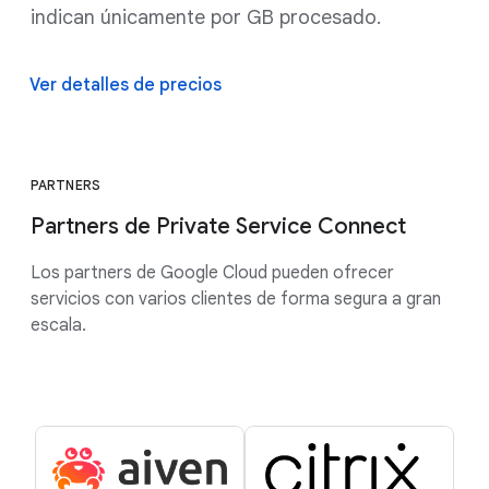
indican únicamente por GB procesado.
Ver detalles de precios
PARTNERS
Partners de Private Service Connect
Los partners de Google Cloud pueden ofrecer
servicios con varios clientes de forma segura a gran
escala.