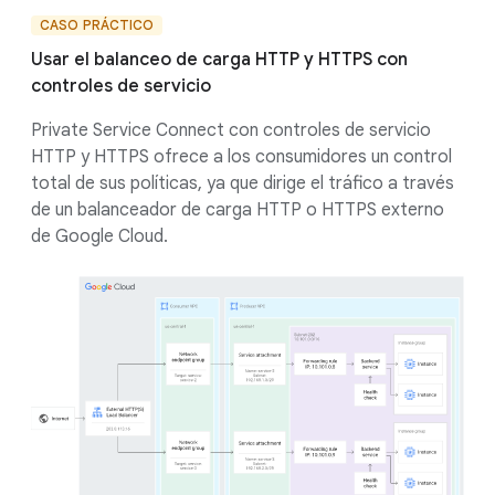
CASO PRÁCTICO
Usar el balanceo de carga HTTP y HTTPS con
controles de servicio
Private Service Connect con controles de servicio
HTTP y HTTPS ofrece a los consumidores un control
total de sus políticas, ya que dirige el tráfico a través
de un balanceador de carga HTTP o HTTPS externo
de Google Cloud.