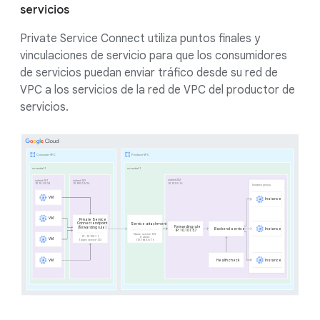
servicios
Private Service Connect utiliza puntos finales y
vinculaciones de servicio para que los consumidores
de servicios puedan enviar tráfico desde su red de
VPC a los servicios de la red de VPC del productor de
servicios.