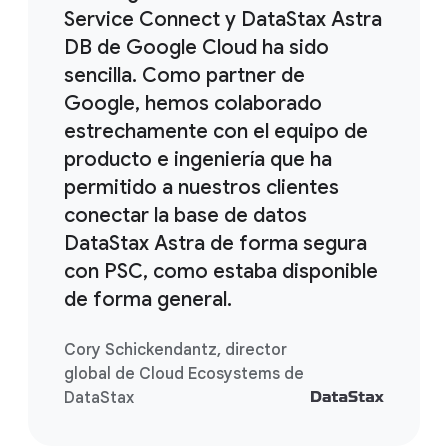
Service Connect y DataStax Astra
DB de Google Cloud ha sido
sencilla. Como partner de
Google, hemos colaborado
estrechamente con el equipo de
producto e ingeniería que ha
permitido a nuestros clientes
conectar la base de datos
DataStax Astra de forma segura
con PSC, como estaba disponible
de forma general.
Cory Schickendantz, director
global de Cloud Ecosystems de
DataStax