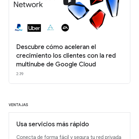
Descubre cómo aceleran el
crecimiento los clientes con la red
multinube de Google Cloud
2:39
VENTAJAS
Usa servicios más rápido
Conecta de forma fácil y segura tu red privada