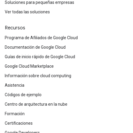
Soluciones para pequeñas empresas
Ver todas las soluciones
Recursos
Programa de Afiliados de Google Cloud
Documentación de Google Cloud
Guías de inicio rápido de Google Cloud
Google Cloud Marketplace
Información sobre cloud computing
Asistencia
Códigos de ejemplo
Centro de arquitectura en la nube
Formación
Certificaciones
Google Developers