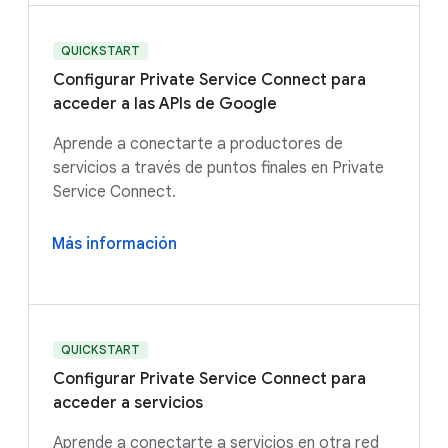
QUICKSTART
Configurar Private Service Connect para
acceder a las APIs de Google
Aprende a conectarte a productores de
servicios a través de puntos finales en Private
Service Connect.
Más información
QUICKSTART
Configurar Private Service Connect para
acceder a servicios
Aprende a conectarte a servicios en otra red