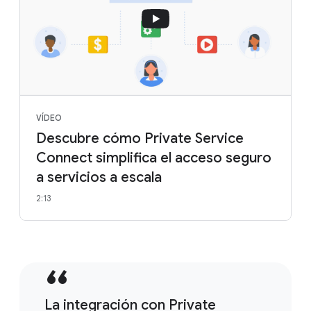
VÍDEO
Descubre cómo Private Service
Connect simplifica el acceso seguro
a servicios a escala
2:13
La integración con Private