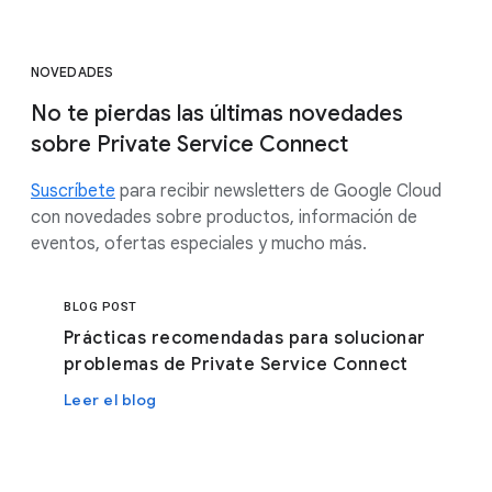
NOVEDADES
No te pierdas las últimas novedades
sobre Private Service Connect
Suscríbete
para recibir newsletters de Google Cloud
con novedades sobre productos, información de
eventos, ofertas especiales y mucho más.
BLOG POST
Prácticas recomendadas para solucionar
problemas de Private Service Connect
Leer el blog