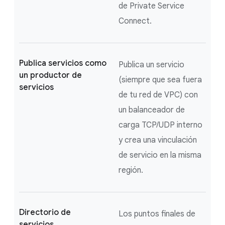
de Private Service
Connect.
Publica servicios como
Publica un servicio
un productor de
(siempre que sea fuera
servicios
de tu red de VPC) con
un balanceador de
carga TCP/UDP interno
y crea una vinculación
de servicio en la misma
región.
Directorio de
Los puntos finales de
servicios