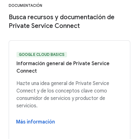
DOCUMENTACIÓN
Busca recursos y documentación de
Private Service Connect
GOOGLE CLOUD BASICS
Información general de Private Service
Connect
Hazte una idea general de Private Service
Connect y de los conceptos clave como
consumidor de servicios y productor de
servicios.
Más información