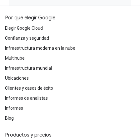
Por qué elegir Google
Elegir Google Cloud
Confianza y seguridad
Infraestructura moderna en la nube
Multinube
Infraestructura mundial
Ubicaciones
Clientes y casos de éxito
Informes de analistas
Informes
Blog
Productos y precios