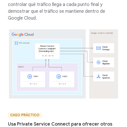
controlar qué tráfico llega a cada punto final y
demostrar que el tráfico se mantiene dentro de
Google Cloud.
CASO PRÁCTICO
Usa Private Service Connect para ofrecer otros