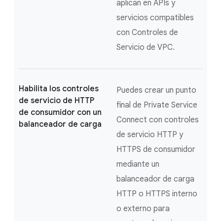
aplican en APIs y
servicios compatibles
con Controles de
Servicio de VPC.
Habilita los controles
Puedes crear un punto
de servicio de HTTP
final de Private Service
de consumidor con un
Connect con controles
balanceador de carga
de servicio HTTP y
HTTPS de consumidor
mediante un
balanceador de carga
HTTP o HTTPS interno
o externo para