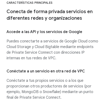
CARACTERÍSTICAS PRINCIPALES
Conecta de forma privada servicios en
diferentes redes y organizaciones
Accede a las API y los servicios de Google
Puedes conectarte a servicios de Google Cloud como
Cloud Storage y Cloud Bigtable mediante endpoints
de Private Service Connect con direcciones IP
internas en tus redes de VPC.
Conéctate a un servicio en otra red de VPC
Conéctate a tus propios servicios o a los que
proporcionan otros productores de servicios (por
ejemplo, MongoDB o Snowflake) mediante un punto
final de Private Service Connect.