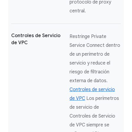
protocolo de proxy
central.
Controles de Servicio
Restringe Private
de VPC
Service Connect dentro
de un perímetro de
servicio y reduce el
riesgo de filtración
externa de datos.
Controles de servicio
de VPC
Los perímetros
de servicio de
Controles de Servicio
de VPC siempre se