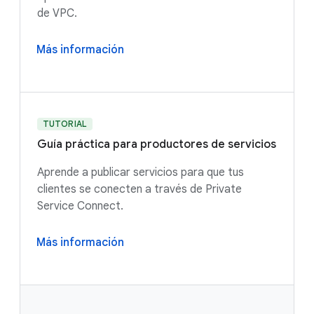
de VPC.
Más información
TUTORIAL
Guía práctica para productores de servicios
Aprende a publicar servicios para que tus
clientes se conecten a través de Private
Service Connect.
Más información