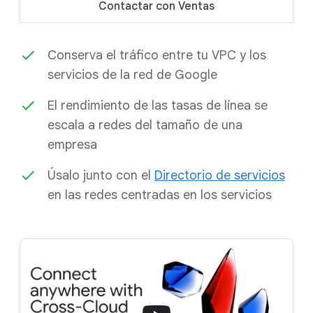
Contactar con Ventas
Conserva el tráfico entre tu VPC y los
servicios de la red de Google
El rendimiento de las tasas de línea se
escala a redes del tamaño de una
empresa
Úsalo junto con el
Directorio de servicios
en las redes centradas en los servicios