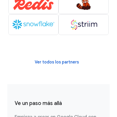
Ver todos los partners
Ve un paso más allá
Empieza a crear en Google Cloud con