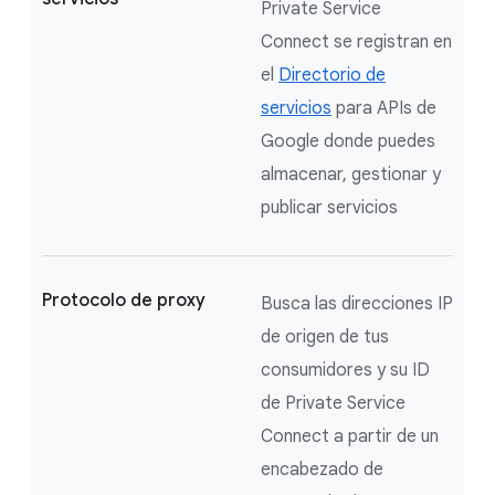
Private Service
Connect se registran en
el
Directorio de
servicios
para APIs de
Google donde puedes
almacenar, gestionar y
publicar servicios
Protocolo de proxy
Busca las direcciones IP
de origen de tus
consumidores y su ID
de Private Service
Connect a partir de un
encabezado de