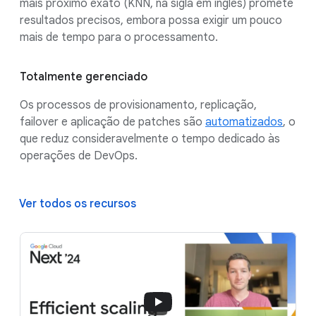
mais próximo exato (KNN, na sigla em inglês) promete
resultados precisos, embora possa exigir um pouco
mais de tempo para o processamento.
Totalmente gerenciado
Os processos de provisionamento, replicação,
failover e aplicação de patches são
automatizados
, o
que reduz consideravelmente o tempo dedicado às
operações de DevOps.
Ver todos os recursos