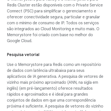
Redis Cluster estão disponíveis com o Private Service
Connect (PSC) para simplificar o gerenciamento e
oferecer conectividade segura, particular e granular
com o mínimo de consumo de IP. Todos os serviços
são integrados ao Cloud Monitoring e muito mais. O
Memorystore foi criado com base no melhor do
Google Cloud.
Pesquisa vetorial
Use o Memorystore para Redis como um repositório
de dados com latência ultrabaixa para seus
aplicativos de IA generativa. A pesquisa de vetores de
vizinho mais próximo aproximado (ANN, na sigla em
inglês) (em pré-lançamento) oferece resultados
rápidos e aproximados e é ideal para grandes
conjuntos de dados em que uma correspondência
próxima é suficiente. A pesquisa de vetores do vizinho