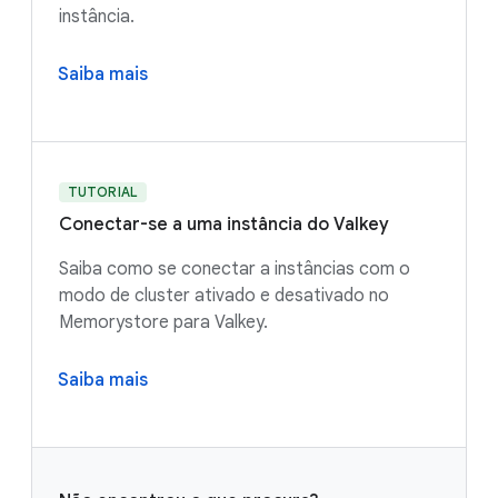
instância.
Saiba mais
TUTORIAL
Conectar-se a uma instância do Valkey
Saiba como se conectar a instâncias com o
modo de cluster ativado e desativado no
Memorystore para Valkey.
Saiba mais