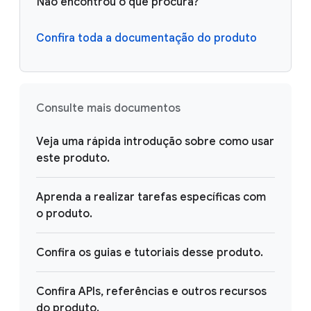
Não encontrou o que procura?
Confira toda a documentação do produto
Consulte mais documentos
Veja uma rápida introdução sobre como usar
este produto.
Aprenda a realizar tarefas específicas com
o produto.
Confira os guias e tutoriais desse produto.
Confira APIs, referências e outros recursos
do produto.