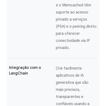
e o Memcached têm
suporte ao acesso
privado a serviços
(PSA) e o peering direto
para oferecer
conectividade via IP
privado.
Integração com o
Crie facilmente
LangChain
aplicativos de IA
generativa que são
mais precisos,
transparentes e
confiáveis usando a