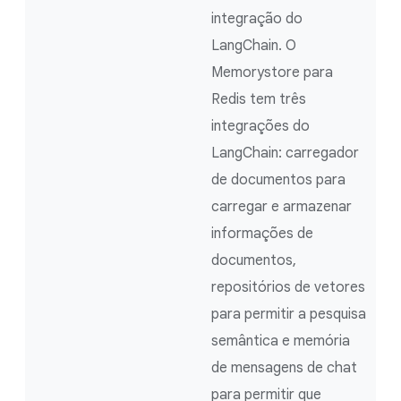
integração do
LangChain. O
Memorystore para
Redis tem três
integrações do
LangChain: carregador
de documentos para
carregar e armazenar
informações de
documentos,
repositórios de vetores
para permitir a pesquisa
semântica e memória
de mensagens de chat
para permitir que