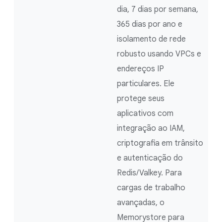
dia, 7 dias por semana,
365 dias por ano e
isolamento de rede
robusto usando VPCs e
endereços IP
particulares. Ele
protege seus
aplicativos com
integração ao IAM,
criptografia em trânsito
e autenticação do
Redis/Valkey. Para
cargas de trabalho
avançadas, o
Memorystore para