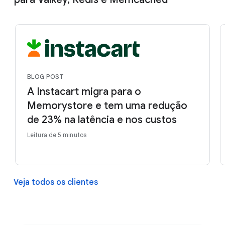
BLOG POST
A Instacart migra para o
Memorystore e tem uma redução
de 23% na latência e nos custos
Leitura de 5 minutos
Veja todos os clientes