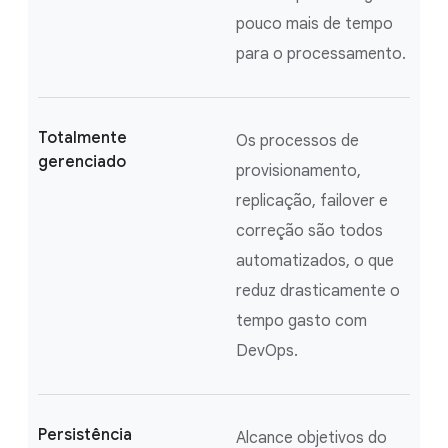
pouco mais de tempo
para o processamento.
Totalmente
Os processos de
gerenciado
provisionamento,
replicação, failover e
correção são todos
automatizados, o que
reduz drasticamente o
tempo gasto com
DevOps.
Persistência
Alcance objetivos do