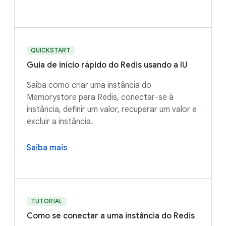
QUICKSTART
Guia de início rápido do Redis usando a IU
Saiba como criar uma instância do
Memorystore para Redis, conectar-se à
instância, definir um valor, recuperar um valor e
excluir a instância.
Saiba mais
TUTORIAL
Como se conectar a uma instância do Redis