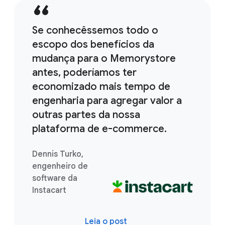
Se conhecêssemos todo o
escopo dos benefícios da
mudança para o Memorystore
antes, poderíamos ter
economizado mais tempo de
engenharia para agregar valor a
outras partes da nossa
plataforma de e-commerce.
Dennis Turko,
engenheiro de
software da
Instacart
Leia o post