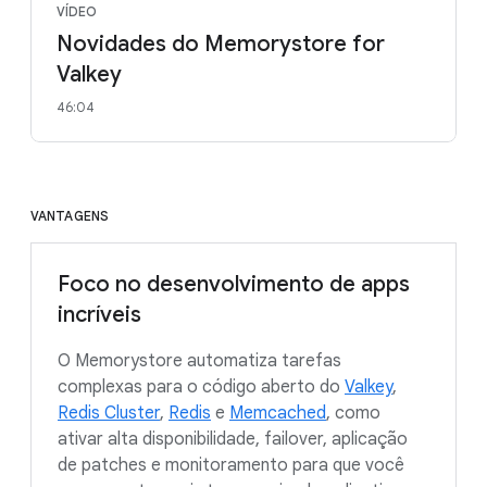
VÍDEO
Novidades do Memorystore for
Valkey
46:04
VANTAGENS
Foco no desenvolvimento de apps
incríveis
O Memorystore automatiza tarefas
complexas para o código aberto do
Valkey
,
Redis Cluster
,
Redis
e
Memcached
, como
ativar alta disponibilidade, failover, aplicação
de patches e monitoramento para que você