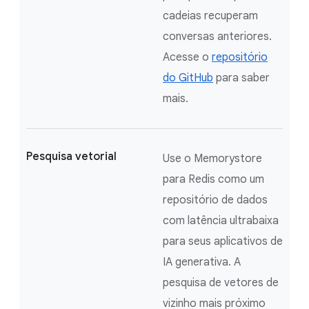
cadeias recuperam
conversas anteriores.
Acesse o
repositório
do GitHub
para saber
mais.
Pesquisa vetorial
Use o Memorystore
para Redis como um
repositório de dados
com latência ultrabaixa
para seus aplicativos de
IA generativa. A
pesquisa de vetores de
vizinho mais próximo