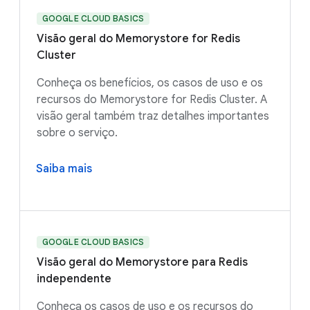
GOOGLE CLOUD BASICS
Visão geral do Memorystore for Redis
Cluster
Conheça os benefícios, os casos de uso e os
recursos do Memorystore for Redis Cluster. A
visão geral também traz detalhes importantes
sobre o serviço.
Saiba mais
GOOGLE CLOUD BASICS
Visão geral do Memorystore para Redis
independente
Conheça os casos de uso e os recursos do