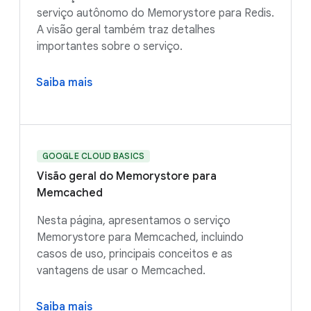
serviço autônomo do Memorystore para Redis.
A visão geral também traz detalhes
importantes sobre o serviço.
Saiba mais
GOOGLE CLOUD BASICS
Visão geral do Memorystore para
Memcached
Nesta página, apresentamos o serviço
Memorystore para Memcached, incluindo
casos de uso, principais conceitos e as
vantagens de usar o Memcached.
Saiba mais