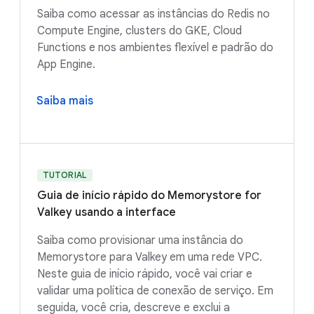
Saiba como acessar as instâncias do Redis no
Compute Engine, clusters do GKE, Cloud
Functions e nos ambientes flexível e padrão do
App Engine.
Saiba mais
TUTORIAL
Guia de início rápido do Memorystore for
Valkey usando a interface
Saiba como provisionar uma instância do
Memorystore para Valkey em uma rede VPC.
Neste guia de início rápido, você vai criar e
validar uma política de conexão de serviço. Em
seguida, você cria, descreve e exclui a