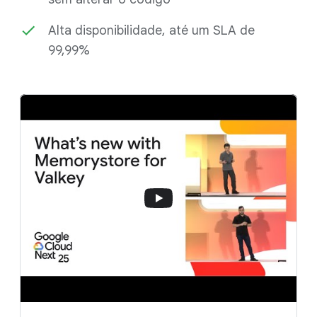
Alta disponibilidade, até um SLA de
99,99%