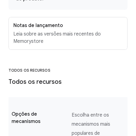
Notas de lançamento
Leia sobre as versões mais recentes do
Memorystore
TODOS OS RECURSOS
Todos os recursos
Opções de
Escolha entre os
mecanismos
mecanismos mais
populares de