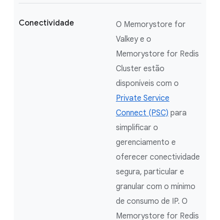
Conectividade
O Memorystore for
Valkey e o
Memorystore for Redis
Cluster estão
disponíveis com o
Private Service
Connect (PSC)
para
simplificar o
gerenciamento e
oferecer conectividade
segura, particular e
granular com o mínimo
de consumo de IP. O
Memorystore for Redis