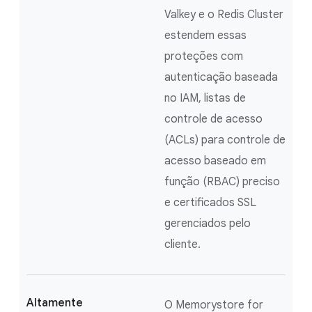
Valkey e o Redis Cluster
estendem essas
proteções com
autenticação baseada
no IAM, listas de
controle de acesso
(ACLs) para controle de
acesso baseado em
função (RBAC) preciso
e certificados SSL
gerenciados pelo
cliente.
Altamente
O Memorystore for