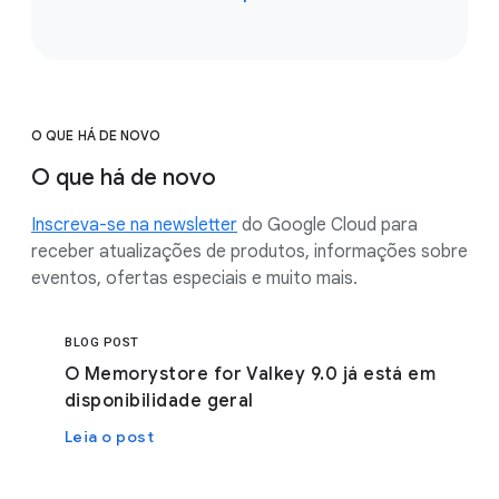
O QUE HÁ DE NOVO
O que há de novo
Inscreva-se na newsletter
do Google Cloud para
receber atualizações de produtos, informações sobre
eventos, ofertas especiais e muito mais.
BLOG POST
O Memorystore for Valkey 9.0 já está em
disponibilidade geral
Leia o post