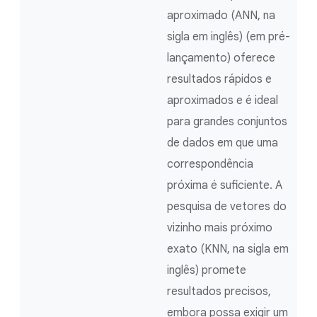
aproximado (ANN, na
sigla em inglês) (em pré-
lançamento) oferece
resultados rápidos e
aproximados e é ideal
para grandes conjuntos
de dados em que uma
correspondência
próxima é suficiente. A
pesquisa de vetores do
vizinho mais próximo
exato (KNN, na sigla em
inglês) promete
resultados precisos,
embora possa exigir um