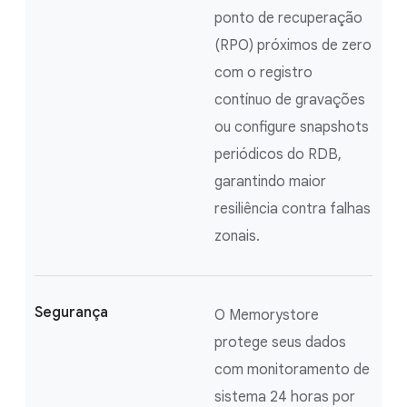
ponto de recuperação
(RPO) próximos de zero
com o registro
contínuo de gravações
ou configure snapshots
periódicos do RDB,
garantindo maior
resiliência contra falhas
zonais.
Segurança
O Memorystore
protege seus dados
com monitoramento de
sistema 24 horas por