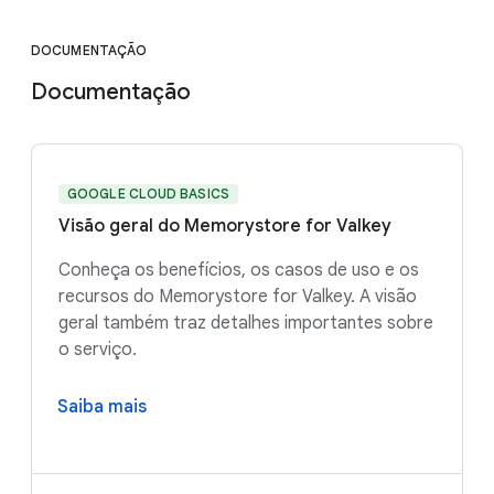
DOCUMENTAÇÃO
Documentação
GOOGLE CLOUD BASICS
Visão geral do Memorystore for Valkey
Conheça os benefícios, os casos de uso e os
recursos do Memorystore for Valkey. A visão
geral também traz detalhes importantes sobre
o serviço.
Saiba mais