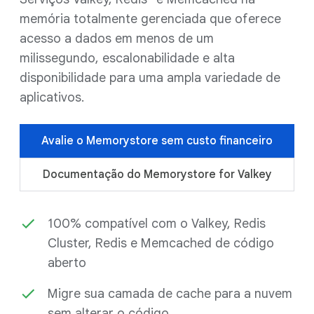
memória totalmente gerenciada que oferece
acesso a dados em menos de um
milissegundo, escalonabilidade e alta
disponibilidade para uma ampla variedade de
aplicativos.
Avalie o Memorystore sem custo financeiro
Documentação do Memorystore for Valkey
100% compatível com o Valkey, Redis
Cluster, Redis e Memcached de código
aberto
Migre sua camada de cache para a nuvem
sem alterar o código