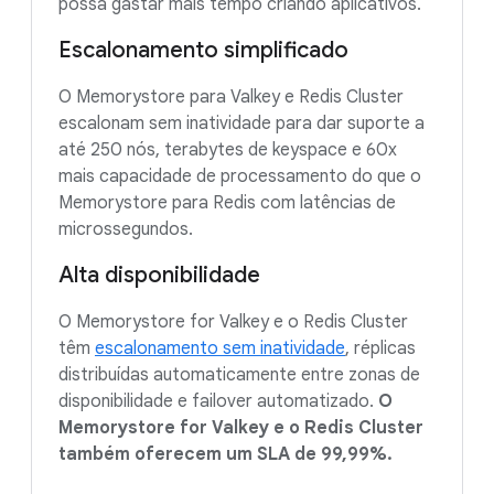
possa gastar mais tempo criando aplicativos.
Escalonamento simplificado
O Memorystore para Valkey e Redis Cluster
escalonam sem inatividade para dar suporte a
até 250 nós, terabytes de keyspace e 60x
mais capacidade de processamento do que o
Memorystore para Redis com latências de
microssegundos.
Alta disponibilidade
O Memorystore for Valkey e o Redis Cluster
têm
escalonamento sem inatividade
, réplicas
distribuídas automaticamente entre zonas de
disponibilidade e failover automatizado.
O
Memorystore for Valkey e o Redis Cluster
também oferecem um SLA de 99,99%.