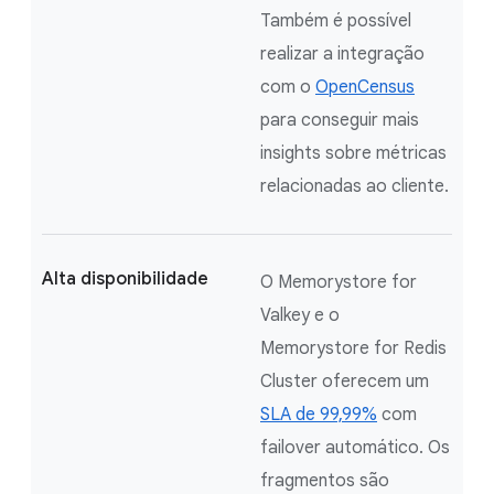
Também é possível
realizar a integração
com o
OpenCensus
para conseguir mais
insights sobre métricas
relacionadas ao cliente.
Alta disponibilidade
O Memorystore for
Valkey e o
Memorystore for Redis
Cluster oferecem um
SLA de 99,99%
com
failover automático. Os
fragmentos são