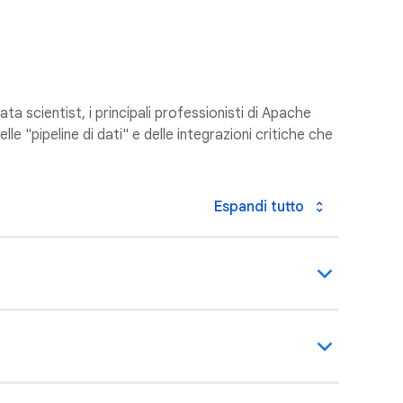
a scientist, i principali professionisti di Apache
e "pipeline di dati" e delle integrazioni critiche che
Espandi tutto