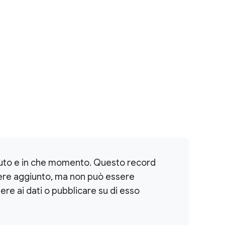
aduto e in che momento. Questo record
sere aggiunto, ma non può essere
ere ai dati o pubblicare su di esso