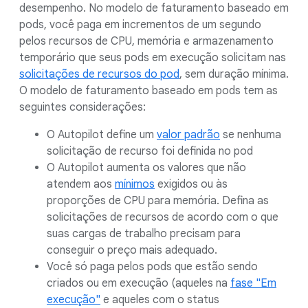
desempenho. No modelo de faturamento baseado em
pods, você paga em incrementos de um segundo
pelos recursos de CPU, memória e armazenamento
temporário que seus pods em execução solicitam nas
solicitações de recursos do pod
, sem duração mínima.
O modelo de faturamento baseado em pods tem as
seguintes considerações:
O Autopilot define um
valor padrão
se nenhuma
solicitação de recurso foi definida no pod
O Autopilot aumenta os valores que não
atendem aos
mínimos
exigidos ou às
proporções de CPU para memória. Defina as
solicitações de recursos de acordo com o que
suas cargas de trabalho precisam para
conseguir o preço mais adequado.
Você só paga pelos pods que estão sendo
criados ou em execução (aqueles na
fase "Em
execução"
e aqueles com o status