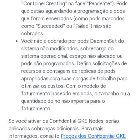
"ContainerCreating" na fase "Pendente"). Pods
que estão aguardando a programação e pods
que foram encerrados (como pods marcados
como "Succeeded" ou "Failed") não são
cobrados.
Você não é cobrado por pods DaemonSet do
sistema não modificados, sobrecarga do
sistema operacional, espaço não alocado ou
pods não programados. Defina solicitações de
recursos e contagens de réplicas de pods
apropriadas para suas cargas de trabalho para
otimizar os custos. Com o modelo de
faturamento baseado em pods, o tamanho ou a
quantidade do nó não importa para o
faturamento.
Se você ativar os Confidential GKE Nodes, serão
aplicadas cobranças adicionais. Para mais
informações, consulte
Preços dos Confidential GKE