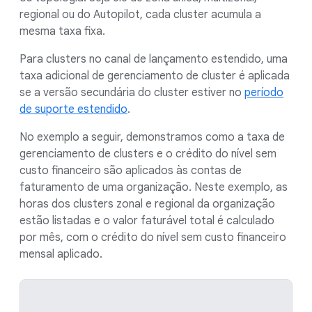
regional ou do Autopilot, cada cluster acumula a
mesma taxa fixa.
Para clusters no canal de lançamento estendido, uma
taxa adicional de gerenciamento de cluster é aplicada
se a versão secundária do cluster estiver no
período
de suporte estendido
.
No exemplo a seguir, demonstramos como a taxa de
gerenciamento de clusters e o crédito do nível sem
custo financeiro são aplicados às contas de
faturamento de uma organização. Neste exemplo, as
horas dos clusters zonal e regional da organização
estão listadas e o valor faturável total é calculado
por mês, com o crédito do nível sem custo financeiro
mensal aplicado.