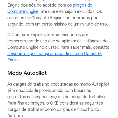
Engine dos nós de acordo com os
preços do
Compute Engine
, até que eles sejam excluídos. Os
recursos do Compute Engine são cobrados por
segundo, com um custo mínimo de um minuto de uso.
O Compute Engine oferece descontos por
compromisso de uso que se aplicam às instâncias do
Compute Engine no cluster. Para saber mais, consulte
Descontos por compromisso de uso no Compute
Engine
.
Modo Autopilot
As cargas de trabalho executadas no modo Autopilot
têm capacidade provisionada com base nos
requisitos nas especificações da carga de trabalho.
Para fins de preços, o GKE considera as seguintes
cargas de trabalho como cargas de trabalho do
Autopilot: