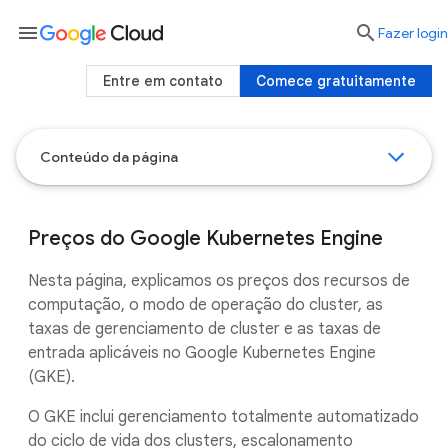
menu

Fazer login
Entre em contato
Comece gratuitamente
Conteúdo da página
Preços do Google Kubernetes Engine
Nesta página, explicamos os preços dos recursos de
computação, o modo de operação do cluster, as
taxas de gerenciamento de cluster e as taxas de
entrada aplicáveis no Google Kubernetes Engine
(GKE).
O GKE inclui gerenciamento totalmente automatizado
do ciclo de vida dos clusters, escalonamento