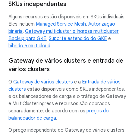
SKUs independentes
Alguns recursos estão disponíveis em SKUs individuais.
Eles incluem
Managed Service Mesh
,
Autorização
binária
,
Gateway multicluster e Ingress multicluster
,
Backup para GKE
,
Suporte estendido do GKE
e
híbrido e multicloud
.
Gateway de vários clusters e entrada de
vários clusters
O
Gateway de vários clusters
e a
Entrada de vários
clusters
estão disponíveis como SKUs independentes,
e os balanceadores de carga e o tráfego de Gateway
e MultiClusterIngress e recursos são cobrados
separadamente, de acordo com os
preços do
balanceador de carga
.
O preço independente do Gateway de vários clusters