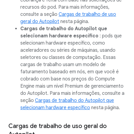
cobrança é feita com base nas solicitações de
recursos do pod. Para mais informações,
consulte a seção
Cargas de trabalho de uso
geral do Autopilot
nesta página.
Cargas de trabalho do Autopilot que
selecionam hardware específico
: pods que
selecionam hardware específico, como
aceleradores ou séries de máquinas, usando
seletores ou classes de computação. Essas
cargas de trabalho usam um modelo de
faturamento baseado em nós, em que você é
cobrado com base nos preços do Compute
Engine mais um nível Premium de gerenciamento
do Autopilot. Para mais informações, consulte a
seção
Cargas de trabalho do Autopilot que
selecionam hardware específico
nesta página.
Cargas de trabalho de uso geral do