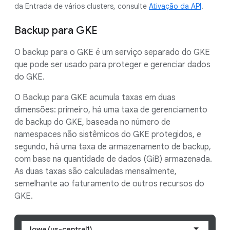
da Entrada de vários clusters, consulte
Ativação da API
.
Backup para GKE
O backup para o GKE é um serviço separado do GKE
que pode ser usado para proteger e gerenciar dados
do GKE.
O Backup para GKE acumula taxas em duas
dimensões: primeiro, há uma taxa de gerenciamento
de backup do GKE, baseada no número de
namespaces não sistêmicos do GKE protegidos, e
segundo, há uma taxa de armazenamento de backup,
com base na quantidade de dados (GiB) armazenada.
As duas taxas são calculadas mensalmente,
semelhante ao faturamento de outros recursos do
GKE.
Iowa (us-central1)