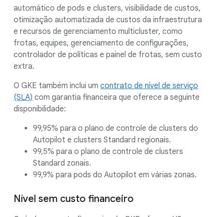
automático de pods e clusters, visibilidade de custos,
otimização automatizada de custos da infraestrutura
e recursos de gerenciamento multicluster, como
frotas, equipes, gerenciamento de configurações,
controlador de políticas e painel de frotas, sem custo
extra.
O GKE também inclui um
contrato de nível de serviço
(SLA)
com garantia financeira que oferece a seguinte
disponibilidade:
99,95% para o plano de controle de clusters do
Autopilot e clusters Standard regionais.
99,5% para o plano de controle de clusters
Standard zonais.
99,9% para pods do Autopilot em várias zonas.
Nível sem custo financeiro