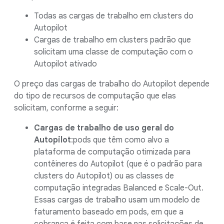
Todas as cargas de trabalho em clusters do
Autopilot
Cargas de trabalho em clusters padrão que
solicitam uma classe de computação com o
Autopilot ativado
O preço das cargas de trabalho do Autopilot depende
do tipo de recursos de computação que elas
solicitam, conforme a seguir:
Cargas de trabalho de uso geral do
Autopilot
:pods que têm como alvo a
plataforma de computação otimizada para
contêineres do Autopilot (que é o padrão para
clusters do Autopilot) ou as classes de
computação integradas Balanced e Scale-Out.
Essas cargas de trabalho usam um modelo de
faturamento baseado em pods, em que a