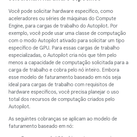
Você pode solicitar hardware específico, como
aceleradores ou séries de máquinas do Compute
Engine, para cargas de trabalho do Autopilot. Por
exemplo, você pode usar uma classe de computação
com o modo Autopilot ativado para solicitar um tipo
específico de GPU. Para essas cargas de trabalho
especializadas, o Autopilot cria nós que têm pelo
menos a capacidade de computação solicitada para a
carga de trabalho e cobra pelo nó inteiro. Embora
esse modelo de faturamento baseado em nós seja
ideal para cargas de trabalho com requisitos de
hardware específicos, você precisa planejar o uso
total dos recursos de computação criados pelo
Autopilot.
As seguintes cobranças se aplicam ao modelo de
faturamento baseado em nó: