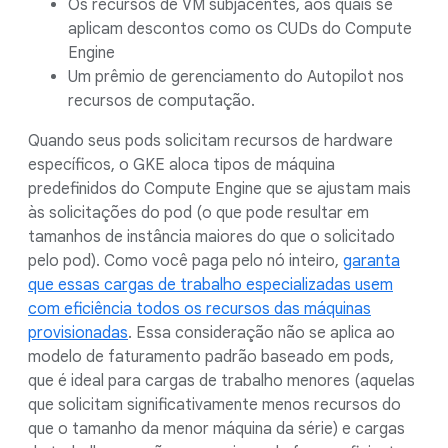
Os recursos de VM subjacentes, aos quais se
aplicam descontos como os CUDs do Compute
Engine
Um prêmio de gerenciamento do Autopilot nos
recursos de computação.
Quando seus pods solicitam recursos de hardware
específicos, o GKE aloca tipos de máquina
predefinidos do Compute Engine que se ajustam mais
às solicitações do pod (o que pode resultar em
tamanhos de instância maiores do que o solicitado
pelo pod). Como você paga pelo nó inteiro,
garanta
que essas cargas de trabalho especializadas usem
com eficiência todos os recursos das máquinas
provisionadas
. Essa consideração não se aplica ao
modelo de faturamento padrão baseado em pods,
que é ideal para cargas de trabalho menores (aquelas
que solicitam significativamente menos recursos do
que o tamanho da menor máquina da série) e cargas