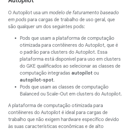
Autopilot
O Autopilot usa um
modelo de faturamento baseado
em pods
para cargas de trabalho de uso geral, que
são qualquer um dos seguintes pods:
Pods que usam a plataforma de computação
otimizada para contêineres do Autopilot, que é
o padrão para clusters do Autopilot. Essa
plataforma está disponível para uso em clusters
do GKE qualificados ao selecionar as classes de
computação integradas
autopilot
ou
autopilot-spot
.
Pods que usam as classes de computação
Balanced ou Scale-Out em clusters do Autopilot.
A plataforma de computação otimizada para
contêineres do Autopilot é ideal para cargas de
trabalho que não exigem hardware específico devido
às suas características econômicas e de alto