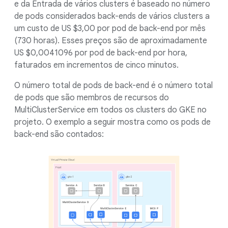
e da Entrada de vários clusters é baseado no número
de pods considerados back-ends de vários clusters a
um custo de US $3,00 por pod de back-end por mês
(730 horas). Esses preços são de aproximadamente
US $0,0041096 por pod de back-end por hora,
faturados em incrementos de cinco minutos.
O número total de pods de back-end é o número total
de pods que são membros de recursos do
MultiClusterService em todos os clusters do GKE no
projeto. O exemplo a seguir mostra como os pods de
back-end são contados: