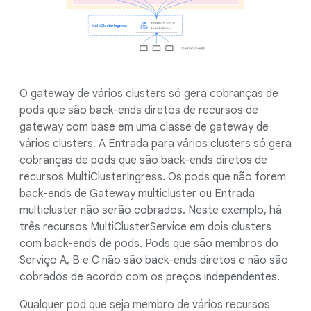
O gateway de vários clusters só gera cobranças de
pods que são back-ends diretos de recursos de
gateway com base em uma classe de gateway de
vários clusters. A Entrada para vários clusters só gera
cobranças de pods que são back-ends diretos de
recursos MultiClusterIngress. Os pods que não forem
back-ends de Gateway multicluster ou Entrada
multicluster não serão cobrados. Neste exemplo, há
três recursos MultiClusterService em dois clusters
com back-ends de pods. Pods que são membros do
Serviço A, B e C não são back-ends diretos e não são
cobrados de acordo com os preços independentes.
Qualquer pod que seja membro de vários recursos