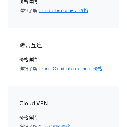
价格详情
详细了解
Cloud Interconnect 价格
跨云互连
价格详情
详细了解
Cross-Cloud Interconnect 价格
Cloud VPN
价格详情
详细了解
Cloud VPN 价格