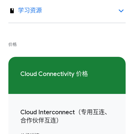
学习资源
价格
Cloud Connectivity 价格
Cloud Interconnect（专用互连、
合作伙伴互连）