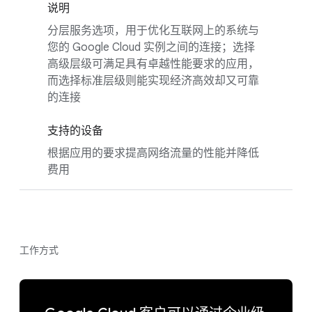
说明
分层服务选项，用于优化互联网上的系统与
您的 Google Cloud 实例之间的连接；选择
高级层级可满足具有卓越性能要求的应用，
而选择标准层级则能实现经济高效却又可靠
的连接
支持的设备
根据应用的要求提高网络流量的性能并降低
费用
工作方式