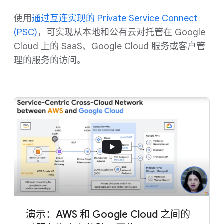
使用
通过互连实现的 Private Service Connect
(PSC)
，可实现从本地和公有云对托管在 Google
Cloud 上的 SaaS、Google Cloud 服务或客户管
理的服务的访问。
演示：AWS 和 Google Cloud 之间的