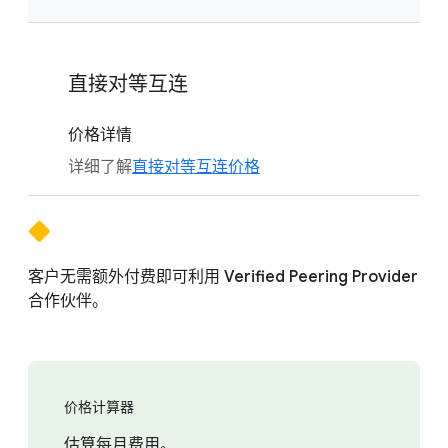
直接对等互连
价格详情
详细了解
直接对等互连价格
客户无需额外付费即可利用 Verified Peering Provider
合作伙伴。
价格计算器
估算每月费用。