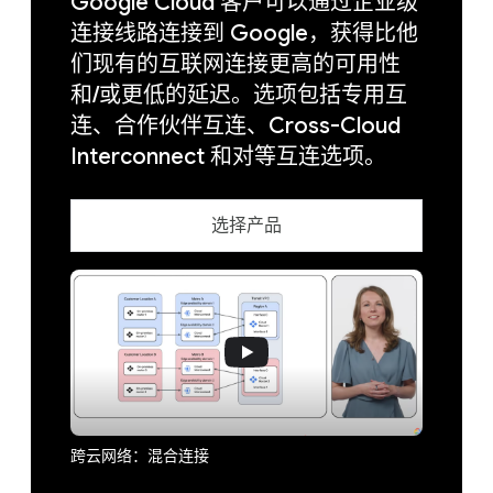
Google Cloud 客户可以通过企业级
连接线路连接到 Google，获得比他
们现有的互联网连接更高的可用性
和/或更低的延迟。选项包括专用互
连、合作伙伴互连、Cross-Cloud
Interconnect 和对等互连选项。
选择产品
跨云网络：混合连接