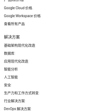
Google Cloud 价格
Google Workspace 价格
查看所有产品
解决方案
基础架构现代化改造
数据库
应用现代化改造
智能分析
人工智能
安全
生产力和工作方式转变
行业解决方案
DevOps 解决方案