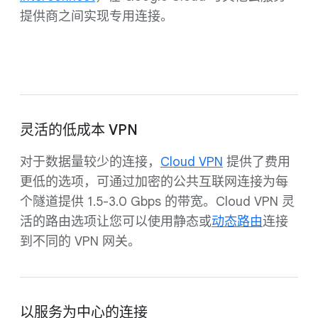
提供商之间实现专用连接。
灵活的低成本 VPN
对于数据量较少的连接，
Cloud VPN
提供了费用
更低的选项，可通过加密的公共互联网连接为每
个隧道提供 1.5-3.0 Gbps 的带宽。Cloud VPN 灵
活的路由选项让您可以使用静态或
动态路由
连接
到不同的 VPN 网关。
以服务为中心的连接