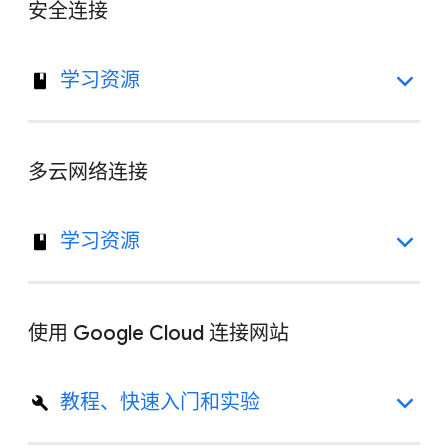
安全连接
学习资源
多云网络连接
学习资源
使用 Google Cloud 连接网站
教程、快速入门和实验