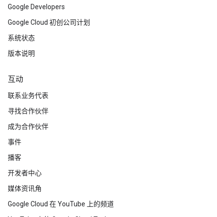
Google Developers
Google Cloud 初创公司计划
系统状态
版本说明
互动
联系业务代表
寻找合作伙伴
成为合作伙伴
事件
播客
开发者中心
媒体资讯角
Google Cloud 在 YouTube 上的频道