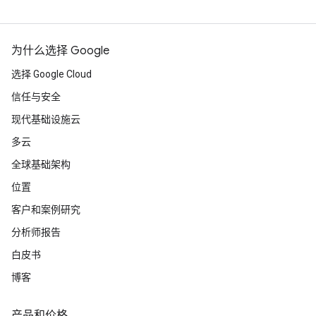
为什么选择 Google
选择 Google Cloud
信任与安全
现代基础设施云
多云
全球基础架构
位置
客户和案例研究
分析师报告
白皮书
博客
产品和价格