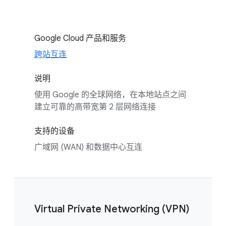
Google Cloud 产品和服务
跨站互连
说明
使用 Google 的全球网络，在本地站点之间
建立可靠的高带宽第 2 层网络连接
支持的设备
广域网 (WAN) 和数据中心互连
Virtual Private Networking (VPN)