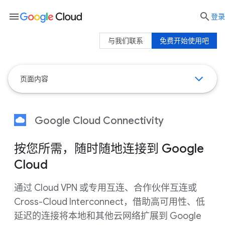
menu

登录
与我们联系
免费开始使用吧
页面内容
Google Cloud Connectivity
按您所需，随时随地连接到 Google
Cloud
通过 Cloud VPN 或专用互连、合作伙伴互连或
Cross-Cloud Interconnect，借助高可用性、低
延迟的连接将本地和其他云网络扩展到 Google