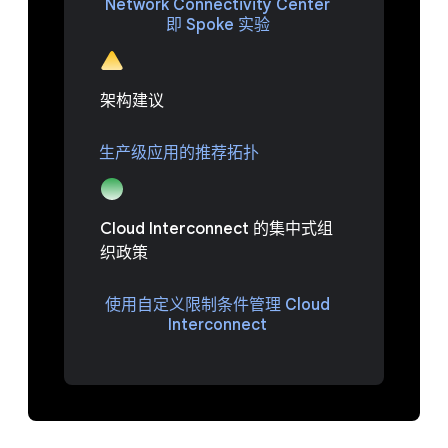
Network Connectivity Center
即 Spoke 实验
架构建议
生产级应用的推荐拓扑
Cloud Interconnect 的集中式组
织政策
使用自定义限制条件管理 Cloud
Interconnect