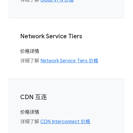
Network Service Tiers
价格详情
详细了解
Network Service Tiers 价格
CDN 互连
价格详情
详细了解
CDN Interconnect 价格