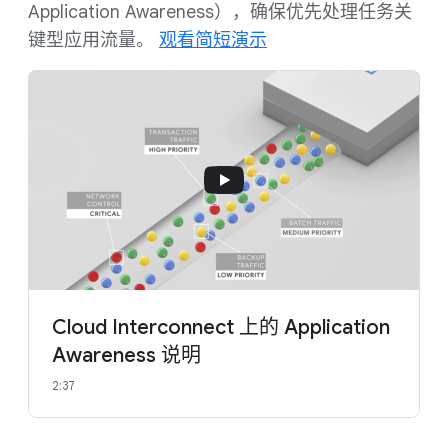
Application Awareness），确保优先处理任务关
键型应用流量。
观看简短演示
Cloud Interconnect 上的 Application
Awareness 说明
2:37