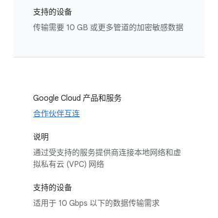
支持的设备
传输需要 10 GB 或更多管道的加密敏感数据
Google Cloud 产品和服务
合作伙伴互连
说明
通过受支持的服务提供商连接本地网络和虚
拟私有云 (VPC) 网络
支持的设备
适用于 10 Gbps 以下的数据传输需求