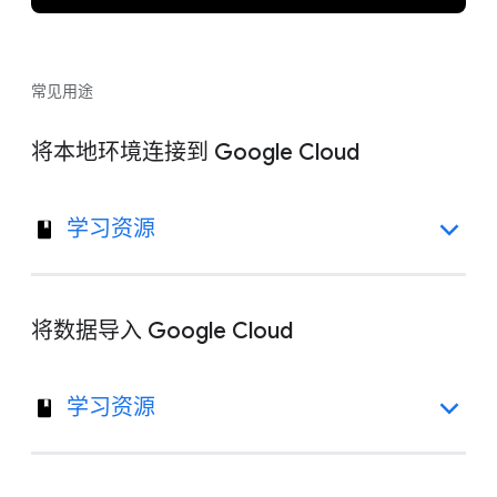
常见用途
将本地环境连接到 Google Cloud
学习资源
将数据导入 Google Cloud
学习资源