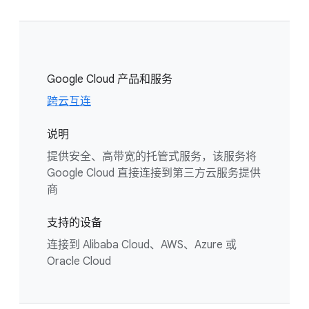
Google Cloud 产品和服务
跨云互连
说明
提供安全、高带宽的托管式服务，该服务将
Google Cloud 直接连接到第三方云服务提供
商
支持的设备
连接到 Alibaba Cloud、AWS、Azure 或
Oracle Cloud