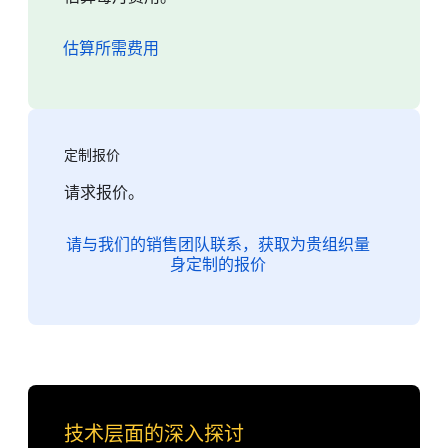
估算所需费用
定制报价
请求报价。
请与我们的销售团队联系，获取为贵组织量
身定制的报价
技术层面的深入探讨