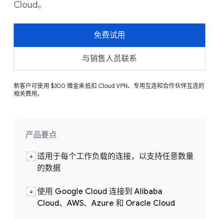
Cloud。
免费试用
与销售人员联系
新客户可使用 $300 赠金来抵扣 Cloud VPN、专用互连和合作伙伴互连的
相关费用。
产品要点
适用于每个工作负载的连接，以支持任意数量
的数据
使用 Google Cloud 连接到 Alibaba
Cloud、AWS、Azure 和 Oracle Cloud