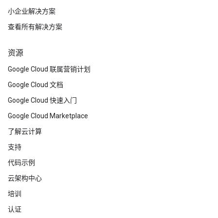
小企业解决方案
查看所有解决方案
资源
Google Cloud 联属营销计划
Google Cloud 文档
Google Cloud 快速入门
Google Cloud Marketplace
了解云计算
支持
代码示例
云架构中心
培训
认证