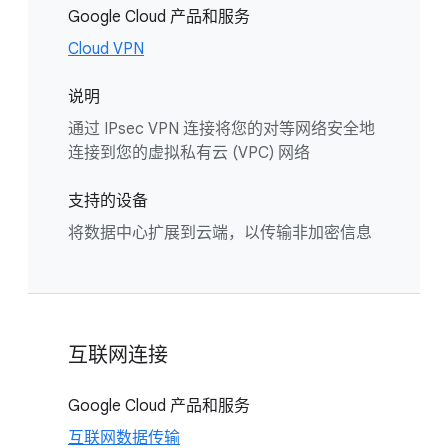
Google Cloud 产品和服务
Cloud VPN
说明
通过 IPsec VPN 连接将您的对等网络安全地
连接到您的虚拟私有云 (VPC) 网络
支持的设备
将数据中心扩展到云端，以传输非加密信息
互联网连接
Google Cloud 产品和服务
互联网数据传输