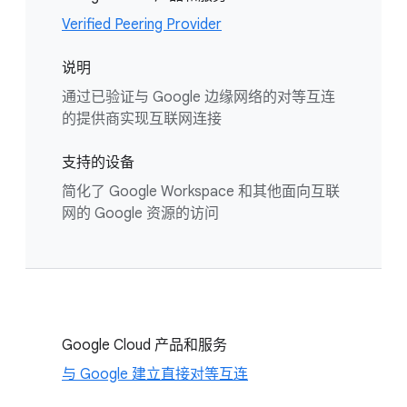
Verified Peering Provider
说明
通过已验证与 Google 边缘网络的对等互连
的提供商实现互联网连接
支持的设备
简化了 Google Workspace 和其他面向互联
网的 Google 资源的访问
Google Cloud 产品和服务
与 Google 建立直接对等互连