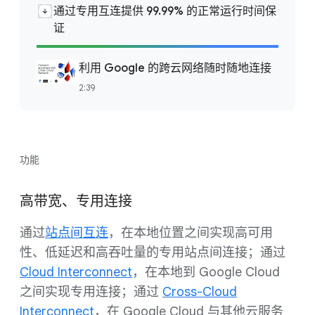
通过专用互连提供 99.99% 的正常运行时间保
证
利用 Google 的跨云网络随时随地连接
2:39
功能
高带宽、专用连接
通过
站点间互连
，在本地位置之间实现高可用
性、低延迟和高吞吐量的专用站点间连接；通过
Cloud Interconnect
，在本地到 Google Cloud
之间实现专用连接；通过
Cross-Cloud
Interconnect
，在 Google Cloud 与其他云服务