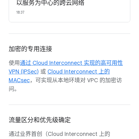
以服务为中心的跨云网络
18:37
加密的专用连接
使用
通过 Cloud Interconnect 实现的高可用性
VPN (IPSec)
或
Cloud Interconnect 上的
MACsec
，可实现从本地环境对 VPC 的加密访
问。
流量区分和优先级确定
通过业界首创（Cloud Interconnect 上的