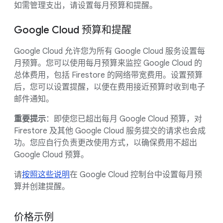
如需管理支出，请设置每月预算和提醒。
Google Cloud 预算和提醒
Google Cloud 允许您为所有 Google Cloud 服务设置每
月预算。您可以使用每月预算来监控 Google Cloud 的
总体费用，包括 Firestore 的网络带宽费用。设置预算
后，您可以设置提醒，以便在费用接近预算时收到电子
邮件通知。
重要提示
：即使您已超出每月 Google Cloud 预算，对
Firestore 及其他 Google Cloud 服务提交的请求也会成
功。您应自行负责更改使用方式，以确保费用不超出
Google Cloud 预算。
请
按照这些说明
在 Google Cloud 控制台中设置每月预
算并创建提醒。
价格示例