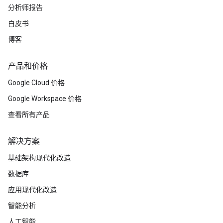
分析师报告
白皮书
博客
产品和价格
Google Cloud 价格
Google Workspace 价格
查看所有产品
解决方案
基础架构现代化改造
数据库
应用现代化改造
智能分析
人工智能