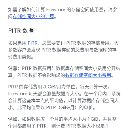
如需了解如何计算 Firestore 的存储空间使用量，请参
阅
存储空间大小的计算
。
PITR 数据
如果启用
PITR
，您需要支付 PITR 数据的存储费用。大
多数客户会发现 PiTR 数据存储的总费用与数据库的存
储费用类似。
注意
：PITR 数据费用与数据库存储空间大小费用分开结
算。PITR 数据不会影响您的
数据存储空间大小费用
。
PITR 的存储费用以 GiB/月为单位，每天计算一次。
Firestore 每天都会测量数据库大小。在一个月内，系统
会计算这些样本点的平均值，以计算数据库存储空间大
小。此平均值乘以 PITR（GiB-月）的单价。
例如，如果数据库一个月的平均大小为 1 GiB，并且整
个月都启用了 PITR，则计费 PITR 数据大小也是 1