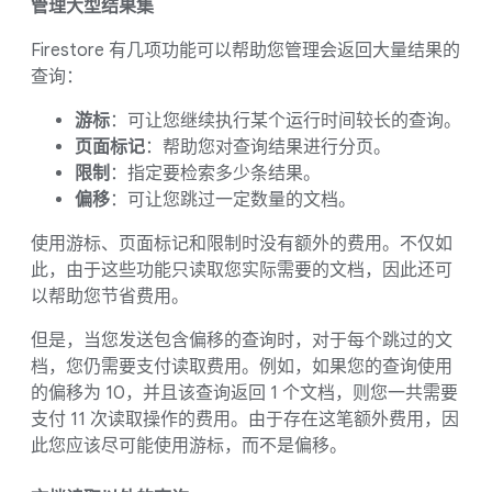
管理大型结果集
Firestore 有几项功能可以帮助您管理会返回大量结果的
查询：
游标
：可让您继续执行某个运行时间较长的查询。
页面标记
：帮助您对查询结果进行分页。
限制
：指定要检索多少条结果。
偏移
：可让您跳过一定数量的文档。
使用游标、页面标记和限制时没有额外的费用。不仅如
此，由于这些功能只读取您实际需要的文档，因此还可
以帮助您节省费用。
但是，当您发送包含偏移的查询时，对于每个跳过的文
档，您仍需要支付读取费用。例如，如果您的查询使用
的偏移为 10，并且该查询返回 1 个文档，则您一共需要
支付 11 次读取操作的费用。由于存在这笔额外费用，因
此您应该尽可能使用游标，而不是偏移。