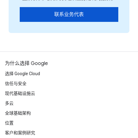
联系业务代表
为什么选择 Google
选择 Google Cloud
信任与安全
现代基础设施云
多云
全球基础架构
位置
客户和案例研究