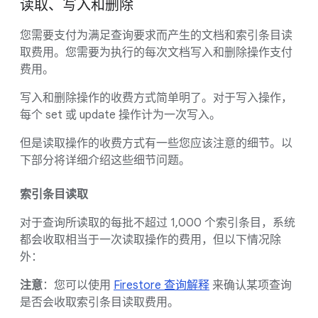
读取、写入和删除
您需要支付为满足查询要求而产生的文档和索引条目读
取费用。您需要为执行的每次文档写入和删除操作支付
费用。
写入和删除操作的收费方式简单明了。对于写入操作，
每个 set 或 update 操作计为一次写入。
但是读取操作的收费方式有一些您应该注意的细节。以
下部分将详细介绍这些细节问题。
索引条目读取
对于查询所读取的每批不超过 1,000 个索引条目，系统
都会收取相当于一次读取操作的费用，但以下情况除
外：
注意
：您可以使用
Firestore 查询解释
来确认某项查询
是否会收取索引条目读取费用。