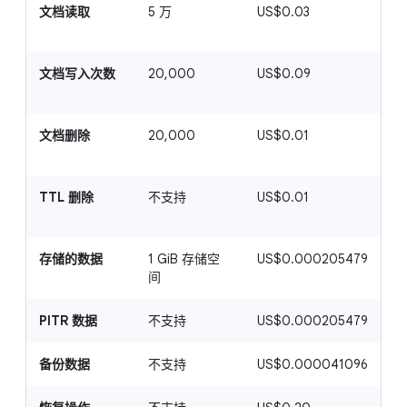
文档读取
5 万
US$0.03
U
文档写入次数
20,000
US$0.09
U
文档删除
20,000
US$0.01
U
TTL 删除
不支持
US$0.01
U
存储的数据
1 GiB 存储空
US$0.000205479
-
间
PITR 数据
不支持
US$0.000205479
-
备份数据
不支持
US$0.000041096
-