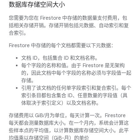
数据库存储空间大小
您需要为您在 Firestore 中存储的数据量支付费用，包
括相关存储开销。存储开销包括元数据、自动索引和复
合索引。
Firestore 中存储的每个文档都需要以下元数据：
文档 ID，包括集合 ID 和文档名称。
每个字段的名称和值。由于 Firestore 是无架构
的，因此文档中每个字段的名称必须与字段值一起
存储。
引用了该文档的任何单字段索引和复合索引。每个
索引条目都包含集合 ID、任意数量的字段值（具
体取决于索引定义）以及文档名称。
存储费用以 GiB/月为单位，每天计算一次。Firestore
每天都会测量数据库大小。在一个月内，系统会计算这
些样本点的平均值，以计算数据库存储空间大小。此平
均值乘以存储空间（GiB-月）的单价