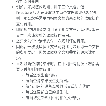
操作支付费用。
例如，如果您的规则引用了三个文档，但
Firestore 只需要读取其中两个文档来评估您的规
则，那么您将需要为相关文档的两次额外读取操作
支付费用。
即使您的规则多次引用某个相关文档，您也只需要
支付一次该文档的读取操作费用。
您只需为每个请求支付一次规则评估费用。
因此，一次读取多个文档可能比每次读取一个文档
的费用要少，因为读取多个文档需要的请求数更
少。
当您监听查询的结果时，在下列所有情况下您都需
要支付规则评估费用：
每当您发出查询时。
每当查询结果发生更新时。
每当用户的设备离线然后又重新连线时。
每当您更新自己的规则时。
每当您更新规则中的相关文档时。