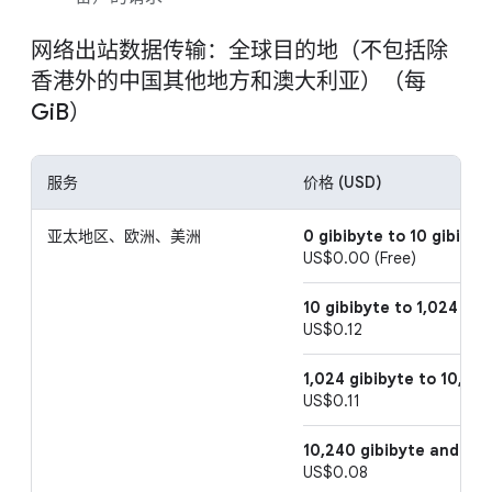
网络出站数据传输：全球目的地（不包括除
香港外的中国其他地方和澳大利亚）（每
GiB）
服务
价格 (USD)
亚太地区、欧洲、美洲
0 gibibyte to 10 gibibyt
US$0.00 (Free)
10 gibibyte to 1,024 gib
US$0.12
1,024 gibibyte to 10,240
US$0.11
10,240 gibibyte and ab
US$0.08