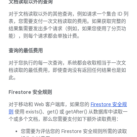
文档读取以外的查询
对于文档读取以外的其他查询，例如请求一个集合 ID 列
表，您需要支付一次文档读取的费用。如果获取完整的
结果集需要发出多个请求（例如，如果您使用了分页功
能），则每个请求都会单独计费。
查询的最低费用
对于您执行的每一次查询，系统都会收取相当于一次文
档读取的最低费用，即使查询没有返回任何结果也是如
此。
Firestore 安全规则
对于移动和 Web 客户端库，如果您的
Firestore 安全规
则
使用 exists()、get() 或 getAfter() 从数据库中读取一
个或多个文档，那么您需要支付如下额外读取费用：
您需要为评估您的 Firestore 安全规则所需的读取