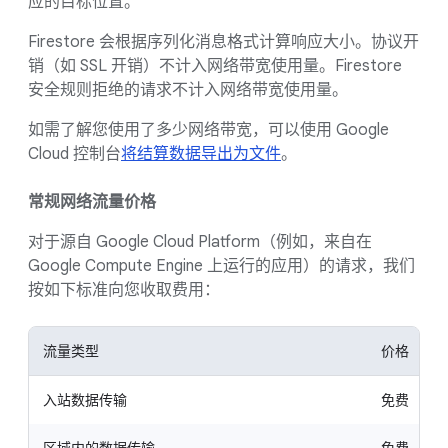
应的目标位置。
Firestore 会根据序列化消息格式计算响应大小。协议开
销（如 SSL 开销）不计入网络带宽使用量。Firestore
安全规则拒绝的请求不计入网络带宽使用量。
如需了解您使用了多少网络带宽，可以使用 Google
Cloud 控制台
将结算数据导出为文件
。
常规网络流量价格
对于源自 Google Cloud Platform（例如，来自在
Google Compute Engine 上运行的应用）的请求，我们
按如下标准向您收取费用：
流量类型
价格
入站数据传输
免费
区域内的数据传输
免费