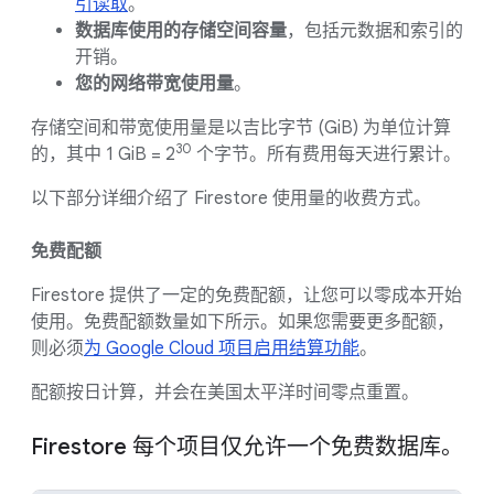
引读取
。
数据库使用的存储空间容量
，包括元数据和索引的
开销。
您的网络带宽使用量
。
存储空间和带宽使用量是以吉比字节 (GiB) 为单位计算
30
的，其中 1 GiB = 2
个字节。所有费用每天进行累计。
以下部分详细介绍了 Firestore 使用量的收费方式。
免费配额
Firestore 提供了一定的免费配额，让您可以零成本开始
使用。免费配额数量如下所示。如果您需要更多配额，
则必须
为 Google Cloud 项目启用结算功能
。
配额按日计算，并会在美国太平洋时间零点重置。
Firestore 每个项目仅允许一个免费数据库。