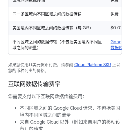
同一多区域内不同区域之间的数据传输
免费
美国境内不同区域之间的数据传输（每 GiB）
$0.01（
不同区域之间的数据传输（不包括美国境内不同区
Google C
域之间的流量）
数据传输
如果您使用非美元货币付费，请参阅
Cloud Platform SKU
上以
您的币种列出的价格。
互联网数据传输费率
您需要支付以下互联网数据传输费用：
不同区域之间的 Google Cloud 请求，不包括美国
境内不同区域之间的流量
来自 Google Cloud 以外（例如来自用户的移动设
备）的请求