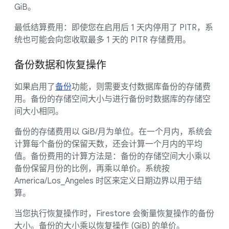
GiB。
最低结算费用：即使您在启用后 1 天内停用了 PITR，系
统也可能会向您收取最多 1 天的 PITR 存储费用。
备份数据和恢复操作
如果启用了
备份
功能，则需要支付数据库备份的存储费
用。备份的存储空间大小与进行备份时数据库的存储空
间大小相同。
备份的存储费用以 GiB/月为单位。在一个月内，系统会
计算每个备份的保留天数，还会计算一个月内的平均
值。备份费用的计算方法是：备份的存储空间大小乘以
备份保留月份的比例，再乘以单价。系统按
America/Los_Angeles 时区来定义日期边界以用于结
算。
当您执行恢复操作时，Firestore 会衡量恢复操作的备份
大小。备份的大小乘以恢复操作 (GiB) 的单价。