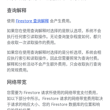
查询解释
使用
Firestore 查询解释
会产生费用。
如果您在使用查询解释时选择的是默认选项，系统不会
执行任何索引读取操作。无论查询复杂程度如何，都只
会收取一次读取操作的费用。
如果您在使用查询解释时选择的是分析选项，系统会相
应执行索引和读取操作，因此您需要照常为查询付费。
解释和分析活动不会产生额外费用，只会收取执行查询
的常规费用。
网络带宽
您需要为 Firestore 请求所使用的网络带宽支付费用，
如以下部分中所示。Firestore 请求的网络带宽费用取决
于请求的响应大小、您的 Firestore 数据库的位置和响