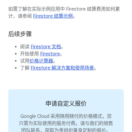
如需了解在实际示例应用中 Firestore 结算费用如何累
计，请参阅
Firestore 结算示例
。
后续步骤
阅读
Firestore 文档
。
开始使用
Firestore
。
试用
价格计算器
。
了解
Firestore 解决方案和使用场景
。
申请自定义报价
Google Cloud 采用随用随付的价格模式，您
只需为实际使用的服务付费。请与我们的销售
团队联系，获取为贵组织量身定制的报价。