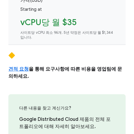
가격(USD)
Starting at
vCPU당 월 $35
사이트당 vCPU 최소 96개. 5년 약정은 사이트당 월 $1,344
입니다.
견적 요청
을 통해 요구사항에 따른 비용을 영업팀에 문
의하세요.
다른 내용을 찾고 계신가요?
Google Distributed Cloud 제품의 전체 포
트폴리오에 대해 자세히 알아보세요.