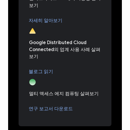
보기
자세히 알아보기
Google Distributed Cloud
Connected의 업계 사용 사례 살펴
보기
블로그 읽기
멀티 액세스 에지 컴퓨팅 살펴보기
연구 보고서 다운로드