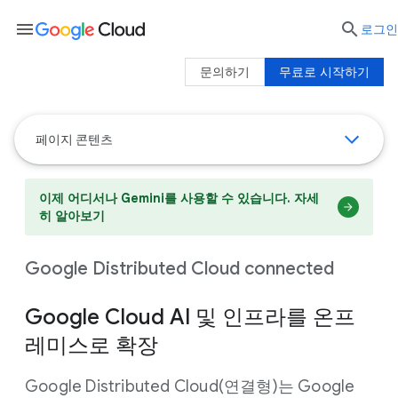
menu

로그인
문의하기
무료로 시작하기
페이지 콘텐츠
이제 어디서나 Gemini를 사용할 수 있습니다. 자세
히 알아보기
Google Distributed Cloud connected
Google Cloud AI 및 인프라를 온프
레미스로 확장
Google Distributed Cloud(연결형)는 Google