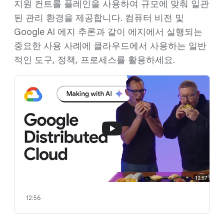
지원 컨트롤 플레인을 사용하여 규모에 맞춰 일관
된 관리 환경을 제공합니다. 컴퓨터 비전 및
Google AI 에지 추론과 같이 에지에서 실행되는
중요한 사용 사례에 클라우드에서 사용하는 일반
적인 도구, 정책, 프로세스를 활용하세요.
12:56