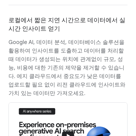
로컬에서 짧은 지연 시간으로 데이터에서 실
시간 인사이트 얻기
Google AI, 데이터 분석, 데이터베이스 솔루션을
활용하여 인사이트를 도출하고 데이터를 처리할
때 데이터가 생성되는 위치에 관계없이 규모, 성
능, 비용에 대한 기존의 제약을 제거할 수 있습니
다. 에지 클라우드에서 중요도가 낮은 데이터를
업로드할 필요 없이 리전 클라우드에 인사이트와
가치 있는 데이터만 가져오세요.