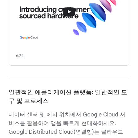
6:24
일관적인 애플리케이션 플랫폼: 일반적인 도
구 및 프로세스
데이터 센터 및 에지 위치에서 Google Cloud 서
비스를 활용하여 앱을 빠르게 현대화하세요.
Google Distributed Cloud(연결형)는 클라우드