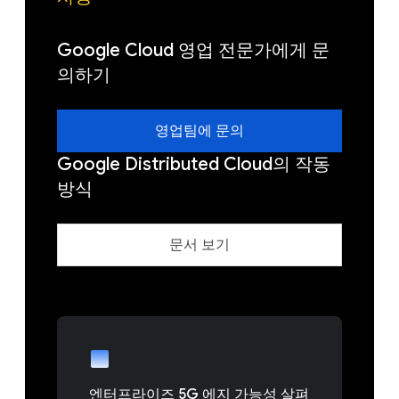
Google Cloud 영업 전문가에게 문
의하기
영업팀에 문의
Google Distributed Cloud의 작동
방식
문서 보기
엔터프라이즈 5G 에지 가능성 살펴