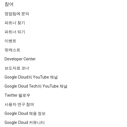
참여
영업팀에 문의
파트너 찾기
파트너 되기
이벤트
팟캐스트
Developer Center
보도자료 코너
Google Cloud의 YouTube 채널
Google Cloud Tech의 YouTube 채널
Twitter 팔로우
사용자 연구 참여
Google Cloud 채용 정보
Google Cloud 커뮤니티