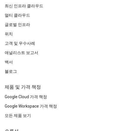
최신 인프라 클라우드
멀티 클라우드
글로벌 인프라
위치
고객 및 우수사례
애널리스트 보고서
백서
블로그
제품 및 가격 책정
Google Cloud 가격 책정
Google Workspace 가격 책정
모든 제품 보기