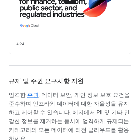
4:24
규제 및 주권 요구사항 지원
엄격한
주권
, 데이터 보안, 개인 정보 보호 요건을
준수하며 인프라와 데이터에 대한 자율성을 유지
하고 제어할 수 있습니다. 에지에서 PII 및 기타 민
감한 정보를 제거하는 동시에 엄격하게 규제되는
카테고리의 모든 데이터에 리전 클라우드를 활용
하세요.