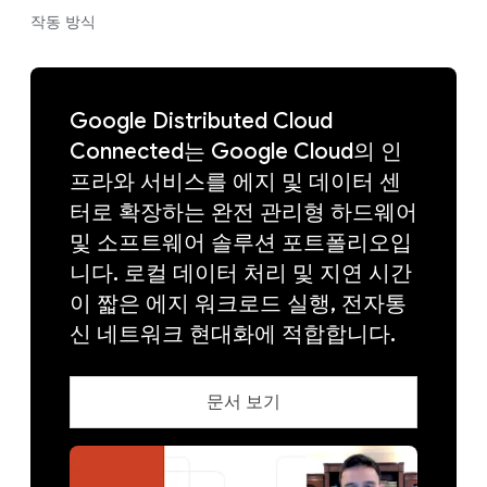
작동 방식
Google Distributed Cloud
Connected는 Google Cloud의 인
프라와 서비스를 에지 및 데이터 센
터로 확장하는 완전 관리형 하드웨어
및 소프트웨어 솔루션 포트폴리오입
니다. 로컬 데이터 처리 및 지연 시간
이 짧은 에지 워크로드 실행, 전자통
신 네트워크 현대화에 적합합니다.
문서 보기