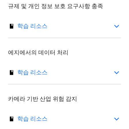
규제 및 개인 정보 보호 요구사항 충족
학습 리소스
에지에서의 데이터 처리
학습 리소스
카메라 기반 산업 위험 감지
학습 리소스