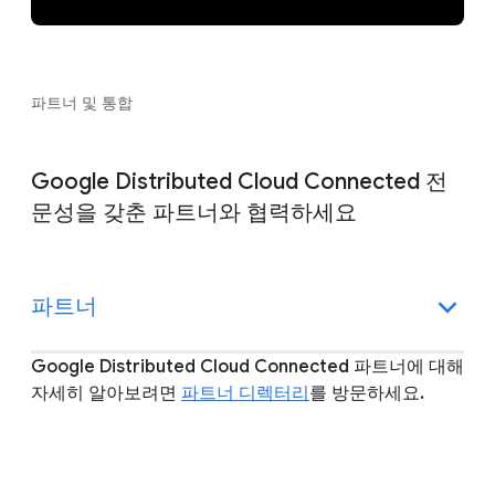
파트너 및 통합
Google Distributed Cloud Connected 전
문성을 갖춘 파트너와 협력하세요
파트너
Google Distributed Cloud Connected 파트너에 대해
자세히 알아보려면
파트너 디렉터리
를 방문하세요.