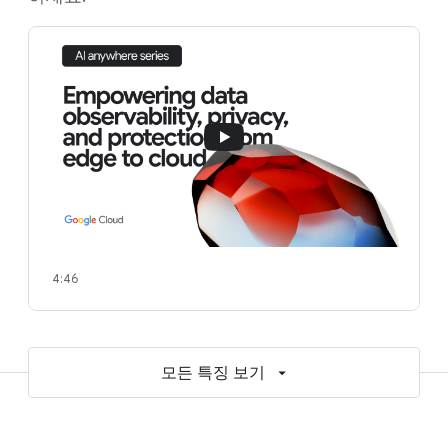
4:46
모든 특징 보기