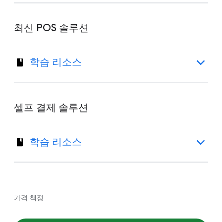
최신 POS 솔루션
학습 리소스
셀프 결제 솔루션
학습 리소스
가격 책정