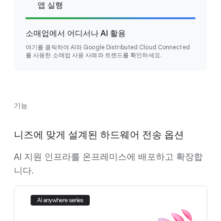
앱 실행
소매업에서 어디서나 AI 활용
여기를 클릭하여 AI와 Google Distributed Cloud Connected
를 사용한 소매업 사용 사례와 트렌드를 확인하세요.
기능
니즈에 맞게 설계된 하드웨어 전송 옵션
AI 지원 인프라를 온프레미스에 배포하고 확장합
니다.