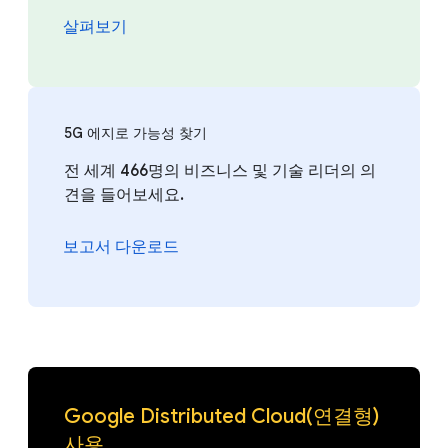
살펴보기
5G 에지로 가능성 찾기
전 세계 466명의 비즈니스 및 기술 리더의 의
견을 들어보세요.
보고서 다운로드
Google Distributed Cloud(연결형)
사용