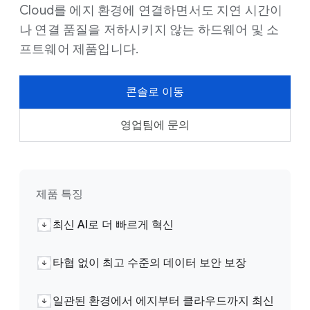
Cloud를 에지 환경에 연결하면서도 지연 시간이
나 연결 품질을 저하시키지 않는 하드웨어 및 소
프트웨어 제품입니다.
콘솔로 이동
영업팀에 문의
제품 특징
최신 AI로 더 빠르게 혁신
타협 없이 최고 수준의 데이터 보안 보장
일관된 환경에서 에지부터 클라우드까지 최신