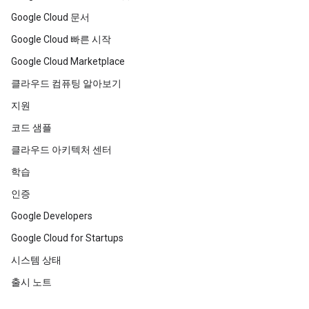
Google Cloud 문서
Google Cloud 빠른 시작
Google Cloud Marketplace
클라우드 컴퓨팅 알아보기
지원
코드 샘플
클라우드 아키텍처 센터
학습
인증
Google Developers
Google Cloud for Startups
시스템 상태
출시 노트