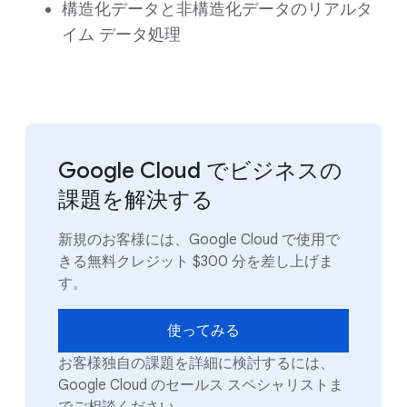
構造化データと非構造化データのリアルタ
イム データ処理
Google Cloud でビジネスの
課題を解決する
新規のお客様には、Google Cloud で使用で
きる無料クレジット $300 分を差し上げま
す。
使ってみる
お客様独自の課題を詳細に検討するには、
Google Cloud のセールス スペシャリストま