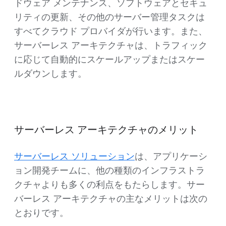
ドウェア メンテナンス、ソフトウェアとセキュ
リティの更新、その他のサーバー管理タスクは
すべてクラウド プロバイダが行います。また、
サーバーレス アーキテクチャは、トラフィック
に応じて自動的にスケールアップまたはスケー
ルダウンします。
サーバーレス アーキテクチャのメリット
サーバーレス ソリューション
は、アプリケーシ
ョン開発チームに、他の種類のインフラストラ
クチャよりも多くの利点をもたらします。サー
バーレス アーキテクチャの主なメリットは次の
とおりです。