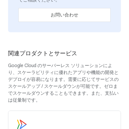
でご相談ください。
お問い合わせ
関連プロダクトとサービス
Google Cloud のサーバーレス ソリューションによ
り、スケーラビリティに優れたアプリや機能の開発と
デプロイが容易になります。需要に応じてサービスの
スケールアップ / スケールダウンが可能です。ゼロま
でスケールダウンすることもできます。また、支払い
は従量制です。