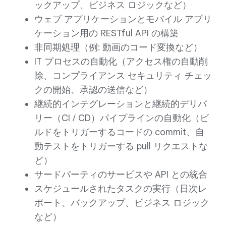
ックアップ、ビジネス ロジックなど）
ウェブ アプリケーションとモバイル アプリ
ケーション用の RESTful API の構築
非同期処理（例: 動画のコード変換など）
IT プロセスの自動化（アクセス権の自動削
除、コンプライアンス セキュリティ チェッ
クの開始、承認の送信など）
継続的インテグレーションと継続的デリバ
リー（CI / CD）パイプラインの自動化（ビ
ルドをトリガーするコードの commit、自
動テストをトリガーする pull リクエストな
ど）
サードパーティのサービスや API との統合
スケジュールされたタスクの実行（日次レ
ポート、バックアップ、ビジネス ロジック
など）