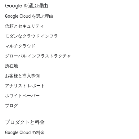
Google を選ぶ理由
Google Cloud を選ぶ理由
信頼とセキュリティ
モダンなクラウド インフラ
マルチクラウド
グローバル インフラストラクチャ
所在地
お客様と導入事例
アナリスト レポート
ホワイトペーパー
ブログ
プロダクトと料金
Google Cloud の料金