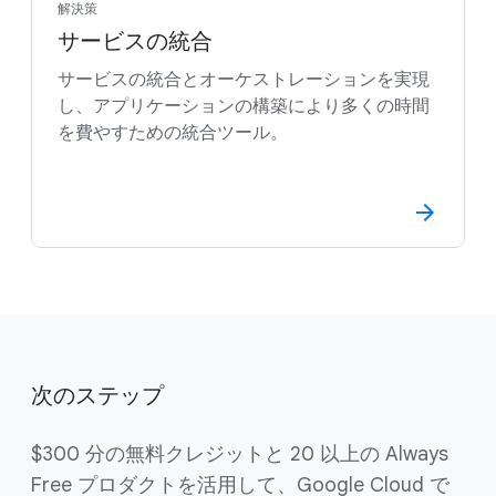
解決策
サービスの統合
サービスの統合とオーケストレーションを実現
し、アプリケーションの構築により多くの時間
を費やすための統合ツール。
次のステップ
$300 分の無料クレジットと 20 以上の Always
Free プロダクトを活用して、Google Cloud で