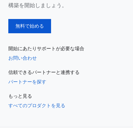
構築を開始しましょう。
無料で始める
開始にあたりサポートが必要な場合
お問い合わせ
信頼できるパートナーと連携する
パートナーを探す
もっと見る
すべてのプロダクトを見る