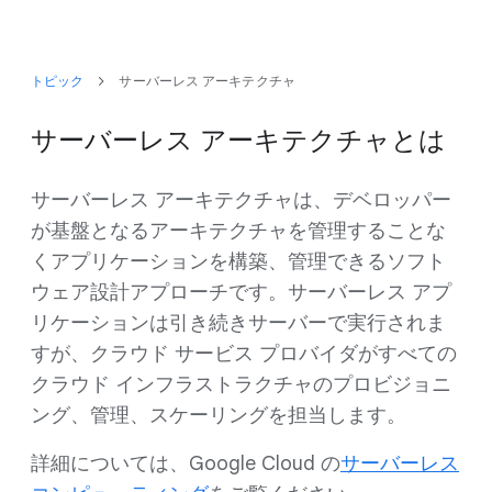
トピック
サーバーレス アーキテクチャ
サーバーレス アーキテクチャとは
サーバーレス アーキテクチャは、デベロッパー
が基盤となるアーキテクチャを管理することな
くアプリケーションを構築、管理できるソフト
ウェア設計アプローチです。サーバーレス アプ
リケーションは引き続きサーバーで実行されま
すが、クラウド サービス プロバイダがすべての
クラウド インフラストラクチャのプロビジョニ
ング、管理、スケーリングを担当します。
詳細については、Google Cloud の
サーバーレス