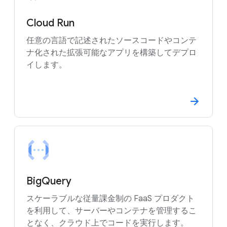
Cloud Run
任意の言語で記述されたソースコードやコンテ
ナ化された拡張可能なアプリを構築してデプロ
イします。
BigQuery
スケーラブルな従量課金制の FaaS プロダクト
を利用して、サーバーやコンテナを管理するこ
となく、クラウド上でコードを実行します。