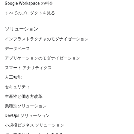
Google Workspace の料金
すべてのプロダクトを見る
ソリューション
インフラストラクチャのモダナイゼーション
データベース
アプリケーションのモダナイゼーション
スマート アナリティクス
人工知能
セキュリティ
生産性と働き方改革
業種別ソリューション
DevOps ソリューション
小規模ビジネス ソリューション