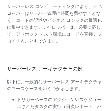
サーバーレス コンピューティングにより、デベ
ロッパーはサーバー管理に時間を費やすことな
く、コードの記述やビジネス ロジックの最適化
に集中できます。デベロッパーは、必要に応じ
て、アドホック テスト環境にコードを直接デプ
ロイすることもできます。
サーバーレス アーキテクチャの例
以下に、一般的なサーバーレス アーキテクチャ
のユースケースをいくつか示します。
トリガーベースのアクションやスケジュー
ルされたタスクの実行（日次レポート、バ