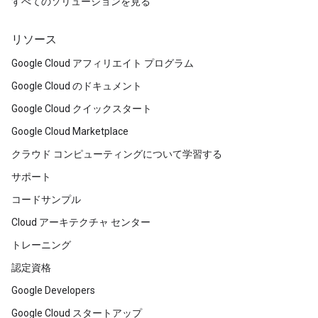
すべてのソリューションを見る
リソース
Google Cloud アフィリエイト プログラム
Google Cloud のドキュメント
Google Cloud クイックスタート
Google Cloud Marketplace
クラウド コンピューティングについて学習する
サポート
コードサンプル
Cloud アーキテクチャ センター
トレーニング
認定資格
Google Developers
Google Cloud スタートアップ