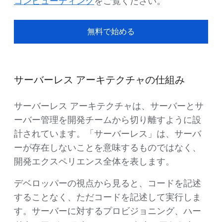
コンピューティング
をご覧ください。
無料で始める
サーバーレス アーキテクチャの仕組み
サーバーレス アーキテクチャは、サーバーとサ
ーバー管理を開発チームから切り離すように設
計されています。「サーバーレス」は、サーバ
ーが存在しないことを意味するものではなく、
開発エクスペリエンス全体を表します。
デベロッパーの視点から見ると、コードを記述
することなく、ただコードを記述して実行しま
す。サーバーに対するプロビジョニング、ハー