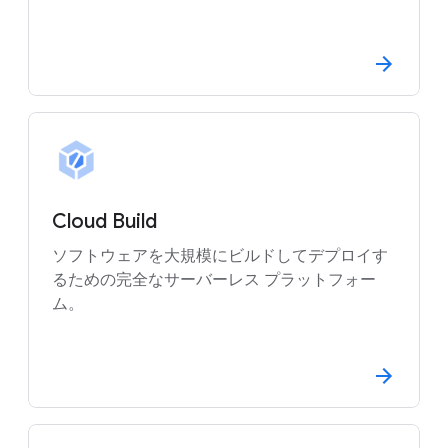
Cloud Build
ソフトウェアを大規模にビルドしてデプロイす
るための完全なサーバーレス プラットフォー
ム。