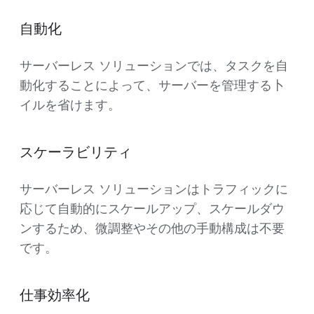
自動化
サーバーレス ソリューションでは、タスクを自
動化することによって、サーバーを管理する卜
イルを省けます。
スケーラビリティ
サーバーレス ソリューションはトラフィックに
応じて自動的にスケールアップ、スケールダウ
ンするため、微調整やその他の手動構成は不要
です。
仕事効率化