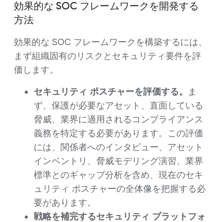
効果的な SOC フレームワークを開発する
方法
効果的な SOC フレームワークを構築するには、
まず組織固有のリスクとセキュリティ要件を評
価します。
セキュリティ ポスチャーを評価する。
ま
ず、保護が必要なアセット、直面している
脅威、業界に適用されるコンプライアンス
義務を特定する必要があります。この評価
には、関係者へのインタビュー、アセット
インベントリ、脅威モデリング演習、業界
標準とのギャップ分析を含め、現在のセキ
ュリティ ポスチャーの全体像を把握する必
要があります。
戦略を補完するセキュリティ プラットフォ