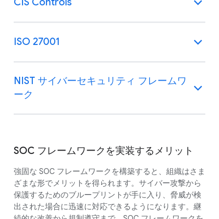
CIS Controls
ISO 27001
NIST サイバーセキュリティ フレームワ
ーク
SOC フレームワークを実装するメリット
強固な SOC フレームワークを構築すると、組織はさま
ざまな形でメリットを得られます。サイバー攻撃から
保護するためのブループリントが手に入り、脅威が検
出された場合に迅速に対応できるようになります。継
続的な改善から規制遵守まで、SOC フレームワークを