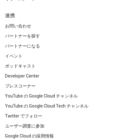
連携
お問い合わせ
パートナーを探す
パートナーになる
イベント
ポッドキャスト
Developer Center
プレスコーナー
YouTube の Google Cloud チャンネル
YouTube の Google Cloud Tech チャンネル
Twitter でフォロー
ユーザー調査に参加
Google Cloud の採用情報