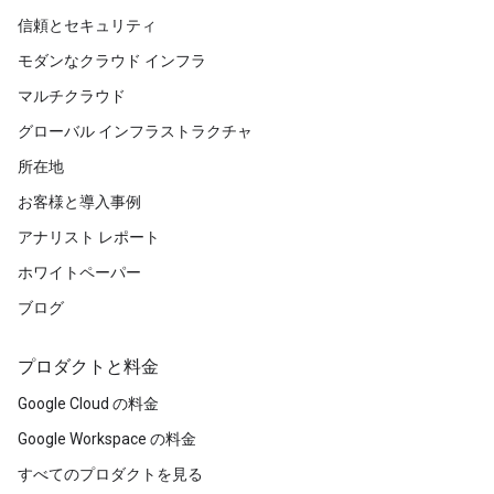
信頼とセキュリティ
モダンなクラウド インフラ
マルチクラウド
グローバル インフラストラクチャ
所在地
お客様と導入事例
アナリスト レポート
ホワイトペーパー
ブログ
プロダクトと料金
Google Cloud の料金
Google Workspace の料金
すべてのプロダクトを見る