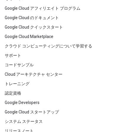
Google Cloud アフィリエイト プログラム
Google Cloud のドキュメント
Google Cloud クイックスタート
Google Cloud Marketplace
クラウド コンピューティングについて学習する
サポート
コードサンプル
Cloud アーキテクチャ センター
トレーニング
認定資格
Google Developers
Google Cloud スタートアップ
システム ステータス
リリースノート