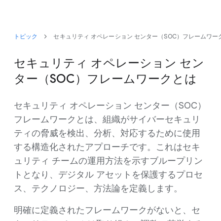
トピック
セキュリティ オペレーション センター（SOC）フレームワー
セキュリティ オペレーション セン
ター（SOC）フレームワークとは
セキュリティ オペレーション センター（SOC）
フレームワークとは、組織がサイバーセキュリ
ティの脅威を検出、分析、対応するために使用
する構造化されたアプローチです。これはセキ
ュリティ チームの運用方法を示すブループリン
トとなり、デジタル アセットを保護するプロセ
ス、テクノロジー、方法論を定義します。
明確に定義されたフレームワークがないと、セ