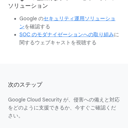
ソリューション
Google の
セキュリティ運用ソリューショ
ン
を確認する
SOC のモダナイゼーションへの取り組み
に
関するウェブキャストを視聴する
次のステップ
Google Cloud Security が、侵害への備えと対応
をどのように支援できるか、今すぐご確認くだ
さい。