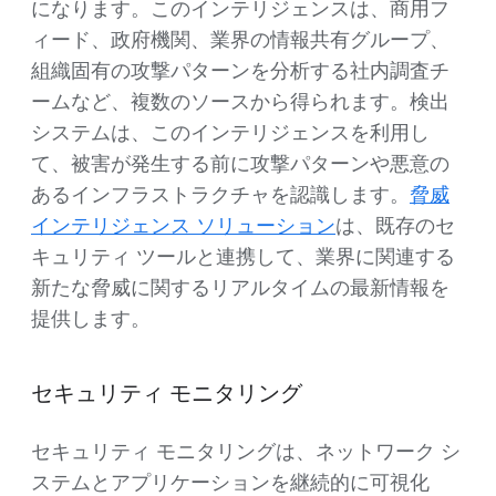
になります。このインテリジェンスは、商用フ
ィード、政府機関、業界の情報共有グループ、
組織固有の攻撃パターンを分析する社内調査チ
ームなど、複数のソースから得られます。検出
システムは、このインテリジェンスを利用し
て、被害が発生する前に攻撃パターンや悪意の
あるインフラストラクチャを認識します。
脅威
インテリジェンス ソリューション
は、既存のセ
キュリティ ツールと連携して、業界に関連する
新たな脅威に関するリアルタイムの最新情報を
提供します。
セキュリティ モニタリング
セキュリティ モニタリングは、ネットワーク シ
ステムとアプリケーションを継続的に可視化