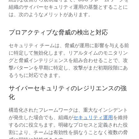
組織のサイバーセキュリティ運用の基盤とすることに
は、次のようなメリットがあります。
プロアクティブな脅威の検出と対応
セキュリティ チームは、脅威が運用に影響を与える前
に特定して無効化します。リアルタイムのモニタリン
グと脅威インテリジェンスを組み合わせることで、攻
撃パターンを早期に特定し、攻撃がまだ初期段階にあ
るうちに対応できます。
サイバーセキュリティのレジリエンスの強
化
構造化されたフレームワークは、重大なインシデント
が発生した場合でも、組織が
セキュリティ運用
を維持
するのに役立ちます。明確なプロセスと定義された役
割により、チームは有効性を損なうことなく複数の脅