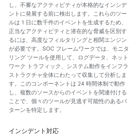
し、不審なアクティビティが本格的なインシデ
ントに発展する前に検出します。これらのツー
ルは 1 日に数千件のイベントを生成するため、
正当なアクティビティと潜在的な脅威を区別す
るには、高度なフィルタリングと相関エンジン
が必要です。SOC フレームワークでは、モニタ
リング ツールを使用して、ログデータ、ネット
ワーク トラフィック、システム動作をインフラ
ストラクチャ全体にわたって収集して分析しま
す。このコンポーネントは 24 時間体制で動作
し、複数のソースからのイベントを関連付ける
ことで、個々のツールが見逃す可能性のあるパ
ターンを特定します。
インシデント対応