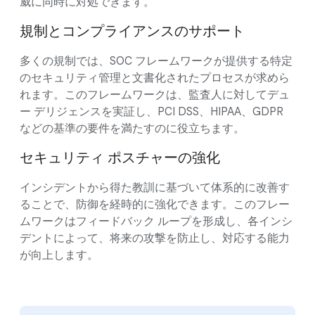
威に同時に対処できます。
規制とコンプライアンスのサポート
多くの規制では、SOC フレームワークが提供する特定
のセキュリティ管理と文書化されたプロセスが求めら
れます。このフレームワークは、監査人に対してデュ
ー デリジェンスを実証し、PCI DSS、HIPAA、GDPR
などの基準の要件を満たすのに役立ちます。
セキュリティ ポスチャーの強化
インシデントから得た教訓に基づいて体系的に改善す
ることで、防御を経時的に強化できます。このフレー
ムワークはフィードバック ループを形成し、各インシ
デントによって、将来の攻撃を防止し、対応する能力
が向上します。