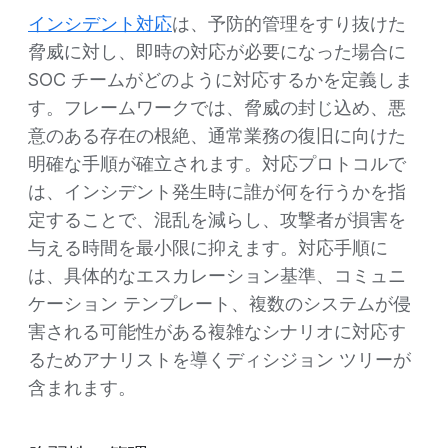
インシデント対応
は、予防的管理をすり抜けた
脅威に対し、即時の対応が必要になった場合に
SOC チームがどのように対応するかを定義しま
す。フレームワークでは、脅威の封じ込め、悪
意のある存在の根絶、通常業務の復旧に向けた
明確な手順が確立されます。対応プロトコルで
は、インシデント発生時に誰が何を行うかを指
定することで、混乱を減らし、攻撃者が損害を
与える時間を最小限に抑えます。対応手順に
は、具体的なエスカレーション基準、コミュニ
ケーション テンプレート、複数のシステムが侵
害される可能性がある複雑なシナリオに対応す
るためアナリストを導くディシジョン ツリーが
含まれます。