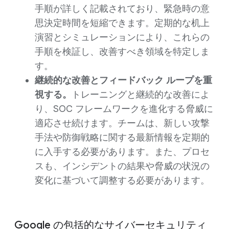
手順が詳しく記載されており、緊急時の意
思決定時間を短縮できます。定期的な机上
演習とシミュレーションにより、これらの
手順を検証し、改善すべき領域を特定しま
す。
継続的な改善とフィードバック ループを重
視する。
トレーニングと継続的な改善によ
り、SOC フレームワークを進化する脅威に
適応させ続けます。チームは、新しい攻撃
手法や防御戦略に関する最新情報を定期的
に入手する必要があります。また、プロセ
スも、インシデントの結果や脅威の状況の
変化に基づいて調整する必要があります。
Google の包括的なサイバーセキュリティ