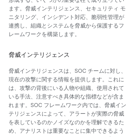
形成する、いくつかの重要な柱で成り立ってい
ます。脅威インテリジェンス、セキュリティ モ
ニタリング、インシデント対応、脆弱性管理が
連携し、組織とシステムを脅威から保護するフ
レームワークを構築します。
脅威インテリジェンス
脅威インテリジェンスは、SOC チームに対し、
現在の攻撃に関する情報を提供します。これに
は、攻撃の背後にいる人物や組織、使用されて
いる手法、注意すべき具体的な指標などが含ま
れます。SOC フレームワーク内では、脅威イン
テリジェンスによって、アラートが実際の脅威
を表しているのかノイズなのかを理解できるた
め、アナリストは重要なことに集中できるよう