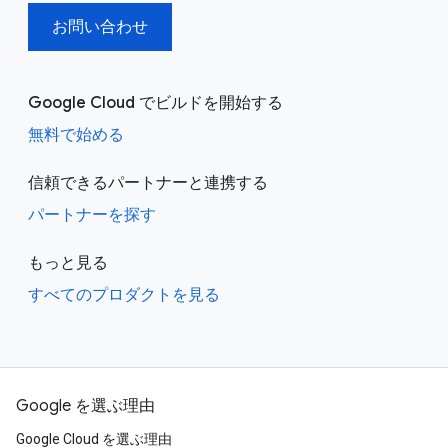
お問い合わせ
Google Cloud でビルドを開始する
無料で始める
信頼できるパートナーと連携する
パートナーを探す
もっと見る
すべてのプロダクトを見る
Google を選ぶ理由
Google Cloud を選ぶ理由