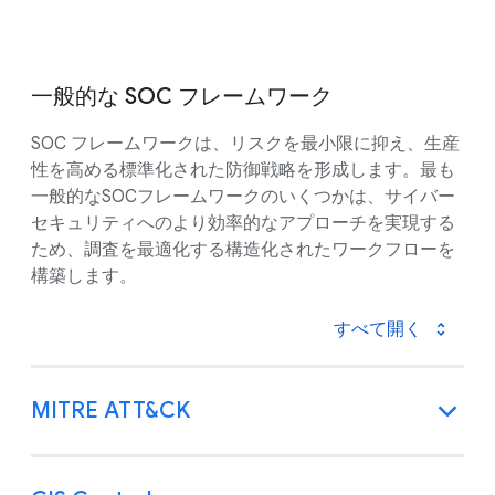
一般的な SOC フレームワーク
SOC フレームワークは、リスクを最小限に抑え、生産
性を高める標準化された防御戦略を形成します。最も
一般的なSOCフレームワークのいくつかは、サイバー
セキュリティへのより効率的なアプローチを実現する
ため、調査を最適化する構造化されたワークフローを
構築します。
すべて開く
MITRE ATT&CK