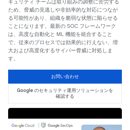
キュリティ チームは取り組みの調整に苦労する
ため、脅威の見逃しや非効率的な対応につなが
る可能性があり、組織を脆弱な状態に陥らせる
ことになります。最新の SOC フレームワーク
は、高度な自動化と ML 機能を統合すること
で、従来のプロセスでは効果的に行えない、増
大および高度化するサイバー脅威に対処しま
す。
お問い合わせ
Google のセキュリティ運用ソリューションを
確認する