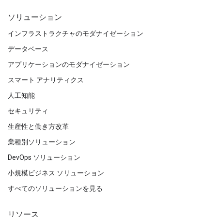
ソリューション
インフラストラクチャのモダナイゼーション
データベース
アプリケーションのモダナイゼーション
スマート アナリティクス
人工知能
セキュリティ
生産性と働き方改革
業種別ソリューション
DevOps ソリューション
小規模ビジネス ソリューション
すべてのソリューションを見る
リソース