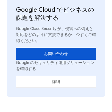
Google Cloud でビジネスの
課題を解決する
Google Cloud Security が、侵害への備えと
対応をどのように支援できるか、今すぐご確
認ください。
お問い合わせ
Google のセキュリティ運用ソリューション
を確認する
詳細