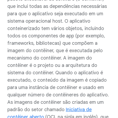
que inclui todas as dependências necessárias
para que o aplicativo seja executado em um
sistema operacional host. O aplicativo
conteinerizado tem vários objetos, incluindo
todos os componentes de app (por exemplo,
frameworks, bibliotecas) que compõem a
imagem do contêiner, que é executada pelo
mecanismo do contêiner. A imagem do
contêiner é o projeto ou a arquitetura do
sistema do contêiner. Quando o aplicativo é
executado, o conteúdo da imagem é copiado
para uma instância de contêiner e usado em
qualquer número de contêineres do aplicativo.
As imagens de contêiner são criadas em um
padrão do setor chamado
Iniciativa de
contêiner aberto
(OCI, na sigla em inglês), que