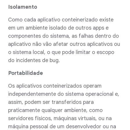
Isolamento
Como cada aplicativo conteinerizado existe
em um ambiente isolado de outros apps e
componentes do sistema, as falhas dentro do
aplicativo não vão afetar outros aplicativos ou
o sistema local, o que pode limitar o escopo
do incidentes de bug.
Portabilidade
Os aplicativos conteinerizados operam
independentemente do sistema operacional e,
assim, podem ser transferidos para
praticamente qualquer ambiente, como
servidores físicos, máquinas virtuais, ou na
máquina pessoal de um desenvolvedor ou na