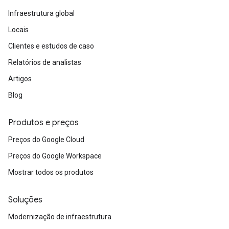
Infraestrutura global
Locais
Clientes e estudos de caso
Relatórios de analistas
Artigos
Blog
Produtos e preços
Preços do Google Cloud
Preços do Google Workspace
Mostrar todos os produtos
Soluções
Modernização de infraestrutura