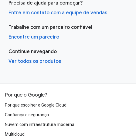
Precisa de ajuda para começar?
Entre em contato com a equipe de vendas
Trabalhe com um parceiro confiável
Encontre um parceiro
Continue navegando
Ver todos os produtos
Por que o Google?
Por que escolher o Google Cloud
Confiança e segurança
Nuvem com infraestrutura moderna
Multicloud