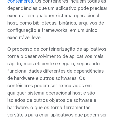
contêineres
. Os contêineres incluem todas as
dependências que um aplicativo pode precisar
executar em qualquer sistema operacional
host, como bibliotecas, binários, arquivos de
configuração e frameworks, em um único
executável leve.
O processo de conteinerização de aplicativos
torna o desenvolvimento de aplicativos mais
rápido, mais eficiente e seguro, separando
funcionalidades diferentes de dependências
de hardware e outros softwares. Os
contêineres podem ser executados em
qualquer sistema operacional host e são
isolados de outros objetos de software e
hardware, o que os torna ferramentas
versáteis para criar aplicativos que podem ser