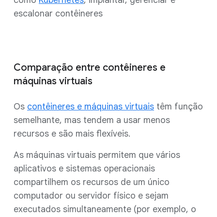
como
Kubernetes
, implantar, gerenciar e
escalonar contêineres
Comparação entre contêineres e
máquinas virtuais
Os
contêineres e máquinas virtuais
têm função
semelhante, mas tendem a usar menos
recursos e são mais flexíveis.
As máquinas virtuais permitem que vários
aplicativos e sistemas operacionais
compartilhem os recursos de um único
computador ou servidor físico e sejam
executados simultaneamente (por exemplo, o