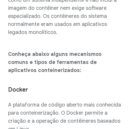
como um sistema independente e não inclui a
imagem do contêiner nem exige software
especializado. Os contêineres do sistema
normalmente eram usados em aplicativos
legados monolíticos.
Conheça abaixo alguns mecanismos
comuns e tipos de ferramentas de
aplicativos conteinerizados:
Docker
A plataforma de código aberto mais conhecida
para conteinerização. O Docker permite a
criação e a operação de contêineres baseados