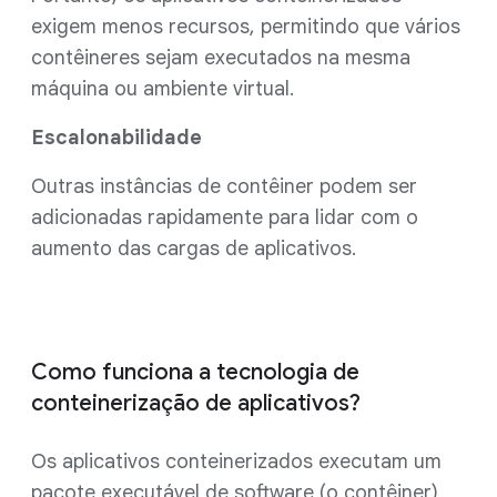
exigem menos recursos, permitindo que vários
contêineres sejam executados na mesma
máquina ou ambiente virtual.
Escalonabilidade
Outras instâncias de contêiner podem ser
adicionadas rapidamente para lidar com o
aumento das cargas de aplicativos.
Como funciona a tecnologia de
conteinerização de aplicativos?
Os aplicativos conteinerizados executam um
pacote executável de software (o contêiner)