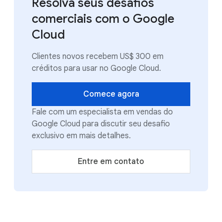
Resolva seus desafios
comerciais com o Google
Cloud
Clientes novos recebem US$ 300 em
créditos para usar no Google Cloud.
Comece agora
Fale com um especialista em vendas do
Google Cloud para discutir seu desafio
exclusivo em mais detalhes.
Entre em contato