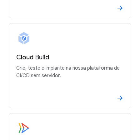
Cloud Build
Crie, teste e implante na nossa plataforma de
CI/CD sem servidor.