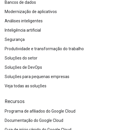
Bancos de dados
Modernização de aplicativos
Análises inteligentes
Inteligência artificial
Segurança
Produtividade e transformação do trabalho
Soluções do setor
Soluções de DevOps
Soluções para pequenas empresas
Veja todas as soluções
Recursos
Programa de afiliados do Google Cloud
Documentação do Google Cloud
Guia de início rápido do Google Cloud