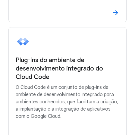
Plug-ins do ambiente de
desenvolvimento integrado do
Cloud Code
O Cloud Code é um conjunto de plug-ins de
ambiente de desenvolvimento integrado para
ambientes conhecidos, que facilitam a criação,
a implantação e a integração de aplicativos
com o Google Cloud.