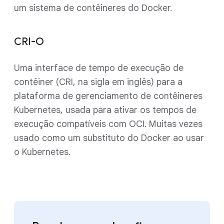
um sistema de contêineres do Docker.
CRI-O
Uma interface de tempo de execução de
contêiner (CRI, na sigla em inglês) para a
plataforma de gerenciamento de contêineres
Kubernetes, usada para ativar os tempos de
execução compatíveis com OCI. Muitas vezes
usado como um substituto do Docker ao usar
o Kubernetes.