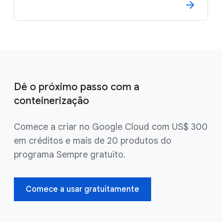
Dê o próximo passo com a
conteinerização
Comece a criar no Google Cloud com US$ 300
em créditos e mais de 20 produtos do
programa Sempre gratuito.
Comece a usar gratuitamente