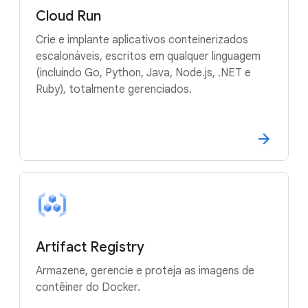
Cloud Run
Crie e implante aplicativos conteinerizados
escalonáveis, escritos em qualquer linguagem
(incluindo Go, Python, Java, Node.js, .NET e
Ruby), totalmente gerenciados.
Artifact Registry
Armazene, gerencie e proteja as imagens de
contêiner do Docker.