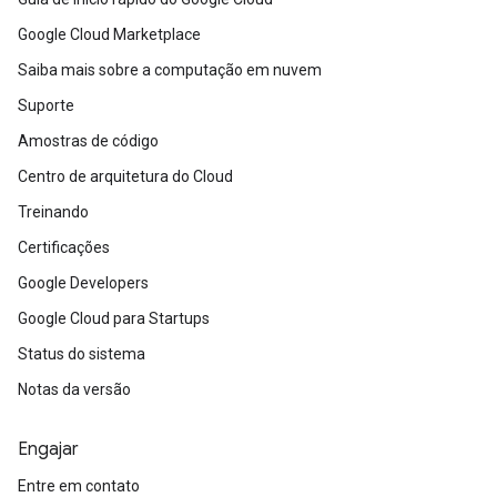
Google Cloud Marketplace
Saiba mais sobre a computação em nuvem
Suporte
Amostras de código
Centro de arquitetura do Cloud
Treinando
Certificações
Google Developers
Google Cloud para Startups
Status do sistema
Notas da versão
Engajar
Entre em contato