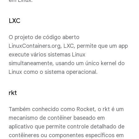
em Linux.
LXC
O projeto de código aberto
LinuxContainers.org, LXC, permite que um app
execute vários sistemas Linux
simultaneamente, usando um único kernel do
Linux como o sistema operacional.
rkt
Também conhecido como Rocket, o rkt é um
mecanismo de contêiner baseado em
aplicativo que permite controle detalhado de
contêineres ou componentes específicos em