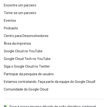
Encontre um parceiro
Torne-se um parceiro
Eventos
Podcasts
Centro para Desenvolvedores
Área da imprensa
Google Cloud no YouTube
Google Cloud Tech no YouTube
Siga o Google Cloud no Twitter
Participar da pesquisa de usuário
Estamos contratando. Faça parte da equipe do Google Cloud!
Comunidade do Google Cloud
Essa é nossa terceira década de ação climática: participe!