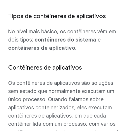
Tipos de contêineres de aplicativos
No nível mais básico, os contêineres vêm em
dois tipos:
contêineres do sistema
e
contêineres de aplicativo
.
Contêineres de aplicativos
Os contêineres de aplicativos são soluções
sem estado que normalmente executam um
único processo. Quando falamos sobre
aplicativos conteinerizados, eles executam
contêineres de aplicativos, em que cada
contêiner lida com um processo, com vários