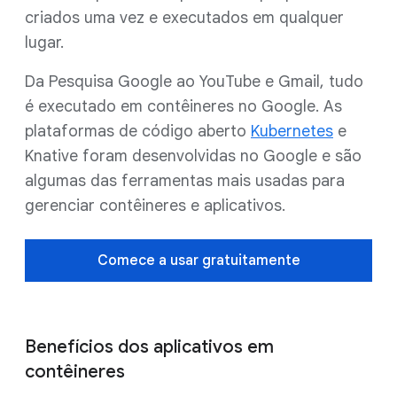
criados uma vez e executados em qualquer
lugar.
Da Pesquisa Google ao YouTube e Gmail, tudo
é executado em contêineres no Google. As
plataformas de código aberto
Kubernetes
e
Knative foram desenvolvidas no Google e são
algumas das ferramentas mais usadas para
gerenciar contêineres e aplicativos.
Comece a usar gratuitamente
Benefícios dos aplicativos em
contêineres