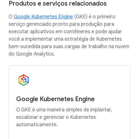
Produtos e serviços relacionados
O
Google Kubernetes Engine
(GKE) é o primeiro
serviço gerenciado pronto para produção para
executar aplicativos em contêineres e pode ajudar
você a implementar uma estratégia de Kubernetes
bem-sucedida para suas cargas de trabalho na nuvem
do Google Analytics.
Google Kubernetes Engine
O GKE é uma maneira simples de implantar,
escalonar e gerenciar o Kubernetes
automaticamente.