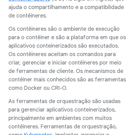
ajuda o compartilhamento e a compatibilidade
de contêineres.
Os contêineres são o ambiente de execução
para o contêiner e são a plataforma em que os
aplicativos conteinerizados são executados.
Os contêineres aceitam os comandos para
criar, gerenciar e iniciar contêineres por meio
de ferramentas de cliente. Os mecanismos de
contêiner mais conhecidos são as ferramentas
como Docker ou CRI-O.
As ferramentas de orquestração são usadas
para gerenciar aplicativos conteinerizados,
principalmente em ambientes com muitos
contêineres. Ferramentas de orquestração,