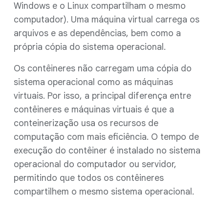
Windows e o Linux compartilham o mesmo
computador). Uma máquina virtual carrega os
arquivos e as dependências, bem como a
própria cópia do sistema operacional.
Os contêineres não carregam uma cópia do
sistema operacional como as máquinas
virtuais. Por isso, a principal diferença entre
contêineres e máquinas virtuais é que a
conteinerização usa os recursos de
computação com mais eficiência. O tempo de
execução do contêiner é instalado no sistema
operacional do computador ou servidor,
permitindo que todos os contêineres
compartilhem o mesmo sistema operacional.