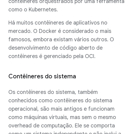
contêineres orquestrados por uma ferramenta
como o Kubernetes.
Há muitos contêineres de aplicativos no
mercado. O Docker é considerado o mais
famosos, embora existam vários outros. O
desenvolvimento de código aberto de
contêineres é gerenciado pela OCI.
Contêineres do sistema
Os contêineres do sistema, também
conhecidos como contêineres do sistema
operacional, são mais antigos e funcionam
como máquinas virtuais, mas sem o mesmo
overhead de computação. Ele se comporta