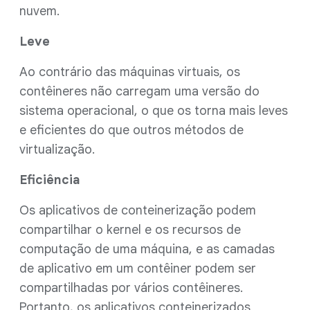
nuvem.
Leve
Ao contrário das máquinas virtuais, os
contêineres não carregam uma versão do
sistema operacional, o que os torna mais leves
e eficientes do que outros métodos de
virtualização.
Eficiência
Os aplicativos de conteinerização podem
compartilhar o kernel e os recursos de
computação de uma máquina, e as camadas
de aplicativo em um contêiner podem ser
compartilhadas por vários contêineres.
Portanto, os aplicativos conteinerizados