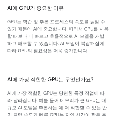
AI에 GPU가 중요한 이유
GPU는 학습 및 추론 프로세스의 속도를 높일 수
있기 때문에 AI에 중요합니다. 따라서 CPU를 사용
할 때보다 더 빠르고 효율적으로 AI 모델을 개발
하고 배포할 수 있습니다. AI 모델이 복잡해짐에
따라 GPU의 필요성은 더욱 증가합니다.
AI에 가장 적합한 GPU는 무엇인가요?
AI에 가장 적합한 GPU는 당면한 특정 작업에 따
라 달라집니다. 예를 들어 메모리가 큰 GPU는 대
규모 AI 모델을 추론하는 데 더 적합할 수 있는 반
면 클럭 속도가 빠른 GPU는 지연 시간이 짧은 추