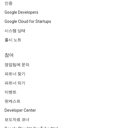
인증
Google Developers
Google Cloud for Startups
시스템 상태
출시 노트
참여
영업팀에 문의
파트너 찾기
파트너 되기
이벤트
팟캐스트
Developer Center
보도자료 코너