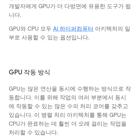
개발자에게 GPU가 더 다방면에 유용한 도구가 됩
니다.
GPU와 CPU 모두
AI 하이퍼컴퓨터
아키텍처의 일
부로 사용할 수 있는 옵션입니다.
GPU 작동 방식
GPU는 많은 연산을 동시에 수행하는 방식으로 작
동합니다. 이를 위해 작업의 여러 부분에서 동시
에 작동할 수 있는 많은 수의 처리 코어를 갖추고
있습니다. 이 병렬 처리 아키텍처를 통해 GPU는
CPU가 완료하는 데 훨씬 더 오래 걸리는 작업을
처리할 수 있습니다.