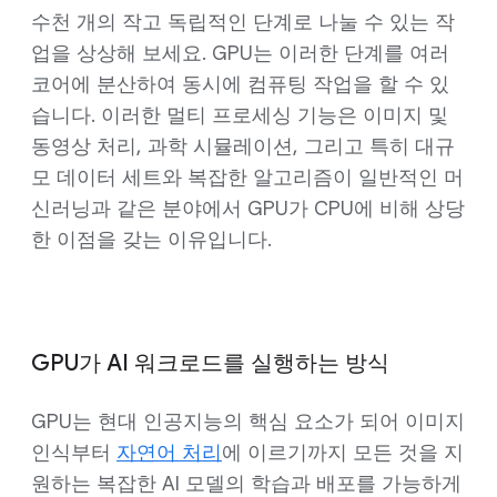
수천 개의 작고 독립적인 단계로 나눌 수 있는 작
업을 상상해 보세요. GPU는 이러한 단계를 여러
코어에 분산하여 동시에 컴퓨팅 작업을 할 수 있
습니다. 이러한 멀티 프로세싱 기능은 이미지 및
동영상 처리, 과학 시뮬레이션, 그리고 특히 대규
모 데이터 세트와 복잡한 알고리즘이 일반적인 머
신러닝과 같은 분야에서 GPU가 CPU에 비해 상당
한 이점을 갖는 이유입니다.
GPU가 AI 워크로드를 실행하는 방식
GPU는 현대 인공지능의 핵심 요소가 되어 이미지
인식부터
자연어 처리
에 이르기까지 모든 것을 지
원하는 복잡한 AI 모델의 학습과 배포를 가능하게