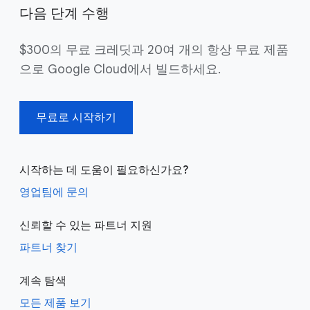
다음 단계 수행
$300의 무료 크레딧과 20여 개의 항상 무료 제품
으로 Google Cloud에서 빌드하세요.
무료로 시작하기
시작하는 데 도움이 필요하신가요?
영업팀에 문의
신뢰할 수 있는 파트너 지원
파트너 찾기
계속 탐색
모든 제품 보기