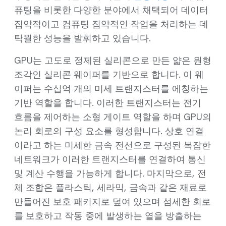
퓨팅을 비롯한 다양한 분야에서 채택되어 데이터
집약적이고 컴퓨팅 집약적인 작업을 처리하는 데
탁월한 성능을 발휘하고 있습니다.
GPU는 고도로 정제된 실리콘으로 만든 얇은 원형
조각인 실리콘 웨이퍼를 기반으로 합니다. 이 웨
이퍼는 수십억 개의 미세 트랜지스터를 에칭하는
기반 역할을 합니다. 이러한 트랜지스터는 전기
흐름을 제어하는 소형 게이트 역할을 하며 GPU의
논리 회로의 구성 요소를 형성합니다. 상호 연결
이라고 하는 미세한 금속 전선으로 구성된 복잡한
네트워크가 이러한 트랜지스터를 연결하여 통신
및 계산 수행을 가능하게 합니다. 마지막으로, 전
체 조합은 플라스틱, 세라믹, 금속과 같은 재료로
만들어진 보호 패키지로 덮여 있으며 섬세한 회로
를 보호하고 작동 중에 발생하는 열을 방출하는