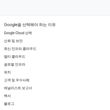
Google을 선택해야 하는 이유
Google Cloud 선택
신뢰 및 보안
최신 인프라 클라우드
멀티 클라우드
글로벌 인프라
위치
고객 및 우수사례
애널리스트 보고서
백서
블로그