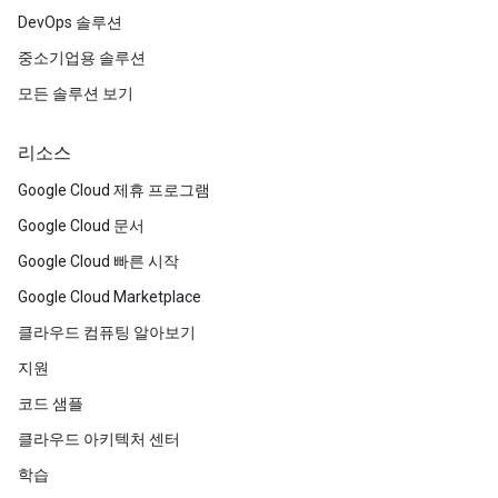
DevOps 솔루션
중소기업용 솔루션
모든 솔루션 보기
리소스
Google Cloud 제휴 프로그램
Google Cloud 문서
Google Cloud 빠른 시작
Google Cloud Marketplace
클라우드 컴퓨팅 알아보기
지원
코드 샘플
클라우드 아키텍처 센터
학습