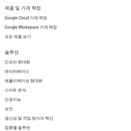
제품 및 가격 책정
Google Cloud 가격 책정
Google Workspace 가격 책정
모든 제품 보기
솔루션
인프라 현대화
데이터베이스
애플리케이션 현대화
스마트 분석
인공지능
보안
생산성 및 작업 방식의 혁신
업종별 솔루션