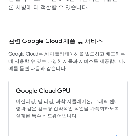
론 서빙에 더 적합할 수 있습니다.
관련 Google Cloud 제품 및 서비스
Google Cloud는 AI 애플리케이션을 빌드하고 배포하는
데 사용할 수 있는 다양한 제품과 서비스를 제공합니다.
예를 들면 다음과 같습니다.
Google Cloud GPU
머신러닝, 딥 러닝, 과학 시뮬레이션, 그래픽 렌더
링과 같은 컴퓨팅 집약적인 작업을 가속화하도록
설계된 특수 하드웨어입니다.