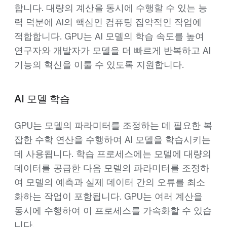
합니다. 대량의 계산을 동시에 수행할 수 있는 능
력 덕분에 AI의 핵심인 컴퓨팅 집약적인 작업에
적합합니다. GPU는 AI 모델의 학습 속도를 높여
연구자와 개발자가 모델을 더 빠르게 반복하고 AI
기능의 혁신을 이룰 수 있도록 지원합니다.
AI 모델 학습
GPU는 모델의 파라미터를 조정하는 데 필요한 복
잡한 수학 연산을 수행하여 AI 모델을 학습시키는
데 사용됩니다. 학습 프로세스에는 모델에 대량의
데이터를 공급한 다음 모델의 파라미터를 조정하
여 모델의 예측과 실제 데이터 간의 오류를 최소
화하는 작업이 포함됩니다. GPU는 여러 계산을
동시에 수행하여 이 프로세스를 가속화할 수 있습
니다.