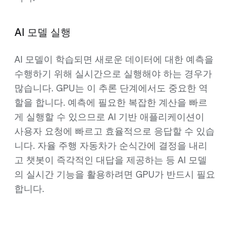
AI 모델 실행
AI 모델이 학습되면 새로운 데이터에 대한 예측을
수행하기 위해 실시간으로 실행해야 하는 경우가
많습니다. GPU는 이 추론 단계에서도 중요한 역
할을 합니다. 예측에 필요한 복잡한 계산을 빠르
게 실행할 수 있으므로 AI 기반 애플리케이션이
사용자 요청에 빠르고 효율적으로 응답할 수 있습
니다. 자율 주행 자동차가 순식간에 결정을 내리
고 챗봇이 즉각적인 대답을 제공하는 등 AI 모델
의 실시간 기능을 활용하려면 GPU가 반드시 필요
합니다.