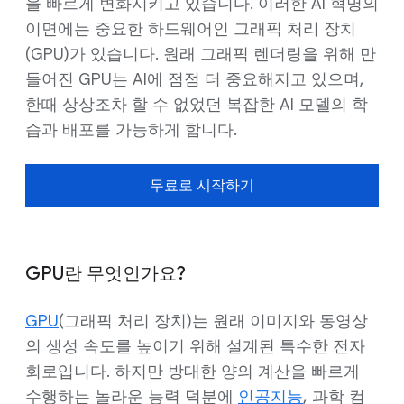
을 빠르게 변화시키고 있습니다. 이러한 AI 혁명의
이면에는 중요한 하드웨어인 그래픽 처리 장치
(GPU)가 있습니다. 원래 그래픽 렌더링을 위해 만
들어진 GPU는 AI에 점점 더 중요해지고 있으며,
한때 상상조차 할 수 없었던 복잡한 AI 모델의 학
습과 배포를 가능하게 합니다.
무료로 시작하기
GPU란 무엇인가요?
GPU
(그래픽 처리 장치)는 원래 이미지와 동영상
의 생성 속도를 높이기 위해 설계된 특수한 전자
회로입니다. 하지만 방대한 양의 계산을 빠르게
수행하는 놀라운 능력 덕분에
인공지능
, 과학 컴