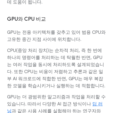
데 도움이 됩니다.
GPU와 CPU 비교
GPU는 전용 아키텍처를 갖추고 있어 범용 CPU와
고유한 중간 지점 사이에 위치합니다.
CPU(중앙 처리 장치)는 순차적 처리, 즉 한 번에
하나의 명령어를 처리하는 데 탁월한 반면, GPU
는 여러 작업을 동시에 처리하도록 설계되었습니
다. 또한 CPU는 비용이 저렴하고 추론과 같은 일
부 AI 워크로드에 적합한 반면, GPU는 매우 복잡
한 모델을 학습시키거나 실행하는 데 적합합니다.
GPU는 더 광범위한 알고리즘과 작업을 처리할 수
있습니다. 따라서 다양한 AI 접근 방식이나
딥 러
닝
과 같은 사용 사례를 실험해야 하는 연구자와