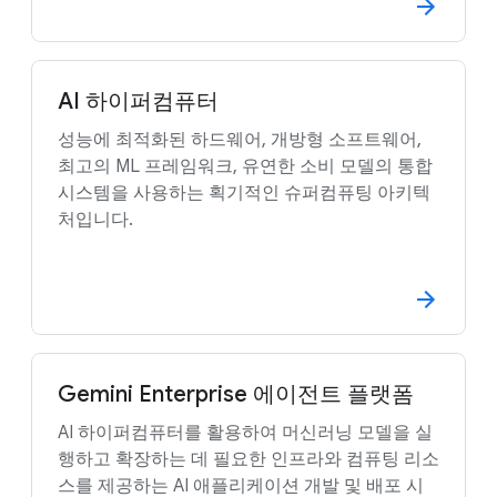
AI 하이퍼컴퓨터
성능에 최적화된 하드웨어, 개방형 소프트웨어,
최고의 ML 프레임워크, 유연한 소비 모델의 통합
시스템을 사용하는 획기적인 슈퍼컴퓨팅 아키텍
처입니다.
Gemini Enterprise 에이전트 플랫폼
AI 하이퍼컴퓨터를 활용하여 머신러닝 모델을 실
행하고 확장하는 데 필요한 인프라와 컴퓨팅 리소
스를 제공하는 AI 애플리케이션 개발 및 배포 시