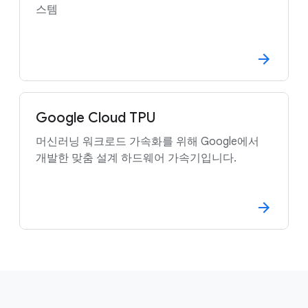
스템
Google Cloud TPU
머신러닝 워크로드 가속화를 위해 Google에서
개발한 맞춤 설계 하드웨어 가속기입니다.