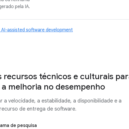
gerado pela IA.
 AI-assisted software development
 recursos técnicos e culturais pa
r a melhoria no desempenho
 a velocidade, a estabilidade, a disponibilidade e a
recurso de entrega de software.
rama de pesquisa