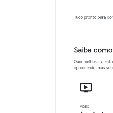
Tudo pronto para c
Saiba como
Quer melhorar a entr
aprendendo mais sob
VIDEO