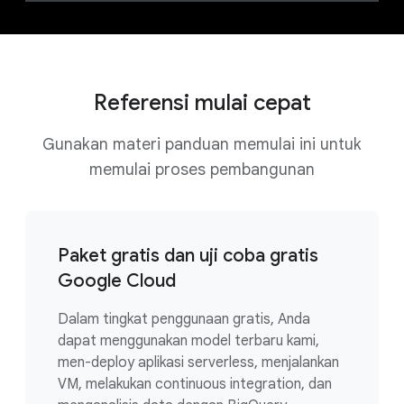
Referensi mulai cepat
Gunakan materi panduan memulai ini untuk
memulai proses pembangunan
Paket gratis dan uji coba gratis
Google Cloud
Dalam tingkat penggunaan gratis, Anda
dapat menggunakan model terbaru kami,
men-deploy aplikasi serverless, menjalankan
VM, melakukan continuous integration, dan