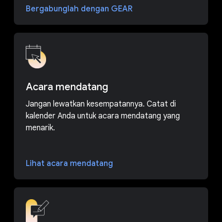
Bergabunglah dengan GEAR
Acara mendatang
Jangan lewatkan kesempatannya. Catat di
kalender Anda untuk acara mendatang yang
menarik.
Lihat acara mendatang