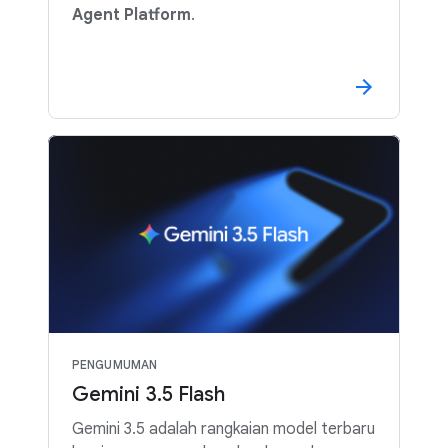
Agent Platform
.
PENGUMUMAN
Gemini 3.5 Flash
Gemini 3.5 adalah rangkaian model terbaru