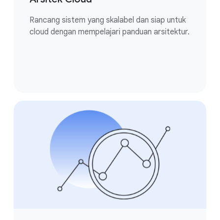
Rancang sistem yang skalabel dan siap untuk
cloud dengan mempelajari panduan arsitektur.