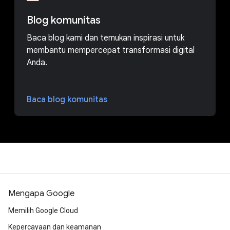
Blog komunitas
Baca blog kami dan temukan inspirasi untuk
membantu mempercepat transformasi digital
Anda.
Baca blog komunitas
Mengapa Google
Memilih Google Cloud
Kepercayaan dan keamanan