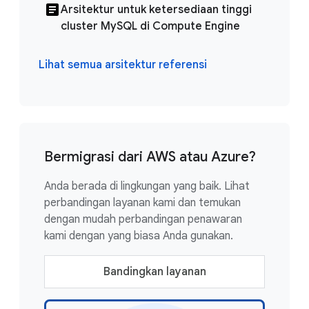
Arsitektur untuk ketersediaan tinggi
cluster MySQL di Compute Engine
Lihat semua arsitektur referensi
Bermigrasi dari AWS atau Azure?
Anda berada di lingkungan yang baik. Lihat
perbandingan layanan kami dan temukan
dengan mudah perbandingan penawaran
kami dengan yang biasa Anda gunakan.
Bandingkan layanan