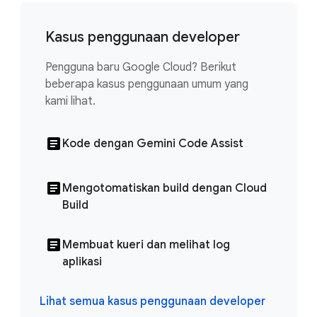
Kasus penggunaan developer
Pengguna baru Google Cloud? Berikut
beberapa kasus penggunaan umum yang
kami lihat.
Kode dengan Gemini Code Assist
Mengotomatiskan build dengan Cloud
Build
Membuat kueri dan melihat log
aplikasi
Lihat semua kasus penggunaan developer