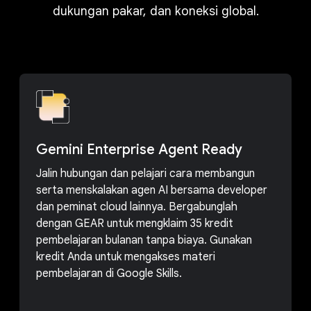
dukungan pakar, dan koneksi global.
Gemini Enterprise Agent Ready
Jalin hubungan dan pelajari cara membangun
serta menskalakan agen AI bersama developer
dan peminat cloud lainnya. Bergabunglah
dengan GEAR untuk mengklaim 35 kredit
pembelajaran bulanan tanpa biaya. Gunakan
kredit Anda untuk mengakses materi
pembelajaran di Google Skills.