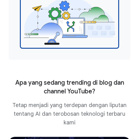
Apa yang sedang trending di blog dan
channel YouTube?
Tetap menjadi yang terdepan dengan liputan
tentang AI dan terobosan teknologi terbaru
kami