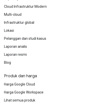
Cloud Infrastruktur Modern
Multi-cloud
Infrastruktur global
Lokasi
Pelanggan dan studi kasus
Laporan analis
Laporan resmi
Blog
Produk dan harga
Harga Google Cloud
Harga Google Workspace
Lihat semua produk