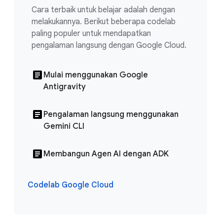
Cara terbaik untuk belajar adalah dengan
melakukannya. Berikut beberapa codelab
paling populer untuk mendapatkan
pengalaman langsung dengan Google Cloud.
Mulai menggunakan Google
Antigravity
Pengalaman langsung menggunakan
Gemini CLI
Membangun Agen AI dengan ADK
Codelab Google Cloud