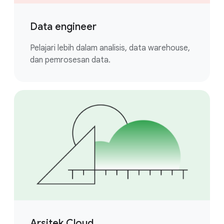
Data engineer
Pelajari lebih dalam analisis, data warehouse,
dan pemrosesan data.
Arsitek Cloud