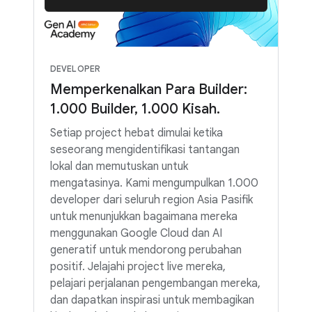
DEVELOPER
Memperkenalkan Para Builder:
1.000 Builder, 1.000 Kisah.
Setiap project hebat dimulai ketika
seseorang mengidentifikasi tantangan
lokal dan memutuskan untuk
mengatasinya. Kami mengumpulkan 1.000
developer dari seluruh region Asia Pasifik
untuk menunjukkan bagaimana mereka
menggunakan Google Cloud dan AI
generatif untuk mendorong perubahan
positif. Jelajahi project live mereka,
pelajari perjalanan pengembangan mereka,
dan dapatkan inspirasi untuk membagikan