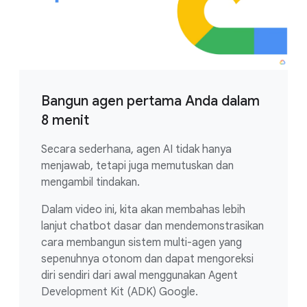
Bangun agen pertama Anda dalam
8 menit
Secara sederhana, agen AI tidak hanya
menjawab, tetapi juga memutuskan dan
mengambil tindakan.
Dalam video ini, kita akan membahas lebih
lanjut chatbot dasar dan mendemonstrasikan
cara membangun sistem multi-agen yang
sepenuhnya otonom dan dapat mengoreksi
diri sendiri dari awal menggunakan Agent
Development Kit (ADK) Google.