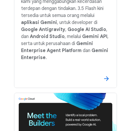
kami yang menggabungkan kecerdasan
terdepan dengan tindakan. 3.5 Flash kini
tersedia untuk semua orang melalui
aplikasi Gemini
, untuk developer di
Google Antigravity
,
Google AI Studio
,
dan
Android Studio
, melalui
Gemini API
,
serta untuk perusahaan di
Gemini
Enterprise Agent Platform
dan
Gemini
Enterprise
.