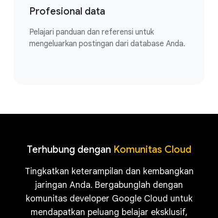
Profesional data
Pelajari panduan dan referensi untuk
mengeluarkan postingan dari database Anda.
Terhubung dengan
Komunitas Cloud
Tingkatkan keterampilan dan kembangkan
jaringan Anda. Bergabunglah dengan
komunitas developer Google Cloud untuk
mendapatkan peluang belajar eksklusif,