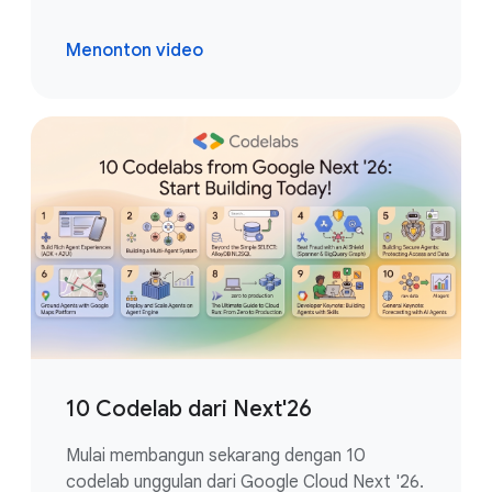
Menonton video
10 Codelab dari Next'26
Mulai membangun sekarang dengan 10
codelab unggulan dari Google Cloud Next '26.