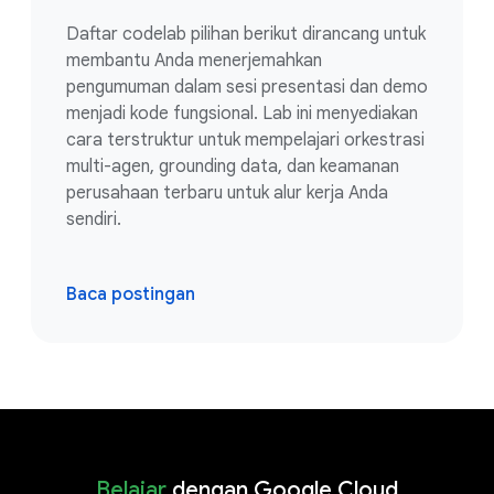
Daftar codelab pilihan berikut dirancang untuk
membantu Anda menerjemahkan
pengumuman dalam sesi presentasi dan demo
menjadi kode fungsional. Lab ini menyediakan
cara terstruktur untuk mempelajari orkestrasi
multi-agen, grounding data, dan keamanan
perusahaan terbaru untuk alur kerja Anda
sendiri.
Baca postingan
Belajar
dengan Google Cloud