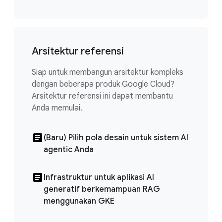
Arsitektur referensi
Siap untuk membangun arsitektur kompleks
dengan beberapa produk Google Cloud?
Arsitektur referensi ini dapat membantu
Anda memulai.
(Baru) Pilih pola desain untuk sistem AI
agentic Anda
Infrastruktur untuk aplikasi AI
generatif berkemampuan RAG
menggunakan GKE