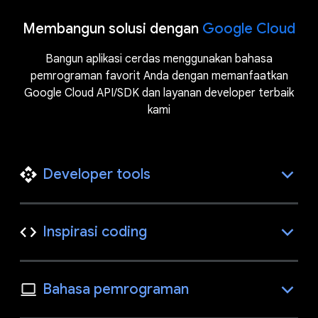
Membangun solusi dengan
Google Cloud
Bangun aplikasi cerdas menggunakan bahasa
pemrograman favorit Anda dengan memanfaatkan
Google Cloud API/SDK dan layanan developer terbaik
kami
Developer tools
Inspirasi coding
Bahasa pemrograman