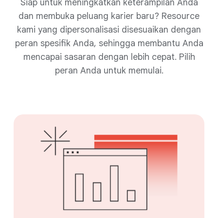
Siap untuk meningkatkan keterampilan Anda
dan membuka peluang karier baru? Resource
kami yang dipersonalisasi disesuaikan dengan
peran spesifik Anda, sehingga membantu Anda
mencapai sasaran dengan lebih cepat. Pilih
peran Anda untuk memulai.