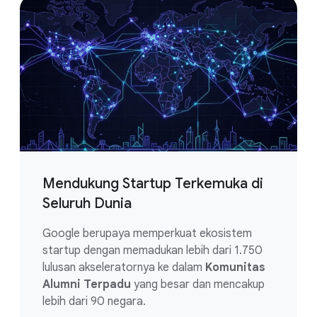
Mendukung Startup Terkemuka di
Seluruh Dunia
Google berupaya memperkuat ekosistem
startup dengan memadukan lebih dari 1.750
lulusan akseleratornya ke dalam
Komunitas
Alumni Terpadu
yang besar dan mencakup
lebih dari 90 negara.