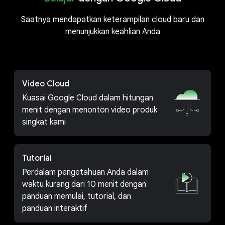
Saatnya mendapatkan keterampilan cloud baru dan
menunjukkan keahlian Anda
Video Cloud
Kuasai Google Cloud dalam hitungan
menit dengan menonton video produk
singkat kami
Tutorial
Perdalam pengetahuan Anda dalam
waktu kurang dari 10 menit dengan
panduan memulai, tutorial, dan
panduan interaktif