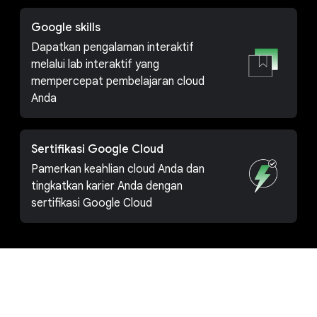
Google skills
Dapatkan pengalaman interaktif
melalui lab interaktif yang
mempercepat pembelajaran cloud
Anda
Sertifikasi Google Cloud
Pamerkan keahlian cloud Anda dan
tingkatkan karier Anda dengan
sertifikasi Google Cloud