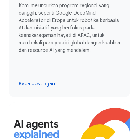
Kami meluncurkan program regional yang
canggih, seperti Google DeepMind
Accelerator di Eropa untuk robotika berbasis
AI dan inisiatif yang berfokus pada
keanekaragaman hayati di APAC, untuk
membekali para pendiri global dengan keahlian
dan resource AI yang mendalam.
Baca postingan