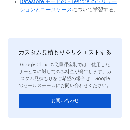
Datastore モードの Firestore のソリュー
ションとユースケース
について学習する。
カスタム見積もりをリクエストする
Google Cloud の従量課金制では、使用した
サービスに対してのみ料金が発生します。カ
スタム見積もりをご希望の場合は、Google
のセールスチームにお問い合わせください。
お問い合わせ