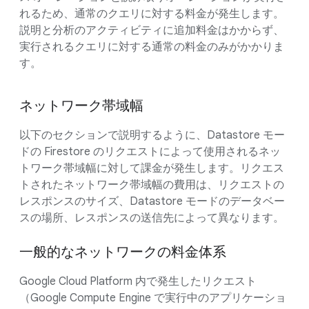
れるため、通常のクエリに対する料金が発生します。
説明と分析のアクティビティに追加料金はかからず、
実行されるクエリに対する通常の料金のみがかかりま
す。
ネットワーク帯域幅
以下のセクションで説明するように、Datastore モー
ドの Firestore のリクエストによって使用されるネッ
トワーク帯域幅に対して課金が発生します。リクエス
トされたネットワーク帯域幅の費用は、リクエストの
レスポンスのサイズ、Datastore モードのデータベー
スの場所、レスポンスの送信先によって異なります。
一般的なネットワークの料金体系
Google Cloud Platform 内で発生したリクエスト
（Google Compute Engine で実行中のアプリケーショ