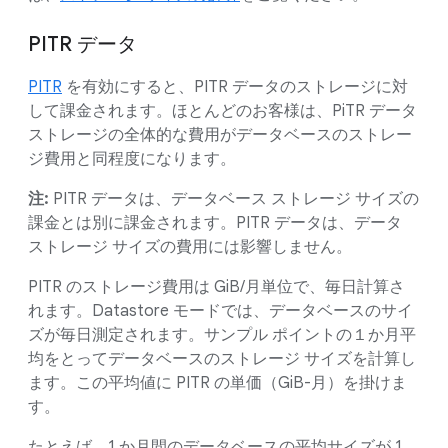
PITR データ
PITR
を有効にすると、PITR データのストレージに対
して課金されます。ほとんどのお客様は、PiTR データ
ストレージの全体的な費用がデータベースのストレー
ジ費用と同程度になります。
注:
PITR データは、データベース ストレージ サイズの
課金とは別に課金されます。PITR データは、データ
ストレージ サイズの費用には影響しません。
PITR のストレージ費用は GiB/月単位で、毎日計算さ
れます。Datastore モードでは、データベースのサイ
ズが毎日測定されます。サンプル ポイントの１か月平
均をとってデータベースのストレージ サイズを計算し
ます。この平均値に PITR の単価（GiB-月）を掛けま
す。
たとえば、1 か月間のデータベースの平均サイズが 1