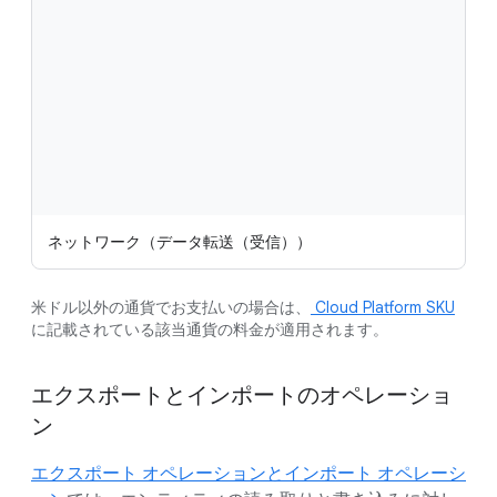
ネットワーク（データ転送（受信））
米ドル以外の通貨でお支払いの場合は、
Cloud Platform SKU
に記載されている該当通貨の料金が適用されます。
エクスポートとインポートのオペレーショ
ン
エクスポート オペレーションとインポート オペレーシ