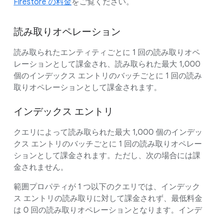
Firestore の料金
をご覧ください。
読み取りオペレーション
読み取られたエンティティごとに 1 回の読み取りオペ
レーションとして課金され、読み取られた最大 1,000
個のインデックス エントリのバッチごとに 1 回の読み
取りオペレーションとして課金されます。
インデックス エントリ
クエリによって読み取られた最大 1,000 個のインデッ
クス エントリのバッチごとに 1 回の読み取りオペレー
ションとして課金されます。ただし、次の場合には課
金されません。
範囲プロパティが 1 つ以下のクエリでは、インデック
ス エントリの読み取りに対して課金されず、最低料金
は 0 回の読み取りオペレーションとなります。インデ