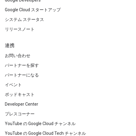
Google Developers
Google Cloud スタートアップ
システム ステータス
リリースノート
連携
お問い合わせ
パートナーを探す
パートナーになる
イベント
ポッドキャスト
Developer Center
プレスコーナー
YouTube の Google Cloud チャンネル
YouTube の Google Cloud Tech チャンネル