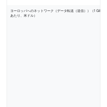
ヨーロッパへのネットワーク（データ転送（送信））（1 GiB
あたり、米ドル）