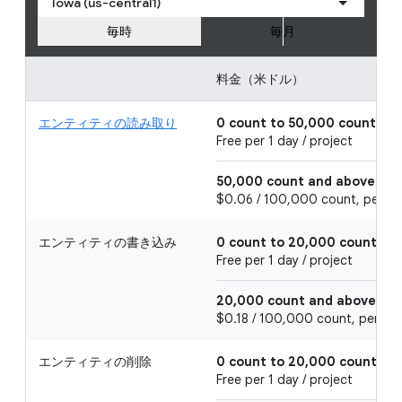
Iowa (us-central1)
毎時
毎月
料金（米ドル）
エンティティの読み取り
0 count to 50,000 count
Free per 1 day / project
50,000 count and above
$0.06 / 100,000 count, per 1 d
エンティティの書き込み
0 count to 20,000 count
Free per 1 day / project
20,000 count and above
$0.18 / 100,000 count, per 1 da
エンティティの削除
0 count to 20,000 count
Free per 1 day / project