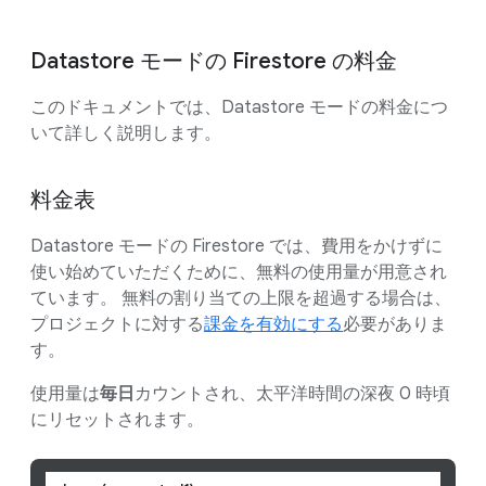
Datastore モードの Firestore の料金
このドキュメントでは、Datastore モードの料金につ
いて詳しく説明します。
料金表
Datastore モードの Firestore では、費用をかけずに
使い始めていただくために、無料の使用量が用意され
ています。 無料の割り当ての上限を超過する場合は、
プロジェクトに対する
課金を有効にする
必要がありま
す。
使用量は
毎日
カウントされ、太平洋時間の深夜 0 時頃
にリセットされます。