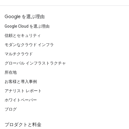
Google を選ぶ理由
Google Cloud を選ぶ理由
信頼とセキュリティ
モダンなクラウド インフラ
マルチクラウド
グローバル インフラストラクチャ
所在地
お客様と導入事例
アナリスト レポート
ホワイトペーパー
ブログ
プロダクトと料金