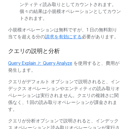
ンティティ読み取りとしてカウントされます。
個々の結果は小規模オペレーションとしてカウン
トされます。
小規模オペレーションは無料ですが、1 日の無料割り
当てを超える分の
請求を有効にする
必要があります。
クエリの説明と分析
Query Explain と Query Analyze
を使用すると、費用が
発生します。
クエリがデフォルト オプションで説明されると、イン
デックス オペレーションやエンティティの読み取りオ
ペレーションは実行されません。クエリの複雑さに関
係なく、1 回の読み取りオペレーションが課金されま
す。
クエリが分析オプションで説明されると、インデック
ス オペレーションと読み取りオペレーションが実行さ