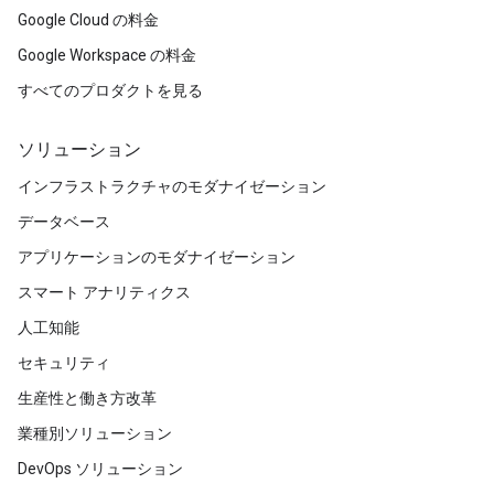
Google Cloud の料金
Google Workspace の料金
すべてのプロダクトを見る
ソリューション
インフラストラクチャのモダナイゼーション
データベース
アプリケーションのモダナイゼーション
スマート アナリティクス
人工知能
セキュリティ
生産性と働き方改革
業種別ソリューション
DevOps ソリューション