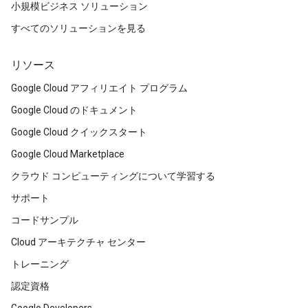
小規模ビジネス ソリューション
すべてのソリューションを見る
リソース
Google Cloud アフィリエイト プログラム
Google Cloud のドキュメント
Google Cloud クイックスタート
Google Cloud Marketplace
クラウド コンピューティングについて学習する
サポート
コードサンプル
Cloud アーキテクチャ センター
トレーニング
認定資格