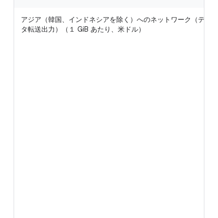
アジア（韓国、インドネシアを除く）へのネットワーク（デー
タ転送出力）（１ GiB あたり、米ドル）