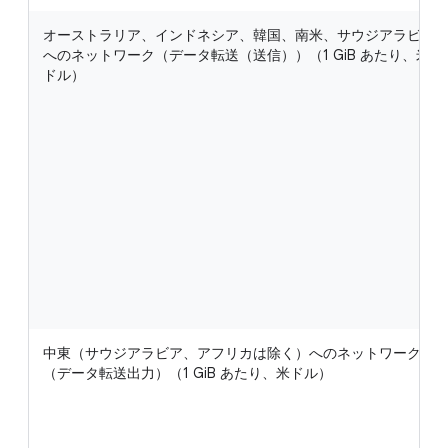
オーストラリア、インドネシア、韓国、南米、サウジアラビア
へのネットワーク（データ転送（送信））（1 GiB あたり、米
ドル）
中東（サウジアラビア、アフリカは除く）へのネットワーク
（データ転送出力）（1 GiB あたり、米ドル）