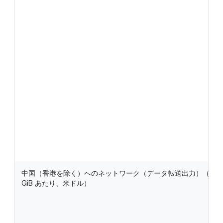
中国（香港を除く）へのネットワーク（データ転送出力）（1
GiB あたり、米ドル）