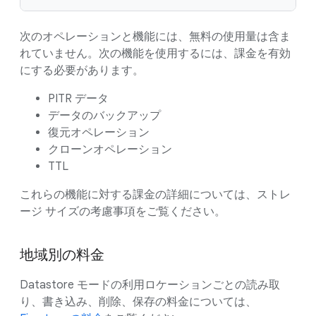
次のオペレーションと機能には、無料の使用量は含ま
れていません。次の機能を使用するには、課金を有効
にする必要があります。
PITR データ
データのバックアップ
復元オペレーション
クローンオペレーション
TTL
これらの機能に対する課金の詳細については、ストレ
ージ サイズの考慮事項をご覧ください。
地域別の料金
Datastore モードの利用ロケーションごとの読み取
り、書き込み、削除、保存の料金については、