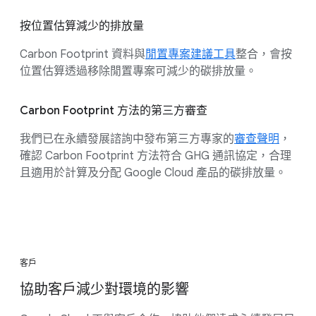
按位置估算減少的排放量
Carbon Footprint 資料與
閒置專案建議工具
整合，會按
位置估算透過移除閒置專案可減少的碳排放量。
Carbon Footprint 方法的第三方審查
我們已在永續發展諮詢中發布第三方專家的
審查聲明
，
確認 Carbon Footprint 方法符合 GHG 通訊協定，合理
且適用於計算及分配 Google Cloud 產品的碳排放量。
客戶
協助客戶減少對環境的影響