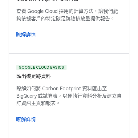
查看 Google Cloud 採用的計算方法，讓我們能
夠依據客戶的特定碳足跡總排放量提供報告。
瞭解詳情
GOOGLE CLOUD BASICS
匯出碳足跡資料
瞭解如何將 Carbon Footprint 資料匯出至
BigQuery 或試算表，以便執行資料分析及建立自
訂資訊主頁和報表。
瞭解詳情