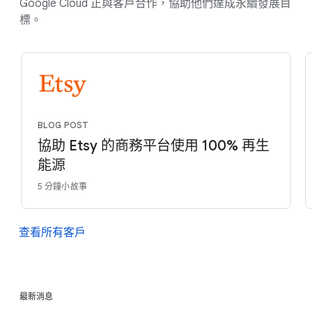
Google Cloud 正與客戶合作，協助他們達成永續發展目
標。
BLOG POST
協助 Etsy 的商務平台使用 100% 再生
能源
5 分鐘小故事
查看所有客戶
最新消息