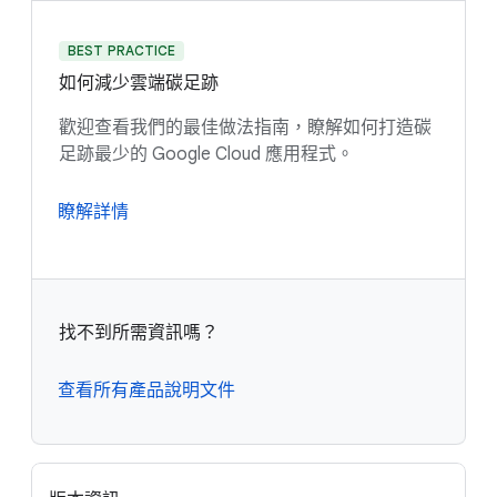
BEST PRACTICE
如何減少雲端碳足跡
歡迎查看我們的最佳做法指南，瞭解如何打造碳
足跡最少的 Google Cloud 應用程式。
瞭解詳情
找不到所需資訊嗎？
查看所有產品說明文件