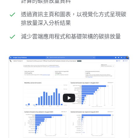
計算的碳排放量資料
透過資訊主頁和圖表，以視覺化方式呈現碳
排放量深入分析結果
減少雲端應用程式和基礎架構的碳排放量