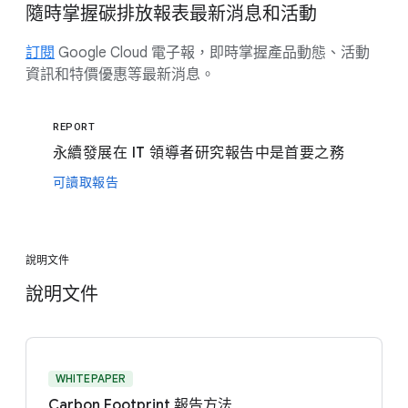
隨時掌握碳排放報表最新消息和活動
訂閱
Google Cloud 電子報，即時掌握產品動態、活動
資訊和特價優惠等最新消息。
REPORT
永續發展在 IT 領導者研究報告中是首要之務
可讀取報告
說明文件
說明文件
WHITEPAPER
Carbon Footprint 報告方法