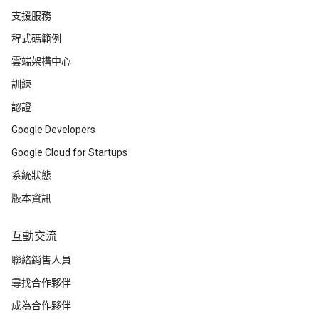
支援服務
程式碼範例
雲端架構中心
訓練
認證
Google Developers
Google Cloud for Startups
系統狀態
版本資訊
互動交流
聯絡銷售人員
尋找合作夥伴
成為合作夥伴