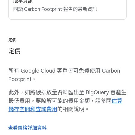
版本資訊
閱讀 Carbon Footprint 報告的最新資訊
定價
定價
所有 Google Cloud 客戶皆可免費使用 Carbon
Footprint。
此外，如將碳排放量資料匯出至 BigQuery 會產生
最低費用。要瞭解可能的費用金額，請參閱
估算
儲存空間和查詢費用
的相關說明。
查看價格詳細資料