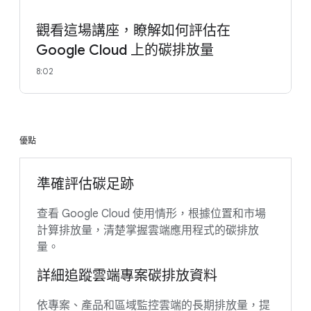
觀看這場講座，瞭解如何評估在
Google Cloud 上的碳排放量
8:02
優點
準確評估碳足跡
查看 Google Cloud 使用情形，根據位置和市場
計算排放量，清楚掌握雲端應用程式的碳排放
量。
詳細追蹤雲端專案碳排放資料
依專案、產品和區域監控雲端的長期排放量，提