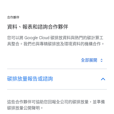
合作夥伴
資料、報表和諮詢合作夥伴
您可以將 Google Cloud 碳排放資料與熱門的碳計算工
具整合。我們也與專精碳排放及環境資料的機構合作。
全部展開
碳排放量報告或諮詢
這些合作夥伴可協助您回報全公司的碳排放量，並準備
碳排放量公開聲明。