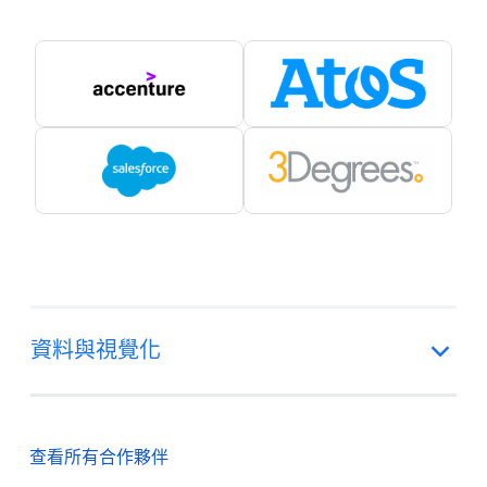
資料與視覺化
查看所有合作夥伴