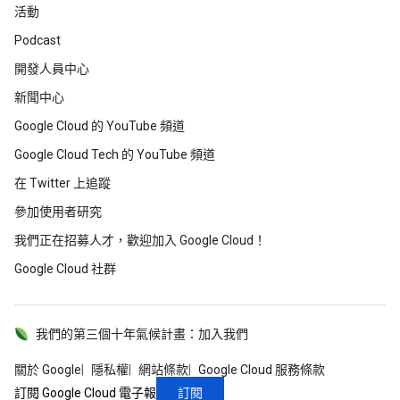
活動
Podcast
開發人員中心
新聞中心
Google Cloud 的 YouTube 頻道
Google Cloud Tech 的 YouTube 頻道
在 Twitter 上追蹤
參加使用者研究
我們正在招募人才，歡迎加入 Google Cloud！
Google Cloud 社群
我們的第三個十年氣候計畫：加入我們
關於 Google
隱私權
網站條款
Google Cloud 服務條款
訂閱
訂閱 Google Cloud 電子報