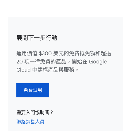
展開下一步行動
運用價值 $300 美元的免費抵免額和超過
20 項一律免費的產品，開始在 Google
Cloud 中建構產品與服務。
免費試用
需要入門協助嗎？
聯絡銷售人員