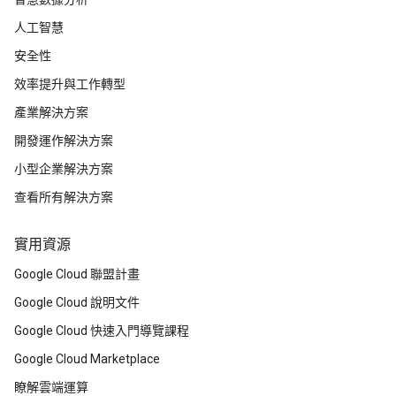
人工智慧
安全性
效率提升與工作轉型
產業解決方案
開發運作解決方案
小型企業解決方案
查看所有解決方案
實用資源
Google Cloud 聯盟計畫
Google Cloud 說明文件
Google Cloud 快速入門導覽課程
Google Cloud Marketplace
瞭解雲端運算