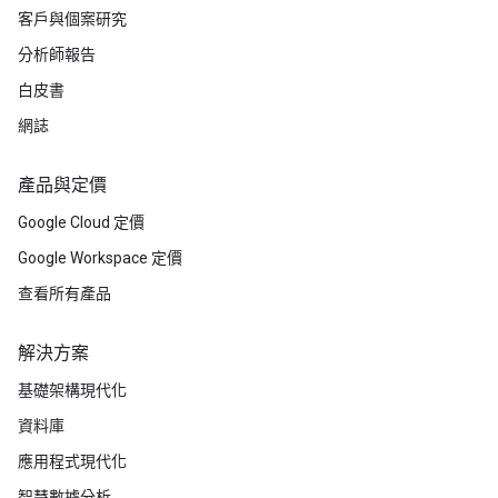
客戶與個案研究
分析師報告
白皮書
網誌
產品與定價
Google Cloud 定價
Google Workspace 定價
查看所有產品
解決方案
基礎架構現代化
資料庫
應用程式現代化
智慧數據分析