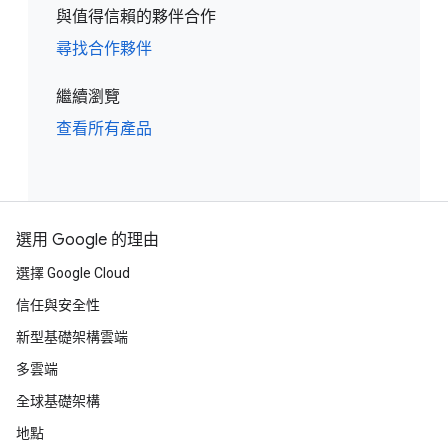
與值得信賴的夥伴合作
尋找合作夥伴
繼續瀏覽
查看所有產品
選用 Google 的理由
選擇 Google Cloud
信任與安全性
新型基礎架構雲端
多雲端
全球基礎架構
地點