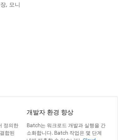
장, 모니
개발자 환경 향상
서 정의한
Batch는 워크로드 개발과 실행을 간
 결합된
소화합니다. Batch 작업은 몇 단계