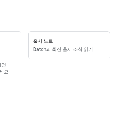
출시 노트
Batch의 최신 출시 소식 읽기
라이언
세요.