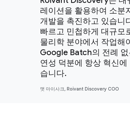
Roivant Discovery는
레이션을 활용하여 소분자
개발을 촉진하고 있습니다
빠르고 민첩하게 대규모로
물리학 분야에서 작업해야
Google Batch의 전례
연성 덕분에 항상 혁신에 
습니다.
맷 마이사크, Roivant Discovery COO