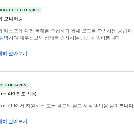
OOGLE CLOUD BASICS
업 모니터링
업 태스크에 대한 통계를 수집하기 위해 로그를 확인하는 방법과
 설명
하여 세부정보와 상태를 검사하는 방법을 알아봅니다.
세히 알아보기
IS & LIBRARIES
tch API 참조 사용
atch API에서 지원하는 모든 필드와 필드 사용 방법을 알아봅니다
세히 알아보기