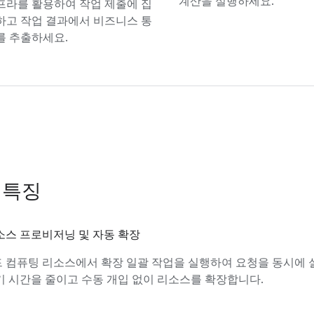
계산을 실행하세요.
프라를 활용하여 작업 제출에 집
하고 작업 결과에서 비즈니스 통
를 추출하세요.
 특징
소스 프로비저닝 및 자동 확장
 컴퓨팅 리소스에서 확장 일괄 작업을 실행하여 요청을 동시에
기 시간을 줄이고 수동 개입 없이 리소스를 확장합니다.