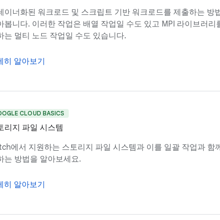
테이너화된 워크로드 및 스크립트 기반 워크로드를 제출하는 방
아봅니다. 이러한 작업은 배열 작업일 수도 있고 MPI 라이브러리
하는 멀티 노드 작업일 수도 있습니다.
세히 알아보기
OOGLE CLOUD BASICS
토리지 파일 시스템
atch에서 지원하는 스토리지 파일 시스템과 이를 일괄 작업과 함
하는 방법을 알아보세요.
세히 알아보기