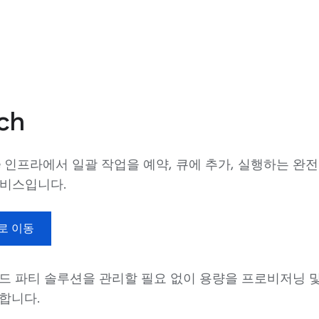
ch
le 인프라에서 일괄 작업을 예약, 큐에 추가, 실행하는 완
서비스입니다.
로 이동
드 파티 솔루션을 관리할 필요 없이 용량을 프로비저닝 및
합니다.