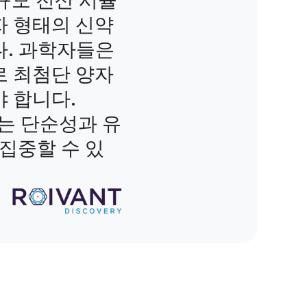
 대규모 전산 시뮬
 형태의 신약
. 과학자들은
 최첨단 양자
 합니다.
 없는 단순성과 유
집중할 수 있