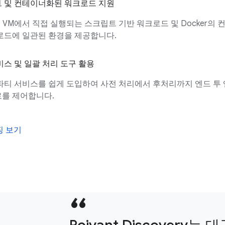
 및 컨테이너화된 워크로드 지원
는 VM에서 직접 실행되는 스크립트 기반 워크로드 및 Docker의
로드에 일관된 환경을 제공합니다.
비스 및 일괄 처리 도구 활용
파티 서비스를 쉽게 도입하여 사전 처리에서 후처리까지 엔드 투 
를 제어합니다.
징 보기