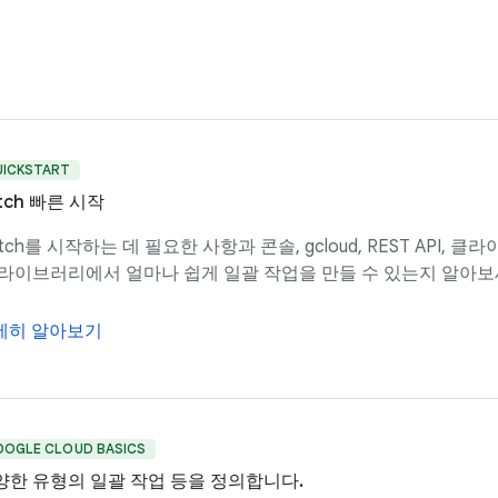
UICKSTART
tch 빠른 시작
tch를 시작하는 데 필요한 사항과 콘솔, gcloud, REST API, 클
 라이브러리에서 얼마나 쉽게 일괄 작업을 만들 수 있는지 알아보
세히 알아보기
OOGLE CLOUD BASICS
양한 유형의 일괄 작업 등을 정의합니다.