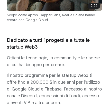
2:22
Scopri come Aptos, Dapper Labs, Near e Solana hanno
creato con Google Cloud
Dedicato a tutti i progetti e a tutte le
startup Web3
Ottieni le tecnologie, la community e le risorse
di cui hai bisogno per creare.
Il nostro programma per le startup Web3 ti
offre fino a 200.000 $ in due anni per l'utilizzo
di Google Cloud e Firebase, l'accesso al nostro
canale Discord, concessioni di fondi, accesso
a eventi VIP e altro ancora.