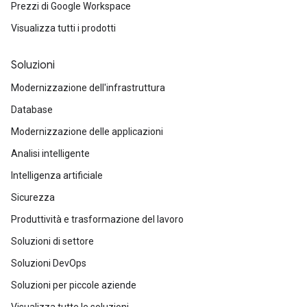
Prezzi di Google Workspace
Visualizza tutti i prodotti
Soluzioni
Modernizzazione dell'infrastruttura
Database
Modernizzazione delle applicazioni
Analisi intelligente
Intelligenza artificiale
Sicurezza
Produttività e trasformazione del lavoro
Soluzioni di settore
Soluzioni DevOps
Soluzioni per piccole aziende
Visualizza tutte le soluzioni