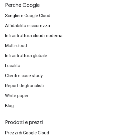
Perché Google
Scegliere Google Cloud
Affidabilità e sicurezza
Infrastruttura cloud moderna
Multi-cloud
Infrastruttura globale
Località
Clienti e case study
Report degli analisti
White paper
Blog
Prodotti e prezzi
Prezzi di Google Cloud