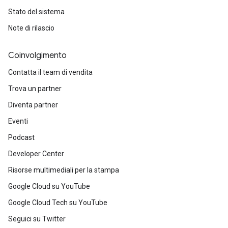
Stato del sistema
Note di rilascio
Coinvolgimento
Contatta il team di vendita
Trova un partner
Diventa partner
Eventi
Podcast
Developer Center
Risorse multimediali per la stampa
Google Cloud su YouTube
Google Cloud Tech su YouTube
Seguici su Twitter