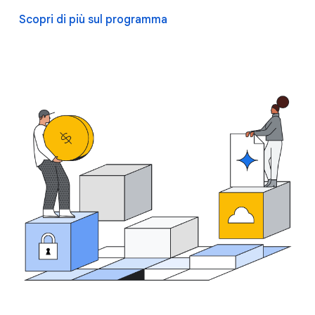
Scopri di più sul programma