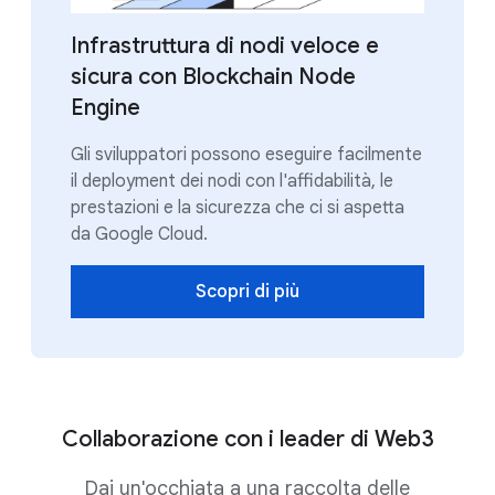
Infrastruttura di nodi veloce e
sicura con Blockchain Node
Engine
Gli sviluppatori possono eseguire facilmente
il deployment dei nodi con l'affidabilità, le
prestazioni e la sicurezza che ci si aspetta
da Google Cloud.
Scopri di più
Collaborazione con i leader di Web3
Dai un'occhiata a una raccolta delle