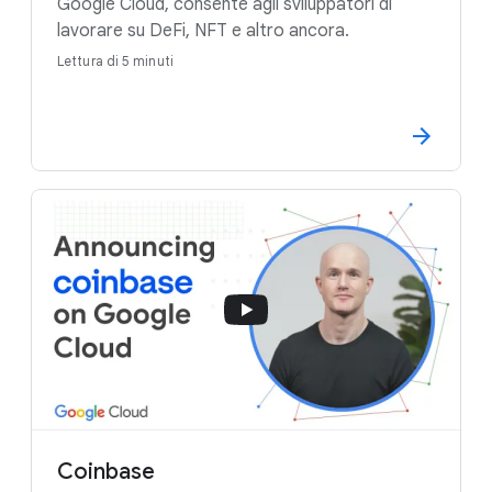
Google Cloud, consente agli sviluppatori di
lavorare su DeFi, NFT e altro ancora.
Lettura di 5 minuti
Coinbase