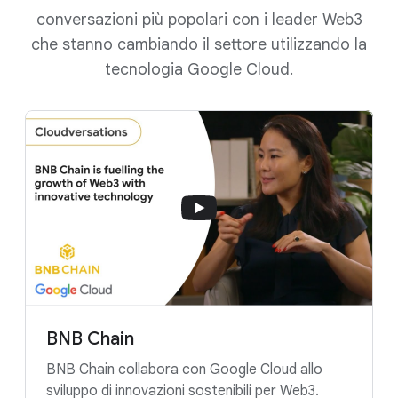
conversazioni più popolari con i leader Web3
che stanno cambiando il settore utilizzando la
tecnologia Google Cloud.
BNB Chain
BNB Chain collabora con Google Cloud allo
sviluppo di innovazioni sostenibili per Web3.