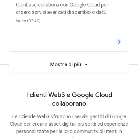
Coinbase collabora con Google Cloud per
creare servizi avanzati di scambio e dati.
Video (02:40)
Mostra di più
I clienti Web3 e Google Cloud
collaborano
Le aziende Web3 sfruttano i servizi gestiti di Google
Cloud per creare asset digitali più solidi ed esperienze
personalizzate per le loro community di utenti in