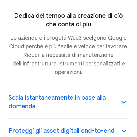
Dedica del tempo alla creazione di ciò
che conta di più
Le aziende e i progetti Web3 scelgono Google
Cloud perché è più facile e veloce per lavorare.
Riduci la necessità di manutenzione
dell'infrastruttura, strumenti personalizzati e
operazioni.
Scala istantaneamente in base alla
domanda
Proteggi gli asset digitali end-to-end