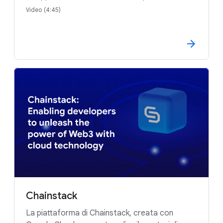
Video (4:45)
Chainstack
La piattaforma di Chainstack, creata con