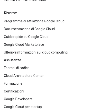
Risorse
Programma di affiliazione Google Cloud
Documentazione di Google Cloud
Guide rapide su Google Cloud
Google Cloud Marketplace
Ulteriori informazioni sul cloud computing
Assistenza
Esempi di codice
Cloud Architecture Center
Formazione
Certificazioni
Google Developers
Google Cloud per startup