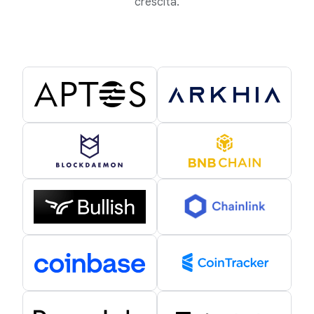
crescita.