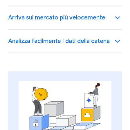
Arriva sul mercato più velocemente
Analizza facilmente i dati della catena