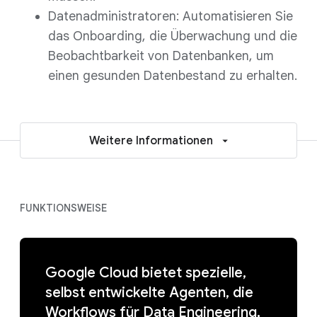
Datenadministratoren: Automatisieren Sie
das Onboarding, die Überwachung und die
Beobachtbarkeit von Datenbanken, um
einen gesunden Datenbestand zu erhalten.
Weitere Informationen
FUNKTIONSWEISE
Google Cloud bietet spezielle,
selbst entwickelte Agenten, die
Workflows für Data Engineering,