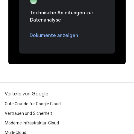
Technische Anleitungen zur
Datenanalyse
Dokumente anzeigen
Vorteile von Google
Gute Gründe für Google Cloud
Vertrauen und Sicherheit
Moderne Infrastruktur-Cloud
Multi-Cloud