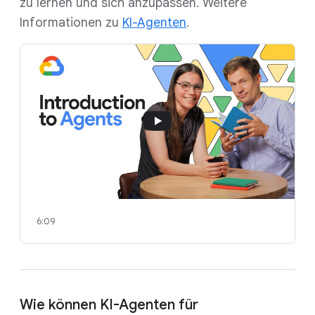
zu lernen und sich anzupassen. Weitere
Informationen zu
KI-Agenten
.
6:09
Wie können KI-Agenten für