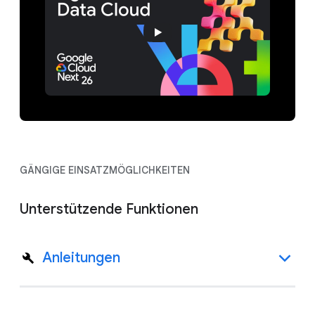
GÄNGIGE EINSATZMÖGLICHKEITEN
Unterstützende Funktionen
Anleitungen