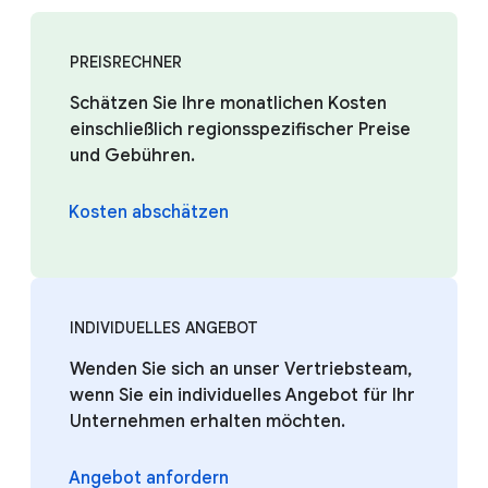
PREISRECHNER
Schätzen Sie Ihre monatlichen Kosten
einschließlich regionsspezifischer Preise
und Gebühren.
Kosten abschätzen
INDIVIDUELLES ANGEBOT
Wenden Sie sich an unser Vertriebsteam,
wenn Sie ein individuelles Angebot für Ihr
Unternehmen erhalten möchten.
Angebot anfordern