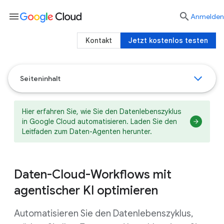
menu

Anmelden
Kontakt
Jetzt kostenlos testen
Seiteninhalt
Hier erfahren Sie, wie Sie den Datenlebenszyklus
in Google Cloud automatisieren. Laden Sie den
Leitfaden zum Daten-Agenten herunter.
Daten-Cloud-Workflows mit
agentischer KI optimieren
Automatisieren Sie den Datenlebenszyklus,