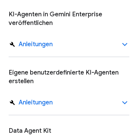
KI-Agenten in Gemini Enterprise
veröffentlichen
Anleitungen
Eigene benutzerdefinierte KI-Agenten
erstellen
Anleitungen
Data Agent Kit