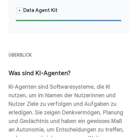
Data Agent Kit
ÜBERBLICK
Was sind KI-Agenten?
KI-Agenten sind Softwaresysteme, die KI
nutzen, um im Namen der Nutzerinnen und
Nutzer Ziele zu verfolgen und Aufgaben zu
erledigen. Sie zeigen Denkvermögen, Planung
und Gedächtnis und haben ein gewisses Maß
an Autonomie, um Entscheidungen zu treffen,