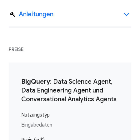
Anleitungen
PREISE
BigQuery
: Data Science Agent,
Data Engineering Agent und
Conversational Analytics Agents
Nutzungstyp
Eingabedaten
Preis (in $)