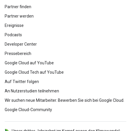
Partner finden
Partner werden
Ereignisse
Podcasts
Developer Center
Pressebereich
Google Cloud auf YouTube
Google Cloud Tech auf YouTube
Auf Twitter folgen
An Nutzerstudien teilnehmen
Wir suchen neue Mitarbeiter. Bewerben Sie sich bei Google Cloud.
Google Cloud-Community
Unser drittes Jahrzehnt im Kampf gegen den Klimawandel: