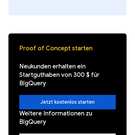
Proof of Concept starten
Neukunden erhalten ein
Startguthaben von 300 $ für
BigQuery
Jetzt kostenlos starten
Weitere Informationen zu
BigQuery