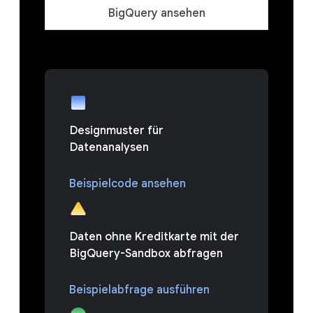
BigQuery ansehen
Designmuster für
Datenanalysen
Beispielcode ansehen
Daten ohne Kreditkarte mit der
BigQuery-Sandbox abfragen
Beispielabfrage ausführen