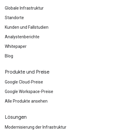
Globale Infrastruktur
Standorte
Kunden und Fallstudien
Analystenberichte
Whitepaper
Blog
Produkte und Preise
Google Cloud-Preise
Google Workspace-Preise
Alle Produkte ansehen
Lösungen
Modernisierung der Infrastruktur