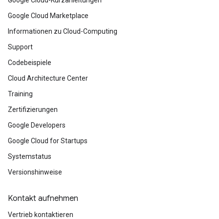
Google Cloud Marketplace
Informationen zu Cloud-Computing
Support
Codebeispiele
Cloud Architecture Center
Training
Zertifizierungen
Google Developers
Google Cloud for Startups
Systemstatus
Versionshinweise
Kontakt aufnehmen
Vertrieb kontaktieren