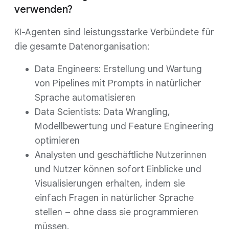
verwenden?
KI-Agenten sind leistungsstarke Verbündete für
die gesamte Datenorganisation:
Data Engineers: Erstellung und Wartung
von Pipelines mit Prompts in natürlicher
Sprache automatisieren
Data Scientists: Data Wrangling,
Modellbewertung und Feature Engineering
optimieren
Analysten und geschäftliche Nutzerinnen
und Nutzer können sofort Einblicke und
Visualisierungen erhalten, indem sie
einfach Fragen in natürlicher Sprache
stellen – ohne dass sie programmieren
müssen.