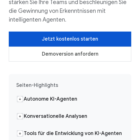
stärken Sie Ihre Teams und beschleunigen Sie
die Gewinnung von Erkenntnissen mit
intelligenten Agenten.
Jetzt kostenlos starten
Demoversion anfordern
Seiten-Highlights
Autonome KI-Agenten
Konversationelle Analysen
Tools für die Entwicklung von KI-Agenten