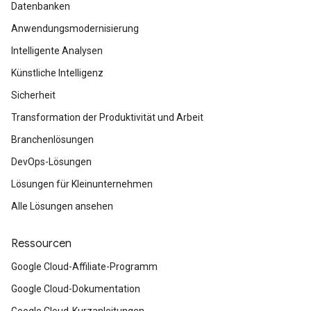
Datenbanken
Anwendungsmodernisierung
Intelligente Analysen
Künstliche Intelligenz
Sicherheit
Transformation der Produktivität und Arbeit
Branchenlösungen
DevOps-Lösungen
Lösungen für Kleinunternehmen
Alle Lösungen ansehen
Ressourcen
Google Cloud-Affiliate-Programm
Google Cloud-Dokumentation
Google Cloud-Kurzanleitungen