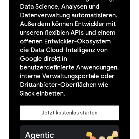
Data Science, Analysen und
Datenverwaltung automatisieren.
Außerdem können Entwickler mit
unseren flexiblen APIs und einem
offenen Entwickler-Ökosystem
die Data Cloud-Intelligenz von
Google direkt in
benutzerdefinierte Anwendungen,
interne Verwaltungsportale oder
Drittanbieter-Oberflächen wie
Slack einbetten.
Jetzt kostenlos starten