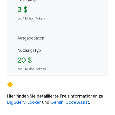
3 $
pro 1 Million Tokens
Ausgabedaten
Nutzungstyp
20 $
pro 1 Million Tokens
Hier finden Sie detaillierte Preisinformationen zu
BigQuery
,
Looker
und
Gemini Code Assist
.