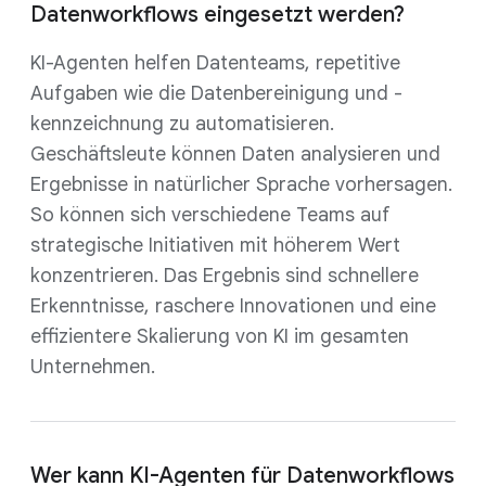
Datenworkflows eingesetzt werden?
KI-Agenten helfen Datenteams, repetitive
Aufgaben wie die Datenbereinigung und -
kennzeichnung zu automatisieren.
Geschäftsleute können Daten analysieren und
Ergebnisse in natürlicher Sprache vorhersagen.
So können sich verschiedene Teams auf
strategische Initiativen mit höherem Wert
konzentrieren. Das Ergebnis sind schnellere
Erkenntnisse, raschere Innovationen und eine
effizientere Skalierung von KI im gesamten
Unternehmen.
Wer kann KI-Agenten für Datenworkflows