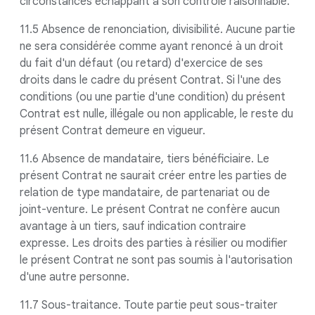
circonstances échappant à son contrôle raisonnable.
11.5 Absence de renonciation, divisibilité. Aucune partie
ne sera considérée comme ayant renoncé à un droit
du fait d'un défaut (ou retard) d'exercice de ses
droits dans le cadre du présent Contrat. Si l'une des
conditions (ou une partie d'une condition) du présent
Contrat est nulle, illégale ou non applicable, le reste du
présent Contrat demeure en vigueur.
11.6 Absence de mandataire, tiers bénéficiaire. Le
présent Contrat ne saurait créer entre les parties de
relation de type mandataire, de partenariat ou de
joint-venture. Le présent Contrat ne confère aucun
avantage à un tiers, sauf indication contraire
expresse. Les droits des parties à résilier ou modifier
le présent Contrat ne sont pas soumis à l'autorisation
d'une autre personne.
11.7 Sous-traitance. Toute partie peut sous-traiter