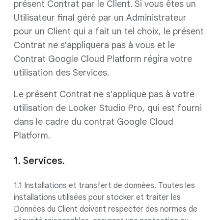
présent Contrat par le Client. Si vous êtes un
Utilisateur final géré par un Administrateur
pour un Client qui a fait un tel choix, le présent
Contrat ne s'appliquera pas à vous et le
Contrat Google Cloud Platform régira votre
utilisation des Services.
Le présent Contrat ne s'applique pas à votre
utilisation de Looker Studio Pro, qui est fourni
dans le cadre du contrat Google Cloud
Platform.
1. Services.
1.1 Installations et transfert de données. Toutes les
installations utilisées pour stocker et traiter les
Données du Client doivent respecter des normes de