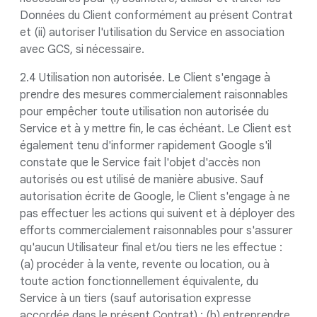
Données du Client conformément au présent Contrat
et (ii) autoriser l'utilisation du Service en association
avec GCS, si nécessaire.
2.4 Utilisation non autorisée. Le Client s'engage à
prendre des mesures commercialement raisonnables
pour empêcher toute utilisation non autorisée du
Service et à y mettre fin, le cas échéant. Le Client est
également tenu d'informer rapidement Google s'il
constate que le Service fait l'objet d'accès non
autorisés ou est utilisé de manière abusive. Sauf
autorisation écrite de Google, le Client s'engage à ne
pas effectuer les actions qui suivent et à déployer des
efforts commercialement raisonnables pour s'assurer
qu'aucun Utilisateur final et/ou tiers ne les effectue :
(a) procéder à la vente, revente ou location, ou à
toute action fonctionnellement équivalente, du
Service à un tiers (sauf autorisation expresse
accordée dans le présent Contrat) ; (b) entreprendre