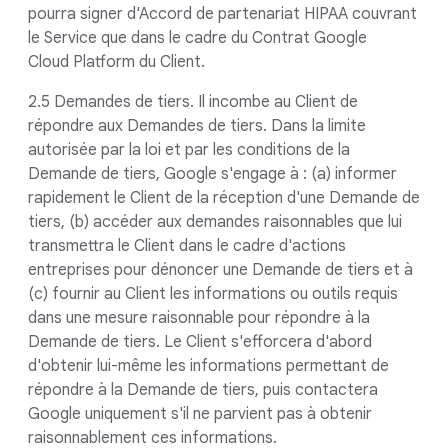
pourra signer d'Accord de partenariat HIPAA couvrant
le Service que dans le cadre du Contrat Google
Cloud Platform du Client.
2.5 Demandes de tiers. Il incombe au Client de
répondre aux Demandes de tiers. Dans la limite
autorisée par la loi et par les conditions de la
Demande de tiers, Google s'engage à : (a) informer
rapidement le Client de la réception d'une Demande de
tiers, (b) accéder aux demandes raisonnables que lui
transmettra le Client dans le cadre d'actions
entreprises pour dénoncer une Demande de tiers et à
(c) fournir au Client les informations ou outils requis
dans une mesure raisonnable pour répondre à la
Demande de tiers. Le Client s'efforcera d'abord
d'obtenir lui-même les informations permettant de
répondre à la Demande de tiers, puis contactera
Google uniquement s'il ne parvient pas à obtenir
raisonnablement ces informations.