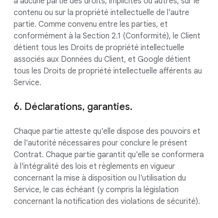
à aucune partie des droits, implicites ou autres, sur le
contenu ou sur la propriété intellectuelle de l'autre
partie. Comme convenu entre les parties, et
conformément à la Section 2.1 (Conformité), le Client
détient tous les Droits de propriété intellectuelle
associés aux Données du Client, et Google détient
tous les Droits de propriété intellectuelle afférents au
Service.
6. Déclarations, garanties.
Chaque partie atteste qu'elle dispose des pouvoirs et
de l'autorité nécessaires pour conclure le présent
Contrat. Chaque partie garantit qu'elle se conformera
à l'intégralité des lois et règlements en vigueur
concernant la mise à disposition ou l'utilisation du
Service, le cas échéant (y compris la législation
concernant la notification des violations de sécurité).