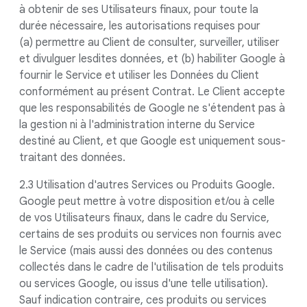
à obtenir de ses Utilisateurs finaux, pour toute la
durée nécessaire, les autorisations requises pour
(a) permettre au Client de consulter, surveiller, utiliser
et divulguer lesdites données, et (b) habiliter Google à
fournir le Service et utiliser les Données du Client
conformément au présent Contrat. Le Client accepte
que les responsabilités de Google ne s'étendent pas à
la gestion ni à l'administration interne du Service
destiné au Client, et que Google est uniquement sous-
traitant des données.
2.3 Utilisation d'autres Services ou Produits Google.
Google peut mettre à votre disposition et/ou à celle
de vos Utilisateurs finaux, dans le cadre du Service,
certains de ses produits ou services non fournis avec
le Service (mais aussi des données ou des contenus
collectés dans le cadre de l'utilisation de tels produits
ou services Google, ou issus d'une telle utilisation).
Sauf indication contraire, ces produits ou services