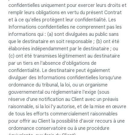
confidentielles uniquement pour exercer leurs droits et
remplir leurs obligations en vertu du présent Contrat
et à ce qu'elles protègent leur confidentialité. Les
Informations confidentielles ne comprennent pas les
informations qui : (a) sont divulguées au public sans
que le destinataire en soit responsable ; (b) ont été
élaborées indépendamment par le destinataire ; ou
(c) ont été transmises légitimement au destinataire
par un tiers en l'absence d'obligations de
confidentialité. Le destinataire peut également
divulguer des Informations confidentielles lorsqu'une
ordonnance du tribunal, la loi, ou un organisme
gouvernemental ou réglementaire l'exige (sous
réserve d'une notification au Client avec un préavis
raisonnable, si la loi l'y autorise, et de la mise en œuvre
de tous les efforts commercialement raisonnables
pour offrir au Client la possibilité d'avoir recours à une
ordonnance conservatoire ou à une procédure