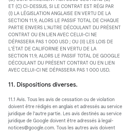
ET (C) CI-DESSUS, SI LE CONTRAT EST RÉGI PAR
(I) LA LÉGISLATION ANGLAISE EN VERTU DE LA
SECTION 11.9, ALORS LE PASSIF TOTAL DE CHAQUE
PARTIE ENVERS L'AUTRE DÉCOULANT DU PRÉSENT
CONTRAT OU EN LIEN AVEC CELUI-CI NE
DÉPASSERA PAS 1 000 USD ; OU (II) LES LOIS DE
L'ÉTAT DE CALIFORNIE EN VERTU DE LA
SECTION 11.9, ALORS LE PASSIF TOTAL DE GOOGLE
DÉCOULANT DU PRÉSENT CONTRAT OU EN LIEN
AVEC CELUI-CI NE DÉPASSERA PAS 1 000 USD.
11. Dispositions diverses.
11.1 Avis. Tous les avis de cessation ou de violation
doivent être rédigés en anglais et adressés au service
juridique de l'autre partie. Les avis destinés au service
juridique de Google doivent être adressés à legal-
notices@google.com. Tous les autres avis doivent