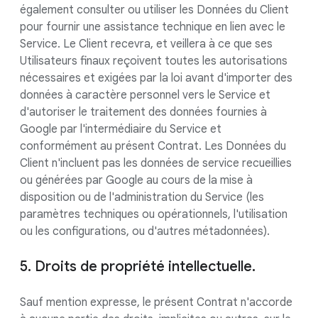
également consulter ou utiliser les Données du Client
pour fournir une assistance technique en lien avec le
Service. Le Client recevra, et veillera à ce que ses
Utilisateurs finaux reçoivent toutes les autorisations
nécessaires et exigées par la loi avant d'importer des
données à caractère personnel vers le Service et
d'autoriser le traitement des données fournies à
Google par l'intermédiaire du Service et
conformément au présent Contrat. Les Données du
Client n'incluent pas les données de service recueillies
ou générées par Google au cours de la mise à
disposition ou de l'administration du Service (les
paramètres techniques ou opérationnels, l'utilisation
ou les configurations, ou d'autres métadonnées).
5. Droits de propriété intellectuelle.
Sauf mention expresse, le présent Contrat n'accorde