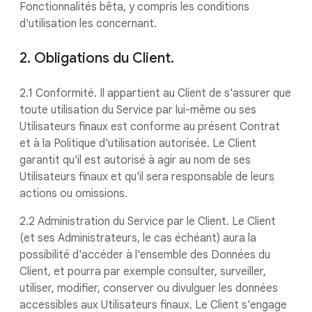
Fonctionnalités bêta, y compris les conditions
d'utilisation les concernant.
2. Obligations du Client.
2.1 Conformité. Il appartient au Client de s'assurer que
toute utilisation du Service par lui-même ou ses
Utilisateurs finaux est conforme au présent Contrat
et à la Politique d'utilisation autorisée. Le Client
garantit qu'il est autorisé à agir au nom de ses
Utilisateurs finaux et qu'il sera responsable de leurs
actions ou omissions.
2.2 Administration du Service par le Client. Le Client
(et ses Administrateurs, le cas échéant) aura la
possibilité d'accéder à l'ensemble des Données du
Client, et pourra par exemple consulter, surveiller,
utiliser, modifier, conserver ou divulguer les données
accessibles aux Utilisateurs finaux. Le Client s'engage