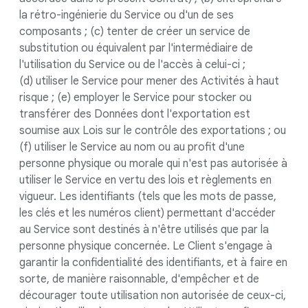
la rétro-ingénierie du Service ou d'un de ses
composants ; (c) tenter de créer un service de
substitution ou équivalent par l'intermédiaire de
l'utilisation du Service ou de l'accès à celui-ci ;
(d) utiliser le Service pour mener des Activités à haut
risque ; (e) employer le Service pour stocker ou
transférer des Données dont l'exportation est
soumise aux Lois sur le contrôle des exportations ; ou
(f) utiliser le Service au nom ou au profit d'une
personne physique ou morale qui n'est pas autorisée à
utiliser le Service en vertu des lois et règlements en
vigueur. Les identifiants (tels que les mots de passe,
les clés et les numéros client) permettant d'accéder
au Service sont destinés à n'être utilisés que par la
personne physique concernée. Le Client s'engage à
garantir la confidentialité des identifiants, et à faire en
sorte, de manière raisonnable, d'empêcher et de
décourager toute utilisation non autorisée de ceux-ci,