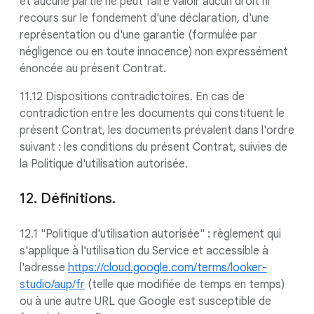
et aucune partie ne peut faire valoir aucun droit ni
recours sur le fondement d'une déclaration, d'une
représentation ou d'une garantie (formulée par
négligence ou en toute innocence) non expressément
énoncée au présent Contrat.
11.12 Dispositions contradictoires. En cas de
contradiction entre les documents qui constituent le
présent Contrat, les documents prévalent dans l'ordre
suivant : les conditions du présent Contrat, suivies de
la Politique d'utilisation autorisée.
12. Définitions.
12.1 "Politique d'utilisation autorisée" : règlement qui
s'applique à l'utilisation du Service et accessible à
l'adresse
https://cloud.google.com/terms/looker-
studio/aup/fr
(telle que modifiée de temps en temps)
ou à une autre URL que Google est susceptible de