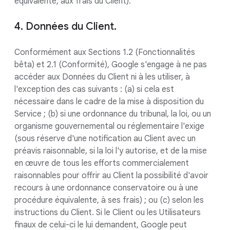
équivalente, aux frais du Client).
4. Données du Client.
Conformément aux Sections 1.2 (Fonctionnalités
bêta) et 2.1 (Conformité), Google s'engage à ne pas
accéder aux Données du Client ni à les utiliser, à
l'exception des cas suivants : (a) si cela est
nécessaire dans le cadre de la mise à disposition du
Service ; (b) si une ordonnance du tribunal, la loi, ou un
organisme gouvernemental ou réglementaire l'exige
(sous réserve d'une notification au Client avec un
préavis raisonnable, si la loi l'y autorise, et de la mise
en œuvre de tous les efforts commercialement
raisonnables pour offrir au Client la possibilité d'avoir
recours à une ordonnance conservatoire ou à une
procédure équivalente, à ses frais) ; ou (c) selon les
instructions du Client. Si le Client ou les Utilisateurs
finaux de celui-ci le lui demandent, Google peut