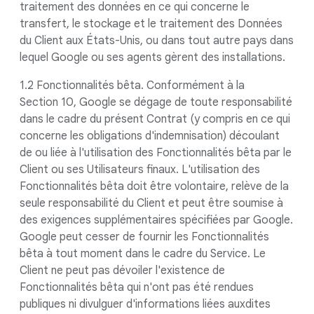
traitement des données en ce qui concerne le
transfert, le stockage et le traitement des Données
du Client aux États-Unis, ou dans tout autre pays dans
lequel Google ou ses agents gèrent des installations.
1.2 Fonctionnalités bêta. Conformément à la
Section 10, Google se dégage de toute responsabilité
dans le cadre du présent Contrat (y compris en ce qui
concerne les obligations d'indemnisation) découlant
de ou liée à l'utilisation des Fonctionnalités bêta par le
Client ou ses Utilisateurs finaux. L'utilisation des
Fonctionnalités bêta doit être volontaire, relève de la
seule responsabilité du Client et peut être soumise à
des exigences supplémentaires spécifiées par Google.
Google peut cesser de fournir les Fonctionnalités
bêta à tout moment dans le cadre du Service. Le
Client ne peut pas dévoiler l'existence de
Fonctionnalités bêta qui n'ont pas été rendues
publiques ni divulguer d'informations liées auxdites