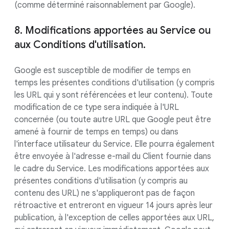
(comme déterminé raisonnablement par Google).
8. Modifications apportées au Service ou
aux Conditions d'utilisation.
Google est susceptible de modifier de temps en
temps les présentes conditions d'utilisation (y compris
les URL qui y sont référencées et leur contenu). Toute
modification de ce type sera indiquée à l'URL
concernée (ou toute autre URL que Google peut être
amené à fournir de temps en temps) ou dans
l'interface utilisateur du Service. Elle pourra également
être envoyée à l'adresse e-mail du Client fournie dans
le cadre du Service. Les modifications apportées aux
présentes conditions d'utilisation (y compris au
contenu des URL) ne s'appliqueront pas de façon
rétroactive et entreront en vigueur 14 jours après leur
publication, à l'exception de celles apportées aux URL,