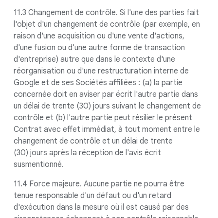
11.3 Changement de contrôle. Si l'une des parties fait
l'objet d'un changement de contrôle (par exemple, en
raison d'une acquisition ou d'une vente d'actions,
d'une fusion ou d'une autre forme de transaction
d'entreprise) autre que dans le contexte d'une
réorganisation ou d'une restructuration interne de
Google et de ses Sociétés affiliées : (a) la partie
concernée doit en aviser par écrit l'autre partie dans
un délai de trente (30) jours suivant le changement de
contrôle et (b) l'autre partie peut résilier le présent
Contrat avec effet immédiat, à tout moment entre le
changement de contrôle et un délai de trente
(30) jours après la réception de l'avis écrit
susmentionné.
11.4 Force majeure. Aucune partie ne pourra être
tenue responsable d'un défaut ou d'un retard
d'exécution dans la mesure où il est causé par des