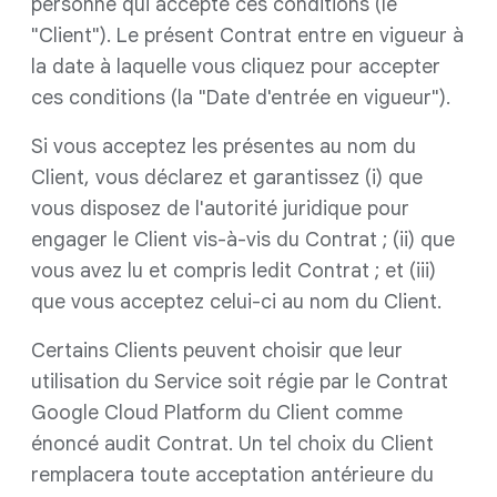
personne qui accepte ces conditions (le
"Client"). Le présent Contrat entre en vigueur à
la date à laquelle vous cliquez pour accepter
ces conditions (la "Date d'entrée en vigueur").
Si vous acceptez les présentes au nom du
Client, vous déclarez et garantissez (i) que
vous disposez de l'autorité juridique pour
engager le Client vis-à-vis du Contrat ; (ii) que
vous avez lu et compris ledit Contrat ; et (iii)
que vous acceptez celui-ci au nom du Client.
Certains Clients peuvent choisir que leur
utilisation du Service soit régie par le Contrat
Google Cloud Platform du Client comme
énoncé audit Contrat. Un tel choix du Client
remplacera toute acceptation antérieure du