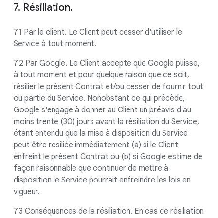
7. Résiliation.
7.1 Par le client. Le Client peut cesser d'utiliser le
Service à tout moment.
7.2 Par Google. Le Client accepte que Google puisse,
à tout moment et pour quelque raison que ce soit,
résilier le présent Contrat et/ou cesser de fournir tout
ou partie du Service. Nonobstant ce qui précède,
Google s'engage à donner au Client un préavis d'au
moins trente (30) jours avant la résiliation du Service,
étant entendu que la mise à disposition du Service
peut être résiliée immédiatement (a) si le Client
enfreint le présent Contrat ou (b) si Google estime de
façon raisonnable que continuer de mettre à
disposition le Service pourrait enfreindre les lois en
vigueur.
7.3 Conséquences de la résiliation. En cas de résiliation