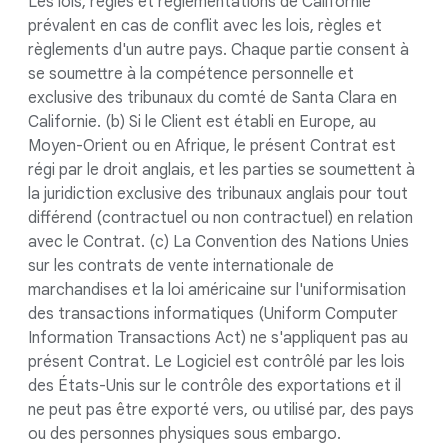
Les lois, règles et réglementations de Californie
prévalent en cas de conflit avec les lois, règles et
règlements d'un autre pays. Chaque partie consent à
se soumettre à la compétence personnelle et
exclusive des tribunaux du comté de Santa Clara en
Californie. (b) Si le Client est établi en Europe, au
Moyen-Orient ou en Afrique, le présent Contrat est
régi par le droit anglais, et les parties se soumettent à
la juridiction exclusive des tribunaux anglais pour tout
différend (contractuel ou non contractuel) en relation
avec le Contrat. (c) La Convention des Nations Unies
sur les contrats de vente internationale de
marchandises et la loi américaine sur l'uniformisation
des transactions informatiques (Uniform Computer
Information Transactions Act) ne s'appliquent pas au
présent Contrat. Le Logiciel est contrôlé par les lois
des États-Unis sur le contrôle des exportations et il
ne peut pas être exporté vers, ou utilisé par, des pays
ou des personnes physiques sous embargo.