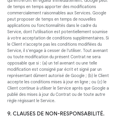
qui entreront en vigueur immédiatement. Google peut
de temps en temps apporter des modifications
commercialement raisonnables aux Services. Google
peut proposer de temps en temps de nouvelles
applications ou fonctionnalités dans le cadre du
Service, dont l'utilisation est potentiellement soumise
à votre acceptation de conditions supplémentaires. Si
le Client n'accepte pas les conditions modifiées du
Service, il s'engage à cesser de l'utiliser. Tout avenant
ou toute modification du présent Contrat ne sera
opposable que si : (a) un tel avenant ou une telle
modification est consigné par écrit et signé par un
représentant dûment autorisé de Google ; (b) le Client
accepte les conditions mises à jour en ligne ; ou (c) le
Client continue à utiliser le Service après que Google a
publié des mises à jour du Contrat ou de toute autre
règle régissant le Service.
9. CLAUSES DE NON-RESPONSABILITÉ.