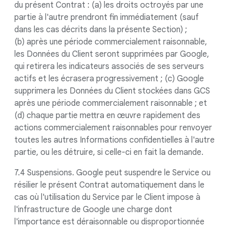
du présent Contrat : (a) les droits octroyés par une
partie à l'autre prendront fin immédiatement (sauf
dans les cas décrits dans la présente Section) ;
(b) après une période commercialement raisonnable,
les Données du Client seront supprimées par Google,
qui retirera les indicateurs associés de ses serveurs
actifs et les écrasera progressivement ; (c) Google
supprimera les Données du Client stockées dans GCS
après une période commercialement raisonnable ; et
(d) chaque partie mettra en œuvre rapidement des
actions commercialement raisonnables pour renvoyer
toutes les autres Informations confidentielles à l'autre
partie, ou les détruire, si celle-ci en fait la demande.
7.4 Suspensions. Google peut suspendre le Service ou
résilier le présent Contrat automatiquement dans le
cas où l'utilisation du Service par le Client impose à
l'infrastructure de Google une charge dont
l'importance est déraisonnable ou disproportionnée