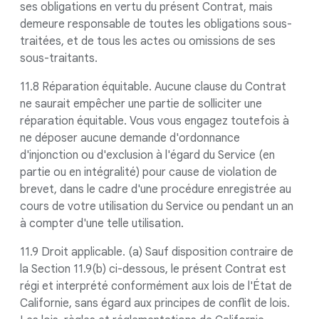
ses obligations en vertu du présent Contrat, mais
demeure responsable de toutes les obligations sous-
traitées, et de tous les actes ou omissions de ses
sous-traitants.
11.8 Réparation équitable. Aucune clause du Contrat
ne saurait empêcher une partie de solliciter une
réparation équitable. Vous vous engagez toutefois à
ne déposer aucune demande d'ordonnance
d'injonction ou d'exclusion à l'égard du Service (en
partie ou en intégralité) pour cause de violation de
brevet, dans le cadre d'une procédure enregistrée au
cours de votre utilisation du Service ou pendant un an
à compter d'une telle utilisation.
11.9 Droit applicable. (a) Sauf disposition contraire de
la Section 11.9(b) ci-dessous, le présent Contrat est
régi et interprété conformément aux lois de l'État de
Californie, sans égard aux principes de conflit de lois.