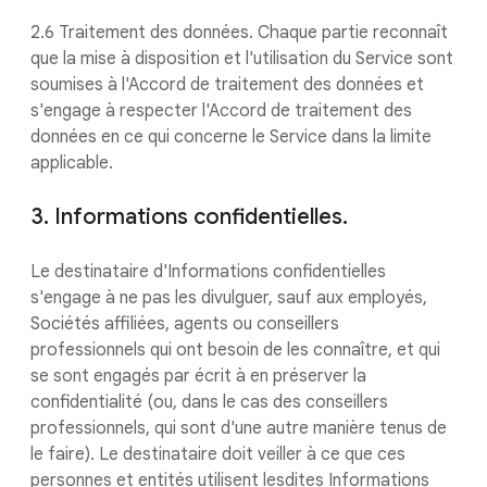
2.6 Traitement des données. Chaque partie reconnaît
que la mise à disposition et l'utilisation du Service sont
soumises à l'Accord de traitement des données et
s'engage à respecter l'Accord de traitement des
données en ce qui concerne le Service dans la limite
applicable.
3. Informations confidentielles.
Le destinataire d'Informations confidentielles
s'engage à ne pas les divulguer, sauf aux employés,
Sociétés affiliées, agents ou conseillers
professionnels qui ont besoin de les connaître, et qui
se sont engagés par écrit à en préserver la
confidentialité (ou, dans le cas des conseillers
professionnels, qui sont d'une autre manière tenus de
le faire). Le destinataire doit veiller à ce que ces
personnes et entités utilisent lesdites Informations