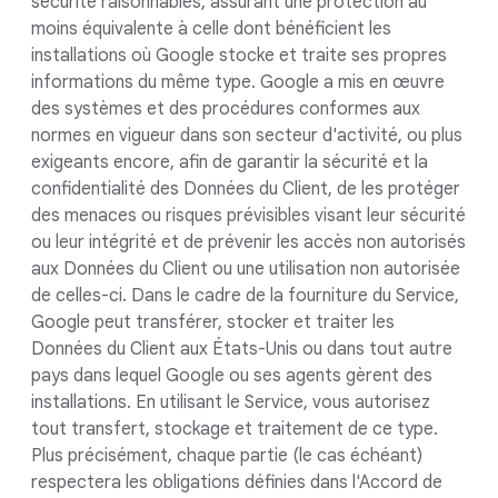
sécurité raisonnables, assurant une protection au
moins équivalente à celle dont bénéficient les
installations où Google stocke et traite ses propres
informations du même type. Google a mis en œuvre
des systèmes et des procédures conformes aux
normes en vigueur dans son secteur d'activité, ou plus
exigeants encore, afin de garantir la sécurité et la
confidentialité des Données du Client, de les protéger
des menaces ou risques prévisibles visant leur sécurité
ou leur intégrité et de prévenir les accès non autorisés
aux Données du Client ou une utilisation non autorisée
de celles-ci. Dans le cadre de la fourniture du Service,
Google peut transférer, stocker et traiter les
Données du Client aux États-Unis ou dans tout autre
pays dans lequel Google ou ses agents gèrent des
installations. En utilisant le Service, vous autorisez
tout transfert, stockage et traitement de ce type.
Plus précisément, chaque partie (le cas échéant)
respectera les obligations définies dans l'Accord de