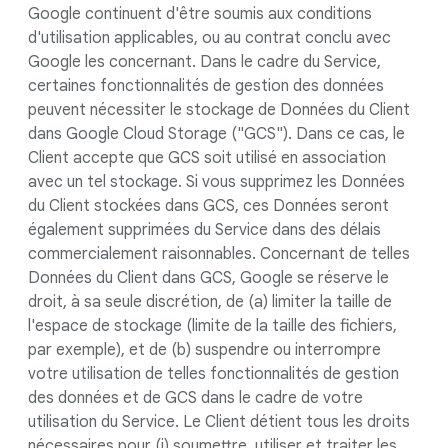
Google continuent d'être soumis aux conditions
d'utilisation applicables, ou au contrat conclu avec
Google les concernant. Dans le cadre du Service,
certaines fonctionnalités de gestion des données
peuvent nécessiter le stockage de Données du Client
dans Google Cloud Storage ("GCS"). Dans ce cas, le
Client accepte que GCS soit utilisé en association
avec un tel stockage. Si vous supprimez les Données
du Client stockées dans GCS, ces Données seront
également supprimées du Service dans des délais
commercialement raisonnables. Concernant de telles
Données du Client dans GCS, Google se réserve le
droit, à sa seule discrétion, de (a) limiter la taille de
l'espace de stockage (limite de la taille des fichiers,
par exemple), et de (b) suspendre ou interrompre
votre utilisation de telles fonctionnalités de gestion
des données et de GCS dans le cadre de votre
utilisation du Service. Le Client détient tous les droits
nécessaires pour (i) soumettre, utiliser et traiter les