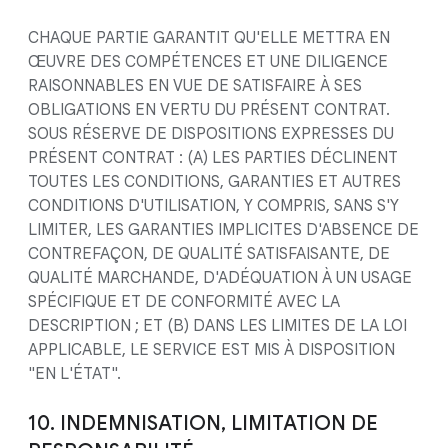
CHAQUE PARTIE GARANTIT QU'ELLE METTRA EN
ŒUVRE DES COMPÉTENCES ET UNE DILIGENCE
RAISONNABLES EN VUE DE SATISFAIRE À SES
OBLIGATIONS EN VERTU DU PRÉSENT CONTRAT.
SOUS RÉSERVE DE DISPOSITIONS EXPRESSES DU
PRÉSENT CONTRAT : (A) LES PARTIES DÉCLINENT
TOUTES LES CONDITIONS, GARANTIES ET AUTRES
CONDITIONS D'UTILISATION, Y COMPRIS, SANS S'Y
LIMITER, LES GARANTIES IMPLICITES D'ABSENCE DE
CONTREFAÇON, DE QUALITÉ SATISFAISANTE, DE
QUALITÉ MARCHANDE, D'ADÉQUATION À UN USAGE
SPÉCIFIQUE ET DE CONFORMITÉ AVEC LA
DESCRIPTION ; ET (B) DANS LES LIMITES DE LA LOI
APPLICABLE, LE SERVICE EST MIS À DISPOSITION
"EN L'ÉTAT".
10. INDEMNISATION, LIMITATION DE