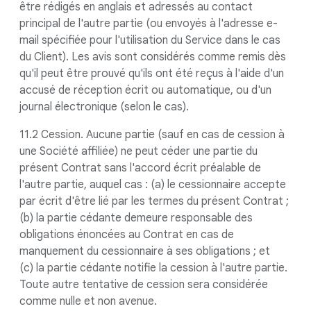
être rédigés en anglais et adressés au contact
principal de l'autre partie (ou envoyés à l'adresse e-
mail spécifiée pour l'utilisation du Service dans le cas
du Client). Les avis sont considérés comme remis dès
qu'il peut être prouvé qu'ils ont été reçus à l'aide d'un
accusé de réception écrit ou automatique, ou d'un
journal électronique (selon le cas).
11.2 Cession. Aucune partie (sauf en cas de cession à
une Société affiliée) ne peut céder une partie du
présent Contrat sans l'accord écrit préalable de
l'autre partie, auquel cas : (a) le cessionnaire accepte
par écrit d'être lié par les termes du présent Contrat ;
(b) la partie cédante demeure responsable des
obligations énoncées au Contrat en cas de
manquement du cessionnaire à ses obligations ; et
(c) la partie cédante notifie la cession à l'autre partie.
Toute autre tentative de cession sera considérée
comme nulle et non avenue.