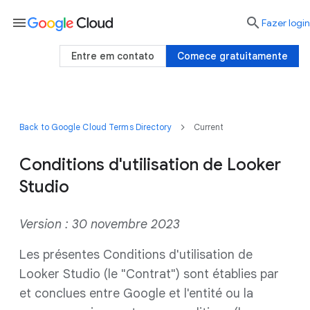
menu

Fazer login
Entre em contato
Comece gratuitamente
Back to Google Cloud Terms Directory
Current
Conditions d'utilisation de Looker
Studio
Version : 30 novembre 2023
Les présentes Conditions d'utilisation de
Looker Studio (le "Contrat") sont établies par
et conclues entre Google et l'entité ou la