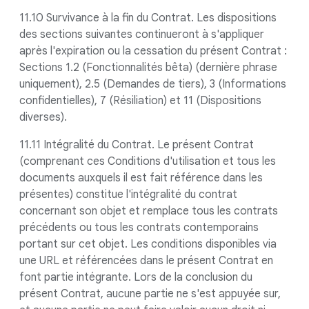
11.10 Survivance à la fin du Contrat. Les dispositions
des sections suivantes continueront à s'appliquer
après l'expiration ou la cessation du présent Contrat :
Sections 1.2 (Fonctionnalités bêta) (dernière phrase
uniquement), 2.5 (Demandes de tiers), 3 (Informations
confidentielles), 7 (Résiliation) et 11 (Dispositions
diverses).
11.11 Intégralité du Contrat. Le présent Contrat
(comprenant ces Conditions d'utilisation et tous les
documents auxquels il est fait référence dans les
présentes) constitue l'intégralité du contrat
concernant son objet et remplace tous les contrats
précédents ou tous les contrats contemporains
portant sur cet objet. Les conditions disponibles via
une URL et référencées dans le présent Contrat en
font partie intégrante. Lors de la conclusion du
présent Contrat, aucune partie ne s'est appuyée sur,