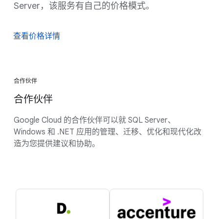
Server，该服务有自己的价格模式。
查看价格详情
合作伙伴
合作伙伴
Google Cloud 的合作伙伴可以就 SQL Server、
Windows 和 .NET 应用的管理、迁移、优化和现代化改
造为您提供建议和协助。