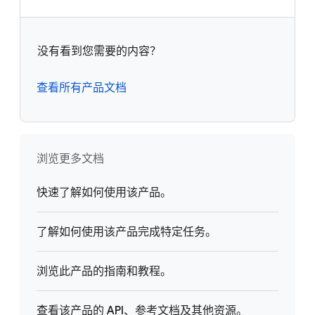
没有看到您需要的内容？
查看所有产品文档
浏览更多文档
快速了解如何使用该产品。
了解如何使用该产品完成特定任务。
浏览此产品的指南和教程。
查看该产品的 API、参考文档及其他资源。