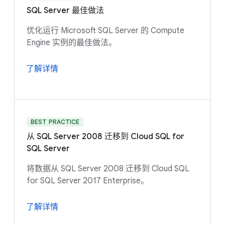
SQL Server 最佳做法
优化运行 Microsoft SQL Server 的 Compute
Engine 实例的最佳做法。
了解详情
BEST PRACTICE
从 SQL Server 2008 迁移到 Cloud SQL for
SQL Server
将数据从 SQL Server 2008 迁移到 Cloud SQL
for SQL Server 2017 Enterprise。
了解详情