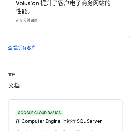
Volusion 提升了客户电子商务网站的
性能。
花 5 分钟阅读
查看所有客户
文档
文档
GOOGLE CLOUD BASICS
在 Computer Engine 上运行 SQL Server