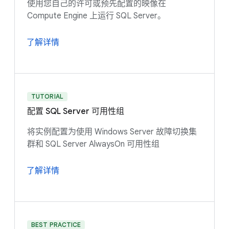
使用您自己的许可或预先配置的映像在
Compute Engine 上运行 SQL Server。
了解详情
TUTORIAL
配置 SQL Server 可用性组
将实例配置为使用 Windows Server 故障切换集
群和 SQL Server AlwaysOn 可用性组
了解详情
BEST PRACTICE