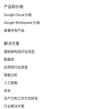
产品和价格
Google Cloud 价格
Google Workspace 价格
查看所有产品
解决方案
基础架构现代化改造
数据库
应用现代化改造
智能分析
人工智能
安全
生产力和工作方式转变
行业解决方案