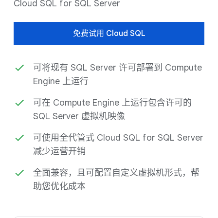
Cloud SQL for SQL Server
免费试用 Cloud SQL
可将现有 SQL Server 许可部署到 Compute
Engine 上运行
可在 Compute Engine 上运行包含许可的
SQL Server 虚拟机映像
可使用全代管式 Cloud SQL for SQL Server
减少运营开销
全面兼容，且可配置自定义虚拟机形式，帮
助您优化成本