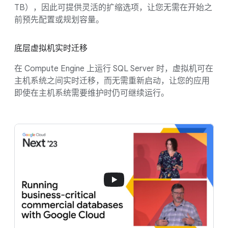
TB），因此可提供灵活的扩缩选项，让您无需在开始之
前预先配置或规划容量。
底层虚拟机实时迁移
在 Compute Engine 上运行 SQL Server 时，虚拟机可在
主机系统之间实时迁移，而无需重新启动，让您的应用
即使在主机系统需要维护时仍可继续运行。