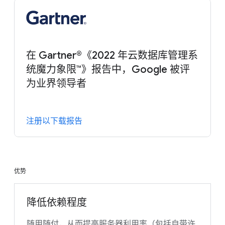
在 Gartner®《2022 年云数据库管理系
统魔力象限™》报告中，Google 被评
为业界领导者
注册以下载报告
优势
降低依赖程度
随用随付，从而提高服务器利用率（包括自带许