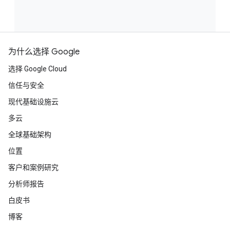
为什么选择 Google
选择 Google Cloud
信任与安全
现代基础设施云
多云
全球基础架构
位置
客户和案例研究
分析师报告
白皮书
博客