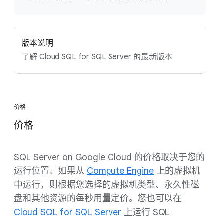
版本说明
了解 Cloud SQL for SQL Server 的最新版本
价格
价格
SQL Server on Google Cloud 的价格取决于您的
运行位置。如果从
Compute Engine
上的虚拟机
中运行，则根据您选择的虚拟机类型、永久性磁
盘和其他资源的每秒用量定价。您也可以在
Cloud SQL for SQL Server
上运行 SQL