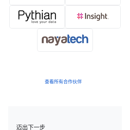
查看所有合作伙伴
迈出下一步