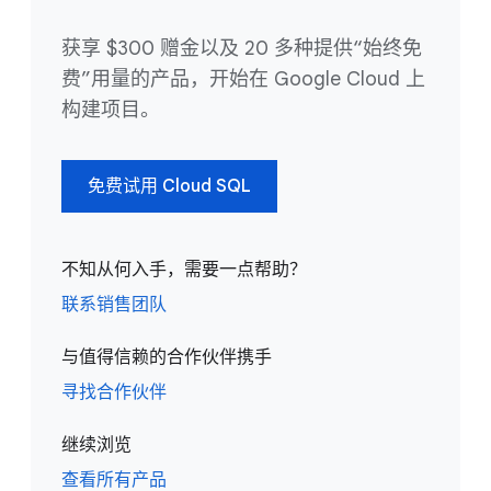
获享 $300 赠金以及 20 多种提供“始终免
费”用量的产品，开始在 Google Cloud 上
构建项目。
免费试用 Cloud SQL
不知从何入手，需要一点帮助？
联系销售团队
与值得信赖的合作伙伴携手
寻找合作伙伴
继续浏览
查看所有产品