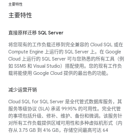
主要特性
主要特性
直接原样迁移 SQL Server
将您现有的工作负载迁移到完全兼容的 Cloud SQL 或在
Compute Engine 上运行的 SQL Server 上。在 Google
Cloud 上运行的 SQL Server 可与您熟悉的所有工具（例
如 SSMS 和 Visual Studio）搭配使用。您的现有工作负
载将能使用 Google Cloud 提供的最出色的功能。
减少运营开销
Cloud SQL for SQL Server 是全代管式数据库服务，其
服务等级协议 (SLA) 承诺 99.95% 的可用性。完全代管
的事项包括升级、修补、维护、备份和微调。该服务针
对所有工作负载提供区域可用性和多种虚拟机形式（内
存从 3.75 GB 到 416 GB，存储空间最高可达 64