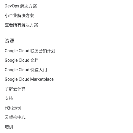
DevOps 解决方案
小企业解决方案
查看所有解决方案
资源
Google Cloud 联属营销计划
Google Cloud 文档
Google Cloud 快速入门
Google Cloud Marketplace
了解云计算
支持
代码示例
云架构中心
培训