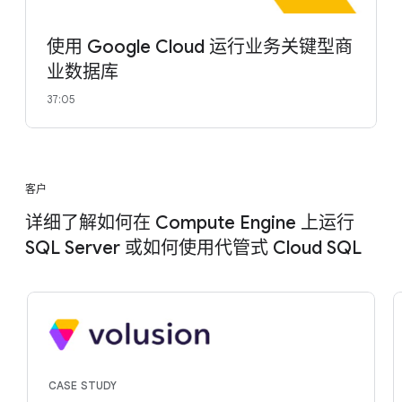
使用 Google Cloud 运行业务关键型商
业数据库
37:05
客户
详细了解如何在 Compute Engine 上运行
SQL Server 或如何使用代管式 Cloud SQL
CASE STUDY