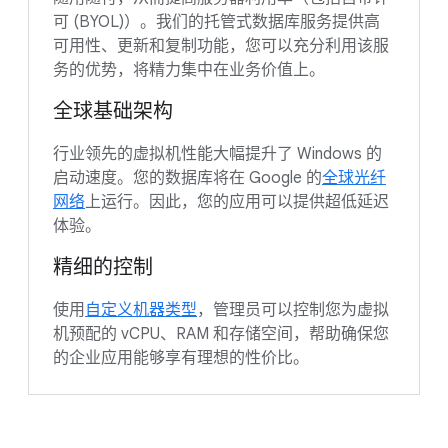
可 (BYOL)）。我们的托管式数据库服务提供高
可用性、更新和复制功能，您可以充分利用该服
务的优势，将精力集中在业务价值上。
全球基础架构
行业领先的虚拟机性能大幅提升了 Windows 的
启动速度。您的数据库将在 Google 的
全球光纤
网络
上运行。因此，您的应用可以提供超低延迟
体验。
精细的控制
使用
自定义机器类型
，管理员可以控制您为虚拟
机预配的 vCPU、RAM 和存储空间，帮助确保您
的企业应用能够享有理想的性价比。