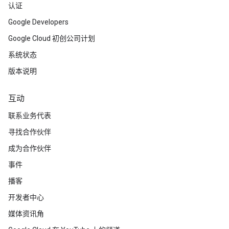
认证
Google Developers
Google Cloud 初创公司计划
系统状态
版本说明
互动
联系业务代表
寻找合作伙伴
成为合作伙伴
事件
播客
开发者中心
媒体资讯角