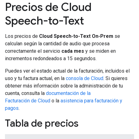
Precios de Cloud
Speech-to-Text
Los precios de
Cloud Speech-to-Text On-Prem
se
calculan según la cantidad de audio que procesa
correctamente el servicio
cada mes
y se miden en
incrementos redondeados a 15 segundos.
Puedes ver el estado actual de la facturación, incluidos el
uso y tu factura actual, en la
consola de Cloud
. Si quieres
obtener más información sobre la administración de tu
cuenta, consulta la
documentación de la
Facturación de Cloud
o la
asistencia para facturación y
pagos
.
Tabla de precios