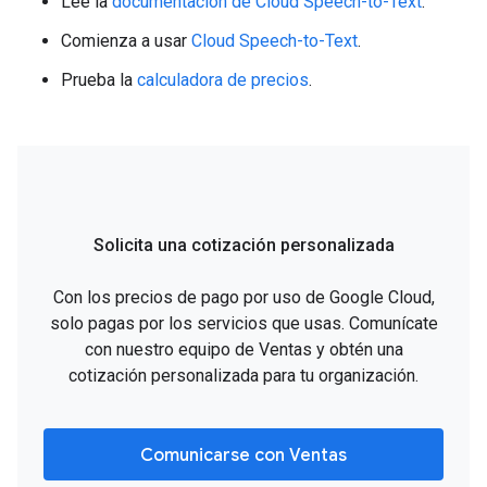
Lee la
documentación de Cloud Speech-to-Text
.
Comienza a usar
Cloud Speech-to-Text
.
Prueba la
calculadora de precios
.
Solicita una cotización personalizada
Con los precios de pago por uso de Google Cloud,
solo pagas por los servicios que usas. Comunícate
con nuestro equipo de Ventas y obtén una
cotización personalizada para tu organización.
Comunicarse con Ventas