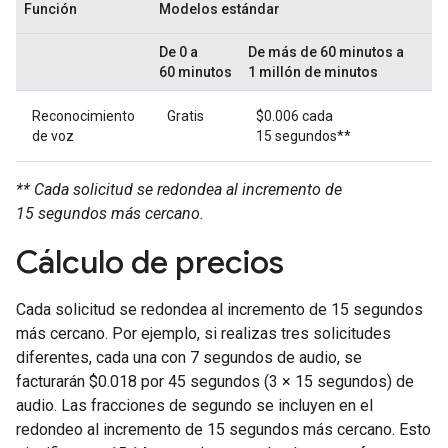
Función
Modelos estándar
De 0 a
De más de 60 minutos a
60 minutos
1 millón de minutos
Reconocimiento
Gratis
$0.006 cada
de voz
15 segundos**
** Cada solicitud se redondea al incremento de
15 segundos más cercano.
Cálculo de precios
Cada solicitud se redondea al incremento de 15 segundos
más cercano. Por ejemplo, si realizas tres solicitudes
diferentes, cada una con 7 segundos de audio, se
facturarán $0.018 por 45 segundos (3 × 15 segundos) de
audio. Las fracciones de segundo se incluyen en el
redondeo al incremento de 15 segundos más cercano. Esto