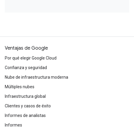
Ventajas de Google
Por qué elegir Google Cloud
Confianza y seguridad
Nube de infraestructura moderna
Múltiples nubes
Infraestructura global
Clientes y casos de éxito
Informes de analistas
Informes