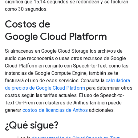
significa que 15.14 segundos se redondean y se facturan
como 30 segundos.
Costos de
Google Cloud Platform
Si almacenas en Google Cloud Storage los archivos de
audio que reconocerás o usas otros recursos de Google
Cloud Platform en conjunto con Speech-to-Text, como las
instancias de Google Compute Engine, también se te
facturará el uso de esos servicios. Consulta la
calculadora
de precios de Google Cloud Platform
para determinar otros
costos según las tarifas actuales. El uso de Speech-to-
Text On-Prem con clústeres de Anthos también puede
generar
costos de licencias de Anthos
adicionales.
¿Qué sigue?