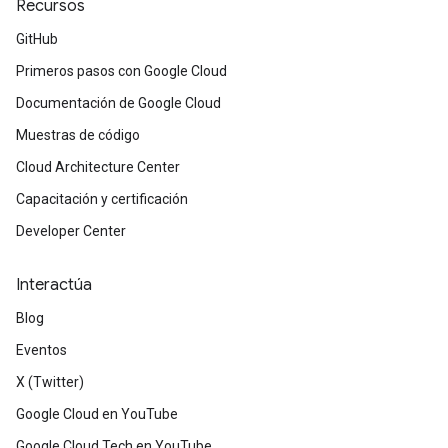
Recursos
GitHub
Primeros pasos con Google Cloud
Documentación de Google Cloud
Muestras de código
Cloud Architecture Center
Capacitación y certificación
Developer Center
Interactúa
Blog
Eventos
X (Twitter)
Google Cloud en YouTube
Google Cloud Tech en YouTube