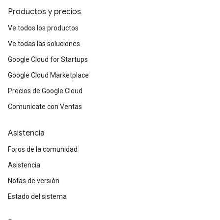
Productos y precios
Ve todos los productos
Ve todas las soluciones
Google Cloud for Startups
Google Cloud Marketplace
Precios de Google Cloud
Comunícate con Ventas
Asistencia
Foros de la comunidad
Asistencia
Notas de versión
Estado del sistema