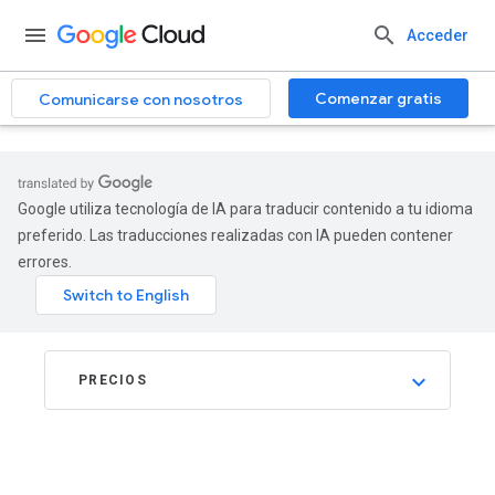
.
Acceder
Comenzar gratis
Comunicarse con nosotros
Google utiliza tecnología de IA para traducir contenido a tu idioma
preferido. Las traducciones realizadas con IA pueden contener
errores.
PRECIOS